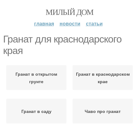
МИЛЫЙ ДОМ
главная
новости
статьи
Гранат для краснодарского
края
Гранат в открытом
Гранат в краснодарском
грунте
крае
Гранат в саду
Чаво про гранат