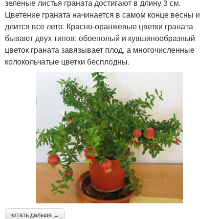
зеленые листья граната достигают в длину 3 см.
Цветение граната начинается в самом конце весны и
длится все лето. Красно-оранжевые цветки граната
бывают двух типов: обоеполый и кувшинообразный
цветок граната завязывает плод, а многочисленные
колокольчатые цветки бесплодны.
читать дальше →