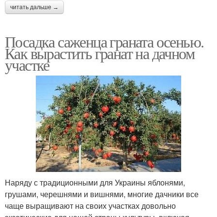
читать дальше →
Посадка саженца граната осенью.
Как вырастить гранат на дачном
участке
Наряду с традиционными для Украины яблонями,
грушами, черешнями и вишнями, многие дачники все
чаще выращивают на своих участках довольно