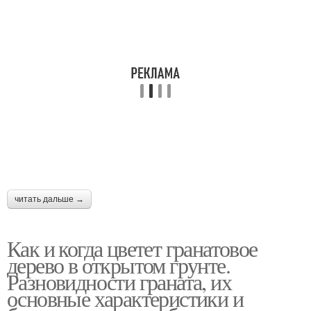
читать дальше →
Как и когда цветет гранатовое
дерево в открытом грунте.
Разновидности граната, их
основные характеристики и