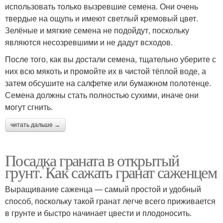
использовать только вызревшие семена. Они очень
твердые на ощупь и имеют светлый кремовый цвет.
Зелёные и мягкие семена не подойдут, поскольку
являются несозревшими и не дадут всходов.
После того, как вы достали семена, тщательно уберите с
них всю мякоть и промойте их в чистой тёплой воде, а
затем обсушите на салфетке или бумажном полотенце.
Семена должны стать полностью сухими, иначе они
могут сгнить.
читать дальше →
Посадка граната в открытый
грунт. Как сажать гранат саженцем
Выращивание саженца — самый простой и удобный
способ, поскольку такой гранат легче всего приживается
в грунте и быстро начинает цвести и плодоносить.