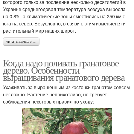
которого только за последние несколько десятилетий в
Украине среднегодовая температура воздуха выросла
на 0,8%, а климатические зоны сместились на 250 км с
юга на север. Безусловно, в связи с этим изменяется и
растительный мир наших широт.
читать дальше →
Когда надо поливать гранатовое
дерево. Особенности
выращивания гранатового дерева
Ухаживать за выращенным из косточки гранатом совсем
несложно. Растение неприхотливо, но требует
соблюдения некоторых правил по уходу: