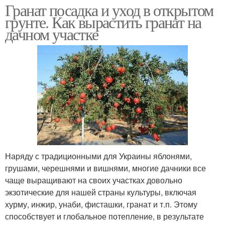
Гранат посадка и уход в открытом
грунте. Как вырастить гранат на
дачном участке
Наряду с традиционными для Украины яблонями,
грушами, черешнями и вишнями, многие дачники все
чаще выращивают на своих участках довольно
экзотические для нашей страны культуры, включая
хурму, инжир, унаби, фисташки, гранат и т.п. Этому
способствует и глобальное потепление, в результате