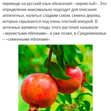
переводе на русский язык обозначает «зернистый». Это
определение максимально подходит для описания
аппетитных, налитых сладким соком, семена дерева,
которые скрываются под очень плотной кожурой. В
античные времена плоды этого растения называли
«зернистыми яблоками», а уже позже, в Средневековье
– «семенными яблоками».