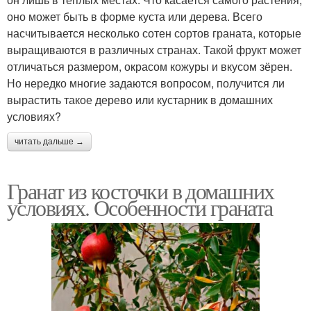
оно может быть в форме куста или дерева. Всего
насчитывается несколько сотен сортов граната, которые
выращиваются в различных странах. Такой фрукт может
отличаться размером, окрасом кожуры и вкусом зёрен.
Но нередко многие задаются вопросом, получится ли
вырастить такое дерево или кустарник в домашних
условиях?
читать дальше →
Гранат из косточки в домашних
условиях. Особенности граната