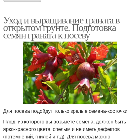
Уход и выращивание граната в
открытом грунте. Подготовка
семян граната к посеву
Для посева подойдут только зрелые семена-косточки
Плод, из которого вы возьмёте семена, должен быть
ярко-красного цвета, спелым и не иметь дефектов
(потемнений, гнилей и т.д). Для посева можно