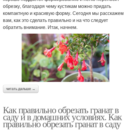
обрезку, благодаря чему кустикам можно придать
компактную и красивую форму. Сегодня мы расскажем
вам, как это сделать правильно и на что следует
обратить внимание. Итак, начнем.
читать дальше →
Как правильно обрезать гранат в
саду и в домашних условиях. Как
правильно обрезать гранат в саду