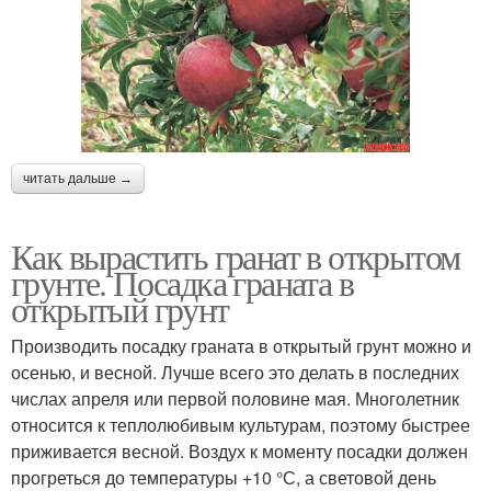
читать дальше →
Как вырастить гранат в открытом
грунте. Посадка граната в
открытый грунт
Производить посадку граната в открытый грунт можно и
осенью, и весной. Лучше всего это делать в последних
числах апреля или первой половине мая. Многолетник
относится к теплолюбивым культурам, поэтому быстрее
приживается весной. Воздух к моменту посадки должен
прогреться до температуры +10 °С, а световой день