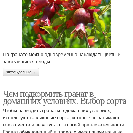
На гранате можно одновременно наблюдать цветы и
завязавшиеся плоды
читать дальше →
Чем подкормить гранат в
домашних условиях. Выбор сорта
Чтобы разводить гранаты в домашних условиях,
используют карликовые сорта, которые не занимают
много места и не уступают в своей привлекательности.
Гранат обыкновенный в природе имеет значительные