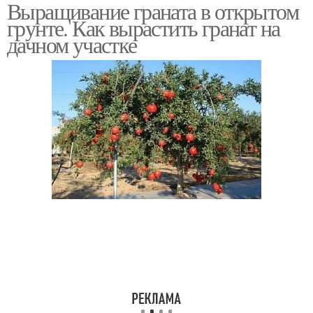
Выращивание граната в открытом
грунте. Как вырастить гранат на
дачном участке