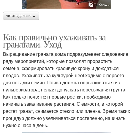
читать дальше →
Как правильно ухаживать за
гранатами. Уход
Выращивание граната дома подразумевает следование
ряду мероприятий, которые позволят прорастить
семена, сформировать красивую крону и дождаться
плодов. Ухаживать за культурой необходимо с первого
дня посадки семян. Почва должна опрыскиваться из
пульверизатора, нельзя допускать пересыхания грунта.
Как только появятся первые ростки, необходимо
начинать закаливание растения. С емкости, в которой
растет гранат, снимается стекло или пленка. Время таких
процедур должно увеличиваться постепенно, начинать
нужно с часа в день.