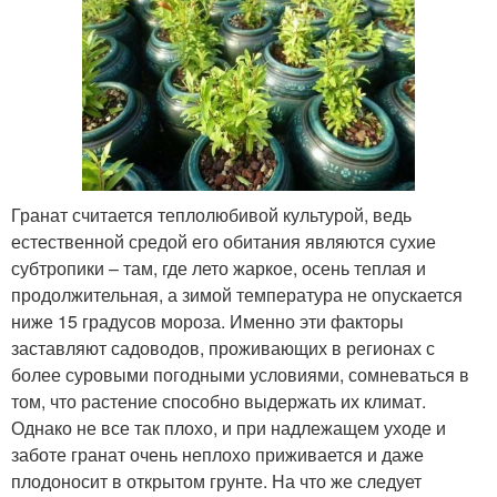
Гранат считается теплолюбивой культурой, ведь
естественной средой его обитания являются сухие
субтропики – там, где лето жаркое, осень теплая и
продолжительная, а зимой температура не опускается
ниже 15 градусов мороза. Именно эти факторы
заставляют садоводов, проживающих в регионах с
более суровыми погодными условиями, сомневаться в
том, что растение способно выдержать их климат.
Однако не все так плохо, и при надлежащем уходе и
заботе гранат очень неплохо приживается и даже
плодоносит в открытом грунте. На что же следует