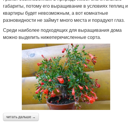
габариты, потому его выращивание в условиях теплиц и
квартиры будет невозможным, а вот комнатные
разновидности не займут много места и порадуют глаз.
Среди наиболее подходящих для выращивания дома
можно выделить нижеперечисленные сорта.
читать дальше →