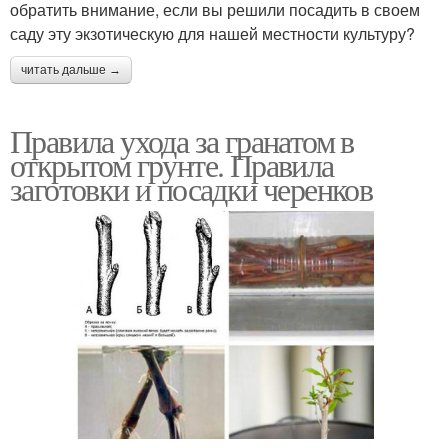
обратить внимание, если вы решили посадить в своем
саду эту экзотическую для нашей местности культуру?
читать дальше →
Правила ухода за гранатом в
открытом грунте. Правила
заготовки и посадки черенков