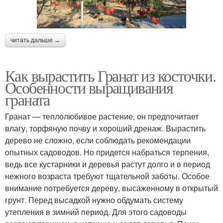
читать дальше →
Как вырастить Гранат из косточки.
Особенности выращивания
граната
Гранат — теплолюбивое растение, он предпочитает
влагу, торфяную почву и хороший дренаж. Вырастить
дерево не сложно, если соблюдать рекомендации
опытных садоводов. Но придется набраться терпения,
ведь все кустарники и деревья растут долго и в период
нежного возраста требуют тщательной заботы. Особое
внимание потребуется дереву, высаженному в открытый
грунт. Перед высадкой нужно обдумать систему
утепления в зимний период. Для этого садоводы