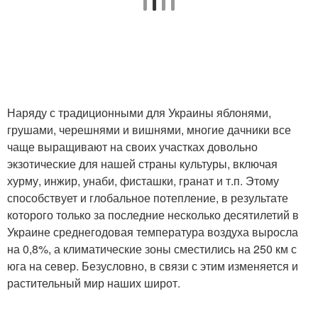
Наряду с традиционными для Украины яблонями,
грушами, черешнями и вишнями, многие дачники все
чаще выращивают на своих участках довольно
экзотические для нашей страны культуры, включая
хурму, инжир, унаби, фисташки, гранат и т.п. Этому
способствует и глобальное потепление, в результате
которого только за последние несколько десятилетий в
Украине среднегодовая температура воздуха выросла
на 0,8%, а климатические зоны сместились на 250 км с
юга на север. Безусловно, в связи с этим изменяется и
растительный мир наших широт.