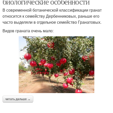
биологические особенности
В современной ботанической классификации гранат
относится к семейству Дербенниковых, раньше его
часто выделяли в отдельное семейство Гранатовых.
Видов граната очень мало:
читать дальше →