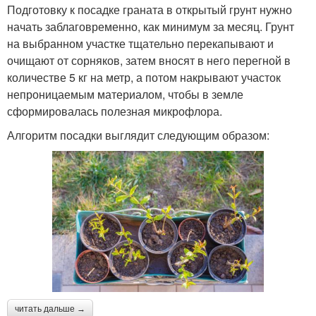
Подготовку к посадке граната в открытый грунт нужно
начать заблаговременно, как минимум за месяц. Грунт
на выбранном участке тщательно перекапывают и
очищают от сорняков, затем вносят в него перегной в
количестве 5 кг на метр, а потом накрывают участок
непроницаемым материалом, чтобы в земле
сформировалась полезная микрофлора.
Алгоритм посадки выглядит следующим образом:
читать дальше →