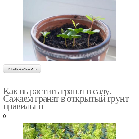
читать дальше →
Как вырастить гранат в саду.
Сажаем гранат в открытый грунт
правильно
0