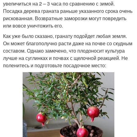
увеличиться на 2 – 3 часа по сравнению с зимой.
Посадка дерева граната раньше указанного срока очень
рискованная. Возвратные заморозки могут повредить
или вовсе уничтожить его.
Как уже было сказано, гранату подойдет любая земля.
Он может благополучно расти даже на почве со скудным
составом. Однако замечено, что плодоносит культура
лучше на суглинках и почвах с щелочной реакцией. Не
поленитесь и подготовьте посадочное место: