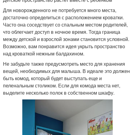
Для новорожденного не потребуется много места,
достаточно определиться с расположением кроватки.
Часто она соседствует со спальным местом родителей,
что облегчает доступ в ночное время. Тогда граница
между детской и взрослой зонами становится условной.
Возможно, вам понравится идея укрыть пространство
над кроваткой нежным балдахином.
Не забудьте также предусмотреть место для хранения
вещей, необходимых для малыша. В идеале это должен
быть комод, который будет выступать еще и
пеленальным столиком. Если для комода места нет,
выделите несколько полок в собственном шкафу.