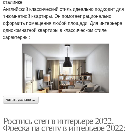
сталинке
Английский классический стиль идеально подходит для
1-комнатной квартиры. Он помогает рационально
оформить помещения любой площади. Для интерьера
однокомнатной квартиры в классическом стиле
характерны:
читать дальше →
Роспись стен в интерьере 2022.
Фреска на стену в интерьере 2022: