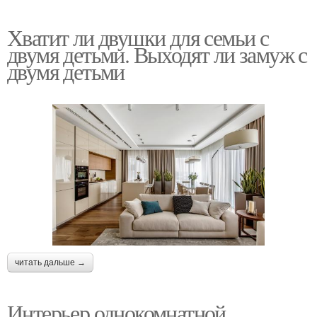
Хватит ли двушки для семьи с
двумя детьми. Выходят ли замуж с
двумя детьми
читать дальше →
Интерьер однокомнатной