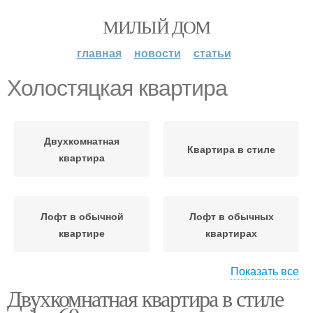
МИЛЫЙ ДОМ
главная
новости
статьи
Холостяцкая квартира
Двухкомнатная
Квартира в стиле
квартира
Лофт в обычной
Лофт в обычных
квартире
квартирах
Показать все
Двухкомнатная квартира в стиле
Комнатная квартира