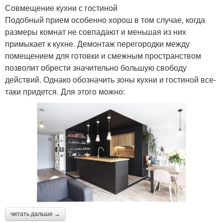
Совмещение кухни с гостиной
Подобный прием особенно хорош в том случае, когда
размеры комнат не совпадают и меньшая из них
примыкает к кухне. Демонтаж перегородки между
помещением для готовки и смежным пространством
позволит обрести значительно большую свободу
действий. Однако обозначить зоны кухни и гостиной все-
таки придется. Для этого можно:
читать дальше →