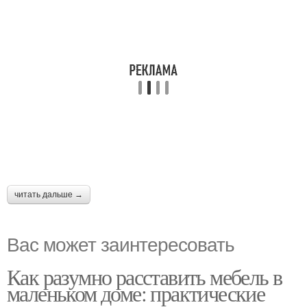
читать дальше →
Вас может заинтересовать
Как разумно расставить мебель в
маленьком доме: практические