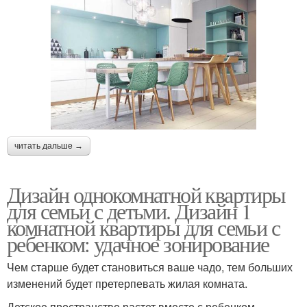
читать дальше →
Дизайн однокомнатной квартиры
для семьи с детьми. Дизайн 1
комнатной квартиры для семьи с
ребенком: удачное зонирование
Чем старше будет становиться ваше чадо, тем больших
изменений будет претерпевать жилая комната.
Детское пространство растет вместе с ребенком