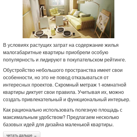
В условиях растущих затрат на содержание жилья
малогабаритные квартиры приобрели особую
популярность и лидируют в покупательском рейтинге.
Обустройство небольшого пространства имеет свои
особенности, но это не повод отказываться от
интересных проектов. Скромный метраж 1-комнатной
квартиры диктует свои правила. Учитывая их, можно
создать привлекательный и функциональный интерьер.
Как рационально использовать полезную площадь с
максимальным удобством? Предлагаем несколько
базовых идей для дизайна маленькой квартиры.
читать дальше →