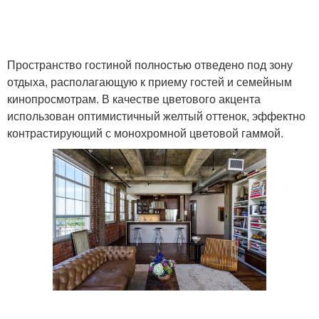
Пространство гостиной полностью отведено под зону
отдыха, располагающую к приему гостей и семейным
кинопросмотрам. В качестве цветового акцента
использован оптимистичный желтый оттенок, эффектно
контрастирующий с монохромной цветовой гаммой.