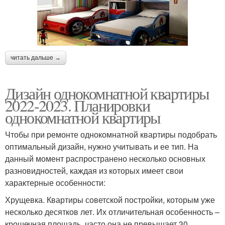
читать дальше →
Дизайн однокомнатной квартиры
2022-2023. Планировки
однокомнатной квартиры
Чтобы при ремонте однокомнатной квартиры подобрать
оптимальный дизайн, нужно учитывать и ее тип. На
данный момент распространено несколько основных
разновидностей, каждая из которых имеет свои
характерные особенности:
Хрущевка. Квартиры советской постройки, которым уже
несколько десятков лет. Их отличительная особенность –
крошечная площадь, часто она не превышает 30