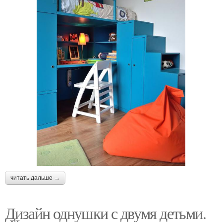
читать дальше →
Дизайн однушки с двумя детьми.