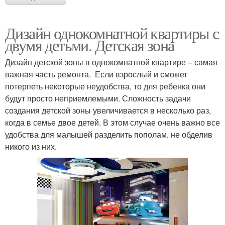
Дизайн однокомнатной квартиры с
двумя детьми. Детская зона
Дизайн детской зоны в однокомнатной квартире – самая
важная часть ремонта. Если взрослый и сможет
потерпеть некоторые неудобства, то для ребенка они
будут просто неприемлемыми. Сложность задачи
создания детской зоны увеличивается в несколько раз,
когда в семье двое детей. В этом случае очень важно все
удобства для малышей разделить пополам, не обделив
никого из них.