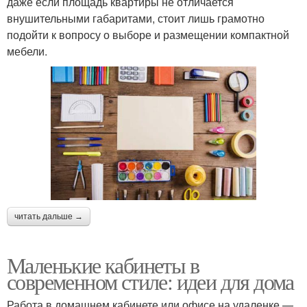
даже если площадь квартиры не отличается
внушительными габаритами, стоит лишь грамотно
подойти к вопросу о выборе и размещении компактной
мебели.
читать дальше →
Маленькие кабинеты в
современном стиле: идеи для дома
Работа в домашнем кабинете или офисе на удаленке —