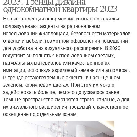
2023. Тренды дизайна
однокомнатной квартиры 2023
Новые тенденции оформления компактного жилья
подразумевают акценты на рациональном
использовании жилплощади, безопасности материалов
отделки и мебели, грамотном оформлении помещений
для удобства и их визуального расширения. В 2023
годустоит выполнять с использованием светлых,
натуральных материалов или качественной их
имитации, используя акриловый камень или агломерат.
В тренде остаются темные акценты в насыщенном
зеленом, коричневом цветах. При этом их можно
задействовать больше, чем это допускалось ранее.
Темные пространства смотрятся строго, стильно, а для
их визуального расширения продумайте качественное
освещение по отдельным зонам.