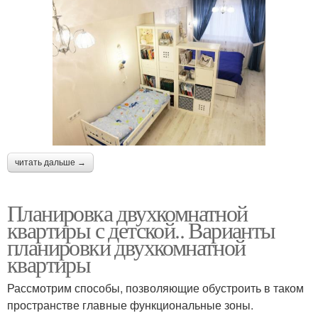
читать дальше →
Планировка двухкомнатной
квартиры с детской.. Варианты
планировки двухкомнатной
квартиры
Рассмотрим способы, позволяющие обустроить в таком
пространстве главные функциональные зоны.