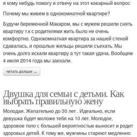
я кому нибудь помогу и отвечу на этот коварный вопрос
Почему мы живем в однокомнатной квартире?
Будучи беременной Макаром, мы с мужем решили снять
квартиру т.к с родителями жить было не очень
комфортно. Однокомнатная квартира за нашей стеной
сдавалась, и прошлые жильцы решили съехать. Мы
очень долго искали квартиру а тут такая удача. Вообщем
4 июля 2014 года мы заехали.
читать дальше →
Двушка для семьи с детьми. Как
выбрать правильную жену
Молодая. Желательно до 30 лет . Идеально, если
девушка будет моложе тебя на 10 лет. Молодое,
здоровое тело с большей вероятностью выносит и родит
здоровых детей. К тому же, мужчины стареют медленно