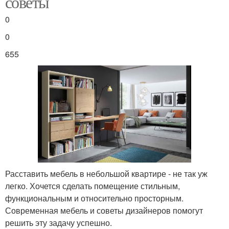
советы
0
0
655
Расставить мебель в небольшой квартире - не так уж
легко. Хочется сделать помещение стильным,
функциональным и относительно просторным.
Современная мебель и советы дизайнеров помогут
решить эту задачу успешно.