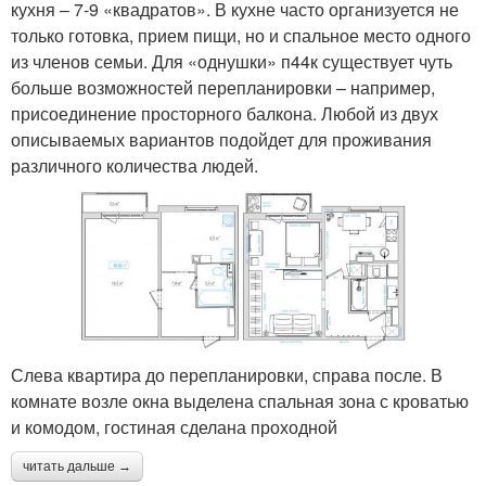
кухня – 7-9 «квадратов». В кухне часто организуется не
только готовка, прием пищи, но и спальное место одного
из членов семьи. Для «однушки» п44к существует чуть
больше возможностей перепланировки – например,
присоединение просторного балкона. Любой из двух
описываемых вариантов подойдет для проживания
различного количества людей.
Слева квартира до перепланировки, справа после. В
комнате возле окна выделена спальная зона с кроватью
и комодом, гостиная сделана проходной
читать дальше →