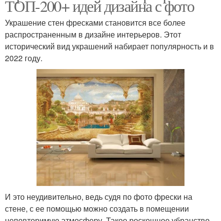
ТОП-200+ идей дизайна с фото
Украшение стен фресками становится все более
распространенным в дизайне интерьеров. Этот
исторический вид украшений набирает популярность и в
2022 году.
И это неудивительно, ведь судя по фото фрески на
стене, с ее помощью можно создать в помещении
неповторимую атмосферу. Такое роскошное убранство