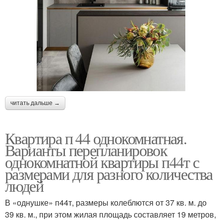
читать дальше →
Квартира п 44 однокомнатная.
Варианты перепланировок
однокомнатной квартиры п44т с
размерами для разного количества
людей
В «однушке» п44т, размеры колеблются от 37 кв. м. до
39 кв. м., при этом жилая площадь составляет 19 метров,