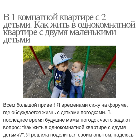
В 1 комнатной квартире с 2
детьми. Как жить в однокомнатной
квартире с двумя маленькими
детьми
Всем большой привет! Я временами сижу на форуме,
где обсуждается жизнь с детками погодками. В
последнее время будущие мамы погодок часто задают
вопрос: “Как жить в однокомнатной квартире с двумя
детьми?”. Я решила поделиться своим опытом, надеюсь