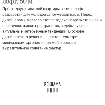
лофт, 60 м
Проект двухкомнатной квартиры в стиле лофт
разработан для молодой супружеской пары. Перед
дизайнерами Mossebo стояла задача создать стильное и
практичное жилое пространство, задействующее
актуальные интерьерные тенденции. В основе
дизайнерского решения: простая геометрия,
минимализм, эргономичная меблировка и
выразительное сочетание фактур.