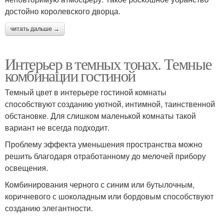
достойно королевского дворца.
читать дальше →
Интерьер в темных тонах. Темные
комбинации гостиной
Темный цвет в интерьере гостиной комнаты
способствуют созданию уютной, интимной, таинственной
обстановке. Для слишком маленькой комнаты такой
вариант не всегда подходит.
Проблему эффекта уменьшения пространства можно
решить благодаря отработанному до мелочей прибору
освещения.
Комбинирования черного с синим или бутылочным,
коричневого с шоколадным или бордовым способствуют
созданию элегантности.