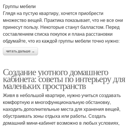
Группы мебели
Глядя на пустую квартиру, хочется приобрести
множество вещей. Практика показывает, что не все они
принесут пользу. Некоторые станут балластом. Перед
составлением списка покупок и плана расстановки
обдумайте, что из каждой группы мебели точно нужно:
читать дальше →
Создание уютного домашнего
кабинета: советы по интерьеру для
маленьких пространств
Живя в небольшой квартире, нужно учиться создавать
комфортную и многофункциональную обстановку,
находить дополнительные места для хранения вещей,
обустраивать зоны отдыха или работы. Создать
домашний мини-кабинет возможно в любых условиях,