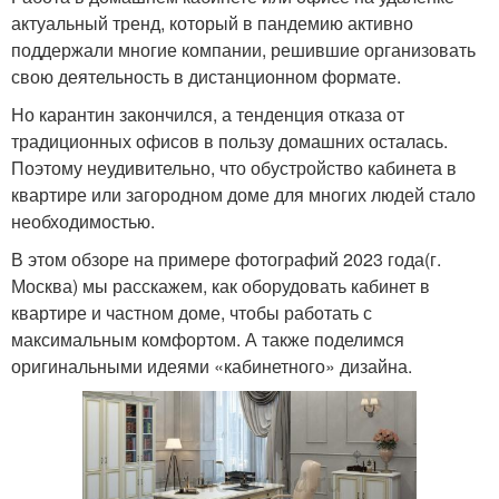
актуальный тренд, который в пандемию активно
поддержали многие компании, решившие организовать
свою деятельность в дистанционном формате.
Но карантин закончился, а тенденция отказа от
традиционных офисов в пользу домашних осталась.
Поэтому неудивительно, что обустройство кабинета в
квартире или загородном доме для многих людей стало
необходимостью.
В этом обзоре на примере фотографий 2023 года(г.
Москва) мы расскажем, как оборудовать кабинет в
квартире и частном доме, чтобы работать с
максимальным комфортом. А также поделимся
оригинальными идеями «кабинетного» дизайна.