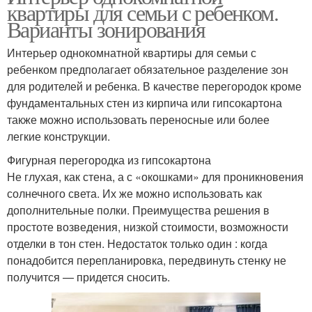
квартиры для семьи с ребенком.
Варианты зонирования
Интерьер однокомнатной квартиры для семьи с
ребенком предполагает обязательное разделение зон
для родителей и ребенка. В качестве перегородок кроме
фундаментальных стен из кирпича или гипсокартона
также можно использовать переносные или более
легкие конструкции.
Фигурная перегородка из гипсокартона
Не глухая, как стена, а с «окошками» для проникновения
солнечного света. Их же можно использовать как
дополнительные полки. Преимущества решения в
простоте возведения, низкой стоимости, возможности
отделки в тон стен. Недостаток только один : когда
понадобится перепланировка, передвинуть стенку не
получится — придется сносить.