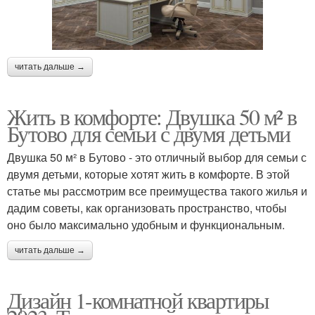
читать дальше →
Жить в комфорте: Двушка 50 м² в
Бутово для семьи с двумя детьми
Двушка 50 м² в Бутово - это отличный выбор для семьи с
двумя детьми, которые хотят жить в комфорте. В этой
статье мы рассмотрим все преимущества такого жилья и
дадим советы, как организовать пространство, чтобы
оно было максимально удобным и функциональным.
читать дальше →
Дизайн 1-комнатной квартиры