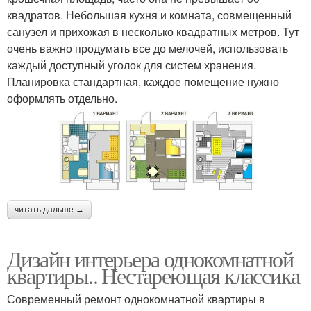
квадратов. Небольшая кухня и комната, совмещенный
санузел и прихожая в несколько квадратных метров. Тут
очень важно продумать все до мелочей, использовать
каждый доступный уголок для систем хранения.
Планировка стандартная, каждое помещение нужно
оформлять отдельно.
читать дальше →
Дизайн интерьера однокомнатной
квартиры.. Нестареющая классика
Современный ремонт однокомнатной квартиры в