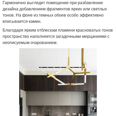
Гармонично выглядит помещение при разбавлении
дизайна добавлением фрагментов ярких или светлых
тонов. На фоне из темных обоев особо эффективно
вписывается камин.
Благодаря ярким отблескам пламени красноватых тонов
пространство наполняется загадочными мерцаниями с
неописуемым очарованием.