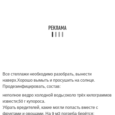
Все стеллажи необходимо разобрать, вынести
наверх.Хорошо вымыть и просушить на солнце.
Продезинфицировать, состав:
неполное ведро холодной воды;около трёх килограммов
извести;50 г купороса.
Убрать вредителей, какие могли попасть вместе с
фруктами и овощами. На 9 м3 погреба берётся: