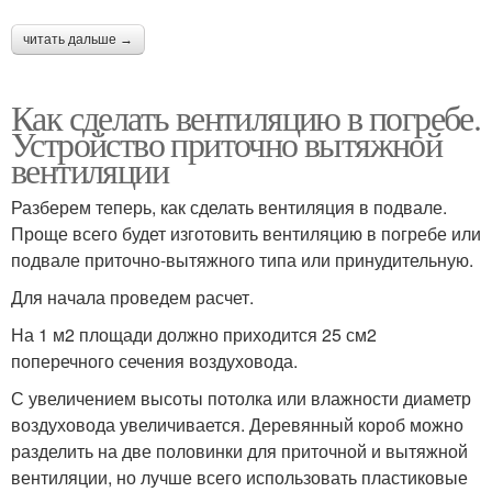
читать дальше →
Как сделать вентиляцию в погребе.
Устройство приточно вытяжной
вентиляции
Разберем теперь, как сделать вентиляция в подвале.
Проще всего будет изготовить вентиляцию в погребе или
подвале приточно-вытяжного типа или принудительную.
Для начала проведем расчет.
На 1 м2 площади должно приходится 25 см2
поперечного сечения воздуховода.
С увеличением высоты потолка или влажности диаметр
воздуховода увеличивается. Деревянный короб можно
разделить на две половинки для приточной и вытяжной
вентиляции, но лучше всего использовать пластиковые