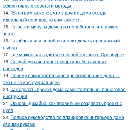
эффективные советы и методы
14.
"Если вам кажется, что у других дома всегда
идеальный порядок, то вам кажется.
15.
Плюсы и минусы домов из пенобетона: что важно
знать
16.
Газоблоки или пеноблоки: как сделать правильный
выбор
17.
Где можно насладиться ночной жизнью в Оренбурге
18.
Создай дизайн-проект квартиры без лишних
расходов
19.
Почему самостоятельное проектирование дома —
это не самая лучшая идея
20.
Как сделать проект дома самостоятельно: пошаговая
инструкция
21.
Основы дизайна: как правильно создавать проект с
нуля
22.
Полное руководство по планировке интерьера дома
своими руками