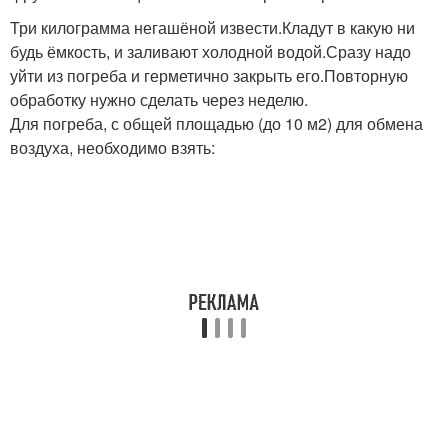
Три килограмма негашёной извести.Кладут в какую ни
будь ёмкость, и заливают холодной водой.Сразу надо
уйти из погреба и герметично закрыть его.Повторную
обработку нужно сделать через неделю.
Для погреба, с общей площадью (до 10 м2) для обмена
воздуха, необходимо взять: