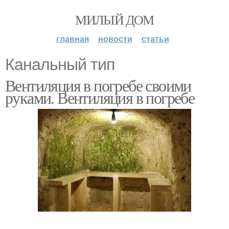
МИЛЫЙ ДОМ
главная
новости
статьи
Канальный тип
Вентиляция в погребе своими
руками. Вентиляция в погребе