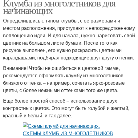
Клумба из многолетников для
начинающих
Определившись с типом клумбы, с ее размерами и
местом расположения, приступают к непосредственному
воплощению идеи. И для начала, нужно нарисовать свой
цветник на большом листе бумаги. После того как
рисунок выполнен, его нужно раскрасить цветными
карандашами, подбирая подходящие друг другу оттенки.
Внимание! Чтобы не ошибиться в цветовой гамме,
рекомендуется оформлять клумбу из многолетников
близкого оттенка – например, сочетать ярко-розовые
цветы, с более нежными оттенками того же цвета.
Еще более простой способ – использование двух
контрастных цветов. Это могут быть голубой и желтый,
красный и белый, и так далее.