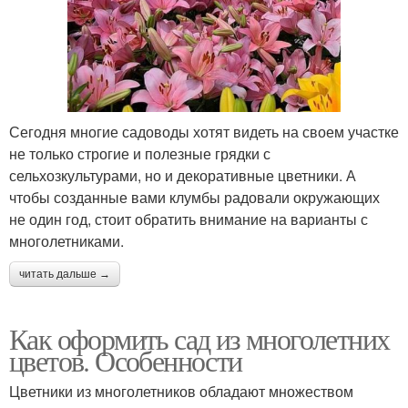
Сегодня многие садоводы хотят видеть на своем участке
не только строгие и полезные грядки с
сельхозкультурами, но и декоративные цветники. А
чтобы созданные вами клумбы радовали окружающих
не один год, стоит обратить внимание на варианты с
многолетниками.
читать дальше →
Как оформить сад из многолетних
цветов. Особенности
Цветники из многолетников обладают множеством