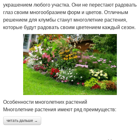
украшением любого участка. Они не перестают радовать
глаз своим многообразием форм и цветов. Отличным
решением для клумбы станут многолетние растения,
которые будут радовать своим цветением каждый сезон.
Особенности многолетних растений
Многолетние растения имеют ряд преимуществ:
читать дальше →