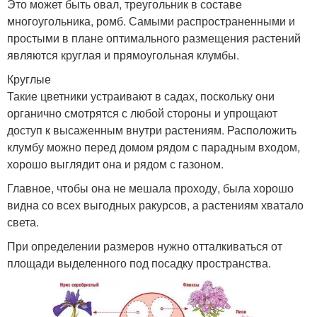
Это может быть овал, треугольник в составе
многоугольника, ромб. Самыми распространенными и
простыми в плане оптимального размещения растений
являются круглая и прямоугольная клумбы.
Круглые
Такие цветники устраивают в садах, поскольку они
органично смотрятся с любой стороны и упрощают
доступ к высаженным внутри растениям. Расположить
клумбу можно перед домом рядом с парадным входом,
хорошо выглядит она и рядом с газоном.
Главное, чтобы она не мешала проходу, была хорошо
видна со всех выгодных ракурсов, а растениям хватало
света.
При определении размеров нужно отталкиваться от
площади выделенного под посадку пространства.