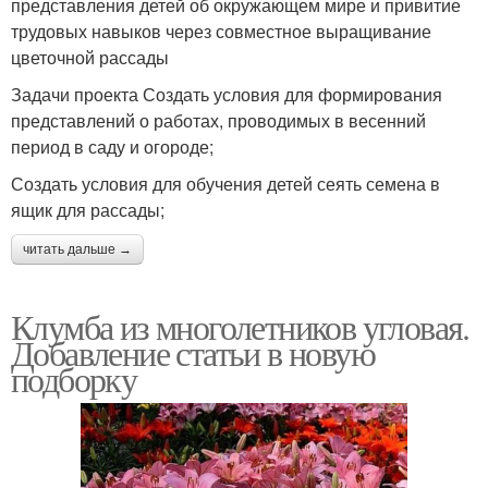
представления детей об окружающем мире и привитие
трудовых навыков через совместное выращивание
цветочной рассады
Задачи проекта Создать условия для формирования
представлений о работах, проводимых в весенний
период в саду и огороде;
Создать условия для обучения детей сеять семена в
ящик для рассады;
читать дальше →
Клумба из многолетников угловая.
Добавление статьи в новую
подборку