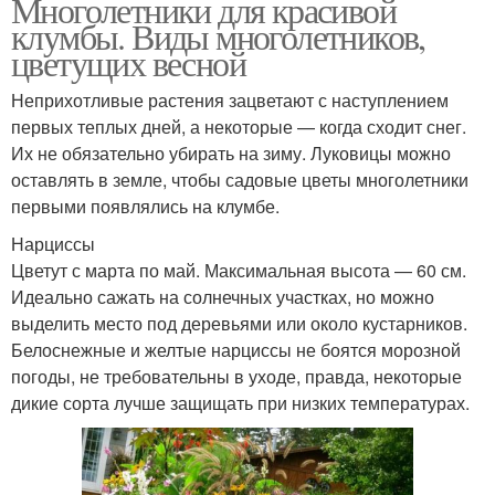
Многолетники для красивой
клумбы. Виды многолетников,
цветущих весной
Неприхотливые растения зацветают с наступлением
первых теплых дней, а некоторые — когда сходит снег.
Их не обязательно убирать на зиму. Луковицы можно
оставлять в земле, чтобы садовые цветы многолетники
первыми появлялись на клумбе.
Нарциссы
Цветут с марта по май. Максимальная высота — 60 см.
Идеально сажать на солнечных участках, но можно
выделить место под деревьями или около кустарников.
Белоснежные и желтые нарциссы не боятся морозной
погоды, не требовательны в уходе, правда, некоторые
дикие сорта лучше защищать при низких температурах.