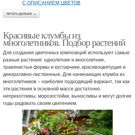
читать дальше →
Красивые клумбы из
многолетников. Подбор растений
Для создания цветочных композиций используют самые
разные растения: однолетние и многолетние,
травянистые формы и кустарники, красивоцветущие и
декоративно-лиственные. Для начинающих клумба из
многолетников – наиболее подходящий вариант, так как
эти растения в основной массе достаточно
неприхотливы, морозостойки, выносливы и могут долгие
годы радовать своим цветением.