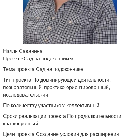
Нэлли Саванина
Проект «Сад на подоконнике»
Тема проекта Сад на подоконнике
Тип проекта По доминирующей деятельности:
познавательный, практико-ориентированный,
исследовательский
По количеству участников: коллективный
Сроки реализации проекта По продолжительности:
краткосрочный
Цели проекта Создание условий для расширения