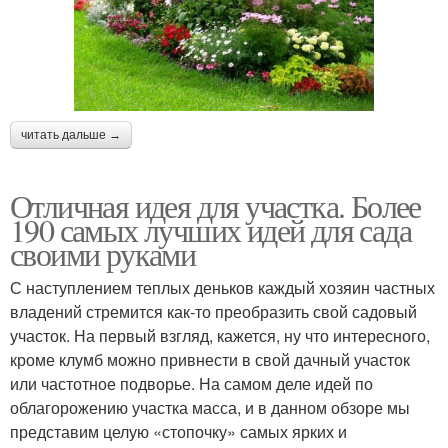
читать дальше →
Отличная идея для участка. Более
190 самых лучших идей для сада
своими руками
С наступлением теплых деньков каждый хозяин частных
владений стремится как-то преобразить свой садовый
участок. На первый взгляд, кажется, ну что интересного,
кроме клумб можно привнести в свой дачный участок
или частотное подворье. На самом деле идей по
облагорожению участка масса, и в данном обзоре мы
представим целую «стопочку» самых ярких и