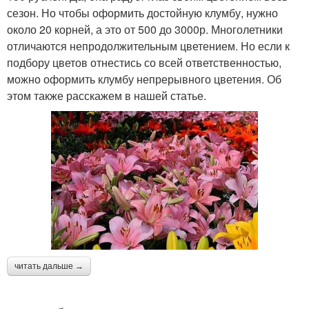
сезон. Но чтобы оформить достойную клумбу, нужно
около 20 корней, а это от 500 до 3000р. Многолетники
отличаются непродолжительным цветением. Но если к
подбору цветов отнестись со всей ответственностью,
можно оформить клумбу непрерывного цветения. Об
этом также расскажем в нашей статье.
читать дальше →