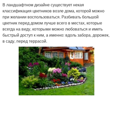
В ландшафтном дизайне существует некая
классификация цветников возле дома, которой можно
при желании воспользоваться. Разбивать большой
цветник перед домом лучше всего в местах, которые
всегда на виду, которыми можно любоваться и иметь
быстрый доступ к ним, а именно: вдоль забора, дорожек,
в саду, перед террасой.