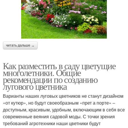
читать дальше →
Как разместить в саду цветущие
многолетники. Общие
рекомендации по созданию
лугового цветника
Варианты наших луговых цветников не станут дизайном
«от кутюр», но будут своеобразным «прет а порте» –
доступным, красивым, удобным, включающим в себя все
современные веяния садовой моды. С точки зрения
требований агротехники наши цветники будут