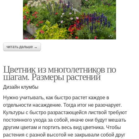
читать дальше →
Цветник из многолетников по
шагам. Размеры растений
Дизайн клумбы
Нужно учитывать, как быстро растет каждое в
отдельности насаждение. Тогда итог не разочарует.
Культуры с быстро разрастающейся листвой требуют
постоянного ухода за собой, иначе они будут мешать
другим цветам и портить весь вид цветника. Чтобы
растения с разной высотой не закрывали собой друг