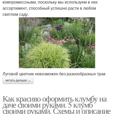
компромиссными, поскольку мы используем в них
ассортимент, способный успешно расти в любом
светлом саду.
Луговой цветник невозможен без разнообразных трав
читать дальше →
Как красиво оформить клумбу на
даче своими руками. 5 клумб
своими руками. Схемы и описание