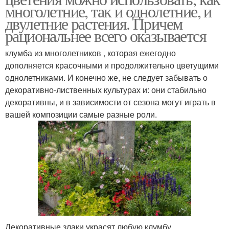
многолетние, так и однолетние, и
двулетние растения. Причем
рациональнее всего оказывается
клумба из многолетников , которая ежегодно
дополняется красочными и продолжительно цветущими
однолетниками. И конечно же, не следует забывать о
декоративно-лиственных культурах и: они стабильно
декоративны, и в зависимости от сезона могут играть в
вашей композиции самые разные роли.
Декоративные злаки украсят любую клумбу