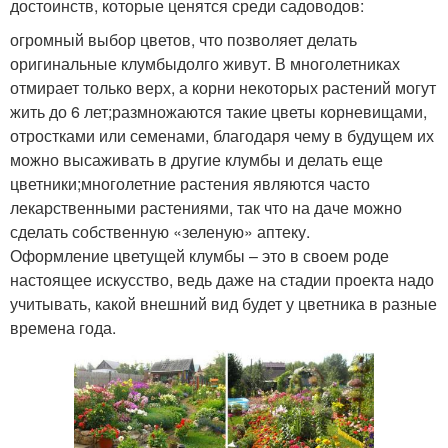
достоинств, которые ценятся среди садоводов:
огромный выбор цветов, что позволяет делать
оригинальные клумбыдолго живут. В многолетниках
отмирает только верх, а корни некоторых растений могут
жить до 6 лет;размножаются такие цветы корневищами,
отростками или семенами, благодаря чему в будущем их
можно высаживать в другие клумбы и делать еще
цветники;многолетние растения являются часто
лекарственными растениями, так что на даче можно
сделать собственную «зеленую» аптеку.
Оформление цветущей клумбы – это в своем роде
настоящее искусство, ведь даже на стадии проекта надо
учитывать, какой внешний вид будет у цветника в разные
времена года.