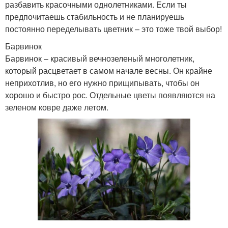
разбавить красочными однолетниками. Если ты
предпочитаешь стабильность и не планируешь
постоянно переделывать цветник – это тоже твой выбор!
Барвинок
Барвинок – красивый вечнозеленый многолетник,
который расцветает в самом начале весны. Он крайне
неприхотлив, но его нужно прищипывать, чтобы он
хорошо и быстро рос. Отдельные цветы появляются на
зеленом ковре даже летом.