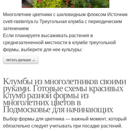
Многолетние цветники с шиловидным флоксом Источник
cveti-rasteniya.ru Треугольная клумба с периодическим
затенением
Если планируете высаживать растения в
среднезатененной местности в клумбе треугольной
формы, выберите для нее культуры:
читать дальше →
Клумбы из многолетников своими
руками. Готовые схемы красивых
клумб разной формы из
многолетних цветов в
Подмосковье для начинающих
Выбор формы для цветника — важный момент, который
обязательно следует учитывать при посадке растений.