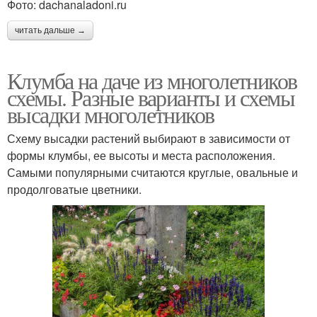
Фото: dachanaladoni.ru
читать дальше →
Клумба на даче из многолетников
схемы. Разные варианты и схемы
высадки многолетников
Схему высадки растений выбирают в зависимости от
формы клумбы, ее высоты и места расположения.
Самыми популярными считаются круглые, овальные и
продолговатые цветники.