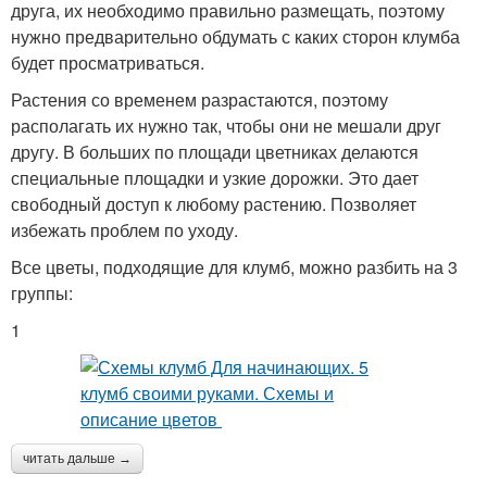
друга, их необходимо правильно размещать, поэтому
нужно предварительно обдумать с каких сторон клумба
будет просматриваться.
Растения со временем разрастаются, поэтому
располагать их нужно так, чтобы они не мешали друг
другу. В больших по площади цветниках делаются
специальные площадки и узкие дорожки. Это дает
свободный доступ к любому растению. Позволяет
избежать проблем по уходу.
Все цветы, подходящие для клумб, можно разбить на 3
группы:
1
читать дальше →