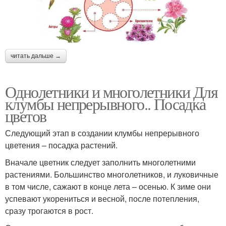
читать дальше →
Однолетники и многолетники Для
клумбы непрерывного.. Посадка
цветов
Следующий этап в создании клумбы непрерывного
цветения – посадка растений.
Вначале цветник следует заполнить многолетними
растениями. Большинство многолетников, и луковичные
в том числе, сажают в конце лета – осенью. К зиме они
успевают укорениться и весной, после потепления,
сразу трогаются в рост.