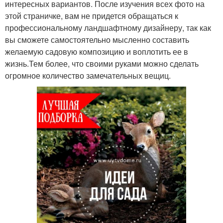
интересных вариантов. После изучения всех фото на
этой страничке, вам не придется обращаться к
профессиональному ландшафтному дизайнеру, так как
вы сможете самостоятельно мысленно составить
желаемую садовую композицию и воплотить ее в
жизнь.Тем более, что своими руками можно сделать
огромное количество замечательных вещиц.