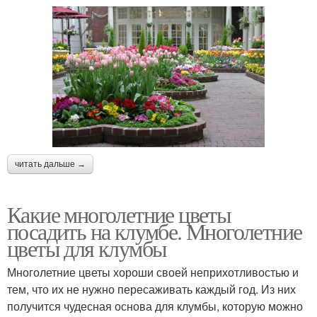
читать дальше →
Какие многолетние цветы
посадить на клумбе. Многолетние
цветы для клумбы
Многолетние цветы хороши своей неприхотливостью и
тем, что их не нужно пересаживать каждый год. Из них
получится чудесная основа для клумбы, которую можно