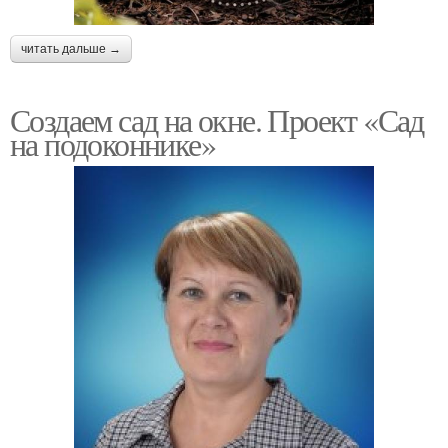
читать дальше →
Создаем сад на окне. Проект «Сад
на подоконнике»