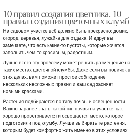
10 правил создания цветника. 10
правил создания цветочных клумб
На садовом участке всё должно быть прекрасно: домик,
огород, деревья, лужайка для отдыха. И вдруг вы
замечаете, что есть какие-то пустоты, которые хочется
заполнить чем-то красивым, радостным.
Лучше всего эту проблему может решить размещение на
таких местах цветочной клумбы. Даже если вы новичок в
этих делах, вам поможет простое соблюдение
нескольких несложных правил и ваш сад засияет
новыми красками.
Растения подбираются по типу почвы и освещённости
Важно заранее знать, какой тип почвы на участке, как
хорошо проветривается и освещается место, которое
подготовили под клумбу. Лучше выбирать те растения,
которым будет комфортно жить именно в этих условиях.