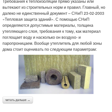
Требования к теплоизоляции прямо указаны или
вытекают из строительных норм и правил. Главный, но
далеко не единственный документ – СНиП 23-02-2003
«Тепловая защита зданий». С помощью СНиП
определяются допустимые материалы, толщина
утепляющего слоя, требования к тому, как материал
поглощает воду и насколько он воздухо- и
паропроницаем. Вообще утеплитель для любой зоны
дома стоит оценивать по следующим параметрам:
читать дальше →