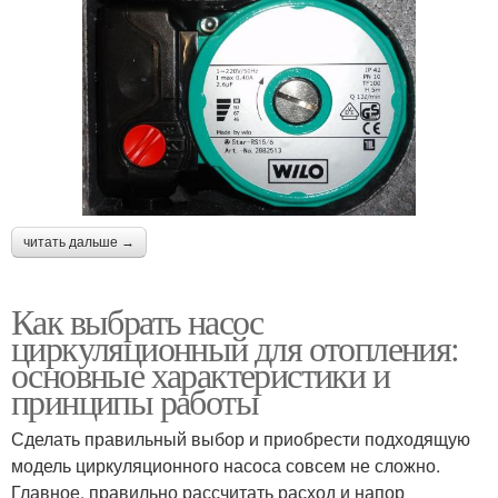
читать дальше →
Как выбрать насос
циркуляционный для отопления:
основные характеристики и
принципы работы
Сделать правильный выбор и приобрести подходящую
модель циркуляционного насоса совсем не сложно.
Главное, правильно рассчитать расход и напор