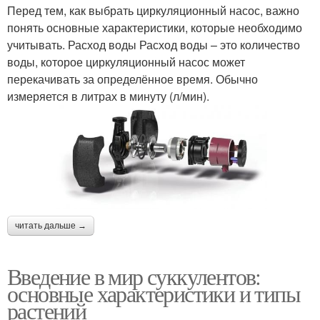
Перед тем, как выбрать циркуляционный насос, важно
понять основные характеристики, которые необходимо
учитывать. Расход воды Расход воды – это количество
воды, которое циркуляционный насос может
перекачивать за определённое время. Обычно
измеряется в литрах в минуту (л/мин).
читать дальше →
Введение в мир суккулентов:
основные характеристики и типы
растений