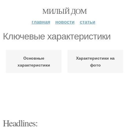
МИЛЫЙ ДОМ
главная
новости
статьи
Ключевые характеристики
Основные
Характеристики на
характеристики
фото
Headlines: