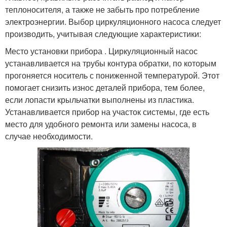
теплоносителя, а также не забыть про потребление
электроэнергии. Выбор циркуляционного насоса следует
производить, учитывая следующие характеристики:
Место установки прибора . Циркуляционный насос
устанавливается на трубы контура обратки, по которым
прогоняется носитель с пониженной температурой. Этот
помогает снизить износ деталей прибора, тем более,
если лопасти крыльчатки выполнены из пластика.
Устанавливается прибор на участок системы, где есть
место для удобного ремонта или замены насоса, в
случае необходимости.