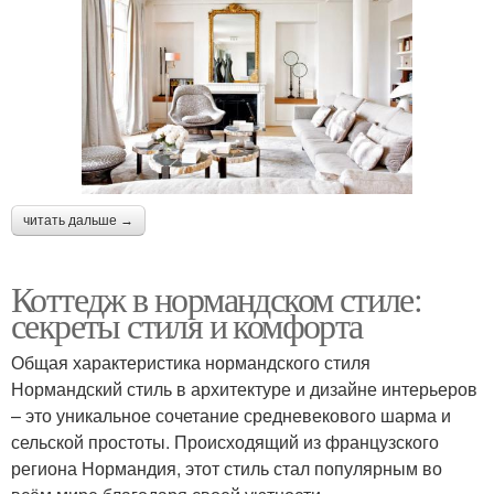
читать дальше →
Коттедж в нормандском стиле:
секреты стиля и комфорта
Общая характеристика нормандского стиля
Нормандский стиль в архитектуре и дизайне интерьеров
– это уникальное сочетание средневекового шарма и
сельской простоты. Происходящий из французского
региона Нормандия, этот стиль стал популярным во