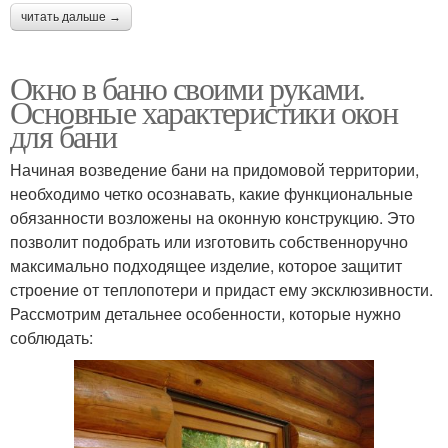
читать дальше →
Окно в баню своими руками.
Основные характеристики окон
для бани
Начиная возведение бани на придомовой территории,
необходимо четко осознавать, какие функциональные
обязанности возложены на оконную конструкцию. Это
позволит подобрать или изготовить собственноручно
максимально подходящее изделие, которое защитит
строение от теплопотери и придаст ему эксклюзивности.
Рассмотрим детальнее особенности, которые нужно
соблюдать: