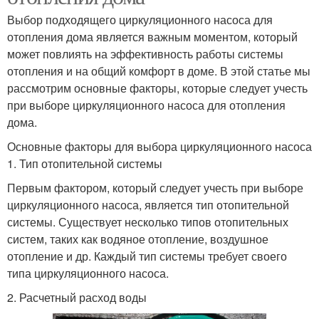
Выбор подходящего циркуляционного насоса для
отопления дома является важным моментом, который
может повлиять на эффективность работы системы
отопления и на общий комфорт в доме. В этой статье мы
рассмотрим основные факторы, которые следует учесть
при выборе циркуляционного насоса для отопления
дома.
Основные факторы для выбора циркуляционного насоса
1. Тип отопительной системы
Первым фактором, который следует учесть при выборе
циркуляционного насоса, является тип отопительной
системы. Существует несколько типов отопительных
систем, таких как водяное отопление, воздушное
отопление и др. Каждый тип системы требует своего
типа циркуляционного насоса.
2. Расчетный расход воды