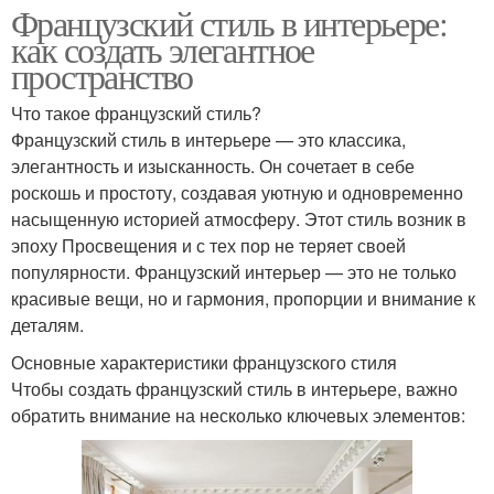
Французский стиль в интерьере:
как создать элегантное
пространство
Что такое французский стиль?
Французский стиль в интерьере — это классика,
элегантность и изысканность. Он сочетает в себе
роскошь и простоту, создавая уютную и одновременно
насыщенную историей атмосферу. Этот стиль возник в
эпоху Просвещения и с тех пор не теряет своей
популярности. Французский интерьер — это не только
красивые вещи, но и гармония, пропорции и внимание к
деталям.
Основные характеристики французского стиля
Чтобы создать французский стиль в интерьере, важно
обратить внимание на несколько ключевых элементов: