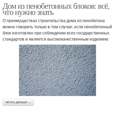
Дом из пенобетонных блоков: всё,
что нужно знать
О преимуществах строительства дома из пенобетона
можно говорить только в том случае, если пенобетонный
блок изготовлен при соблюдении всех государственных
стандартов и является высококачественным изделием:
читать дальше →