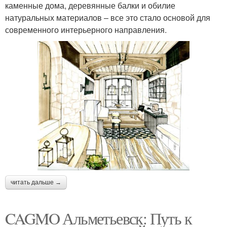
каменные дома, деревянные балки и обилие
натуральных материалов – все это стало основой для
современного интерьерного направления.
читать дальше →
CAGMO Альметьевск: Путь к