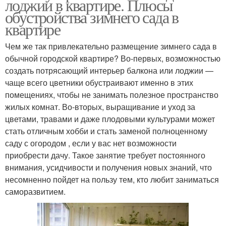
лоджии в квартире. Плюсы
обустройства зимнего сада в
квартире
Чем же так привлекательно размещение зимнего сада в
обычной городской квартире? Во-первых, возможностью
создать потрясающий интерьер балкона или лоджии —
чаще всего цветники обустраивают именно в этих
помещениях, чтобы не занимать полезное пространство
жилых комнат. Во-вторых, выращивание и уход за
цветами, травами и даже плодовыми культурами может
стать отличным хобби и стать заменой полноценному
саду с огородом , если у вас нет возможности
приобрести дачу. Такое занятие требует постоянного
внимания, усидчивости и получения новых знаний, что
несомненно пойдет на пользу тем, кто любит заниматься
саморазвитием.