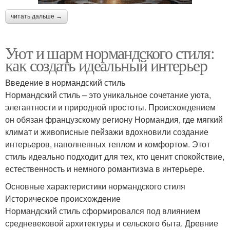
читать дальше →
Уют и шарм нормандского стиля:
как создать идеальный интерьер
Введение в нормандский стиль
Нормандский стиль – это уникальное сочетание уюта,
элегантности и природной простоты. Происхождением
он обязан французскому региону Нормандия, где мягкий
климат и живописные пейзажи вдохновили создание
интерьеров, наполненных теплом и комфортом. Этот
стиль идеально подходит для тех, кто ценит спокойствие,
естественность и немного романтизма в интерьере.
Основные характеристики нормандского стиля
Историческое происхождение
Нормандский стиль сформировался под влиянием
средневековой архитектуры и сельского быта. Древние