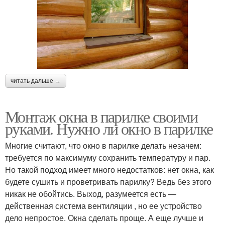
читать дальше →
Монтаж окна в парилке своими
руками. Нужно ли окно в парилке
Многие считают, что окно в парилке делать незачем:
требуется по максимуму сохранить температуру и пар.
Но такой подход имеет много недостатков: нет окна, как
будете сушить и проветривать парилку? Ведь без этого
никак не обойтись. Выход, разумеется есть —
действенная система вентиляции , но ее устройство
дело непростое. Окна сделать проще. А еще лучше и