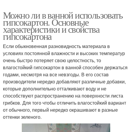
Можно ли в ванной использовать
гипсокартон. Основные
характеристики и свойства
гипсокартона
Если обыкновенная разновидность материала в
условиях постоянной влажности и высоких температур
очень быстро потеряет свою целостность, то
влагостойкий гипсокартон в ванной способен держаться
годами, несмотря на все невзгоды. В его состав
производители нередко добавляют различные добавки,
которые дополнительно отталкивают воду и не
способствуют распространению на поверхности листа
грибков. Для того чтобы отличить влагостойкий вариант
от обычного, первый нередко окрашивают в разные
оттенки зеленого.