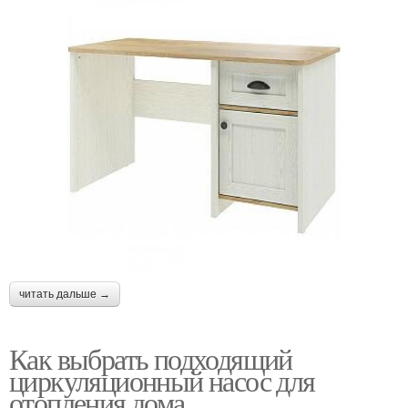
читать дальше →
Как выбрать подходящий
циркуляционный насос для
отопления дома