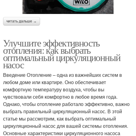
читать дальше →
Улучшите эффективность
отопления: как выбрать
оптимальный циркуляционный
насос
Введение Отопление – одна из важнейших систем в
любом доме или квартире. Оно обеспечивает
комфортную температуру воздуха, чтобы вы
чувствовали себя комфортно в любое время года.
Однако, чтобы отопление работало эффективно, важно
выбрать правильный циркуляционный насос. В этой
статье мы рассмотрим, как выбрать оптимальный
циркуляционный насос для вашей системы отопления.
Основные характеристики циркуляционного насоса