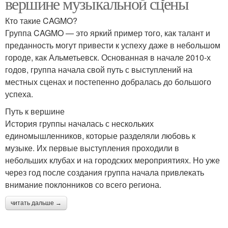
вершине музыкальной сцены
Кто такие CAGMO?
Группа CAGMO — это яркий пример того, как талант и
преданность могут привести к успеху даже в небольшом
городе, как Альметьевск. Основанная в начале 2010-х
годов, группа начала свой путь с выступлений на
местных сценах и постепенно добралась до большого
успеха.
Путь к вершине
История группы началась с нескольких
единомышленников, которые разделяли любовь к
музыке. Их первые выступления проходили в
небольших клубах и на городских мероприятиях. Но уже
через год после создания группа начала привлекать
внимание поклонников со всего региона.
читать дальше →