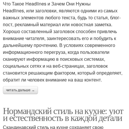
Что Такое Headlines и Зачем Они Нужны
Headlines, или заголовки, являются одними из самых
важных элементов любого текста, будь то статья, блог-
пост, рекламный материал или новостная заметка.
Хорошо составленный заголовок способен привлечь
внимание читателя, заинтересовать его и побудить к
дальнейшему прочтению. В условиях современного
информационного перегруза, когда пользователи
сканируют информацию в поисковых системах,
социальных сетях и на веб-страницах, заголовок
становится решающим фактором, который определяет,
обратит ли человек внимание на ваш контент.
читать дальше →
Нормандский стиль на кухне: уют
и естественность в каждой детали
Скандинавский стиль на кухне сохраняет свою