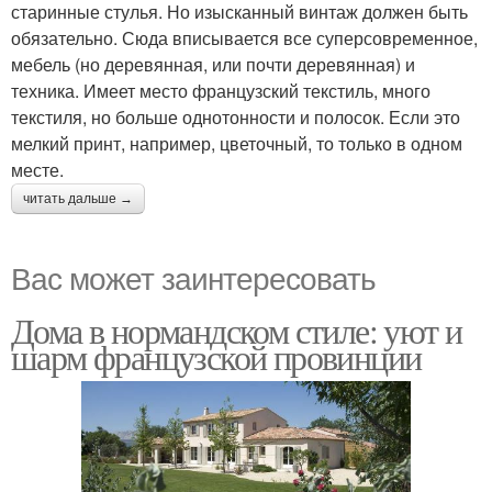
старинные стулья. Но изысканный винтаж должен быть
обязательно. Сюда вписывается все суперсовременное,
мебель (но деревянная, или почти деревянная) и
техника. Имеет место французский текстиль, много
текстиля, но больше однотонности и полосок. Если это
мелкий принт, например, цветочный, то только в одном
месте.
читать дальше →
Вас может заинтересовать
Дома в нормандском стиле: уют и
шарм французской провинции