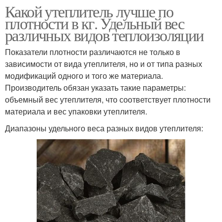
Какой утеплитель лучше по
плотности в кг. Удельный вес
различных видов теплоизоляции
Показатели плотности различаются не только в
зависимости от вида утеплителя, но и от типа разных
модификаций одного и того же материала.
Производитель обязан указать такие параметры:
объемный вес утеплителя, что соответствует плотности
материала и вес упаковки утеплителя.
Диапазоны удельного веса разных видов утеплителя: