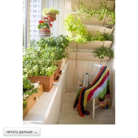
читать дальше →