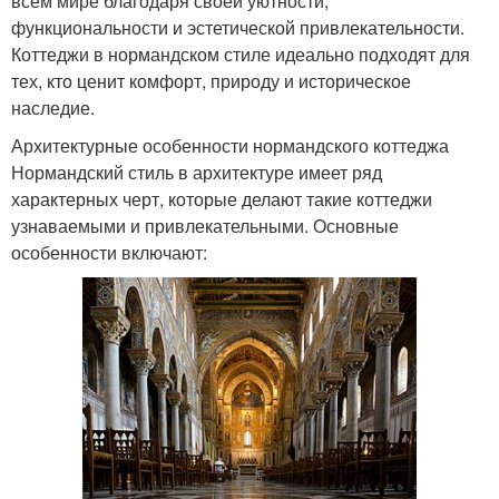
всём мире благодаря своей уютности,
функциональности и эстетической привлекательности.
Коттеджи в нормандском стиле идеально подходят для
тех, кто ценит комфорт, природу и историческое
наследие.
Архитектурные особенности нормандского коттеджа
Нормандский стиль в архитектуре имеет ряд
характерных черт, которые делают такие коттеджи
узнаваемыми и привлекательными. Основные
особенности включают: