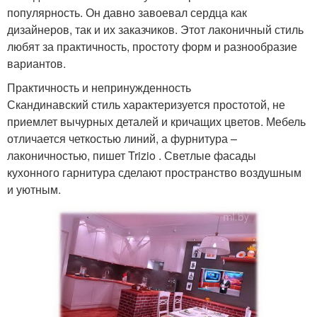
популярность. Он давно завоевал сердца как
дизайнеров, так и их заказчиков. Этот лаконичный стиль
любят за практичность, простоту форм и разнообразие
вариантов.
Практичность и непринужденность
Скандинавский стиль характеризуется простотой, не
приемлет вычурных деталей и кричащих цветов. Мебель
отличается четкостью линий, а фурнитура –
лаконичностью, пишет Trizio . Светлые фасады
кухонного гарнитура сделают пространство воздушным
и уютным.