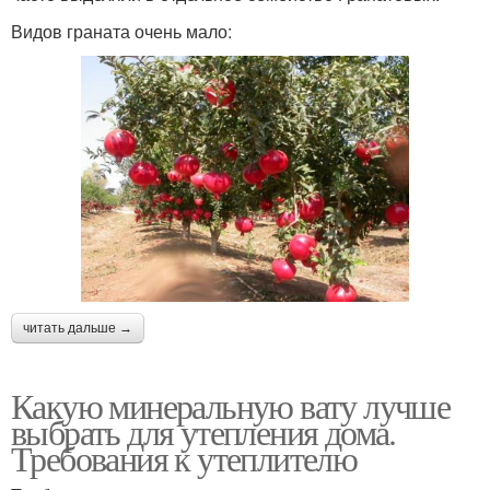
Видов граната очень мало:
читать дальше →
Какую минеральную вату лучше
выбрать для утепления дома.
Требования к утеплителю