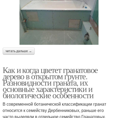
читать дальше →
Как и когда цветет гранатовое
дерево в открытом грунте.
Разновидности граната, их
основные характеристики и
биологические особенности
В современной ботанической классификации гранат
относится к семейству Дербенниковых, раньше его
часто выделяли в отдельное семейство Гранатовых.