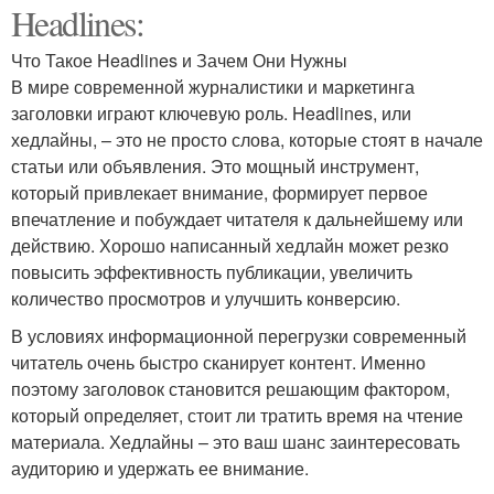
Headlines:
Что Такое Headlines и Зачем Они Нужны
В мире современной журналистики и маркетинга
заголовки играют ключевую роль. Headlines, или
хедлайны, – это не просто слова, которые стоят в начале
статьи или объявления. Это мощный инструмент,
который привлекает внимание, формирует первое
впечатление и побуждает читателя к дальнейшему или
действию. Хорошо написанный хедлайн может резко
повысить эффективность публикации, увеличить
количество просмотров и улучшить конверсию.
В условиях информационной перегрузки современный
читатель очень быстро сканирует контент. Именно
поэтому заголовок становится решающим фактором,
который определяет, стоит ли тратить время на чтение
материала. Хедлайны – это ваш шанс заинтересовать
аудиторию и удержать ее внимание.