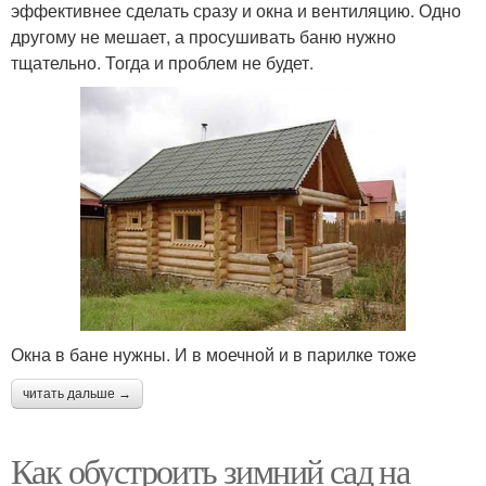
эффективнее сделать сразу и окна и вентиляцию. Одно
другому не мешает, а просушивать баню нужно
тщательно. Тогда и проблем не будет.
Окна в бане нужны. И в моечной и в парилке тоже
читать дальше →
Как обустроить зимний сад на