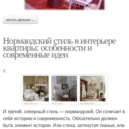
читать дальше →
Нормандский стиль в интерьере
квартиры: особенности и
современные идеи
1.
И третий, северный стиль — нормандский. Он сочетает в
себе историю и современность. Обязательно должен
быть элемент истории. Или стена, затянутая тканью, или