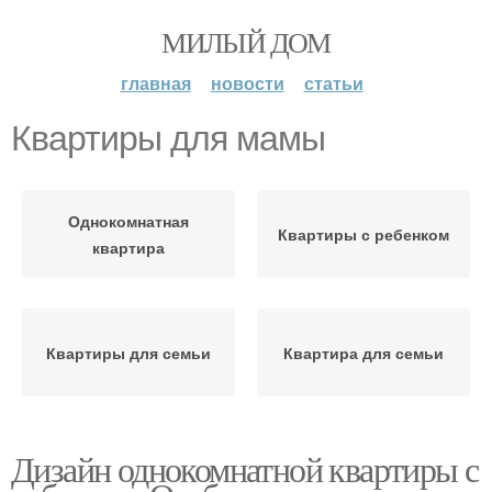
МИЛЫЙ ДОМ
главная
новости
статьи
Квартиры для мамы
Однокомнатная
Квартиры с ребенком
квартира
Квартиры для семьи
Квартира для семьи
Дизайн однокомнатной квартиры с