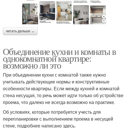
читать дальше →
Объединение кухни и комнаты в
однокомнатной квартире:
возможно ли это
При объединении кухни с комнатой также нужно
учитывать действующие нормы и конструктивные
особенности квартиры. Если между кухней и комнатой
стена несущая, то речь может идти только об устройстве
проема, что далеко не всегда возможно на практике.
Об условиях, которые потребуется учесть для
перепланировки с выполнением проема в несущей
стене, подробнее написано здесь.