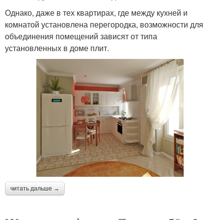
Однако, даже в тех квартирах, где между кухней и
комнатой установлена перегородка, возможности для
объединения помещений зависят от типа
установленных в доме плит.
читать дальше →