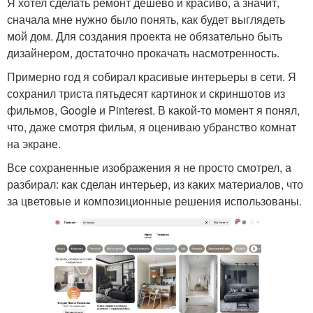
Я хотел сделать ремонт дешево и красиво, а значит,
сначала мне нужно было понять, как будет выглядеть
мой дом. Для создания проекта не обязательно быть
дизайнером, достаточно прокачать насмотренность.
Примерно год я собирал красивые интерьеры в сети. Я
сохранил триста пятьдесят картинок и скриншотов из
фильмов, Google и Pinterest. В какой-то момент я понял,
что, даже смотря фильм, я оцениваю убранство комнат
на экране.
Все сохраненные изображения я не просто смотрел, а
разбирал: как сделан интерьер, из каких материалов, что
за цветовые и композиционные решения использованы.