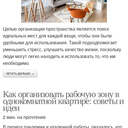
Целью организации пространства является поиск
идеальных мест для каждой вещи, чтобы они были
удобными для использования. Такой подходпомогает
уменьшить стресс, улучшить качество жизни, поскольку
люди могут легко находить и использовать то, что им
необходимо.
читать дальше →
Как организовать рабочую зону в
однокомнатной квартире: советы и
идеи
2 мин. на прочтение
В период пандемии и удаленной работы, оказалось, что