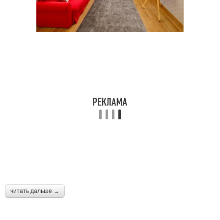
читать дальше →