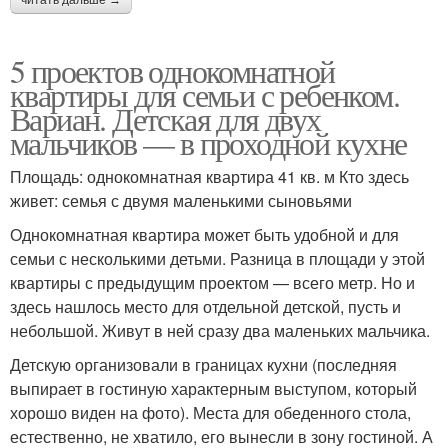
читать дальше →
5 проектов однокомнатной
квартиры для семьи с ребенком.
Вариан. Детская для двух
мальчиков — в проходной кухне
Площадь: однокомнатная квартира 41 кв. м Кто здесь
живет: семья с двумя маленькими сыновьями
Однокомнатная квартира может быть удобной и для
семьи с несколькими детьми. Разница в площади у этой
квартиры с предыдущим проектом — всего метр. Но и
здесь нашлось место для отдельной детской, пусть и
небольшой. Живут в ней сразу два маленьких мальчика.
Детскую организовали в границах кухни (последняя
выпирает в гостиную характерным выступом, который
хорошо виден на фото). Места для обеденного стола,
естественно, не хватило, его вынесли в зону гостиной. А