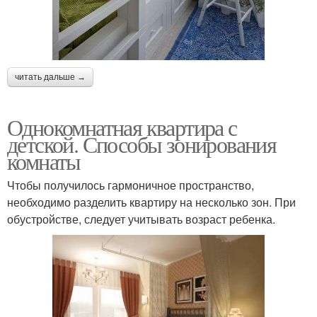
читать дальше →
Однокомнатная квартира с
детской. Способы зонирования
комнаты
Чтобы получилось гармоничное пространство,
необходимо разделить квартиру на несколько зон. При
обустройстве, следует учитывать возраст ребенка.