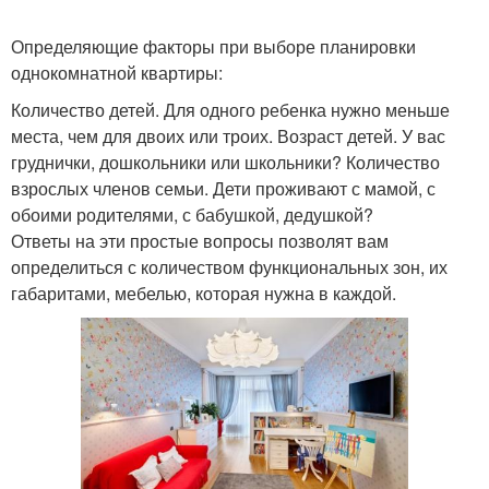
Определяющие факторы при выборе планировки
однокомнатной квартиры:
Количество детей. Для одного ребенка нужно меньше
места, чем для двоих или троих. Возраст детей. У вас
груднички, дошкольники или школьники? Количество
взрослых членов семьи. Дети проживают с мамой, с
обоими родителями, с бабушкой, дедушкой?
Ответы на эти простые вопросы позволят вам
определиться с количеством функциональных зон, их
габаритами, мебелью, которая нужна в каждой.