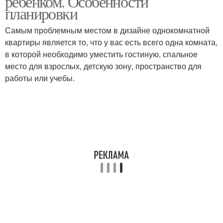
ребенком. Особенности
планировки
Самым проблемным местом в дизайне однокомнатной
квартиры является то, что у вас есть всего одна комната,
в которой необходимо уместить гостиную, спальное
место для взрослых, детскую зону, пространство для
работы или учебы.