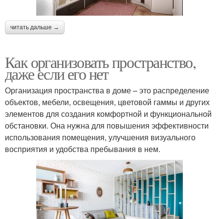
читать дальше →
Как организовать пространство,
даже если его нет
Организация пространства в доме – это распределение
объектов, мебели, освещения, цветовой гаммы и других
элементов для создания комфортной и функциональной
обстановки. Она нужна для повышения эффективности
использования помещения, улучшения визуального
восприятия и удобства пребывания в нем.