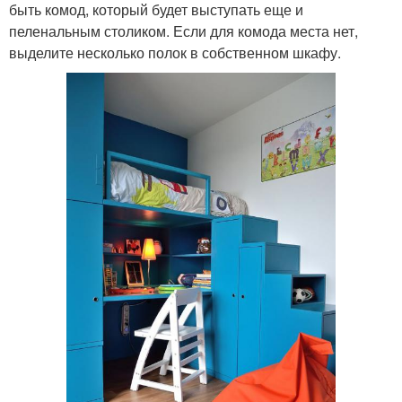
быть комод, который будет выступать еще и
пеленальным столиком. Если для комода места нет,
выделите несколько полок в собственном шкафу.