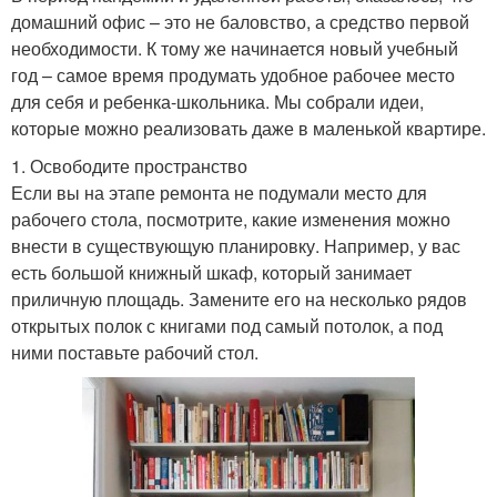
домашний офис – это не баловство, а средство первой
необходимости. К тому же начинается новый учебный
год – самое время продумать удобное рабочее место
для себя и ребенка-школьника. Мы собрали идеи,
которые можно реализовать даже в маленькой квартире.
1. Освободите пространство
Если вы на этапе ремонта не подумали место для
рабочего стола, посмотрите, какие изменения можно
внести в существующую планировку. Например, у вас
есть большой книжный шкаф, который занимает
приличную площадь. Замените его на несколько рядов
открытых полок с книгами под самый потолок, а под
ними поставьте рабочий стол.