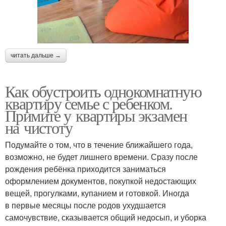
читать дальше →
Как обустроить однокомнатную
квартиру семье с ребенком.
Примите у квартиры экзамен
на чистоту
Подумайте о том, что в течение ближайшего года,
возможно, не будет лишнего времени. Сразу после
рождения ребёнка приходится заниматься
оформлением документов, покупкой недостающих
вещей, прогулками, купанием и готовкой. Иногда
в первые месяцы после родов ухудшается
самочувствие, сказывается общий недосып, и уборка