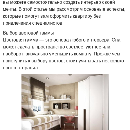
вы можете самостоятельно создать интерьер своей
мечты. В этой статье мы рассмотрим основные аспекты,
которые помогут вам оформить квартиру без
привлечения специалистов.
Выбор цветовой гаммы
Цветовая гамма — это основа любого интерьера. Она
может сделать пространство светлее, уютнее или,
наоборот, визуально уменьшить комнату. Прежде чем
приступить к выбору цветов, стоит учитывать несколько
простых правил: