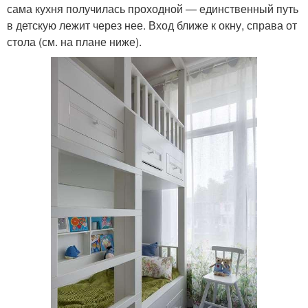
сама кухня получилась проходной — единственный путь
в детскую лежит через нее. Вход ближе к окну, справа от
стола (см. на плане ниже).