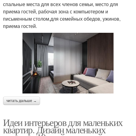
спальные места для всех членов семьи, место для
приема гостей, рабочая зона с компьютером и
письменным столом,для семейных обедов, ужинов,
приема гостей.
читать дальше →
Идеи интерьеров для маленьких
квартир. Дизайн маленьких