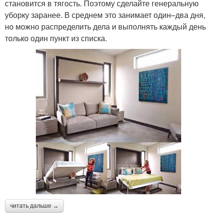
становится в тягость. Поэтому сделайте генеральную
уборку заранее. В среднем это занимает один–два дня,
но можно распределить дела и выполнять каждый день
только один пункт из списка.
читать дальше →