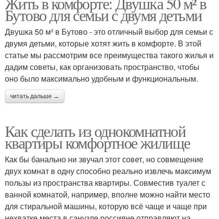
Жить в комфорте: Двушка 50 м² в
Бутово для семьи с двумя детьми
Двушка 50 м² в Бутово - это отличный выбор для семьи с
двумя детьми, которые хотят жить в комфорте. В этой
статье мы рассмотрим все преимущества такого жилья и
дадим советы, как организовать пространство, чтобы
оно было максимально удобным и функциональным.
читать дальше →
Как сделать из однокомнатной
квартиры комфортное жилище
Как бы банально ни звучал этот совет, но совмещение
двух комнат в одну способно реально извлечь максимум
пользы из пространства квартиры. Совместив туалет с
ванной комнатой, например, вполне можно найти место
для стиральной машины, которую всё чаще и чаще при
нехватке места в санузле россияне отправляют на