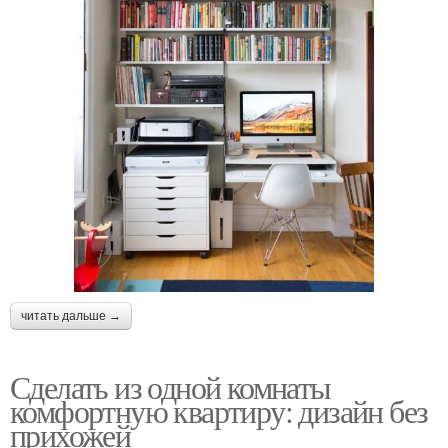
читать дальше →
Сделать из одной комнаты
комфортную квартиру: дизайн без
прихожей