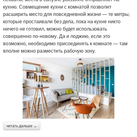
кухню. Совмещение кухни с комнатой позволит
расширить место для повседневной жизни — те метры,
которые простаивали без дела, пока на кухне никто
ничего не готовил, можно будет использовать
совершенно по-новому. Да и лоджию, если это
возможно, необходимо присоединять к комнате — там
вполне можно разместить рабочую зону.
читать дальше →