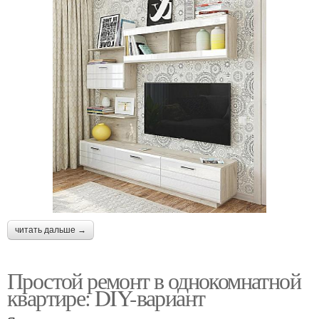
читать дальше →
Простой ремонт в однокомнатной
квартире: DIY-вариант