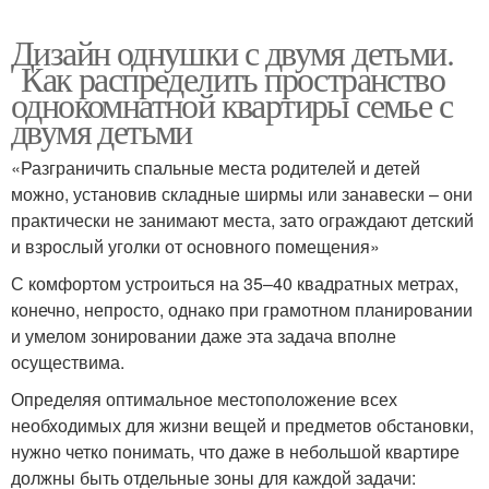
Дизайн однушки с двумя детьми.
Как распределить пространство
однокомнатной квартиры семье с
двумя детьми
«Разграничить спальные места родителей и детей
можно, установив складные ширмы или занавески – они
практически не занимают места, зато ограждают детский
и взрослый уголки от основного помещения»
С комфортом устроиться на 35–40 квадратных метрах,
конечно, непросто, однако при грамотном планировании
и умелом зонировании даже эта задача вполне
осуществима.
Определяя оптимальное местоположение всех
необходимых для жизни вещей и предметов обстановки,
нужно четко понимать, что даже в небольшой квартире
должны быть отдельные зоны для каждой задачи: