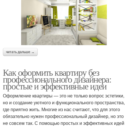
читать дальше →
Как оформить квартиру без
профессионального дизайнера:
простые и эффективные идеи
Оформление квартиры — это не только вопрос эстетики,
но и создание уютного и функционального пространства,
где приятно жить. Многие из нас считают, что для этого
обязательно нужен профессиональный дизайнер, но это
не совсем так. С помощью простых и эффективных идей