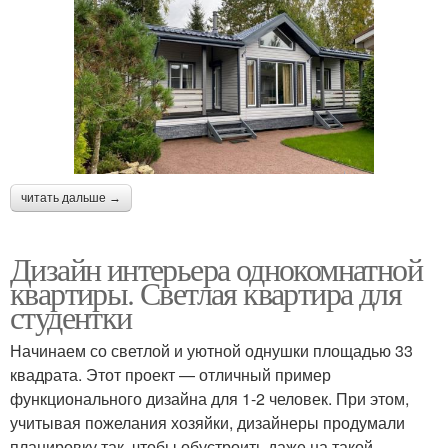
читать дальше →
Дизайн интерьера однокомнатной
квартиры. Светлая квартира для
студентки
Начинаем со светлой и уютной однушки площадью 33
квадрата. Этот проект — отличный пример
функционального дизайна для 1-2 человек. При этом,
учитывая пожелания хозяйки, дизайнеры продумали
планировку так, чтобы обустроить даже на такой