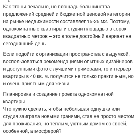
Как это ни печально, но площадь большинства
предложений средней и бюджетной ценовой категории
на рынке недвижимости составляет 15-25 м2. Поэтому,
однокомнатные квартиры и студии площадью в сорок
квадратных метров – это вполне достойный вариант на
сегодняшний день.
Если подойти к организации пространства с выдумкой,
воспользоваться рекомендациями опытных дизайнеров
и доступными фото с лучшими примерами, то интерьер
квартиры в 40 кв. м. получится не только практичным, но
и очень приятным для жизни.
Планировка и создание проекта однокомнатной
квартиры
Что нужно сделать, чтобы небольшая однушка или
студия заиграла новыми гранями, став не просто местом
для проживания, но теплым, уютным домом со своей,
особенной, атмосферой?