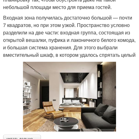
небольшой площади место для приема гостей.
Входная зона получилась достаточно большой — почти
7 квадратов, но при этом узкой. Пространство условно
разделили на две части: входная группа, состоящая из
открытой вешалки, пуфика и лаконичного белого комода,
и большая система хранения. Для этого выбрали
вместительный шкаф, в котором удалось спрятать целый