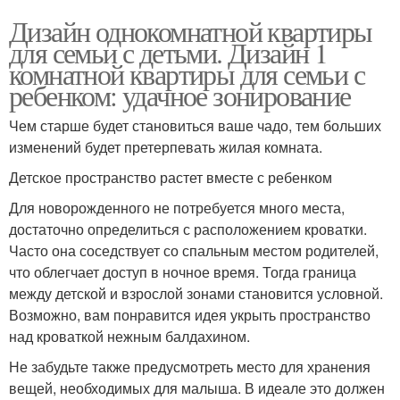
Дизайн однокомнатной квартиры
для семьи с детьми. Дизайн 1
комнатной квартиры для семьи с
ребенком: удачное зонирование
Чем старше будет становиться ваше чадо, тем больших
изменений будет претерпевать жилая комната.
Детское пространство растет вместе с ребенком
Для новорожденного не потребуется много места,
достаточно определиться с расположением кроватки.
Часто она соседствует со спальным местом родителей,
что облегчает доступ в ночное время. Тогда граница
между детской и взрослой зонами становится условной.
Возможно, вам понравится идея укрыть пространство
над кроваткой нежным балдахином.
Не забудьте также предусмотреть место для хранения
вещей, необходимых для малыша. В идеале это должен