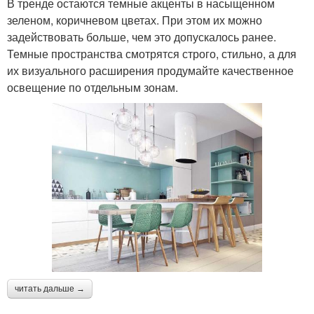
В тренде остаются темные акценты в насыщенном
зеленом, коричневом цветах. При этом их можно
задействовать больше, чем это допускалось ранее.
Темные пространства смотрятся строго, стильно, а для
их визуального расширения продумайте качественное
освещение по отдельным зонам.
читать дальше →