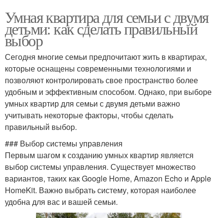
Умная квартира для семьи с двумя
детьми: как сделать правильный
выбор
Сегодня многие семьи предпочитают жить в квартирах,
которые оснащены современными технологиями и
позволяют контролировать свое пространство более
удобным и эффективным способом. Однако, при выборе
умных квартир для семьи с двумя детьми важно
учитывать некоторые факторы, чтобы сделать
правильный выбор.
### Выбор системы управления
Первым шагом к созданию умных квартир является
выбор системы управления. Существует множество
вариантов, таких как Google Home, Amazon Echo и Apple
HomeKit. Важно выбрать систему, которая наиболее
удобна для вас и вашей семьи.