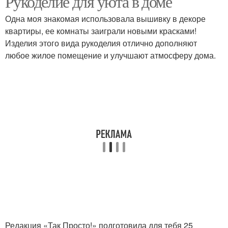
Рукоделие для уюта в доме
Одна моя знакомая использовала вышивку в декоре
квартиры, ее комнаты заиграли новыми красками!
Изделия этого вида рукоделия отлично дополняют
любое жилое помещение и улучшают атмосферу дома.
Редакция «Так Просто!» подготовила для тебя 25