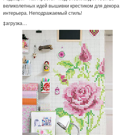
великолепных идей вышивки крестиком для декора
интерьера. Неподражаемый стиль!
‡агрузка…