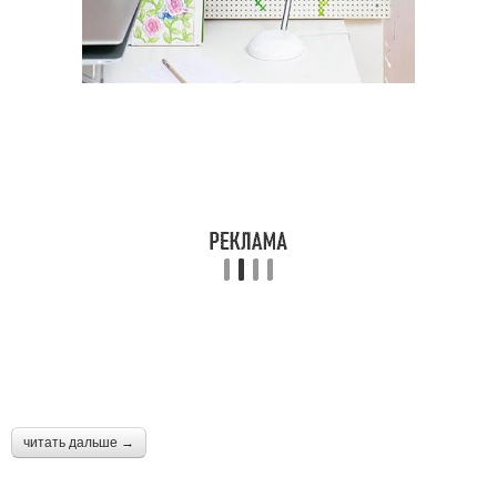
читать дальше →