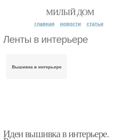
МИЛЫЙ ДОМ
главная
новости
статьи
Ленты в интерьере
Вышивка в интерьере
Идеи вышивка в интерьере.