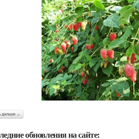
ь дальше →
ледние обновления на сайте: