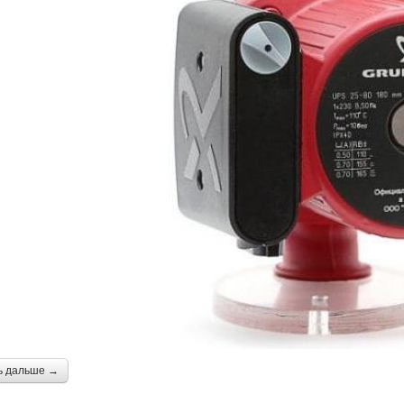
ь дальше →