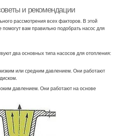
 советы и рекомендации
ьного рассмотрения всех факторов. В этой
 помогут вам правильно подобрать насос для
вуют два основных типа насосов для отопления:
низким или средним давлением. Они работают
диском.
оким давлением. Они работают на основе