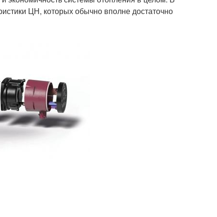
ристики ЦН, которых обычно вполне достаточно