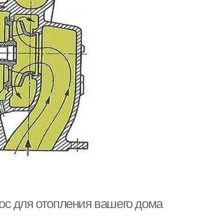
ос для отопления вашего дома