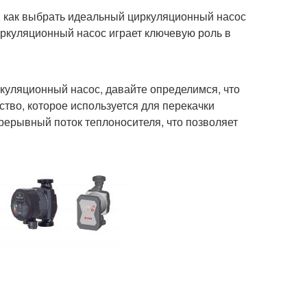
м, как выбрать идеальный циркуляционный насос
иркуляционный насос играет ключевую роль в
ркуляционный насос, давайте определимся, что
ство, которое используется для перекачки
рерывный поток теплоносителя, что позволяет