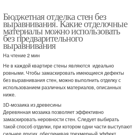
Бюджетная отделка стен без
выравнивания. Какие отделочные
материалы можно использовать
без предварительного
выравнивания
На чтение 2 мин
Не в каждой квартире стены являются идеально
ровными. Чтобы замаскировать имеющиеся дефекты
без выравнивания стен, можно выполнить отделку с
использованием различных материалов, описанных
ниже.
3D-мозаика из древесины
Деревянная мозаика позволяет эффективно
замаскировать неровности стен. Следует выбирать
такой способ отделки, при котором одни части выступают
сильнее других, обеспечивая трехмерный эффект.