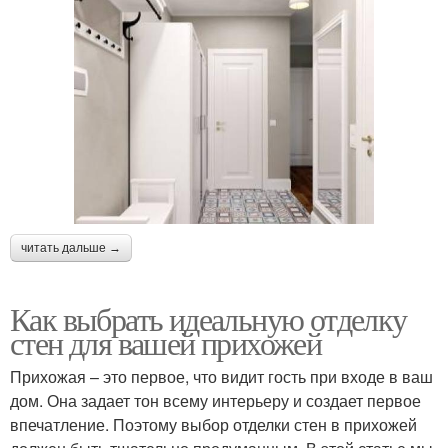
читать дальше →
Как выбрать идеальную отделку
стен для вашей прихожей
Прихожая – это первое, что видит гость при входе в ваш
дом. Она задает тон всему интерьеру и создает первое
впечатление. Поэтому выбор отделки стен в прихожей