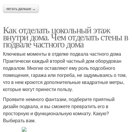
читать дальше →
Как отделать цокольный этаж
внутри дома. Чем отделать стены в
подвале частного дома
Ключевые моменты в отделке подвала частного дома
Практически каждый второй частный дом оборудован
подвалом. Многие оставляют ему роль подсобного
помещения, гаража или погреба, не задумываясь о том,
что в нем кроются дополнительные квадратные метры,
которые могут принести пользу.
Проявите немного фантазии, подберите приятный
дизайн подвала, и вы сможете превратить его в
просторную и функциональную комнату. Какую?
Выбирать вам.