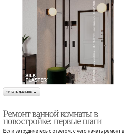
читать дальше →
Ремонт ванной комнаты в
новостройке: первые шаги
Если затрудняетесь с ответом, с чего начать ремонт в