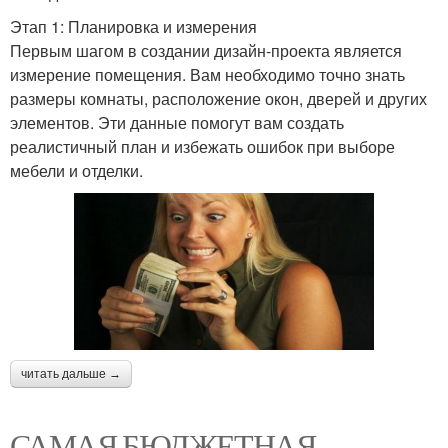
Этап 1: Планировка и измерения
Первым шагом в создании дизайн-проекта является
измерение помещения. Вам необходимо точно знать
размеры комнаты, расположение окон, дверей и других
элементов. Эти данные помогут вам создать
реалистичный план и избежать ошибок при выборе
мебели и отделки.
читать дальше →
САМАЯ БЮДЖЕТНАЯ