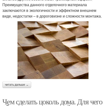
Преимущества данного отделочного материала
заключаются в экологичности и эффектном внешнем
виде, недостатки – в дороговизне и сложности монтажа.
читать дальше →
Чем сделать цоколь дома. Для чего