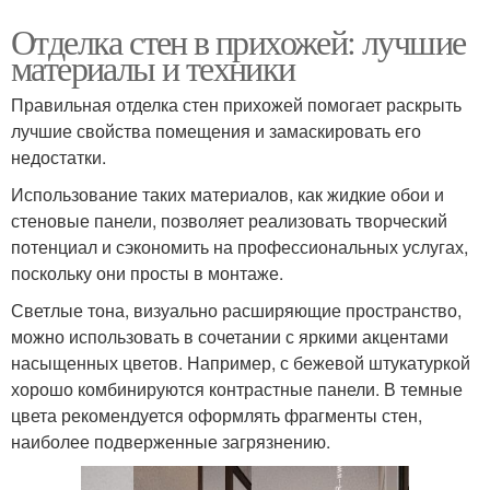
Отделка стен в прихожей: лучшие
материалы и техники
Правильная отделка стен прихожей помогает раскрыть
лучшие свойства помещения и замаскировать его
недостатки.
Использование таких материалов, как жидкие обои и
стеновые панели, позволяет реализовать творческий
потенциал и сэкономить на профессиональных услугах,
поскольку они просты в монтаже.
Светлые тона, визуально расширяющие пространство,
можно использовать в сочетании с яркими акцентами
насыщенных цветов. Например, с бежевой штукатуркой
хорошо комбинируются контрастные панели. В темные
цвета рекомендуется оформлять фрагменты стен,
наиболее подверженные загрязнению.