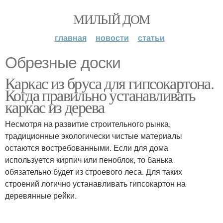
МИЛЫЙ ДОМ
главная
новости
статьи
Обрезные доски
Каркас из бруса для гипсокартона.
Когда правильно устанавливать
каркас из дерева
Несмотря на развитие строительного рынка,
традиционные экологически чистые материалы
остаются востребованными. Если для дома
используется кирпич или пеноблок, то банька
обязательно будет из строевого леса. Для таких
строений логично устанавливать гипсокартон на
деревянные рейки.