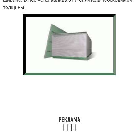
толщины.