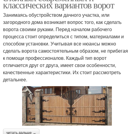
классических вариантов ворот
Занимаясь обустройством дачного участка, или
загородного дома возникает вопрос того, как сделать
ворота своими руками. Перед началом рабочего
процесса стоит определиться с типом, материалами и
способом установки. Учитывая все нюансы можно
сделать ворота самостоятельным образом, не прибегая
к помощи профессионалов. Каждый тип ворот
отличается друг от друга, имеет свои особенности,
качественные характеристики. Их стоит рассмотреть
детальнее.
читать дальше →