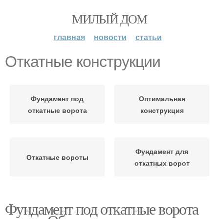
МИЛЫЙ ДОМ
главная
новости
статьи
Откатные конструкции
Фундамент под
Оптимальная
откатные ворота
конструкция
Фундамент для
Откатные вороты
откатных ворот
Фундамент под откатные ворота