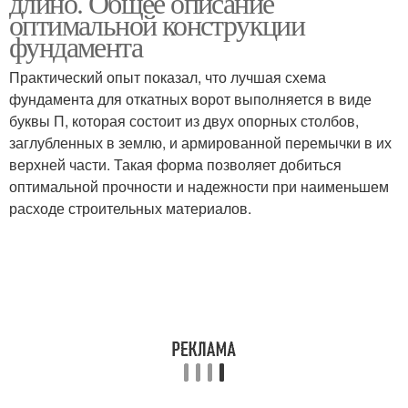
длино. Общее описание
оптимальной конструкции
фундамента
Практический опыт показал, что лучшая схема
фундамента для откатных ворот выполняется в виде
буквы П, которая состоит из двух опорных столбов,
заглубленных в землю, и армированной перемычки в их
верхней части. Такая форма позволяет добиться
оптимальной прочности и надежности при наименьшем
расходе строительных материалов.