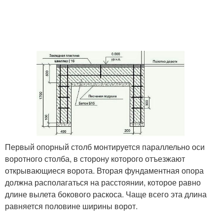
Первый опорный столб монтируется параллельно оси
воротного столба, в сторону которого отъезжают
открывающиеся ворота. Вторая фундаментная опора
должна располагаться на расстоянии, которое равно
длине вылета бокового раскоса. Чаще всего эта длина
равняется половине ширины ворот.