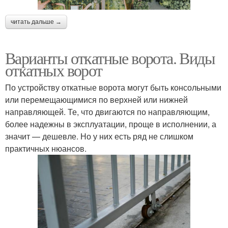
читать дальше →
Варианты откатные ворота. Виды
откатных ворот
По устройству откатные ворота могут быть консольными
или перемещающимися по верхней или нижней
направляющей. Те, что двигаются по направляющим,
более надежны в эксплуатации, проще в исполнении, а
значит — дешевле. Но у них есть ряд не слишком
практичных нюансов.