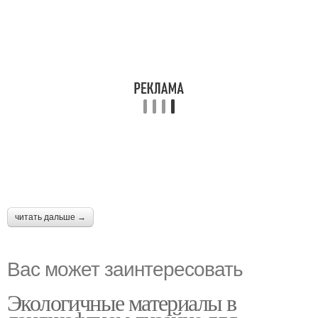
читать дальше →
Вас может заинтересовать
Экологичные материалы в