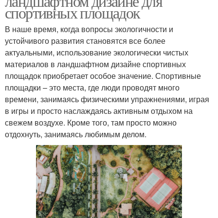
ландшафтном дизайне для
спортивных площадок
В наше время, когда вопросы экологичности и
устойчивого развития становятся все более
актуальными, использование экологически чистых
материалов в ландшафтном дизайне спортивных
площадок приобретает особое значение. Спортивные
площадки – это места, где люди проводят много
времени, занимаясь физическими упражнениями, играя
в игры и просто наслаждаясь активным отдыхом на
свежем воздухе. Кроме того, там просто можно
отдохнуть, занимаясь любимым делом.