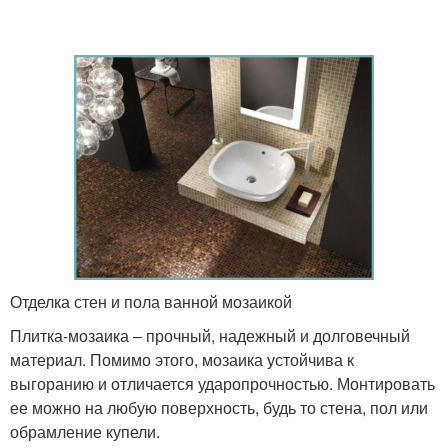
Отделка стен и пола ванной мозаикой
Плитка-мозаика – прочный, надежный и долговечный
материал. Помимо этого, мозаика устойчива к
выгоранию и отличается ударопрочностью. Монтировать
ее можно на любую поверхность, будь то стена, пол или
обрамление купели.