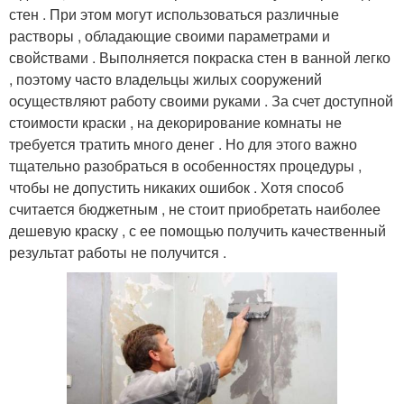
стен . При этом могут использоваться различные
растворы , обладающие своими параметрами и
свойствами . Выполняется покраска стен в ванной легко
, поэтому часто владельцы жилых сооружений
осуществляют работу своими руками . За счет доступной
стоимости краски , на декорирование комнаты не
требуется тратить много денег . Но для этого важно
тщательно разобраться в особенностях процедуры ,
чтобы не допустить никаких ошибок . Хотя способ
считается бюджетным , не стоит приобретать наиболее
дешевую краску , с ее помощью получить качественный
результат работы не получится .