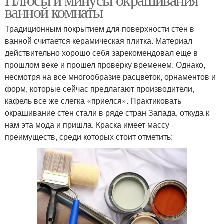
ванной комнаты
Традиционным покрытием для поверхности стен в
ванной считается керамическая плитка. Материал
действительно хорошо себя зарекомендовал еще в
прошлом веке и прошел проверку временем. Однако,
несмотря на все многообразие расцветок, орнаментов и
форм, которые сейчас предлагают производители,
кафель все же слегка «приелся». Практиковать
окрашивание стен стали в ряде стран Запада, откуда к
нам эта мода и пришла. Краска имеет массу
преимуществ, среди которых стоит отметить: