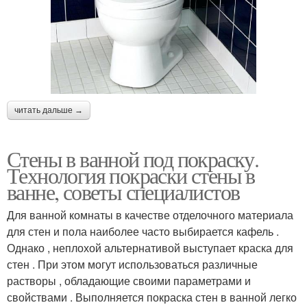
читать дальше →
Стены в ванной под покраску.
Технология покраски стены в
ванне, советы специалистов
Для ванной комнаты в качестве отделочного материала
для стен и пола наиболее часто выбирается кафель .
Однако , неплохой альтернативой выступает краска для
стен . При этом могут использоваться различные
растворы , обладающие своими параметрами и
свойствами . Выполняется покраска стен в ванной легко