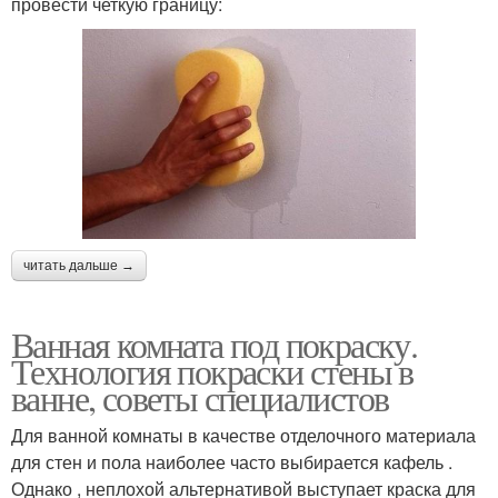
провести четкую границу:
читать дальше →
Ванная комната под покраску.
Технология покраски стены в
ванне, советы специалистов
Для ванной комнаты в качестве отделочного материала
для стен и пола наиболее часто выбирается кафель .
Однако , неплохой альтернативой выступает краска для