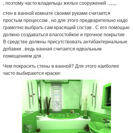
, поэтому часто владельцы жилых сооружений .,.,.,,.
стен в ванной комнате своими руками считается
простым процессом , но для этого предварительно надо
грамотно выбрать сам красящий состав . С его помощью
должно создаваться влагостойкое и прочное покрытие .
В средстве должны присутствовать антибактериальные
добавки , ведь ванная считается идеальным
помещением для .
Чем покрасить стены в ванной? Для этого наиболее
часто выбираются краски: