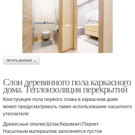
читать дальше →
Слои деревянного пола каркасного
дома. Теплоизоляция перекрытий
Конструкция пола первого этажа в каркасном доме
может предусматривать также использование насыпного
утеплителя:
Древесные опилки;Шлак;Керамзит;Перлит.
Насыпным материалом заполняется пустое