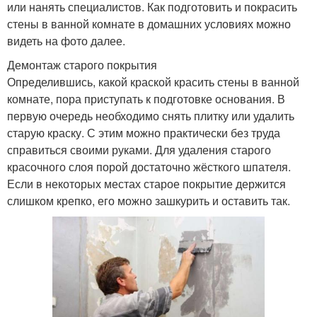
или нанять специалистов. Как подготовить и покрасить
стены в ванной комнате в домашних условиях можно
видеть на фото далее.
Демонтаж старого покрытия
Определившись, какой краской красить стены в ванной
комнате, пора приступать к подготовке основания. В
первую очередь необходимо снять плитку или удалить
старую краску. С этим можно практически без труда
справиться своими руками. Для удаления старого
красочного слоя порой достаточно жёсткого шпателя.
Если в некоторых местах старое покрытие держится
слишком крепко, его можно зашкурить и оставить так.