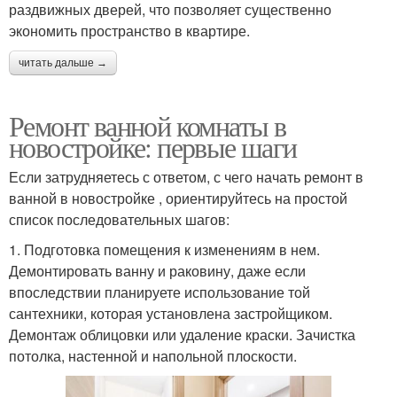
раздвижных дверей, что позволяет существенно
экономить пространство в квартире.
читать дальше →
Ремонт ванной комнаты в
новостройке: первые шаги
Если затрудняетесь с ответом, с чего начать ремонт в
ванной в новостройке , ориентируйтесь на простой
список последовательных шагов:
1. Подготовка помещения к изменениям в нем.
Демонтировать ванну и раковину, даже если
впоследствии планируете использование той
сантехники, которая установлена застройщиком.
Демонтаж облицовки или удаление краски. Зачистка
потолка, настенной и напольной плоскости.