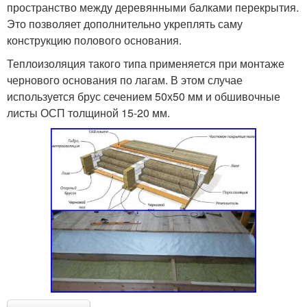
пространство между деревянными балками перекрытия.
Это позволяет дополнительно укреплять саму
конструкцию полового основания.
Теплоизоляция такого типа применяется при монтаже
чернового основания по лагам. В этом случае
используется брус сечением 50х50 мм и обшивочные
листы ОСП толщиной 15-20 мм.