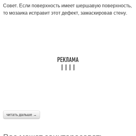
Совет. Если поверхность имеет шершавую поверхность,
то мозаика исправит этот дефект, замаскировав стену.
читать дальше →