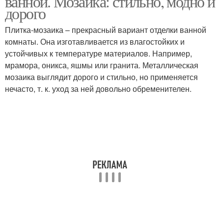
ванной. Мозаика: стильно, модно и
дорого
Плитка-мозаика – прекрасный вариант отделки ванной
комнаты. Она изготавливается из влагостойких и
устойчивых к температуре материалов. Например,
мрамора, оникса, яшмы или гранита. Металлическая
мозаика выглядит дорого и стильно, но применяется
нечасто, т. к. уход за ней довольно обременителен.