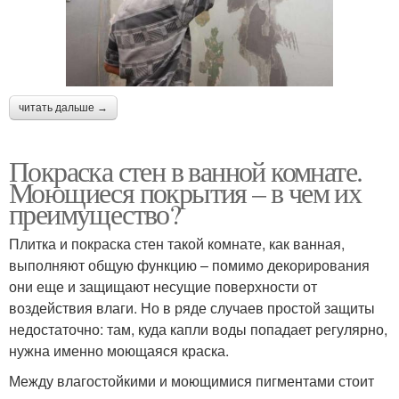
читать дальше →
Покраска стен в ванной комнате.
Моющиеся покрытия – в чем их
преимущество?
Плитка и покраска стен такой комнате, как ванная,
выполняют общую функцию – помимо декорирования
они еще и защищают несущие поверхности от
воздействия влаги. Но в ряде случаев простой защиты
недостаточно: там, куда капли воды попадает регулярно,
нужна именно моющаяся краска.
Между влагостойкими и моющимися пигментами стоит