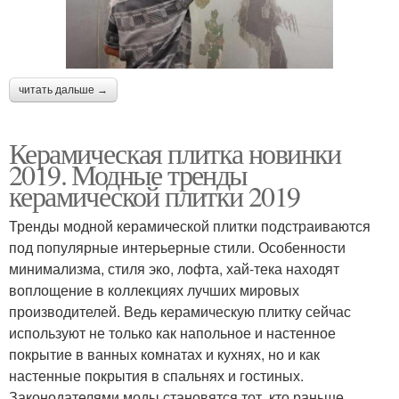
читать дальше →
Керамическая плитка новинки
2019. Модные тренды
керамической плитки 2019
Тренды модной керамической плитки подстраиваются
под популярные интерьерные стили. Особенности
минимализма, стиля эко, лофта, хай-тека находят
воплощение в коллекциях лучших мировых
производителей. Ведь керамическую плитку сейчас
используют не только как напольное и настенное
покрытие в ванных комнатах и кухнях, но и как
настенные покрытия в спальнях и гостиных.
Законодателями моды становятся тот, кто раньше