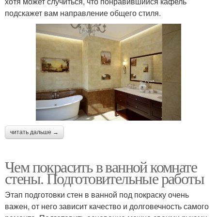
хотя может случиться, что понравившийся кафель
подскажет вам направление общего стиля.
читать дальше →
Чем покрасить в ванной комнате
стены. Подготовительные работы
Этап подготовки стен в ванной под покраску очень
важен, от него зависит качество и долговечность самого