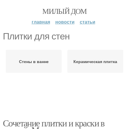
МИЛЫЙ ДОМ
главная
новости
статьи
Плитки для стен
Стены в ванне
Керамическая плитка
Сочетание плитки и краски в