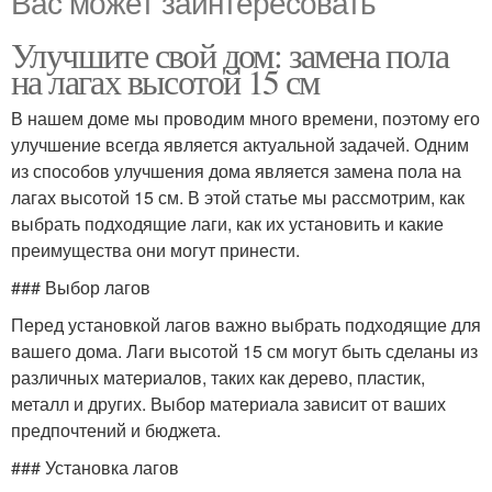
Вас может заинтересовать
Улучшите свой дом: замена пола
на лагах высотой 15 см
В нашем доме мы проводим много времени, поэтому его
улучшение всегда является актуальной задачей. Одним
из способов улучшения дома является замена пола на
лагах высотой 15 см. В этой статье мы рассмотрим, как
выбрать подходящие лаги, как их установить и какие
преимущества они могут принести.
### Выбор лагов
Перед установкой лагов важно выбрать подходящие для
вашего дома. Лаги высотой 15 см могут быть сделаны из
различных материалов, таких как дерево, пластик,
металл и других. Выбор материала зависит от ваших
предпочтений и бюджета.
### Установка лагов