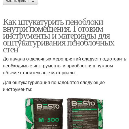
читать дальше →
Как штукатурить пеноблоки
внутри помещения. Готовим
инструменты и материалы для
оштукатуривания пеноблочных
стен
До начала отделочных мероприятий следует подготовить
необходимые инструменты и приобрести в нужном
объеме строительные материалы.
Для оштукатуривания понадобятся следующие
инструменты: