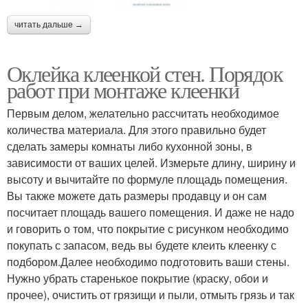
читать дальше →
Оклейка клеенкой стен. Порядок
работ при монтаже клеенки
Первым делом, желательно рассчитать необходимое
количества материала. Для этого правильно будет
сделать замеры комнаты либо кухонной зоны, в
зависимости от ваших целей. Измерьте длину, ширину и
высоту и вычитайте по формуле площадь помещения.
Вы также можете дать размеры продавцу и он сам
посчитает площадь вашего помещения. И даже не надо
и говорить о том, что покрытие с рисунком необходимо
покупать с запасом, ведь вы будете клеить клеенку с
подбором.Далее необходимо подготовить ваши стены.
Нужно убрать старенькое покрытие (краску, обои и
прочее), очистить от грязищи и пыли, отмыть грязь и так