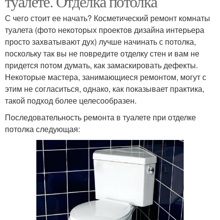
туалете. Отделка потолка
С чего стоит ее начать? Косметический ремонт комнаты
туалета (фото некоторых проектов дизайна интерьера
просто захватывают дух) лучше начинать с потолка,
поскольку так вы не повредите отделку стен и вам не
придется потом думать, как замаскировать дефекты.
Некоторые мастера, занимающиеся ремонтом, могут с
этим не согласиться, однако, как показывает практика,
такой подход более целесообразен.
Последовательность ремонта в туалете при отделке
потолка следующая: