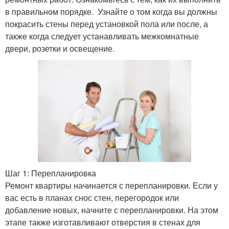
в правильном порядке. Узнайте о том когда вы должны
покрасить стены перед установкой пола или после, а
также когда следует устанавливать межкомнатные
двери, розетки и освещение.
Шаг 1: Перепланировка
Ремонт квартиры начинается с перепланировки. Если у
вас есть в планах снос стен, перегородок или
добавление новых, начните с перепланировки. На этом
этапе также изготавливают отверстия в стенах для