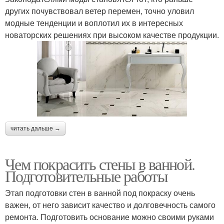
других почувствовал ветер перемен, точно уловил
модные тенденции и воплотил их в интересных
новаторских решениях при высоком качестве продукции.
читать дальше →
Чем покрасить стены в ванной.
Подготовительные работы
Этап подготовки стен в ванной под покраску очень
важен, от него зависит качество и долговечность самого
ремонта. Подготовить основание можно своими руками