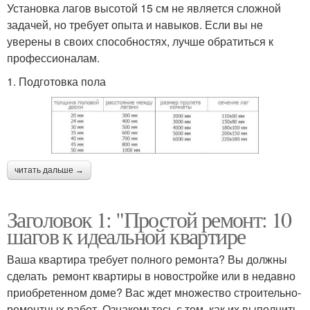
Установка лагов высотой 15 см не является сложной
задачей, но требует опыта и навыков. Если вы не
уверены в своих способностях, лучше обратиться к
профессионалам.
1. Подготовка пола
читать дальше →
Заголовок 1: "Простой ремонт: 10
шагов к идеальной квартире
Ваша квартира требует полного ремонта? Вы должны
сделать ремонт квартиры в новостройке или в недавно
приобретенном доме? Вас ждет множество строительно-
ремонтных работ. Ознакомьтесь с тем, как их выполнить