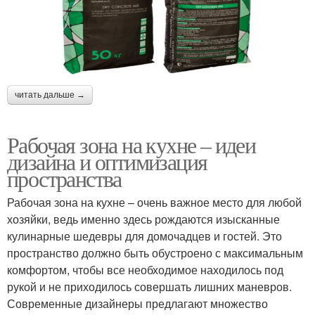
читать дальше →
Рабочая зона на кухне – идеи
дизайна и оптимизация
пространства
Рабочая зона на кухне – очень важное место для любой
хозяйки, ведь именно здесь рождаются изысканные
кулинарные шедевры для домочадцев и гостей. Это
пространство должно быть обустроено с максимальным
комфортом, чтобы все необходимое находилось под
рукой и не приходилось совершать лишних маневров.
Современные дизайнеры предлагают множество