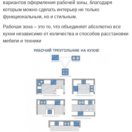
вариантов оформления рабочей зоны, благодаря
которым можно сделать интерьер не только
функциональным, но и стильным.
Рабочая зона – это то, что объединяет абсолютно все
кухни независимо от количества и способов расстановки
мебели и техники