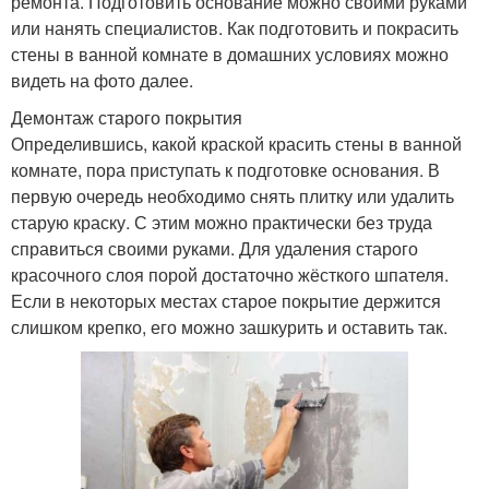
ремонта. Подготовить основание можно своими руками
или нанять специалистов. Как подготовить и покрасить
стены в ванной комнате в домашних условиях можно
видеть на фото далее.
Демонтаж старого покрытия
Определившись, какой краской красить стены в ванной
комнате, пора приступать к подготовке основания. В
первую очередь необходимо снять плитку или удалить
старую краску. С этим можно практически без труда
справиться своими руками. Для удаления старого
красочного слоя порой достаточно жёсткого шпателя.
Если в некоторых местах старое покрытие держится
слишком крепко, его можно зашкурить и оставить так.