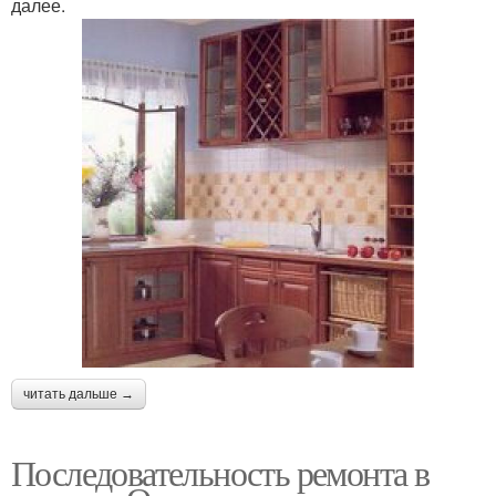
далее.
читать дальше →
Последовательность ремонта в