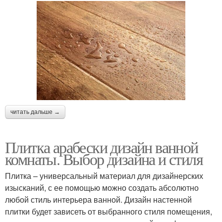
читать дальше →
Плитка арабески дизайн ванной
комнаты. Выбор дизайна и стиля
Плитка – универсальный материал для дизайнерских
изысканий, с ее помощью можно создать абсолютно
любой стиль интерьера ванной. Дизайн настенной
плитки будет зависеть от выбранного стиля помещения,