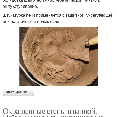
оштукатуривание.
Штукатурка печи применяется с защитной, укрепляющей
или эстетической целью если:
читать дальше →
Окрашенные стены в ванной.
Плюсы и минусы окрашивания