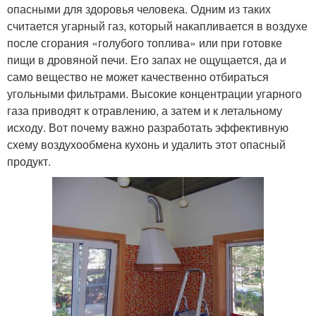
опасными для здоровья человека. Одним из таких
считается угарный газ, который накапливается в воздухе
после сгорания «голубого топлива» или при готовке
пищи в дровяной печи. Его запах не ощущается, да и
само вещество не может качественно отбираться
угольными фильтрами. Высокие концентрации угарного
газа приводят к отравлению, а затем и к летальному
исходу. Вот почему важно разработать эффективную
схему воздухообмена кухонь и удалить этот опасный
продукт.