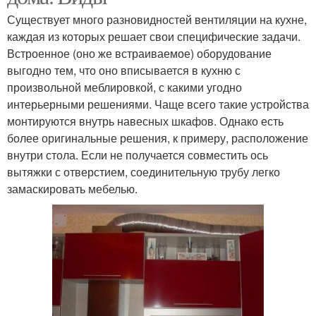
Существует много разновидностей вентиляции на кухне,
каждая из которых решает свои специфические задачи.
Встроенное (оно же встраиваемое) оборудование
выгодно тем, что оно вписывается в кухню с
произвольной меблировкой, с какими угодно
интерьерными решениями. Чаще всего такие устройства
монтируются внутрь навесных шкафов. Однако есть
более оригинальные решения, к примеру, расположение
внутри стола. Если не получается совместить ось
вытяжки с отверстием, соединительную трубу легко
замаскировать мебелью.