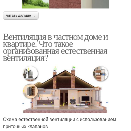
читать дальше →
Вентиляция в частном доме и
квартире. Что такое
организованная естественная
вентиляция?
Схема естественной вентиляции с использованием
приточных клапанов