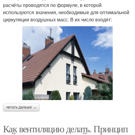
расчёты проводятся по формуле, в которой
используются значения, необходимые для оптимальной
циркуляции воздушных масс. В их число входят:
читать дальше →
Как вентиляцию делать. Принцип