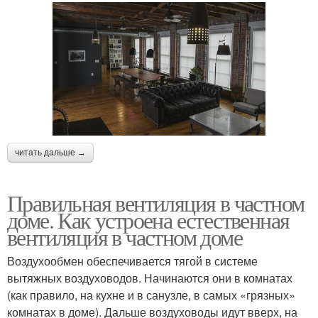
читать дальше →
Правильная вентиляция в частном
доме. Как устроена естественная
вентиляция в частном доме
Воздухообмен обеспечивается тягой в системе
вытяжных воздуховодов. Начинаются они в комнатах
(как правило, на кухне и в санузле, в самых «грязных»
комнатах в доме). Дальше воздуховоды идут вверх, на