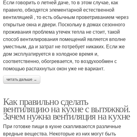
Если говорить о летней даче, то в этом случае, как
правило, обходятся элементарной естественной
вентиляцией , то есть обычным проветриванием через
открытые окна и двери. Поскольку в домах сезонного
проживания проблема утечек тепла не стоит, такой
способ вентилирования помещений является вполне
уместным, да и затрат не потребует никаких. Если же
дом эксплуатируется в холодное время и,
соответственно, обогревается, то воздухообмен с
помощью распахнутых окон уже не вариант.
читать дальше →
Как правильно сделать
вентиляцию на кухне с вытяжкой.
Зачем нужна вентиляция на кухне
При готовке пищи в кухне скапливаются различные
вредные вещества. Некоторые из них могут быть