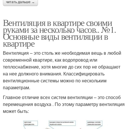
читать дальше →
Вентиляция в квартире своими
руками за несколько часов.. №1.
Основные виды вентиляции в
квартире
Вентиляция – это столь же необходимая вещь в любой
современной квартире, как водопровод или
теплоснабжение, хотя многие до сих пор не обращают
на нее должного внимания. Классифицировать
вентиляционные системы можно по нескольким
параметрам.
Главное отличие всех систем вентиляции – это способ
перемещения воздуха . По этому параметру вентиляция
может быть: