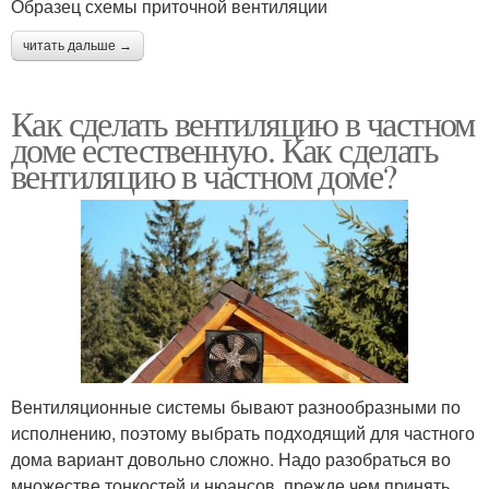
Образец схемы приточной вентиляции
читать дальше →
Как сделать вентиляцию в частном
доме естественную. Как сделать
вентиляцию в частном доме?
Вентиляционные системы бывают разнообразными по
исполнению, поэтому выбрать подходящий для частного
дома вариант довольно сложно. Надо разобраться во
множестве тонкостей и нюансов, прежде чем принять