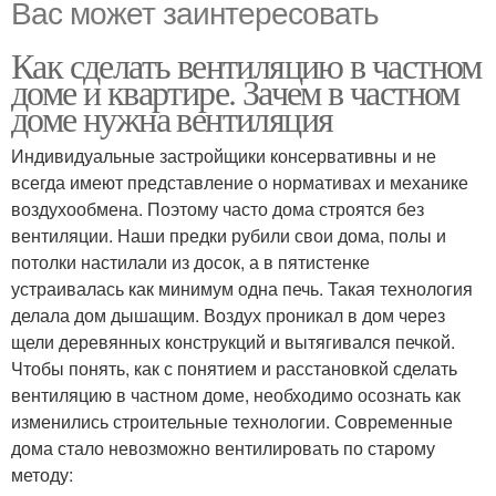
Вас может заинтересовать
Как сделать вентиляцию в частном
доме и квартире. Зачем в частном
доме нужна вентиляция
Индивидуальные застройщики консервативны и не
всегда имеют представление о нормативах и механике
воздухообмена. Поэтому часто дома строятся без
вентиляции. Наши предки рубили свои дома, полы и
потолки настилали из досок, а в пятистенке
устраивалась как минимум одна печь. Такая технология
делала дом дышащим. Воздух проникал в дом через
щели деревянных конструкций и вытягивался печкой.
Чтобы понять, как с понятием и расстановкой сделать
вентиляцию в частном доме, необходимо осознать как
изменились строительные технологии. Современные
дома стало невозможно вентилировать по старому
методу: