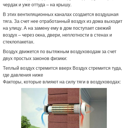
чердак и уже оттуда – на крышу.
В этих вентиляционных каналах создается воздушная
тяга. За счет нее отработанный воздух из дома выходит
на улицу. А на замену ему в дом поступает свежий
воздух – через окна, двери, неплотности в стенах и
стеклопакетах.
Воздух движется по вытяжным воздуховодам за счет
двух простых законов физики:
Теплый воздух стремится вверх Воздух стремится туда,
где давления ниже
Факторы, которые влияют на силу тяги в воздуховодах: