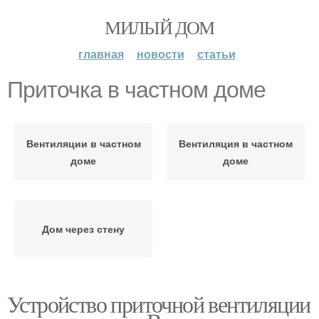
МИЛЫЙ ДОМ
главная
новости
статьи
Приточка в частном доме
Вентиляции в частном
Вентиляция в частном
доме
доме
Дом через стену
Устройство приточной вентиляции