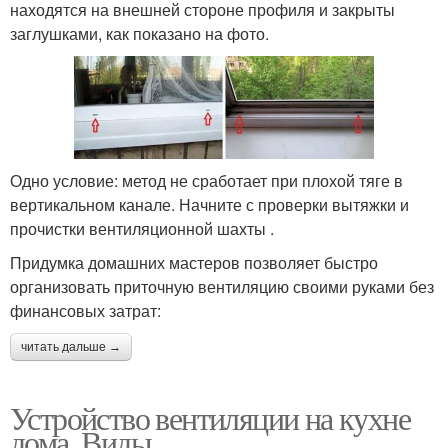
находятся на внешней стороне профиля и закрыты
заглушками, как показано на фото.
Одно условие: метод не сработает при плохой тяге в
вертикальном канале. Начните с проверки вытяжки и
прочистки вентиляционной шахты .
Придумка домашних мастеров позволяет быстро
организовать приточную вентиляцию своими руками без
финансовых затрат:
читать дальше →
Устройство вентиляции на кухне
дома. Виды