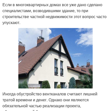
Если в многоквартирных домах все уже дано сделано
специалистами, возводившими здание, то при
строительстве частной недвижимости этот вопрос часто
упускают.
Иногда обустройство вентканалов считают лишней
тратой времени и денег. Однако они являются
обязательной частью реализации проекта,