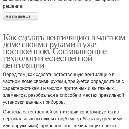
решение.
читать дальше →
Как сделать вентиляцию в частном
доме своими руками в уже
построенном. Составляющие
технологии естественной
вентиляции
Перед тем, как сделать естественную вентиляцию в
частном доме своими руками, требуется определиться с
характеристиками и числом приточных и вытяжных
элементов, разобраться в способе и местах правильной
установки данных приборов.
Система естественной вентиляции конструируется из
вертикальных вытяжных труб (могут быть внутренними
или наружными), приборов, обеспечивающих приток