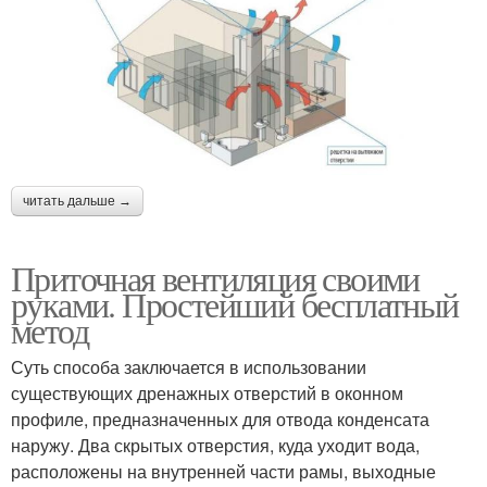
читать дальше →
Приточная вентиляция своими
руками. Простейший бесплатный
метод
Суть способа заключается в использовании
существующих дренажных отверстий в оконном
профиле, предназначенных для отвода конденсата
наружу. Два скрытых отверстия, куда уходит вода,
расположены на внутренней части рамы, выходные