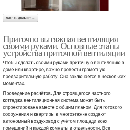
читать дальше →
Приточно вытяжная вентиляция
своими руками. Основные этапы
устройства приточной вентиляции
Чтобы сделать своими руками приточную вентиляцию в
доме или квартире, важно провести грамотную
предварительную работу. Она заключается в нескольких
моментах.
Проведение расчётов. Для строящегося частного
коттеджа вентиляционная система может быть
спроектирована вместе с общим планом. Для готового
сооружения и квартиры в многоэтажке создают
автономный воздуховод с учётом площади всех
помещений и каждой комнаты в отдельности. Все