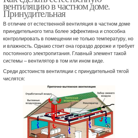
вентиляцию в частном доме.
Принудительная
В отличие от естественной вентиляция в частном доме
принудительного типа более эффективна и способна
контролировать в помещении не только температуру, но
и влажность. Однако стоит она гораздо дороже и требует
постоянного электропитания. Главный элемент такой
системы – вентилятор в том или ином виде.
Среди достоинств вентиляции с принудительной тягой
числятся: