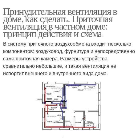
Принудительная вентиляция в
доме, как сделать. Приточная
вентиляция в частном доме:
принцип действия и схема
В систему приточного воздухообмена входит несколько
компонентов: воздуховод, фурнитура и непосредственно
сама приточная камера. Размеры устройства
сравнительно небольшие, и такая вентиляция не
испортит внешнего и внутреннего вида дома.