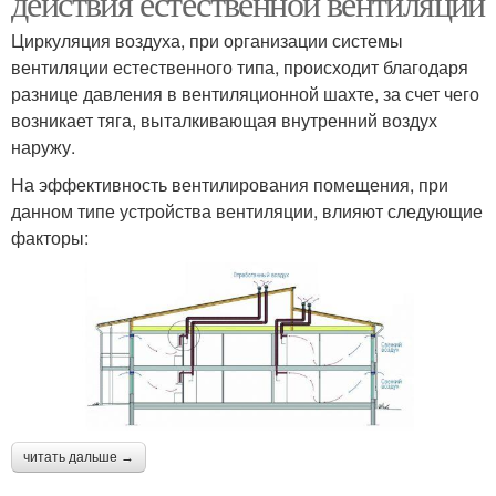
действия естественной вентиляции
Циркуляция воздуха, при организации системы
вентиляции естественного типа, происходит благодаря
разнице давления в вентиляционной шахте, за счет чего
возникает тяга, выталкивающая внутренний воздух
наружу.
На эффективность вентилирования помещения, при
данном типе устройства вентиляции, влияют следующие
факторы:
читать дальше →