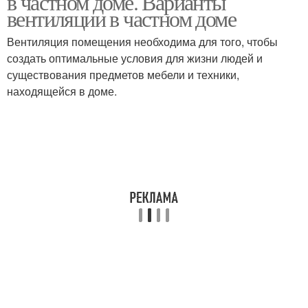
в частном доме. Варианты
вентиляции в частном доме
Вентиляция помещения необходима для того, чтобы
создать оптимальные условия для жизни людей и
существования предметов мебели и техники,
находящейся в доме.