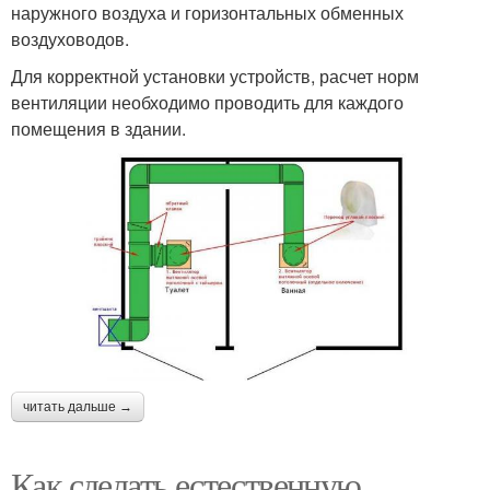
наружного воздуха и горизонтальных обменных
воздуховодов.
Для корректной установки устройств, расчет норм
вентиляции необходимо проводить для каждого
помещения в здании.
читать дальше →
Как сделать естественную