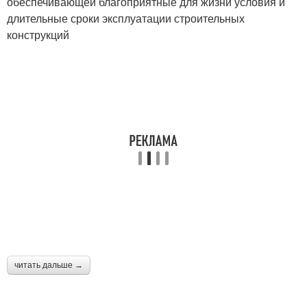
обеспечивающей благоприятные для жизни условия и
длительные сроки эксплуатации строительных
конструкций
читать дальше →