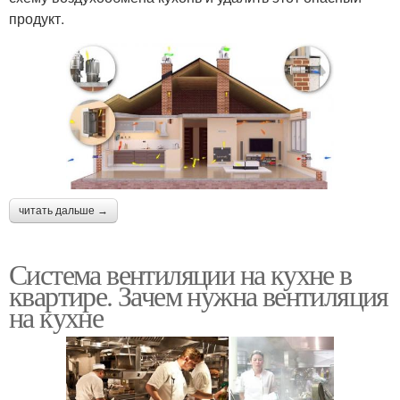
продукт.
читать дальше →
Система вентиляции на кухне в
квартире. Зачем нужна вентиляция
на кухне