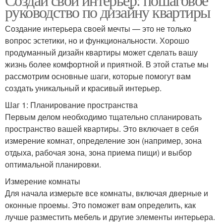
руководство по дизайну квартиры
Создание интерьера своей мечты — это не только
вопрос эстетики, но и функциональности. Хорошо
продуманный дизайн квартиры может сделать вашу
жизнь более комфортной и приятной. В этой статье мы
рассмотрим основные шаги, которые помогут вам
создать уникальный и красивый интерьер.
Шаг 1: Планирование пространства
Первым делом необходимо тщательно спланировать
пространство вашей квартиры. Это включает в себя
измерение комнат, определение зон (например, зона
отдыха, рабочая зона, зона приема пищи) и выбор
оптимальной планировки.
Измерение комнаты
Для начала измерьте все комнаты, включая дверные и
оконные проемы. Это поможет вам определить, как
лучше разместить мебель и другие элементы интерьера.