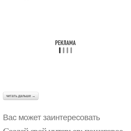
читать дальше →
Вас может заинтересовать
Создай свой интерьер: пошаговое