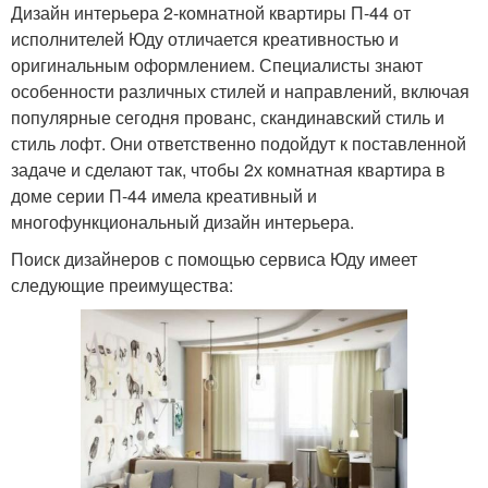
Дизайн интерьера 2-комнатной квартиры П-44 от
исполнителей Юду отличается креативностью и
оригинальным оформлением. Специалисты знают
особенности различных стилей и направлений, включая
популярные сегодня прованс, скандинавский стиль и
стиль лофт. Они ответственно подойдут к поставленной
задаче и сделают так, чтобы 2х комнатная квартира в
доме серии П-44 имела креативный и
многофункциональный дизайн интерьера.
Поиск дизайнеров с помощью сервиса Юду имеет
следующие преимущества: