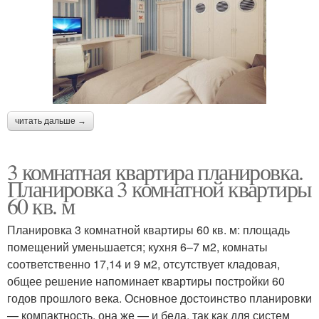
читать дальше →
3 комнатная квартира планировка.
Планировка 3 комнатной квартиры
60 кв. м
Планировка 3 комнатной квартиры 60 кв. м: площадь
помещений уменьшается; кухня 6–7 м2, комнаты
соответственно 17,14 и 9 м2, отсутствует кладовая,
общее решение напоминает квартиры постройки 60
годов прошлого века. Основное достоинство планировки
— компактность, она же — и беда, так как для систем