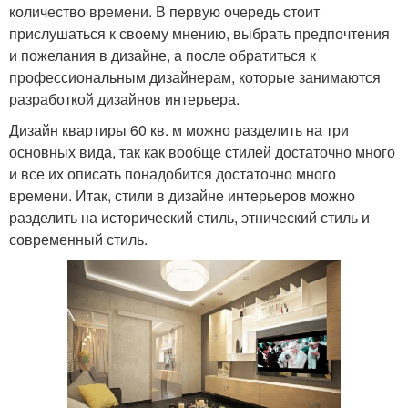
количество времени. В первую очередь стоит
прислушаться к своему мнению, выбрать предпочтения
и пожелания в дизайне, а после обратиться к
профессиональным дизайнерам, которые занимаются
разработкой дизайнов интерьера.
Дизайн квартиры 60 кв. м можно разделить на три
основных вида, так как вообще стилей достаточно много
и все их описать понадобится достаточно много
времени. Итак, стили в дизайне интерьеров можно
разделить на исторический стиль, этнический стиль и
современный стиль.