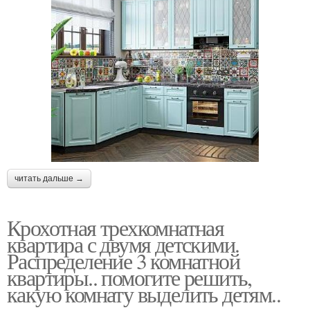
читать дальше →
Крохотная трехкомнатная
квартира с двумя детскими.
Распределение 3 комнатной
квартиры.. помогите решить,
какую комнату выделить детям..