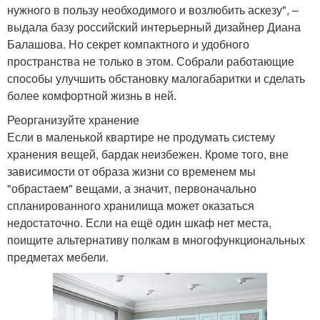
нужного в пользу необходимого и возлюбить аскезу", –
выдала базу российский интерьерный дизайнер Диана
Балашова. Но секрет компактного и удобного
пространства не только в этом. Собрали работающие
способы улучшить обстановку малогабаритки и сделать
более комфортной жизнь в ней.
Реорганизуйте хранение
Если в маленькой квартире не продумать систему
хранения вещей, бардак неизбежен. Кроме того, вне
зависимости от образа жизни со временем мы
"обрастаем" вещами, а значит, первоначально
спланированного хранилища может оказаться
недостаточно. Если на ещё один шкаф нет места,
поищите альтернативу полкам в многофункциональных
предметах мебели.