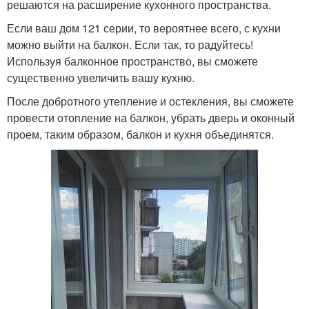
решаются на расширение кухонного пространства.
Если ваш дом 121 серии, то вероятнее всего, с кухни
можно выйти на балкон. Если так, то радуйтесь!
Используя балконное пространство, вы сможете
существенно увеличить вашу кухню.
После добротного утепление и остекления, вы сможете
провести отопление на балкон, убрать дверь и оконный
проем, таким образом, балкон и кухня объединятся.