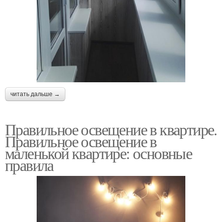
читать дальше →
Правильное освещение в квартире.
Правильное освещение в
маленькой квартире: основные
правила