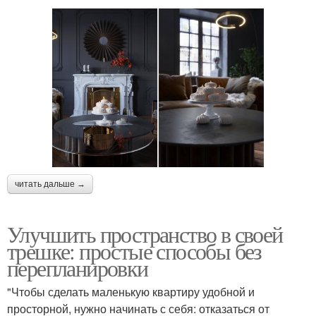
читать дальше →
Улучшить пространство в своей
трешке: простые способы без
перепланировки
"Чтобы сделать маленькую квартиру удобной и
просторной, нужно начинать с себя: отказаться от