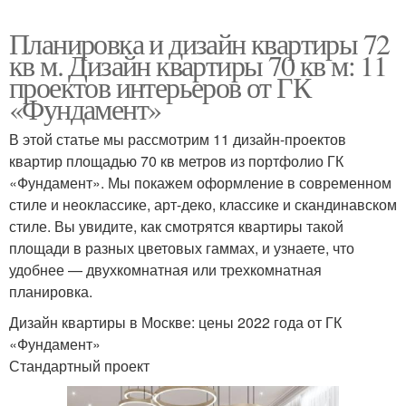
Планировка и дизайн квартиры 72
кв м. Дизайн квартиры 70 кв м: 11
проектов интерьеров от ГК
«Фундамент»
В этой статье мы рассмотрим 11 дизайн-проектов
квартир площадью 70 кв метров из портфолио ГК
«Фундамент». Мы покажем оформление в современном
стиле и неоклассике, арт-деко, классике и скандинавском
стиле. Вы увидите, как смотрятся квартиры такой
площади в разных цветовых гаммах, и узнаете, что
удобнее — двухкомнатная или трехкомнатная
планировка.
Дизайн квартиры в Москве: цены 2022 года от ГК
«Фундамент»
Стандартный проект