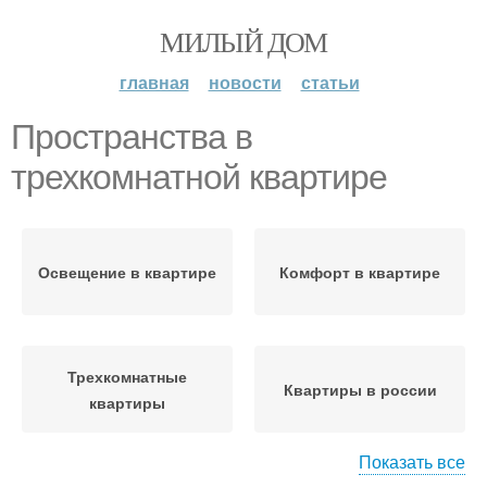
МИЛЫЙ ДОМ
главная
новости
статьи
Пространства в
трехкомнатной квартире
Освещение в квартире
Комфорт в квартире
Трехкомнатные
Квартиры в россии
квартиры
Показать все
Планировка для
Мебели в