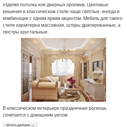
отделке потолка или дверных проемов. Цветовые
решения в классическом стиле чаще светлые, иногда в
комбинации с одним ярким акцентом. Мебель для такого
стиля характерна массивная, шторы драпированные, а
люстры хрустальные.
В классическом интерьере праздничная роскошь
сочетается с домашним уютом
читать дальше →