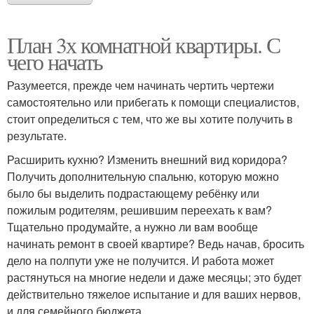
План 3х комнатной квартиры. С
чего начать
Разумеется, прежде чем начинать чертить чертежи
самостоятельно или прибегать к помощи специалистов,
стоит определиться с тем, что же вы хотите получить в
результате.
Расширить кухню? Изменить внешний вид коридора?
Получить дополнительную спальню, которую можно
было бы выделить подрастающему ребёнку или
пожилым родителям, решившим переехать к вам?
Тщательно продумайте, а нужно ли вам вообще
начинать ремонт в своей квартире? Ведь начав, бросить
дело на полпути уже не получится. И работа может
растянуться на многие недели и даже месяцы; это будет
действительно тяжелое испытание и для ваших нервов,
и для семейного бюджета.