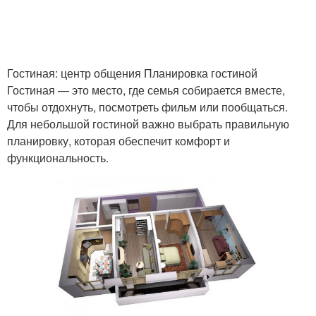
Гостиная: центр общения Планировка гостиной
Гостиная — это место, где семья собирается вместе,
чтобы отдохнуть, посмотреть фильм или пообщаться.
Для небольшой гостиной важно выбрать правильную
планировку, которая обеспечит комфорт и
функциональность.