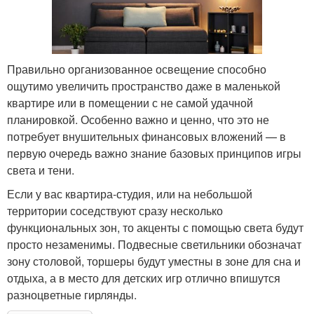
Правильно организованное освещение способно
ощутимо увеличить пространство даже в маленькой
квартире или в помещении с не самой удачной
планировкой. Особенно важно и ценно, что это не
потребует внушительных финансовых вложений — в
первую очередь важно знание базовых принципов игры
света и тени.
Если у вас квартира-студия, или на небольшой
территории соседствуют сразу несколько
функциональных зон, то акценты с помощью света будут
просто незаменимы. Подвесные светильники обозначат
зону столовой, торшеры будут уместны в зоне для сна и
отдыха, а в место для детских игр отлично впишутся
разноцветные гирлянды.