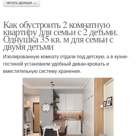
читать дальше →
Как обустроить 2 комнатную
квартиру для семьи с 2 детьми.
Однушка 35 кв. м для семьи с
двумя детьми
Изолированную комнату отдали под детскую, а в кухне-
гостиной установили удобный диван-кровать и
вместительную систему хранения.