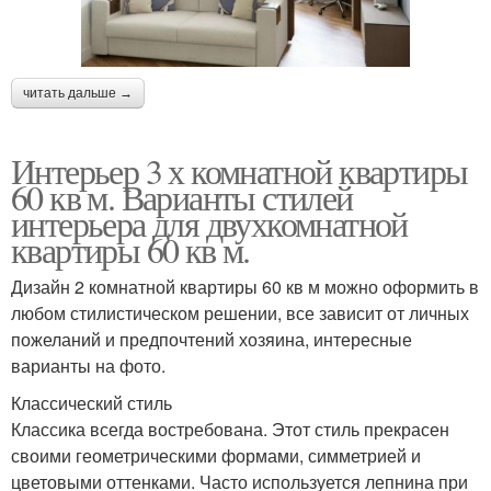
читать дальше →
Интерьер 3 х комнатной квартиры
60 кв м. Варианты стилей
интерьера для двухкомнатной
квартиры 60 кв м.
Дизайн 2 комнатной квартиры 60 кв м можно оформить в
любом стилистическом решении, все зависит от личных
пожеланий и предпочтений хозяина, интересные
варианты на фото.
Классический стиль
Классика всегда востребована. Этот стиль прекрасен
своими геометрическими формами, симметрией и
цветовыми оттенками. Часто используется лепнина при