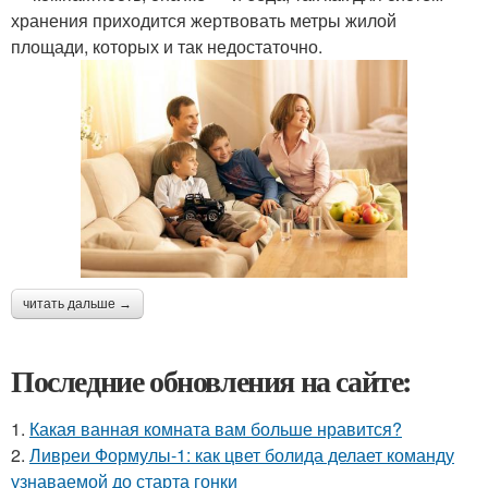
хранения приходится жертвовать метры жилой
площади, которых и так недостаточно.
читать дальше →
Последние обновления на сайте:
1.
Какая ванная комната вам больше нравится?
2.
Ливреи Формулы-1: как цвет болида делает команду
узнаваемой до старта гонки