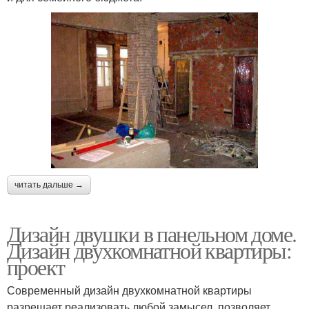
читать дальше →
Дизайн двушки в панельном доме.
Дизайн двухкомнатной квартиры:
проект
Современный дизайн двухкомнатной квартиры
разрешает реализовать любой замысел, позволяет