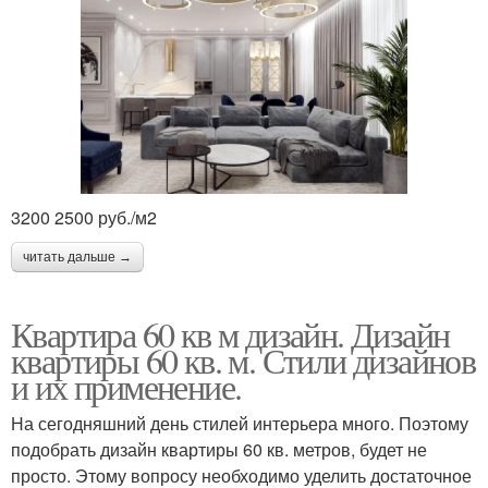
3200 2500 руб./м2
читать дальше →
Квартира 60 кв м дизайн. Дизайн
квартиры 60 кв. м. Стили дизайнов
и их применение.
На сегодняшний день стилей интерьера много. Поэтому
подобрать дизайн квартиры 60 кв. метров, будет не
просто. Этому вопросу необходимо уделить достаточное