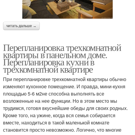
читать дальше →
Перепланировка трехкомнатной
квартиры в панельном доме.
Перепланировка кухни в
трехкомнатной квартире
При перепланировке трехкомнатной квартиры обычно
изменяют кухонное помещение. И правда, мини-кухня
площадью 5-6 м2не способна выполнять все
возложенные на нее функции. Но в этом место мы
трудимся, готовя вкуснейшие обеды для своих родных.
Кроме того, на ужине, когда вся семья собирается
вместе, находиться в такой маленькой комнате
становится просто невозможно. Логично, что многие