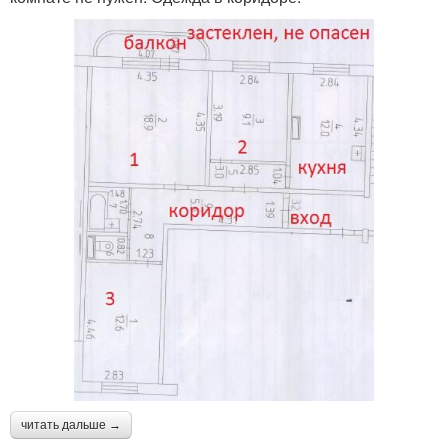
читать дальше →