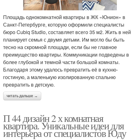
Площадь однокомнатной квартиры в ЖК «Юнион» в
Санкт-Петербурге, которую оформили специалисты
бюро Cubiq Studio, составляет всего 35 м2. Жить в ней
планирует семья с двумя детьми. Им могло бы быть
тесно на скромной площади, если бы не главное
преимущество квартиры. Коммуникации подведены в
более глубокой и темной части большой комнаты.
Благодаря этому удалось превратить её в кухню-
гостиную, а маленькую изолированную спальню
превратить в детскую.
читать дальше →
П 44 дизайн 2 х комнатная
квартира. Уникальные идеи для
интерьера от специалистов Юду