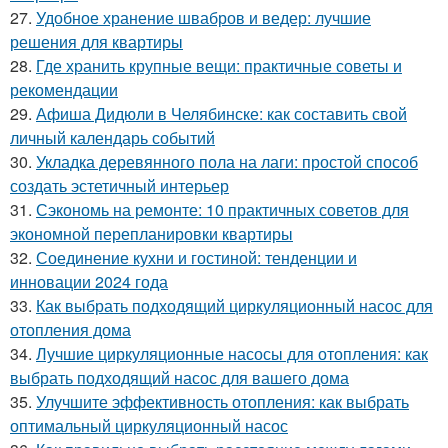
27.
Удобное хранение швабров и ведер: лучшие
решения для квартиры
28.
Где хранить крупные вещи: практичные советы и
рекомендации
29.
Афиша Дидюли в Челябинске: как составить свой
личный календарь событий
30.
Укладка деревянного пола на лаги: простой способ
создать эстетичный интерьер
31.
Сэкономь на ремонте: 10 практичных советов для
экономной перепланировки квартиры
32.
Соединение кухни и гостиной: тенденции и
инновации 2024 года
33.
Как выбрать подходящий циркуляционный насос для
отопления дома
34.
Лучшие циркуляционные насосы для отопления: как
выбрать подходящий насос для вашего дома
35.
Улучшите эффективность отопления: как выбрать
оптимальный циркуляционный насос