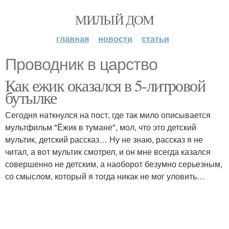
МИЛЫЙ ДОМ
главная
новости
статьи
Проводник в царство
Как ежик оказался в 5-литровой
бутылке
Сегодня наткнулся на пост, где так мило описывается
мультфильм "Ёжик в тумане", мол, что это детский
мультик, детский рассказ… Ну не знаю, рассказ я не
читал, а вот мультик смотрел, и он мне всегда казался
совершенно не детским, а наоборот безумно серьезным,
со смыслом, который я тогда никак не мог уловить…