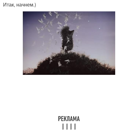
Итак, начнем.)