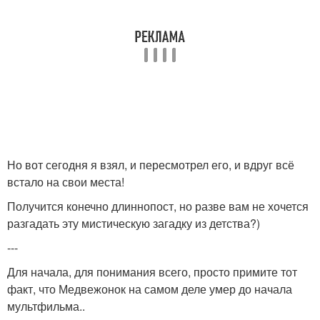
Но вот сегодня я взял, и пересмотрел его, и вдруг всё
встало на свои места!
Получится конечно длиннопост, но разве вам не хочется
разгадать эту мистическую загадку из детства?)
---
Для начала, для понимания всего, просто примите тот
факт, что Медвежонок на самом деле умер до начала
мультфильма..