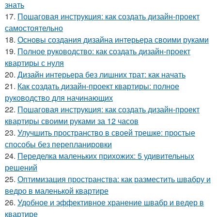
знать
17.
Пошаговая инструкция: как создать дизайн-проект
самостоятельно
18.
Основы создания дизайна интерьера своими руками
19.
Полное руководство: как создать дизайн-проект
квартиры с нуля
20.
Дизайн интерьера без лишних трат: как начать
21.
Как создать дизайн-проект квартиры: полное
руководство для начинающих
22.
Пошаговая инструкция: как создать дизайн-проект
квартиры своими руками за 12 часов
23.
Улучшить пространство в своей трешке: простые
способы без перепланировки
24.
Переделка маленьких прихожих: 5 удивительных
решений
25.
Оптимизация пространства: как разместить швабру и
ведро в маленькой квартире
26.
Удобное и эффективное хранение швабр и ведер в
квартире