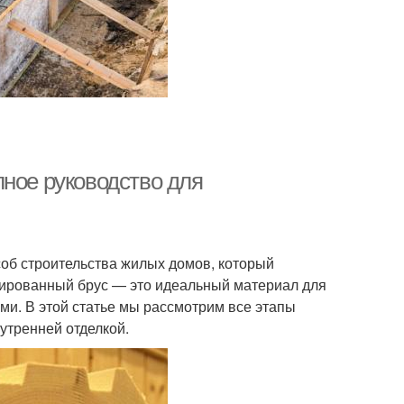
лное руководство для
об строительства жилых домов, который
илированный брус — это идеальный материал для
ами. В этой статье мы рассмотрим все этапы
утренней отделкой.