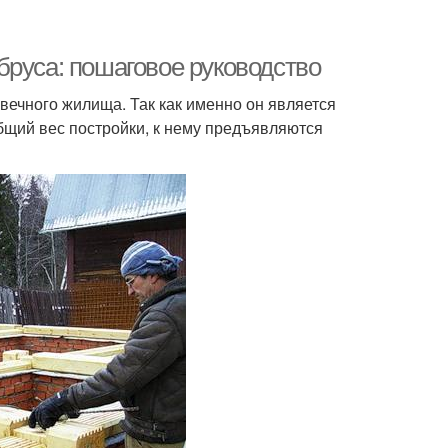
бруса: пошаговое руководство
вечного жилища. Так как именно он является
бщий вес постройки, к нему предъявляются