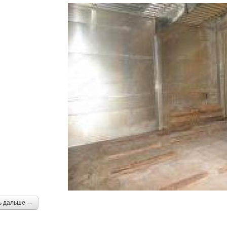
ь дальше →