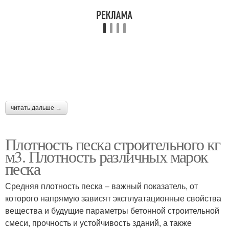
читать дальше →
Плотность песка строительного кг
м3. Плотность различных марок
песка
Средняя плотность песка – важный показатель, от
которого напрямую зависят эксплуатационные свойства
вещества и будущие параметры бетонной строительной
смеси, прочность и устойчивость зданий, а также