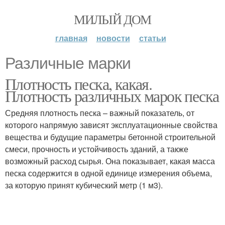
МИЛЫЙ ДОМ
главная
новости
статьи
Различные марки
Плотность песка, какая.
Плотность различных марок песка
Средняя плотность песка – важный показатель, от
которого напрямую зависят эксплуатационные свойства
вещества и будущие параметры бетонной строительной
смеси, прочность и устойчивость зданий, а также
возможный расход сырья. Она показывает, какая масса
песка содержится в одной единице измерения объема,
за которую принят кубический метр (1 м3).