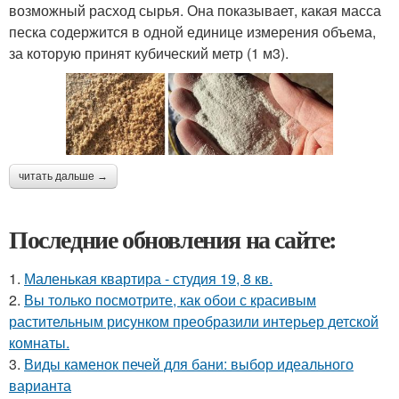
возможный расход сырья. Она показывает, какая масса
песка содержится в одной единице измерения объема,
за которую принят кубический метр (1 м3).
читать дальше →
Последние обновления на сайте:
1.
Маленькая квартира - студия 19, 8 кв.
2.
Вы только посмотрите, как обои с красивым
растительным рисунком преобразили интерьер детской
комнаты.
3.
Виды каменок печей для бани: выбор идеального
варианта