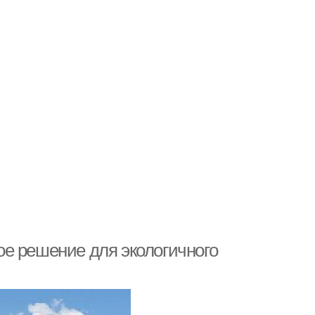
е решение для экологичного