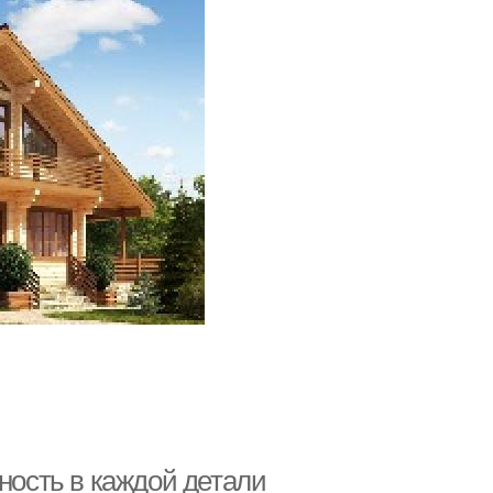
нность в каждой детали