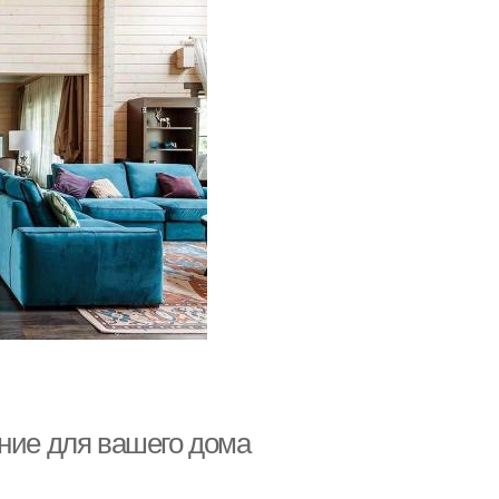
ение для вашего дома