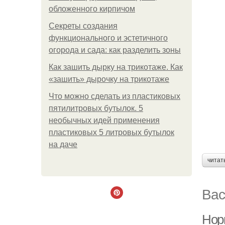
обложенного кирпичом
Секреты создания
функционального и эстетичного
огорода и сада: как разделить зоны
Как зашить дырку на трикотаже. Как
«зашить» дырочку на трикотаже
Что можно сделать из пластиковых
пятилитровых бутылок. 5
необычных идей применения
пластиковых 5 литровых бутылок
на даче
читат
Вас
Норм