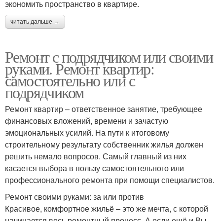
экономить пространство в квартире.
читать дальше →
Ремонт с подрядчиком или своими
руками. Ремонт квартир:
самостоятельно или с
подрядчиком
Ремонт квартир – ответственное занятие, требующее
финансовых вложений, времени и зачастую
эмоциональных усилий. На пути к итоговому
строительному результату собственник жилья должен
решить немало вопросов. Самый главный из них
касается выбора в пользу самостоятельного или
профессионального ремонта при помощи специалистов.
Ремонт своими руками: за или против
Красивое, комфортное жильё – это же мечта, с которой
начинается весь ремонтный процесс. А если ещё и Вы