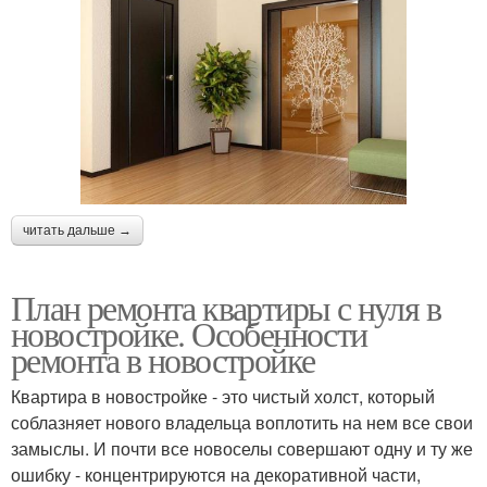
читать дальше →
План ремонта квартиры с нуля в
новостройке. Особенности
ремонта в новостройке
Квартира в новостройке - это чистый холст, который
соблазняет нового владельца воплотить на нем все свои
замыслы. И почти все новоселы совершают одну и ту же
ошибку - концентрируются на декоративной части,