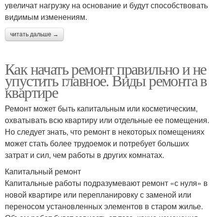
увеличат нагрузку на основание и будут способствовать
видимым изменениям.
читать дальше →
Как начать ремонт правильно и не
упустить главное. Виды ремонта в
квартире
Ремонт может быть капитальным или косметическим,
охватывать всю квартиру или отдельные ее помещения.
Но следует знать, что ремонт в некоторых помещениях
может стать более трудоемок и потребует больших
затрат и сил, чем работы в других комнатах.
Капитальный ремонт
Капитальные работы подразумевают ремонт «с нуля» в
новой квартире или перепланировку с заменой или
переносом установленных элементов в старом жилье.