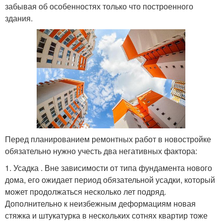
забывая об особенностях только что построенного
здания.
Перед планированием ремонтных работ в новостройке
обязательно нужно учесть два негативных фактора:
1. Усадка . Вне зависимости от типа фундамента нового
дома, его ожидает период обязательной усадки, который
может продолжаться несколько лет подряд.
Дополнительно к неизбежным деформациям новая
стяжка и штукатурка в нескольких сотнях квартир тоже