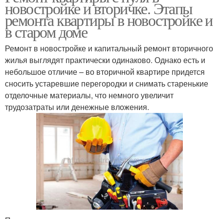
новостройке и вторичке. Этапы
ремонта квартиры в новостройке и
в старом доме
Ремонт в новостройке и капитальный ремонт вторичного
жилья выглядят практически одинаково. Однако есть и
небольшое отличие – во вторичной квартире придется
сносить устаревшие перегородки и снимать старенькие
отделочные материалы, что немного увеличит
трудозатраты или денежные вложения.