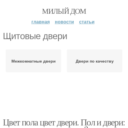
МИЛЫЙ ДОМ
главная
новости
статьи
Щитовые двери
Межкомнатные двери
Двери по качеству
Цвет пола цвет двери. Пол и двери: