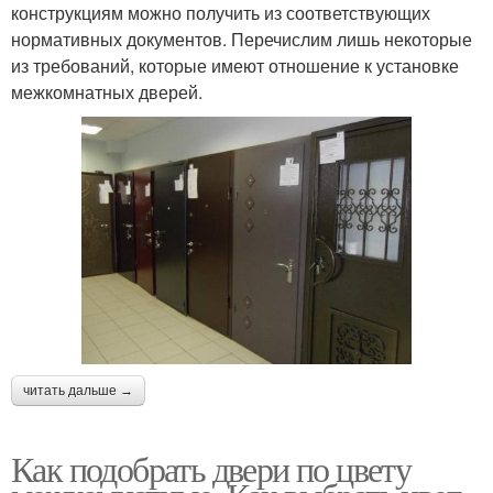
конструкциям можно получить из соответствующих
нормативных документов. Перечислим лишь некоторые
из требований, которые имеют отношение к установке
межкомнатных дверей.
читать дальше →
Как подобрать двери по цвету