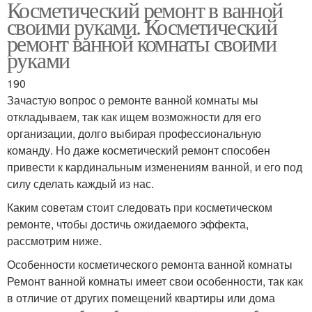
Косметический ремонт в ванной
своими руками. Косметический
ремонт ванной комнаты своими
руками
190
Зачастую вопрос о ремонте ванной комнаты мы
откладываем, так как ищем возможности для его
организации, долго выбирая профессиональную
команду. Но даже косметический ремонт способен
привести к кардинальным изменениям ванной, и его под
силу сделать каждый из нас.
Каким советам стоит следовать при косметическом
ремонте, чтобы достичь ожидаемого эффекта,
рассмотрим ниже.
Особенности косметического ремонта ванной комнаты
Ремонт ванной комнаты имеет свои особенности, так как
в отличие от других помещений квартиры или дома