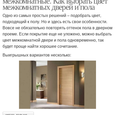
межкомнатные. Как выбрать цвет
межкомнатных дверей и пола
Одно из самых простых решений – подобрать цвет,
подходящий к полу. Но и здесь есть свои особенности.
Вовсе не обязательно повторять оттенок пола в дверном
проеме. Если покрытие еще не уложено, можно выбрать
цвет межкомнатной двери и пола одновременно, так
будет проще найти хорошее сочетание.
Выигрышных вариантов несколько:
читать дальше →