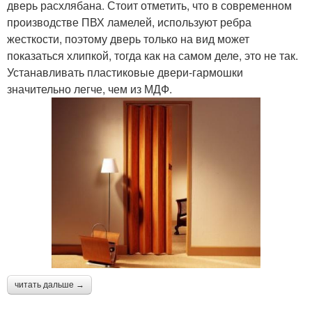
дверь расхлябана. Стоит отметить, что в современном
производстве ПВХ ламелей, используют ребра
жесткости, поэтому дверь только на вид может
показаться хлипкой, тогда как на самом деле, это не так.
Устанавливать пластиковые двери-гармошки
значительно легче, чем из МДФ.
читать дальше →