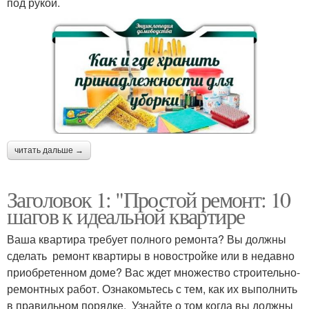
под рукой.
читать дальше →
Заголовок 1: "Простой ремонт: 10
шагов к идеальной квартире
Ваша квартира требует полного ремонта? Вы должны
сделать ремонт квартиры в новостройке или в недавно
приобретенном доме? Вас ждет множество строительно-
ремонтных работ. Ознакомьтесь с тем, как их выполнить
в правильном порядке. Узнайте о том когда вы должны