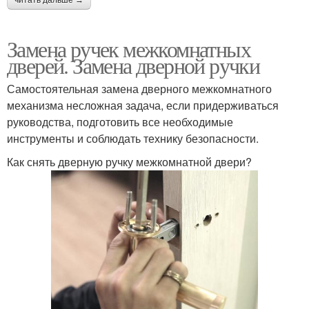
Замена ручек межкомнатных
дверей. Замена дверной ручки
Самостоятельная замена дверного межкомнатного
механизма несложная задача, если придерживаться
руководства, подготовить все необходимые
инструменты и соблюдать технику безопасности.
Как снять дверную ручку межкомнатной двери?