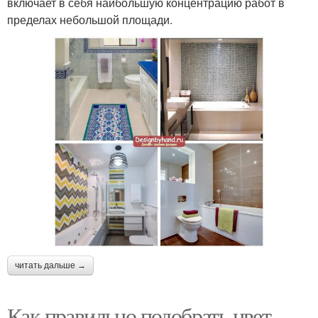
включает в себя наибольшую концентрацию работ в
пределах небольшой площади.
читать дальше →
Как правильно подобрать цвет