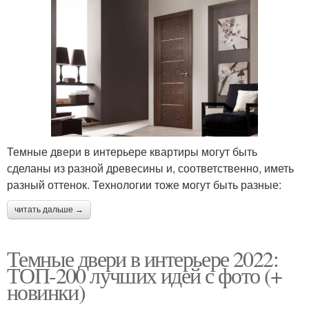
Темные двери в интерьере квартиры могут быть
сделаны из разной древесины и, соответственно, иметь
разный оттенок. Технологии тоже могут быть разные:
читать дальше →
Темные двери в интерьере 2022:
ТОП-200 лучших идей с фото (+
новинки)