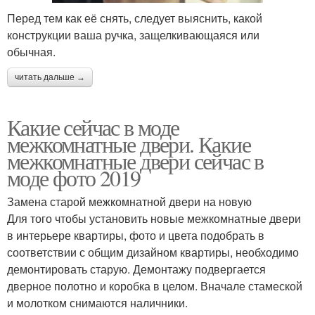
Перед тем как её снять, следует выяснить, какой
конструкции ваша ручка, защелкивающаяся или
обычная.
читать дальше →
Какие сейчас в моде
межкомнатные двери. Какие
межкомнатные двери сейчас в
моде фото 2019
Замена старой межкомнатной двери на новую
Для того чтобы установить новые межкомнатные двери
в интерьере квартиры, фото и цвета подобрать в
соответствии с общим дизайном квартиры, необходимо
демонтировать старую. Демонтажу подвергается
дверное полотно и коробка в целом. Вначале стамеской
и молотком снимаются наличники.