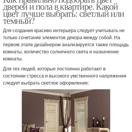
дверей и пола в квартире. Какой
цвет лучше выбрать: светлый или
темный?
Для создания красиво интерьера следует учитывать не
только сочетание элементов декора между собой. На
первом этапе дизайнером анализируется также площадь
комнаты, количество солнечного света и назначение
комнаты.
Для тех людей, которые постоянно работают в
состоянии стресса и высокого умственного напряжения
следует выбрать светлое оформление: