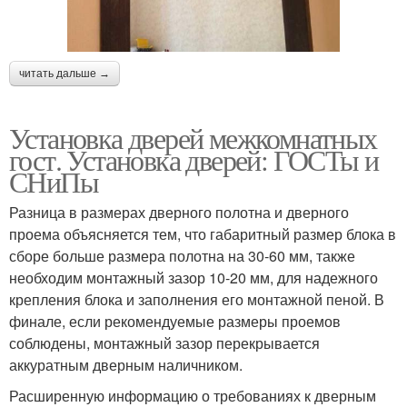
читать дальше →
Установка дверей межкомнатных
гост. Установка дверей: ГОСТы и
СНиПы
Разница в размерах дверного полотна и дверного
проема объясняется тем, что габаритный размер блока в
сборе больше размера полотна на 30-60 мм, также
необходим монтажный зазор 10-20 мм, для надежного
крепления блока и заполнения его монтажной пеной. В
финале, если рекомендуемые размеры проемов
соблюдены, монтажный зазор перекрывается
аккуратным дверным наличником.
Расширенную информацию о требованиях к дверным