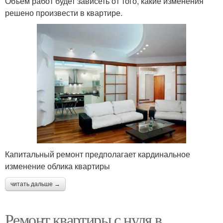
Объем работ будет зависеть от того, какие изменения
решено произвести в квартире.
Капитальный ремонт предполагает кардинальное
изменение облика квартиры
читать дальше →
Ремонт квартиры с нуля в