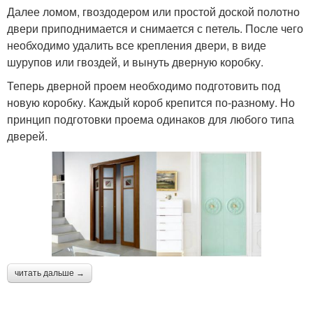
Далее ломом, гвоздодером или простой доской полотно
двери приподнимается и снимается с петель. После чего
необходимо удалить все крепления двери, в виде
шурупов или гвоздей, и вынуть дверную коробку.
Теперь дверной проем необходимо подготовить под
новую коробку. Каждый короб крепится по-разному. Но
принцип подготовки проема одинаков для любого типа
дверей.
читать дальше →