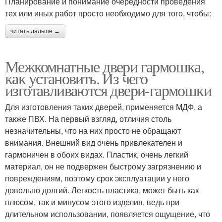
Планирование и понимание очередности проведения
тех или иных работ просто необходимо для того, чтобы:
читать дальше →
Межкомнатные двери гармошка,
как установить. Из чего
изготавливаются двери-гармошки
Для изготовления таких дверей, применяется МДФ, а
также ПВХ. На первый взгляд, отличия столь
незначительны, что на них просто не обращают
внимания. Внешний вид очень привлекателен и
гармоничен в обоих видах. Пластик, очень легкий
материал, он не подвержен быстрому загрязнению и
повреждениям, поэтому срок эксплуатации у него
довольно долгий. Легкость пластика, может быть как
плюсом, так и минусом этого изделия, ведь при
длительном использовании, появляется ощущение, что