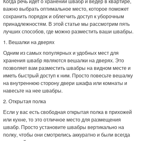
Когда речь идет о хранении швабр и ведер в квартире,
важно выбрать оптимальное место, которое поможет
сохранить порядок и облегчить доступ к уборочным
принадлежностям. В этой статье мы рассмотрим пять
лучших способов, где можно разместить ваши швабры.
1. Вешалки на дверях
Одним из самых популярных и удобных мест для
хранения швабр являются вешалки на дверях. Это
позволяет вам разместить швабры на видном месте и
иметь быстрый доступ к ним. Просто повесьте вешалку
на внутреннюю сторону двери шкафа или комнаты и
навесьте на нее швабры.
2. Открытая полка
Если у вас есть свободная открытая полка в прихожей
или кухне, то это отличное место для размещения
швабр. Просто установите швабры вертикально на
полку, чтобы они смотрелись аккуратно и были всегда