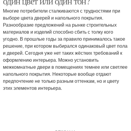
один цвет или один тон?
Многие потребители сталкиваются с трудностями при
выборе цвета дверей и напольного покрытия.
Разнообразие предложений на рынке строительных
материалов и изделий способно сбить с толку кого
угодно. В прошлые годы за правило принималось такое
решение, при котором выбирался одинаковый цвет пола
и дверей. Сегодня уже нет таких жёстких требований к
оформлению интерьера. Можно установить
межкомнатные двери в помещениях темнее или светлее
напольного покрытия. Некоторые вообще отдают
предпочтение не только разным оттенкам, но и цвету
этих элементов интерьера.