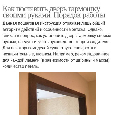
Как поставить дверь гармошку
своими руками. Порядок работы
Данная пошаговая инструкция отражает лишь общий
алгоритм действий и особенности монтажа. Однако,
вникая в вопрос, как установить дверь гармошку своими
руками, следует изучить руководство от производителя.
Для некоторых моделей существуют свои, хотя и
незначительные, нюансы. Например, рекомендованное
для каждой ламели (в зависимости от ширины и массы)
количество петель.