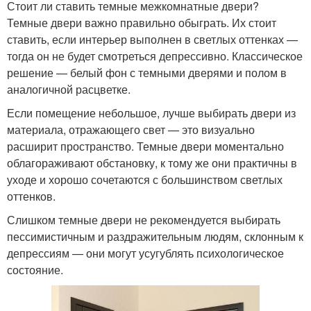
Стоит ли ставить темные межкомнатные двери?
Темные двери важно правильно обыграть. Их стоит
ставить, если интерьер выполнен в светлых оттенках —
тогда он не будет смотреться депрессивно. Классическое
решение — белый фон с темными дверями и полом в
аналогичной расцветке.
Если помещение небольшое, лучше выбирать двери из
материала, отражающего свет — это визуально
расширит пространство. Темные двери моментально
облагораживают обстановку, к тому же они практичны в
уходе и хорошо сочетаются с большинством светлых
оттенков.
Слишком темные двери не рекомендуется выбирать
пессимистичным и раздражительным людям, склонным к
депрессиям — они могут усугублять психологическое
состояние.