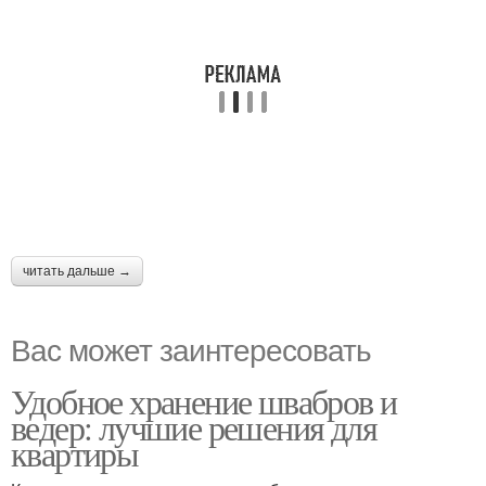
читать дальше →
Вас может заинтересовать
Удобное хранение швабров и
ведер: лучшие решения для
квартиры