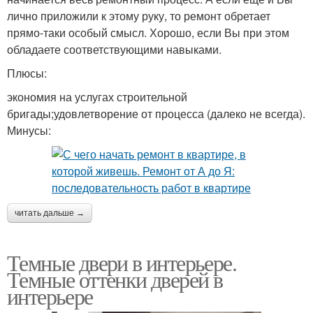
лично приложили к этому руку, то ремонт обретает
прямо-таки особый смысл. Хорошо, если Вы при этом
обладаете соответствующими навыками.
Плюсы:
экономия на услугах строительной
бригады;удовлетворение от процесса (далеко не всегда).
Минусы:
читать дальше →
Темные двери в интерьере.
Темные оттенки дверей в
интерьере