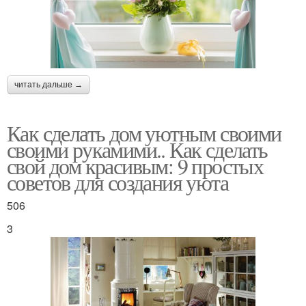
читать дальше →
Как сделать дом уютным своими
своими рукамими.. Как сделать
свой дом красивым: 9 простых
советов для создания уюта
506
3