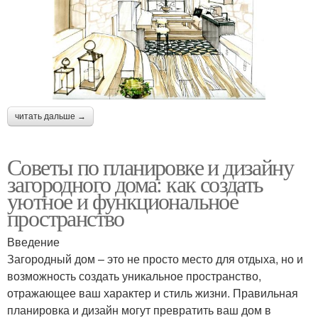
читать дальше →
Советы по планировке и дизайну
загородного дома: как создать
уютное и функциональное
пространство
Введение
Загородный дом – это не просто место для отдыха, но и
возможность создать уникальное пространство,
отражающее ваш характер и стиль жизни. Правильная
планировка и дизайн могут превратить ваш дом в