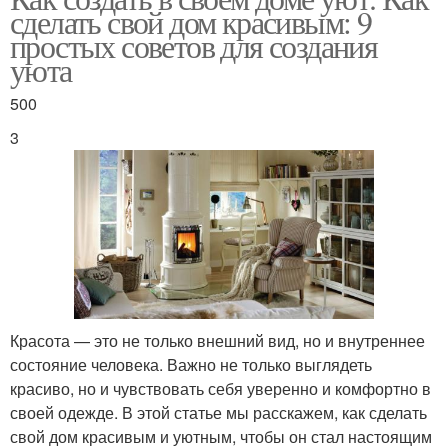
сделать свой дом красивым: 9
простых советов для создания
уюта
500
3
Красота — это не только внешний вид, но и внутреннее
состояние человека. Важно не только выглядеть
красиво, но и чувствовать себя уверенно и комфортно в
своей одежде. В этой статье мы расскажем, как сделать
свой дом красивым и уютным, чтобы он стал настоящим