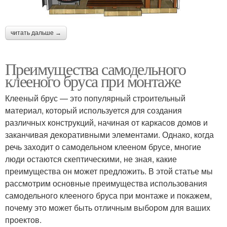
читать дальше →
Преимущества самодельного
клееного бруса при монтаже
Клееный брус — это популярный строительный
материал, который используется для создания
различных конструкций, начиная от каркасов домов и
заканчивая декоративными элементами. Однако, когда
речь заходит о самодельном клееном брусе, многие
люди остаются скептическими, не зная, какие
преимущества он может предложить. В этой статье мы
рассмотрим основные преимущества использования
самодельного клееного бруса при монтаже и покажем,
почему это может быть отличным выбором для ваших
проектов.