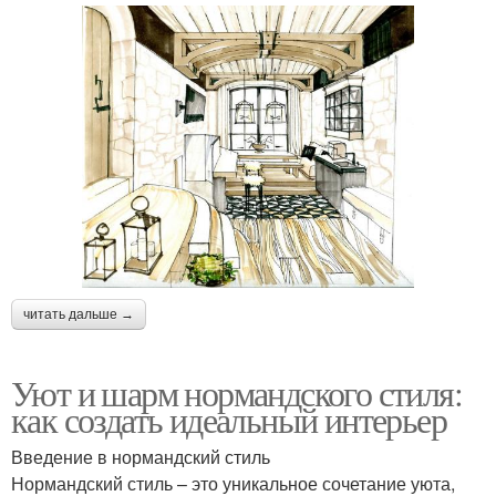
читать дальше →
Уют и шарм нормандского стиля:
как создать идеальный интерьер
Введение в нормандский стиль
Нормандский стиль – это уникальное сочетание уюта,