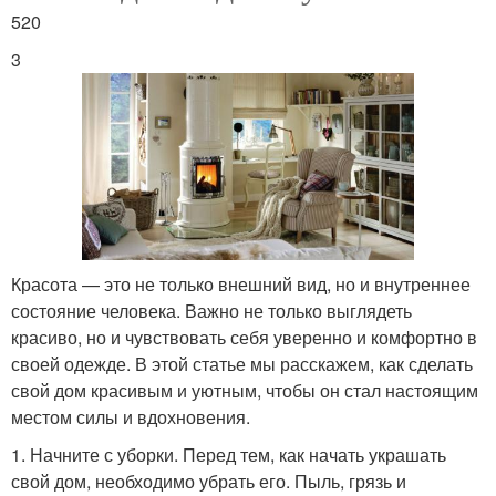
520
3
Красота — это не только внешний вид, но и внутреннее
состояние человека. Важно не только выглядеть
красиво, но и чувствовать себя уверенно и комфортно в
своей одежде. В этой статье мы расскажем, как сделать
свой дом красивым и уютным, чтобы он стал настоящим
местом силы и вдохновения.
1. Начните с уборки. Перед тем, как начать украшать
свой дом, необходимо убрать его. Пыль, грязь и