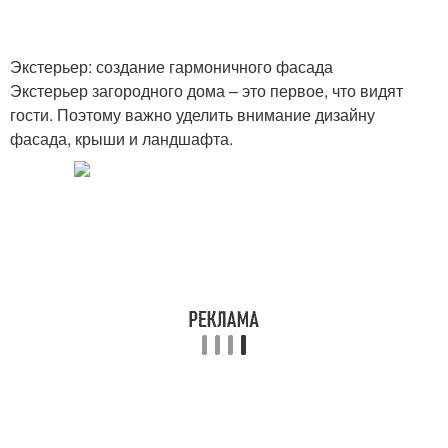
Экстерьер: создание гармоничного фасада
Экстерьер загородного дома – это первое, что видят
гости. Поэтому важно уделить внимание дизайну
фасада, крыши и ландшафта.