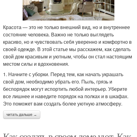
Красота — это не только внешний вид, но и внутреннее
состояние человека. Важно не только выглядеть
красиво, но и чувствовать себя уверенно и комфортно в
своей одежде. В этой статье мы расскажем, как сделать
свой дом красивым и уютным, чтобы он стал настоящим
местом силы и вдохновения.
1. Начните с уборки. Перед тем, как начать украшать
свой дом, необходимо убрать его. Пыль, грязь и
беспорядок могут испортить любой интерьер. Уберите
все лишнее и наведите порядок на полках и в шкафах.
Это поможет вам создать более уютную атмосферу.
читать дальше →
Как создать в своем доме уют. Как