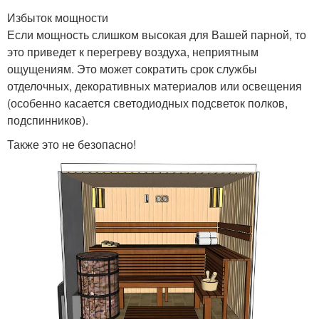
Избыток мощности
Если мощность слишком высокая для Вашей парной, то
это приведет к перегреву воздуха, неприятным
ощущениям. Это может сократить срок службы
отделочных, декоративных материалов или освещения
(особенно касается светодиодных подсветок полков,
подспинников).
Также это не безопасно!