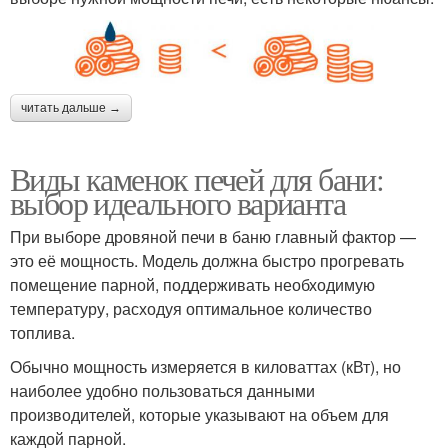
читать дальше →
Виды каменок печей для бани:
выбор идеального варианта
При выборе дровяной печи в баню главный фактор —
это её мощность. Модель должна быстро прогревать
помещение парной, поддерживать необходимую
температуру, расходуя оптимальное количество
топлива.
Обычно мощность измеряется в киловаттах (кВт), но
наиболее удобно пользоваться данными
производителей, которые указывают на объем для
каждой парной.