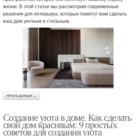
жизни. В этой статье мы рассмотрим современные
решения для интерьера, которые помогут вам сделать
ваш дом уютным и стильным.
читать дальше →
Создание уюта в доме. Как сделать
свой дом красивым: 9 простых
советов для создания уюта