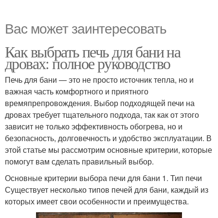
Вас может заинтересовать
Как выбрать печь для бани на
дровах: полное руководство
Печь для бани — это не просто источник тепла, но и
важная часть комфортного и приятного
времяпрепровождения. Выбор подходящей печи на
дровах требует тщательного подхода, так как от этого
зависит не только эффективность обогрева, но и
безопасность, долговечность и удобство эксплуатации. В
этой статье мы рассмотрим основные критерии, которые
помогут вам сделать правильный выбор.
Основные критерии выбора печи для бани 1. Тип печи
Существует несколько типов печей для бани, каждый из
которых имеет свои особенности и преимущества.