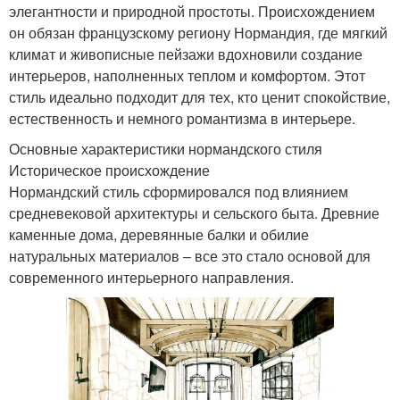
элегантности и природной простоты. Происхождением
он обязан французскому региону Нормандия, где мягкий
климат и живописные пейзажи вдохновили создание
интерьеров, наполненных теплом и комфортом. Этот
стиль идеально подходит для тех, кто ценит спокойствие,
естественность и немного романтизма в интерьере.
Основные характеристики нормандского стиля
Историческое происхождение
Нормандский стиль сформировался под влиянием
средневековой архитектуры и сельского быта. Древние
каменные дома, деревянные балки и обилие
натуральных материалов – все это стало основой для
современного интерьерного направления.