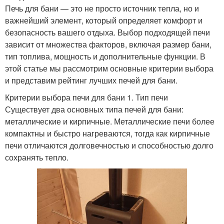
Печь для бани — это не просто источник тепла, но и
важнейший элемент, который определяет комфорт и
безопасность вашего отдыха. Выбор подходящей печи
зависит от множества факторов, включая размер бани,
тип топлива, мощность и дополнительные функции. В
этой статье мы рассмотрим основные критерии выбора
и представим рейтинг лучших печей для бани.
Критерии выбора печи для бани 1. Тип печи
Существует два основных типа печей для бани:
металлические и кирпичные. Металлические печи более
компактны и быстро нагреваются, тогда как кирпичные
печи отличаются долговечностью и способностью долго
сохранять тепло.