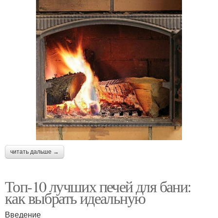
читать дальше →
Топ-10 лучших печей для бани:
как выбрать идеальную
Введение