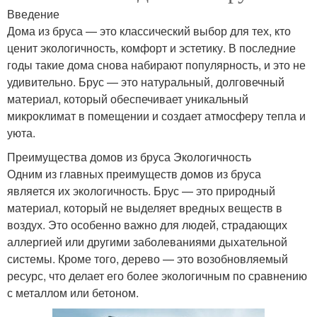
Введение
Дома из бруса — это классический выбор для тех, кто
ценит экологичность, комфорт и эстетику. В последние
годы такие дома снова набирают популярность, и это не
удивительно. Брус — это натуральный, долговечный
материал, который обеспечивает уникальный
микроклимат в помещении и создает атмосферу тепла и
уюта.
Преимущества домов из бруса Экологичность
Одним из главных преимуществ домов из бруса
является их экологичность. Брус — это природный
материал, который не выделяет вредных веществ в
воздух. Это особенно важно для людей, страдающих
аллергией или другими заболеваниями дыхательной
системы. Кроме того, дерево — это возобновляемый
ресурс, что делает его более экологичным по сравнению
с металлом или бетоном.