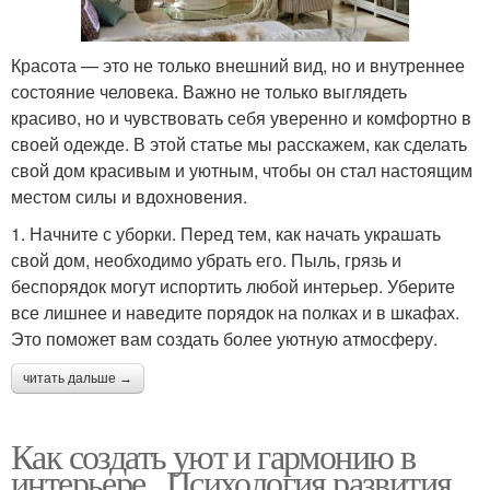
Красота — это не только внешний вид, но и внутреннее
состояние человека. Важно не только выглядеть
красиво, но и чувствовать себя уверенно и комфортно в
своей одежде. В этой статье мы расскажем, как сделать
свой дом красивым и уютным, чтобы он стал настоящим
местом силы и вдохновения.
1. Начните с уборки. Перед тем, как начать украшать
свой дом, необходимо убрать его. Пыль, грязь и
беспорядок могут испортить любой интерьер. Уберите
все лишнее и наведите порядок на полках и в шкафах.
Это поможет вам создать более уютную атмосферу.
читать дальше →
Как создать уют и гармонию в
интерьере.. Психология развития