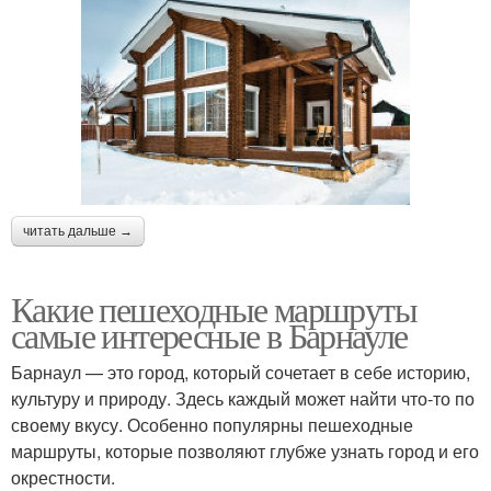
читать дальше →
Какие пешеходные маршруты
самые интересные в Барнауле
Барнаул — это город, который сочетает в себе историю,
культуру и природу. Здесь каждый может найти что-то по
своему вкусу. Особенно популярны пешеходные
маршруты, которые позволяют глубже узнать город и его
окрестности.