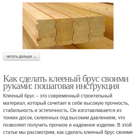
читать дальше →
Как сделать клееный брус своими
руками: пошаговая инструкция
Клееный брус – это современный строительный
материал, который сочетает в себе высокую прочность,
стабильность и эстетичность. Он изготавливается из
тонких досок, склеенных под высоким давлением, что
позволяет получить прочное и надежное изделие. В этой
статье мы рассмотрим, как сделать клееный брус своими