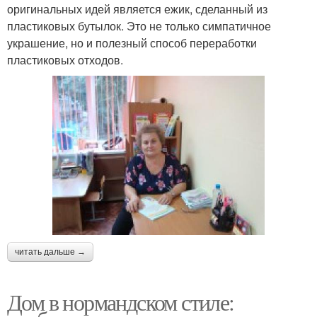
оригинальных идей является ежик, сделанный из
пластиковых бутылок. Это не только симпатичное
украшение, но и полезный способ переработки
пластиковых отходов.
читать дальше →
Дом в нормандском стиле: