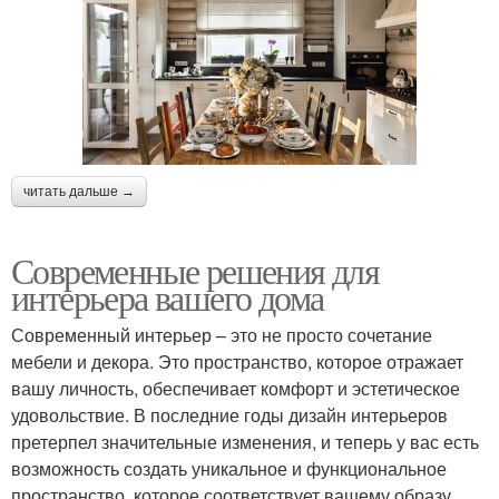
читать дальше →
Современные решения для
интерьера вашего дома
Современный интерьер – это не просто сочетание
мебели и декора. Это пространство, которое отражает
вашу личность, обеспечивает комфорт и эстетическое
удовольствие. В последние годы дизайн интерьеров
претерпел значительные изменения, и теперь у вас есть
возможность создать уникальное и функциональное
пространство, которое соответствует вашему образу