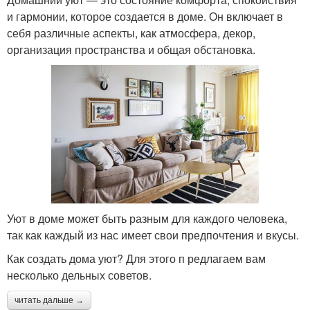
и гармонии, которое создается в доме. Он включает в
себя различные аспекты, как атмосфера, декор,
организация пространства и общая обстановка.
Уют в доме может быть разным для каждого человека,
так как каждый из нас имеет свои предпочтения и вкусы.
Как создать дома уют? Для этого п редлагаем вам
несколько дельных советов.
читать дальше →