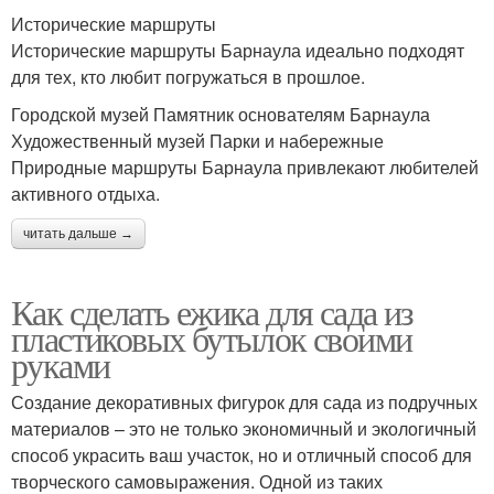
Исторические маршруты
Исторические маршруты Барнаула идеально подходят
для тех, кто любит погружаться в прошлое.
Городской музей Памятник основателям Барнаула
Художественный музей Парки и набережные
Природные маршруты Барнаула привлекают любителей
активного отдыха.
читать дальше →
Как сделать ежика для сада из
пластиковых бутылок своими
руками
Создание декоративных фигурок для сада из подручных
материалов – это не только экономичный и экологичный
способ украсить ваш участок, но и отличный способ для
творческого самовыражения. Одной из таких