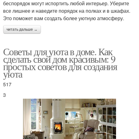
беспорядок могут испортить любой интерьер. Уберите
все лишнее и наведите порядок на полках и в шкафах.
Это поможет вам создать более уютную атмосферу.
читать дальше →
Советы для уюта в доме. Как
сделать свой дом красивым: 9
простых советов для создания
уюта
517
3