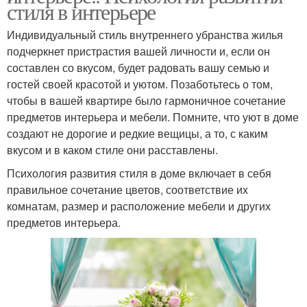
стиля в интерьере
Индивидуальный стиль внутреннего убранства жилья
подчеркнет пристрастия вашей личности и, если он
составлен со вкусом, будет радовать вашу семью и
гостей своей красотой и уютом. Позаботьтесь о том,
чтобы в вашей квартире было гармоничное сочетание
предметов интерьера и мебели. Помните, что уют в доме
создают не дорогие и редкие вещицы, а то, с каким
вкусом и в каком стиле они расставлены.
Психология развития стиля в доме включает в себя
правильное сочетание цветов, соответствие их
комнатам, размер и расположение мебели и других
предметов интерьера.