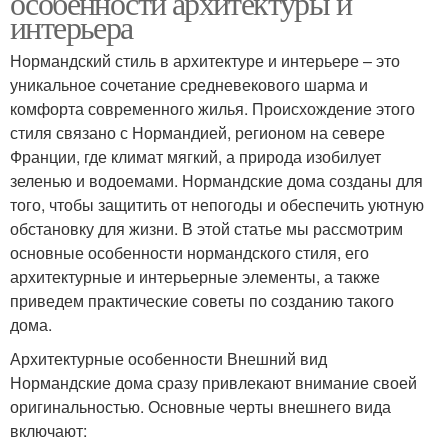
особенности архитектуры и
интерьера
Нормандский стиль в архитектуре и интерьере – это
уникальное сочетание средневекового шарма и
комфорта современного жилья. Происхождение этого
стиля связано с Нормандией, регионом на севере
Франции, где климат мягкий, а природа изобилует
зеленью и водоемами. Нормандские дома созданы для
того, чтобы защитить от непогоды и обеспечить уютную
обстановку для жизни. В этой статье мы рассмотрим
основные особенности нормандского стиля, его
архитектурные и интерьерные элементы, а также
приведем практические советы по созданию такого
дома.
Архитектурные особенности Внешний вид
Нормандские дома сразу привлекают внимание своей
оригинальностью. Основные черты внешнего вида
включают: