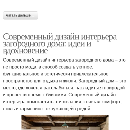
читать дальше →
Современный дизайн интерьера
загородного дома: идеи и
вдохновение
Современный дизайн интерьера загородного дома – это
не просто мода, а способ создать уютное,
функциональное и эстетически привлекательное
пространство для отдыха и жизни. Загородный дом – это
место, где хочется расслабиться, насладиться природой
и провести время с близкими. Современный дизайн
интерьера помогаетить эти желания, сочетая комфорт,
стиль и гармонию с окружающей средой.