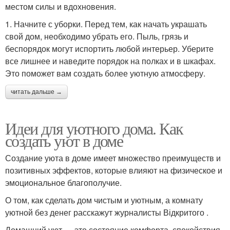
местом силы и вдохновения.
1. Начните с уборки. Перед тем, как начать украшать
свой дом, необходимо убрать его. Пыль, грязь и
беспорядок могут испортить любой интерьер. Уберите
все лишнее и наведите порядок на полках и в шкафах.
Это поможет вам создать более уютную атмосферу.
читать дальше →
Идеи для уютного дома. Как
создать уют в доме
Создание уюта в доме имеет множество преимуществ и
позитивных эффектов, которые влияют на физическое и
эмоциональное благополучие.
О том, как сделать дом чистым и уютным, а комнату
уютной без денег расскажут журналисты Відкритого .
Домашний уют — это состояние комфорта, спокойствия