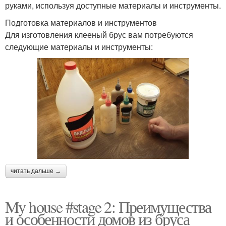
руками, используя доступные материалы и инструменты.
Подготовка материалов и инструментов
Для изготовления клееный брус вам потребуются
следующие материалы и инструменты:
читать дальше →
My house #stage 2: Преимущества
и особенности домов из бруса