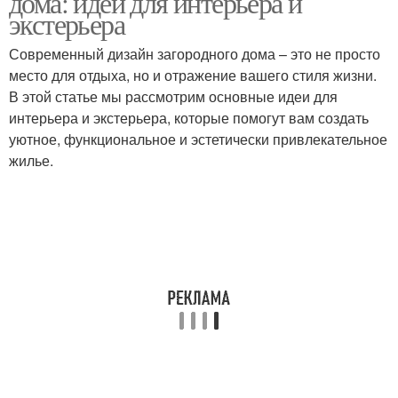
дома: идеи для интерьера и
экстерьера
Современный дизайн загородного дома – это не просто
место для отдыха, но и отражение вашего стиля жизни.
В этой статье мы рассмотрим основные идеи для
интерьера и экстерьера, которые помогут вам создать
уютное, функциональное и эстетически привлекательное
жилье.