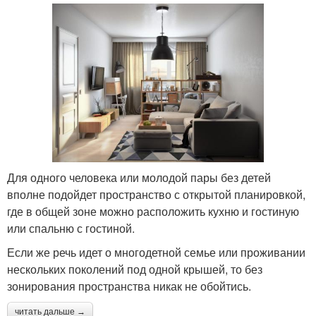
Для одного человека или молодой пары без детей
вполне подойдет пространство с открытой планировкой,
где в общей зоне можно расположить кухню и гостиную
или спальню с гостиной.
Если же речь идет о многодетной семье или проживании
нескольких поколений под одной крышей, то без
зонирования пространства никак не обойтись.
читать дальше →