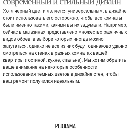
современный и стильный дизайн
Хотя черный цвет и является универсальным, в дизайне
стоит использовать его осторожно, чтобы все комнаты
были именно такими, какими вы их задумали. Например,
сейчас в магазинах представлено множество различных
видов обоев, в выборе которых иногда можно
запутаться, однако не все из них будут одинаково удачно
смотреться на стенах в разных комнатах вашей
квартиры (гостиной, кухне, спальне). Мы хотим обратить
ваше внимание на некоторые особенности
использования темных цветов в дизайне стен, чтобы
ваш ремонт получился идеальным.