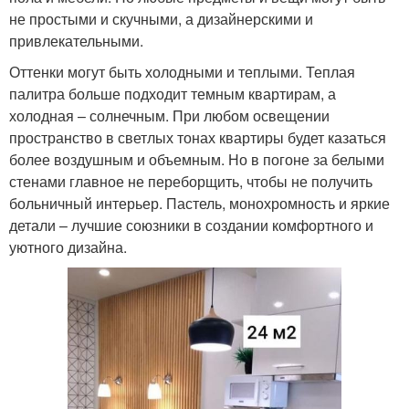
не простыми и скучными, а дизайнерскими и
привлекательными.
Оттенки могут быть холодными и теплыми. Теплая
палитра больше подходит темным квартирам, а
холодная – солнечным. При любом освещении
пространство в светлых тонах квартиры будет казаться
более воздушным и объемным. Но в погоне за белыми
стенами главное не переборщить, чтобы не получить
больничный интерьер. Пастель, монохромность и яркие
детали – лучшие союзники в создании комфортного и
уютного дизайна.