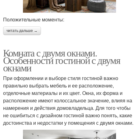
Положительные моменты:
читать дальше →
Комната с двумя окнами.
Особенности гостиной с двумя
окнами
При оформлении и выборе стиля гостиной важно
правильно выбрать мебель и ее расположение,
отделочные материалы и их цвет. Окна, их форма и
расположение имеют колоссальное значение, влияя на
намерения и действия домовладельца. Для того чтобы
не ошибиться с дизайном гостиной важно понять, какие
достоинства и недостатки у помещения с двумя окнами.