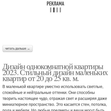
читать дальше →
Дизайн однокомнатной квартиры
2023. Стильный дизайн маленьких
квартир от 20 до 25 кв. м.
В маленькой квартире уместно использовать светлые,
спокойные и нейтральные оттенки. Они способны
творить настоящее чудо, отражая свет и расширяя даже
миниатюрное пространство. Это касается стен, потолка,
пола и мебели. Но любые предметы и вещи могут быть