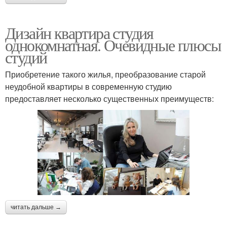
Дизайн квартира студия
однокомнатная. Очевидные плюсы
студий
Приобретение такого жилья, преобразование старой
неудобной квартиры в современную студию
предоставляет несколько существенных преимуществ:
читать дальше →