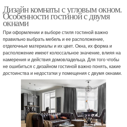
Дизайн комнаты с угловым окном.
Особенности гостиной с двумя
окнами
При оформлении и выборе стиля гостиной важно
правильно выбрать мебель и ее расположение,
отделочные материалы и их цвет. Окна, их форма и
расположение имеют колоссальное значение, влияя на
намерения и действия домовладельца. Для того чтобы
не ошибиться с дизайном гостиной важно понять, какие
достоинства и недостатки у помещения с двумя окнами.