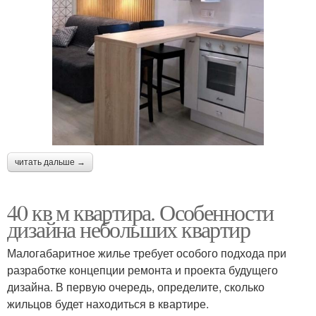
читать дальше →
40 кв м квартира. Особенности
дизайна небольших квартир
Малогабаритное жилье требует особого подхода при
разработке концепции ремонта и проекта будущего
дизайна. В первую очередь, определите, сколько
жильцов будет находиться в квартире.