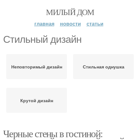
МИЛЫЙ ДОМ
главная
новости
статьи
Стильный дизайн
Неповторимый дизайн
Стильная однушка
Крутой дизайн
Черные стены в гостиной: