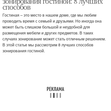
зонирования гостиной: 8 лучших
способов
Гостиная – это место в нашем доме, где мы любим
проводить время с семьей и друзьями. Но иногда она
может быть слишком большой и неудобной для
размещения мебели и других предметов. В таких
случаях зонирование может стать отличным решением.
В этой статье мы рассмотрим 8 лучших способов
зонирования гостиной.