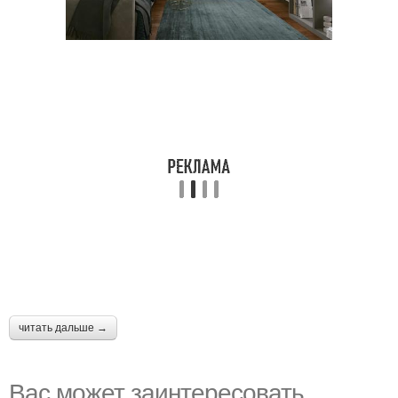
читать дальше →
Вас может заинтересовать