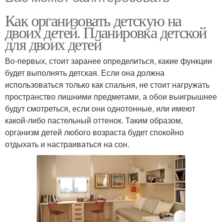
Как организовать детскую на
двоих детей. Планировка детской
для двоих детей
Во-первых, стоит заранее определиться, какие функции
будет выполнять детская. Если она должна
использоваться только как спальня, не стоит нагружать
пространство лишними предметами, а обои выигрышнее
будут смотреться, если они однотонные, или имеют
какой-либо пастельный оттенок. Таким образом,
организм детей любого возраста будет спокойно
отдыхать и настраиваться на сон.