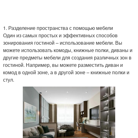
1. Разделение пространства с помощью мебели
Один из самых простых и эффективных способов
зонирования гостиной – использование мебели. Вы
можете использовать комоды, книжные полки, диваны и
другие предметы мебели для создания различных зон в
гостиной. Например, вы можете разместить диван и
комод в одной зоне, а в другой зоне – книжные полки и
стул.