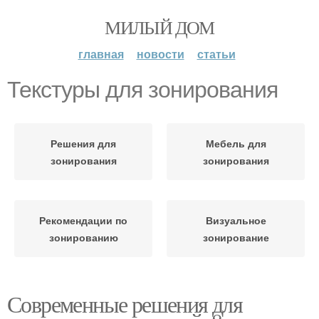
МИЛЫЙ ДОМ
главная
новости
статьи
Текстуры для зонирования
Решения для
Мебель для
зонирования
зонирования
Рекомендации по
Визуальное
зонированию
зонирование
Современные решения для