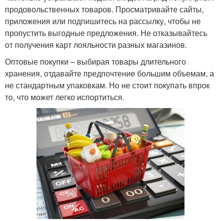
продовольственных товаров. Просматривайте сайты,
приложения или подпишитесь на рассылку, чтобы не
пропустить выгодные предложения. Не отказывайтесь
от получения карт лояльности разных магазинов.
Оптовые покупки – выбирая товары длительного
хранения, отдавайте предпочтение большим объемам, а
не стандартным упаковкам. Но не стоит покупать впрок
то, что может легко испортиться.