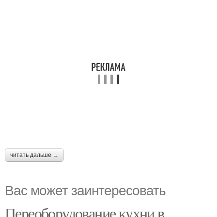
читать дальше →
Вас может заинтересовать
Переоборудование кухни в