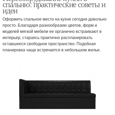
спальню: практические советы и
идеи
Оформить спальное место на кухне сегодня довольно
просто. Благодаря разнообразию цветов, форм и
моделей мягкой мебели ее органично встраивают в
интерьер, стараясь практично распланировать
оставшееся свободное пространство. Подобная
планировка чаще встречается в небольшом жилье.