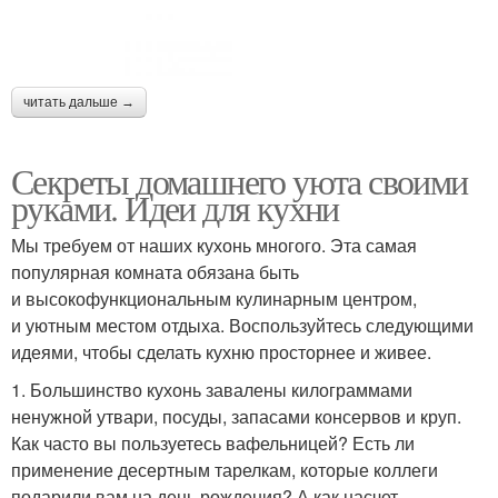
читать дальше →
Секреты домашнего уюта своими
руками. Идеи для кухни
Мы требуем от наших кухонь многого. Эта самая
популярная комната обязана быть
и высокофункциональным кулинарным центром,
и уютным местом отдыха. Воспользуйтесь следующими
идеями, чтобы сделать кухню просторнее и живее.
1. Большинство кухонь завалены килограммами
ненужной утвари, посуды, запасами консервов и круп.
Как часто вы пользуетесь вафельницей? Есть ли
применение десертным тарелкам, которые коллеги
подарили вам на день рождения? А как насчет