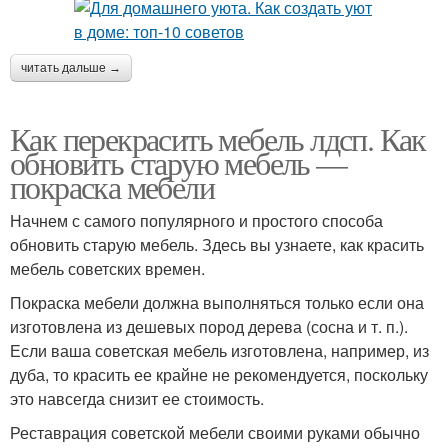
читать дальше →
Как перекрасить мебель лдсп. Как
обновить старую мебель —
покраска мебели
Начнем с самого популярного и простого способа
обновить старую мебель. Здесь вы узнаете, как красить
мебель советских времен.
Покраска мебели должна выполняться только если она
изготовлена из дешевых пород дерева (сосна и т. п.).
Если ваша советская мебель изготовлена, например, из
дуба, то красить ее крайне не рекомендуется, поскольку
это навсегда снизит ее стоимость.
Реставрация советской мебели своими руками обычно