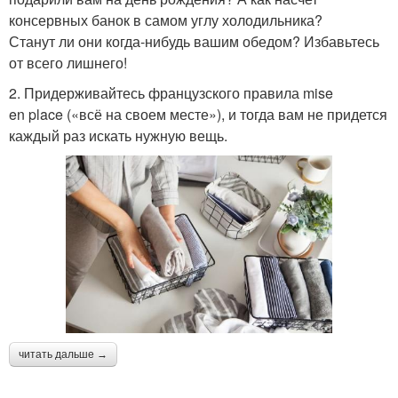
консервных банок в самом углу холодильника?
Станут ли они когда-нибудь вашим обедом? Избавьтесь
от всего лишнего!
2. Придерживайтесь французского правила mise
en place («всё на своем месте»), и тогда вам не придется
каждый раз искать нужную вещь.
читать дальше →