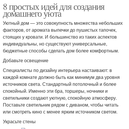
8 простых идей для создания
домашнего уюта
Уютный дом — это совокупность множества небольших
факторов, от аромата выпечки до пушистых тапочек,
стоящих у кровати. И большинство из таких аспектов
индивидуальны, но существуют универсальные,
бюджетные способы сделать дом более комфортным.
Добавьте освещение
Специалисты по дизайну интерьера настаивают: в
каждой комнате должно быть как минимум два уровня
источников света. Стандартный потолочный и более
спокойный. Именно эти бра, торшеры, ночники и
светильники создают уютную, спокойную атмосферу.
Поставьте светильник рядом с диваном, чтобы читать
или смотреть кино с менее ярким источником светом.
Украсьте стены