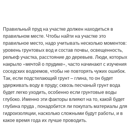
Правильный пруд на участке должен находиться в
правильном месте. Чтобы найти на участке это
правильное место, надо учитывать несколько моментов:
уровень грунтовых вод и состав почвы, освещенность,
рельеф участка, расстояние до деревьев. Люди, которых
накрыло «мечтой о прудике», часто начинают с изучения
соседских водоемов, чтобы не повторять чужих ошибок.
Так, если подстилающий грунт – глина, то он будет
удерживать воду в пруду; сквозь песчаный грунт вода
будет легко уходить, особенно если грунтовые воды
глубоко. Именно эти факторы влияют на то, какой будет
глубина пруда , понадобится ли покупать материалы для
гидроизоляции, насколько сложными будут работы, и в
какое время года их лучше проводить.