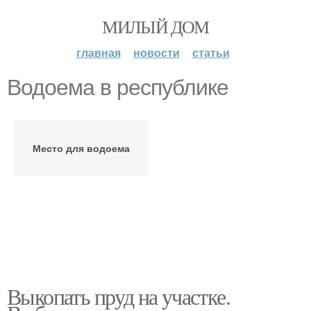
МИЛЫЙ ДОМ
главная
новости
статьи
Водоема в республике
Место для водоема
Выкопать пруд на участке.