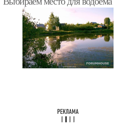
Выбираем место для водоема