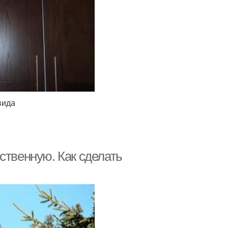
вида
ственную. Как сделать