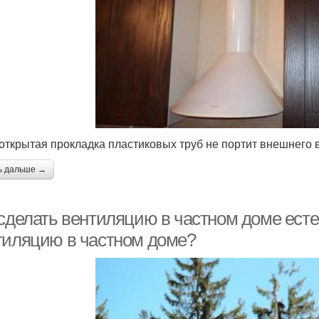
открытая прокладка пластиковых труб не портит внешнего 
ь дальше →
 сделать вентиляцию в частном доме есте
тиляцию в частном доме?