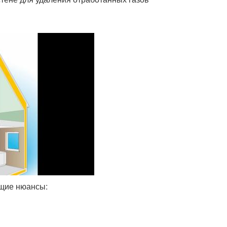
ющие нюансы: