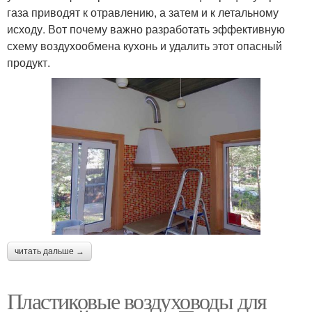
газа приводят к отравлению, а затем и к летальному
исходу. Вот почему важно разработать эффективную
схему воздухообмена кухонь и удалить этот опасный
продукт.
читать дальше →
Пластиковые воздуховоды для