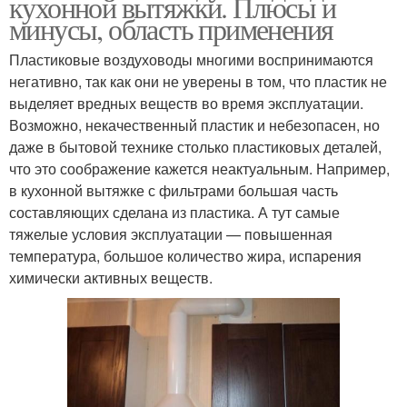
кухонной вытяжки. Плюсы и
минусы, область применения
Пластиковые воздуховоды многими воспринимаются
негативно, так как они не уверены в том, что пластик не
выделяет вредных веществ во время эксплуатации.
Возможно, некачественный пластик и небезопасен, но
даже в бытовой технике столько пластиковых деталей,
что это соображение кажется неактуальным. Например,
в кухонной вытяжке с фильтрами большая часть
составляющих сделана из пластика. А тут самые
тяжелые условия эксплуатации — повышенная
температура, большое количество жира, испарения
химически активных веществ.