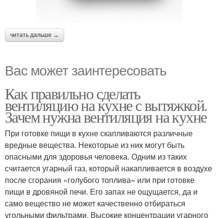
читать дальше →
Вас может заинтересовать
Как правильно сделать
вентиляцию на кухне с вытяжкой.
Зачем нужна вентиляция на кухне
При готовке пищи в кухне скапливаются различные
вредные вещества. Некоторые из них могут быть
опасными для здоровья человека. Одним из таких
считается угарный газ, который накапливается в воздухе
после сгорания «голубого топлива» или при готовке
пищи в дровяной печи. Его запах не ощущается, да и
само вещество не может качественно отбираться
угольными фильтрами. Высокие концентрации угарного