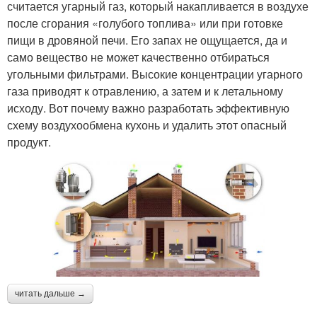
считается угарный газ, который накапливается в воздухе
после сгорания «голубого топлива» или при готовке
пищи в дровяной печи. Его запах не ощущается, да и
само вещество не может качественно отбираться
угольными фильтрами. Высокие концентрации угарного
газа приводят к отравлению, а затем и к летальному
исходу. Вот почему важно разработать эффективную
схему воздухообмена кухонь и удалить этот опасный
продукт.
читать дальше →