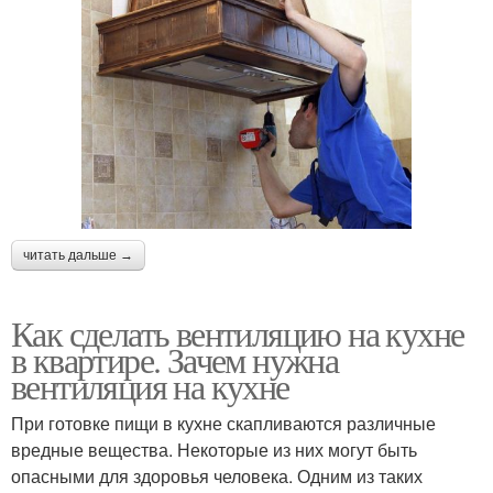
читать дальше →
Как сделать вентиляцию на кухне
в квартире. Зачем нужна
вентиляция на кухне
При готовке пищи в кухне скапливаются различные
вредные вещества. Некоторые из них могут быть
опасными для здоровья человека. Одним из таких