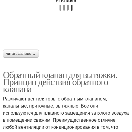
читать дальше →
Обратный клапан для вытяжки.
Принцип действия обратного
клапана
Различают вентиляторы с обратным клапаном,
канальные, приточные, вытяжные. Все они
используются для плавного замещения затхлого воздуха
в помещении свежим. Преимущественное отличие
любой вентиляции от кондиционирования в том, что