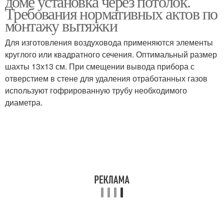
доме установка через потолок.
Требования нормативных актов по
монтажу вытяжки
Для изготовления воздуховода применяются элементы
круглого или квадратного сечения. Оптимальный размер
шахты 13х13 см. При смещении вывода прибора с
отверстием в стене для удаления отработанных газов
используют гофрированную трубу необходимого
диаметра.