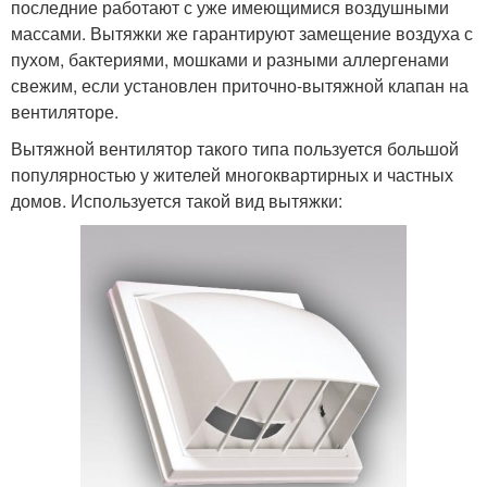
последние работают с уже имеющимися воздушными
массами. Вытяжки же гарантируют замещение воздуха с
пухом, бактериями, мошками и разными аллергенами
свежим, если установлен приточно-вытяжной клапан на
вентиляторе.
Вытяжной вентилятор такого типа пользуется большой
популярностью у жителей многоквартирных и частных
домов. Используется такой вид вытяжки: