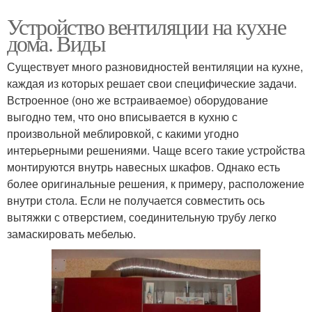
Устройство вентиляции на кухне
дома. Виды
Существует много разновидностей вентиляции на кухне,
каждая из которых решает свои специфические задачи.
Встроенное (оно же встраиваемое) оборудование
выгодно тем, что оно вписывается в кухню с
произвольной меблировкой, с какими угодно
интерьерными решениями. Чаще всего такие устройства
монтируются внутрь навесных шкафов. Однако есть
более оригинальные решения, к примеру, расположение
внутри стола. Если не получается совместить ось
вытяжки с отверстием, соединительную трубу легко
замаскировать мебелью.