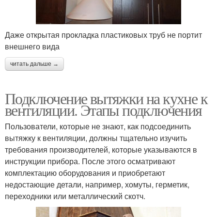
Даже открытая прокладка пластиковых труб не портит
внешнего вида
читать дальше →
Подключение вытяжки на кухне к
вентиляции. Этапы подключения
Пользователи, которые не знают, как подсоединить
вытяжку к вентиляции, должны тщательно изучить
требования производителей, которые указываются в
инструкции прибора. После этого осматривают
комплектацию оборудования и приобретают
недостающие детали, например, хомуты, герметик,
переходники или металлический скотч.