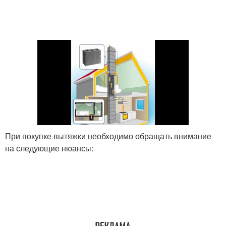
При покупке вытяжки необходимо обращать внимание
на следующие нюансы: