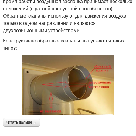
время работы воздушная заслонка принимает несколько
положений (с разной пропускной способностью).
Обратные клапаны используют для движения воздуха
только в одном направлении и являются
двухпозиционными устройствами.
Конструктивно обратные клапаны выпускаются таких
типов:
читать дальше →