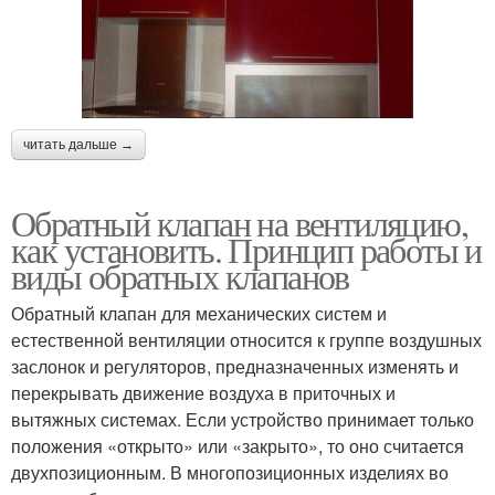
читать дальше →
Обратный клапан на вентиляцию,
как установить. Принцип работы и
виды обратных клапанов
Обратный клапан для механических систем и
естественной вентиляции относится к группе воздушных
заслонок и регуляторов, предназначенных изменять и
перекрывать движение воздуха в приточных и
вытяжных системах. Если устройство принимает только
положения «открыто» или «закрыто», то оно считается
двухпозиционным. В многопозиционных изделиях во