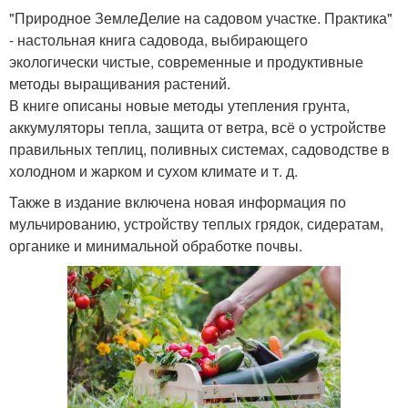
"Природное ЗемлеДелие на садовом участке. Практика"
- настольная книга садовода, выбирающего
экологически чистые, современные и продуктивные
методы выращивания растений.
В книге описаны новые методы утепления грунта,
аккумуляторы тепла, защита от ветра, всё о устройстве
правильных теплиц, поливных системах, садоводстве в
холодном и жарком и сухом климате и т. д.
Также в издание включена новая информация по
мульчированию, устройству теплых грядок, сидератам,
органике и минимальной обработке почвы.