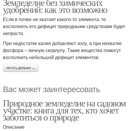
Земледелие без химических
удобрений: как это возможно
Если в почве не хватает какого-то элемента, то
восполнить его дефицит природными средствами будет
непросто.
При недостатке калия добавляют золу, а при нехватке
фосфора – яичную скорлупу. Такие вещества помогут
восполнить небольшой дефицит элементов.
читать дальше →
Вас может заинтересовать
Природное земледелие на садовом
участке: книга для тех, кто хочет
заботиться о природе
Описание