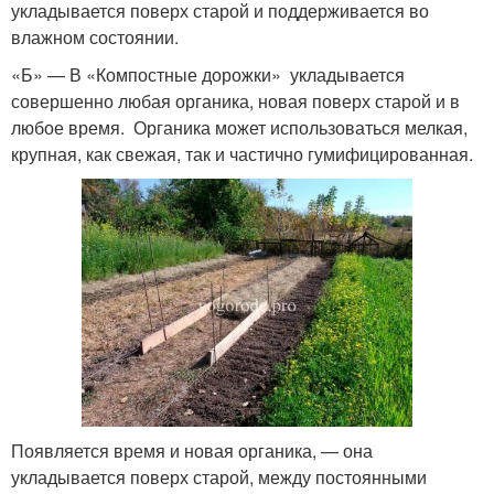
укладывается поверх старой и поддерживается во
влажном состоянии.
«Б» — В «Компостные дорожки» укладывается
совершенно любая органика, новая поверх старой и в
любое время. Органика может использоваться мелкая,
крупная, как свежая, так и частично гумифицированная.
Появляется время и новая органика, — она
укладывается поверх старой, между постоянными