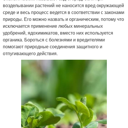
возделывании растений не наносится вред окружающей
среде и весь процесс ведется в соответствии с законами
природы. Его можно назвать и органическим, потому что
исключается применение любых минеральных
удобрений, ядохимикатов, вместо них используется
органика. Бороться с болезнями и вредителями
помогают природные соединения защитного и
отпугивающего действия.