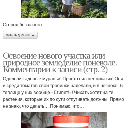
Огород без хлопот
читать дальше →
Освоение нового участка или
природное земледелие поневоле.
Комментарии к записи (стр. 2)
Одолели садовые муравьи! Просто сил нет никаких! Они
и среди томатов свои тропинки наделали, и в чесноке! В
теплице у них вообще «Египет!»! Чихать хотят на те
растения, которые их по сути отпугивать должны. Прямо
не знаю, что делать… Понимаю, что…