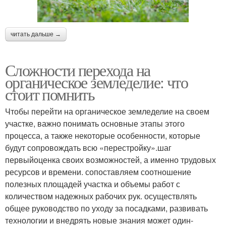
читать дальше →
Сложности перехода на
органическое земледелие: что
стоит помнить
Чтобы перейти на органическое земледелие на своем
участке, важно понимать основные этапы этого
процесса, а также некоторые особенности, которые
будут сопровождать всю «перестройку».шаг
первыйоценка своих возможностей, а именно трудовых
ресурсов и времени. сопоставляем соотношение
полезных площадей участка и объемы работ с
количеством надежных рабочих рук. осуществлять
общее руководство по уходу за посадками, развивать
технологии и внедрять новые знания может один-