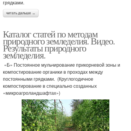
грядками.
читать дальше →
Каталог статей по методам
природного земледелия. Видео.
Результаты природного
земледелия.
«Б» Постоянное мульчирование прикорневой зоны и
компостирование органики в проходах между
постоянными грядками. (Круглогодичное
компостирование в специально созданных
«микроагроландшафтах»)