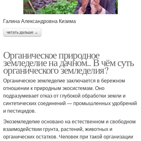
Галина Александровна Кизима
читать дальше →
Органическое природное
земледелие на дачном.. В чём суть
органического земледелия?
Органическое земледелие заключается в бережном
отношении к природным экосистемам. Оно
подразумевает отказ от глубокой обработки земли и
синтетических соединений — промышленных удобрений
и пестицидов.
Экоземледелие основано на естественном и свободном
взаимодействии грунта, растений, животных и
органических остатков. Человек при такой организации