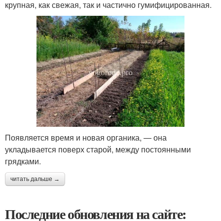
крупная, как свежая, так и частично гумифицированная.
Появляется время и новая органика, — она
укладывается поверх старой, между постоянными
грядками.
читать дальше →
Последние обновления на сайте: