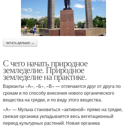
читать дальше →
С чего начать природное
земледелие. Природное
земледелие на практике.
Варианты «А», «Б», «В» — отличаются друг от друга по
срокам и по способу внесения нового органического
вещества на грядки, и по виду этого вещества.
«А» — Мульча становиться «активной» прямо на грядке,
свежая органика укладывается весь вегетационный
период культурных растений. Новая органика