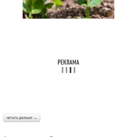
читать дальше →