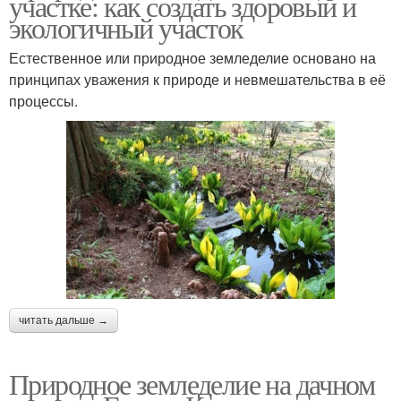
участке: как создать здоровый и
экологичный участок
Естественное или природное земледелие основано на
принципах уважения к природе и невмешательства в её
процессы.
читать дальше →
Природное земледелие на дачном