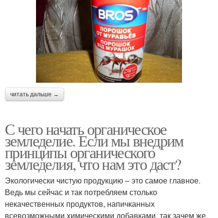
читать дальше →
С чего начать органическое
земледелие. Если мы внедрим
принципы органического
земледелия, что нам это даст?
Экологически чистую продукцию – это самое главное.
Ведь мы сейчас и так потребляем столько
некачественных продуктов, напичканных
всевозможными химическими добавками, так зачем же