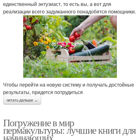
единственный энтузиаст, то есть вы, а вот для
реализации всего задуманного понадобятся помощники.
Чтобы перейти на новую систему и получать достойные
результаты, придется потрудиться
читать дальше →
Погружение в мир
пермакультуры: лучшие книги для
начинающих