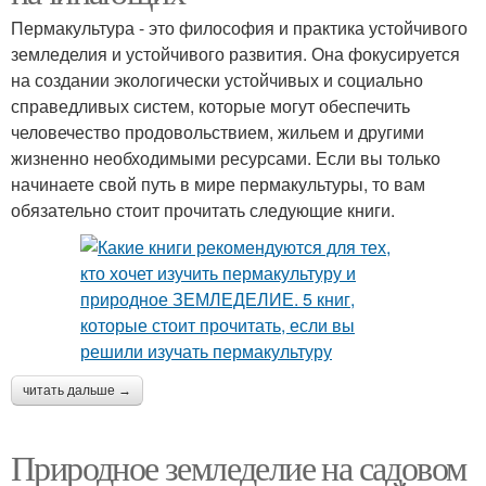
Пермакультура - это философия и практика устойчивого
земледелия и устойчивого развития. Она фокусируется
на создании экологически устойчивых и социально
справедливых систем, которые могут обеспечить
человечество продовольствием, жильем и другими
жизненно необходимыми ресурсами. Если вы только
начинаете свой путь в мире пермакультуры, то вам
обязательно стоит прочитать следующие книги.
читать дальше →
Природное земледелие на садовом