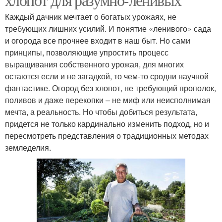
Каждый дачник мечтает о богатых урожаях, не
требующих лишних усилий. И понятие «ленивого» сада
и огорода все прочнее входит в наш быт. Но сами
принципы, позволяющие упростить процесс
выращивания собственного урожая, для многих
остаются если и не загадкой, то чем-то сродни научной
фантастике. Огород без хлопот, не требующий прополок,
поливов и даже перекопки – не миф или неисполнимая
мечта, а реальность. Но чтобы добиться результата,
придется не только кардинально изменить подход, но и
пересмотреть представления о традиционных методах
земледелия.