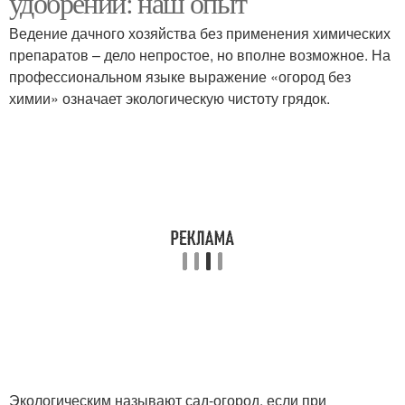
удобрений: наш опыт
Ведение дачного хозяйства без применения химических
препаратов – дело непростое, но вполне возможное. На
профессиональном языке выражение «огород без
химии» означает экологическую чистоту грядок.
Экологическим называют сад-огород, если при