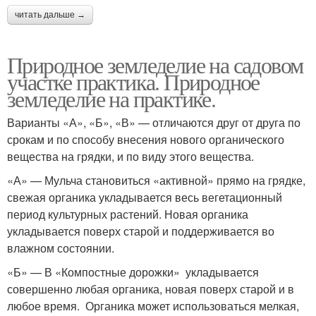
читать дальше →
Природное земледелие на садовом
участке практика. Природное
земледелие на практике.
Варианты «А», «Б», «В» — отличаются друг от друга по
срокам и по способу внесения нового органического
вещества на грядки, и по виду этого вещества.
«А» — Мульча становиться «активной» прямо на грядке,
свежая органика укладывается весь вегетационный
период культурных растений. Новая органика
укладывается поверх старой и поддерживается во
влажном состоянии.
«Б» — В «Компостные дорожки» укладывается
совершенно любая органика, новая поверх старой и в
любое время. Органика может использоваться мелкая,