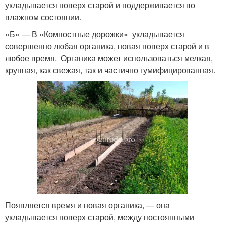
укладывается поверх старой и поддерживается во
влажном состоянии.
«Б» — В «Компостные дорожки» укладывается
совершенно любая органика, новая поверх старой и в
любое время. Органика может использоваться мелкая,
крупная, как свежая, так и частично гумифицированная.
Появляется время и новая органика, — она
укладывается поверх старой, между постоянными