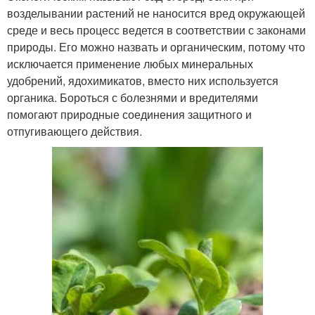
возделывании растений не наносится вред окружающей
среде и весь процесс ведется в соответствии с законами
природы. Его можно назвать и органическим, потому что
исключается применение любых минеральных
удобрений, ядохимикатов, вместо них используется
органика. Бороться с болезнями и вредителями
помогают природные соединения защитного и
отпугивающего действия.