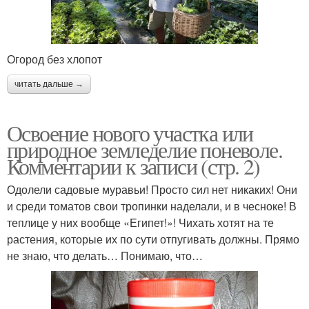
Огород без хлопот
читать дальше →
Освоение нового участка или
природное земледелие поневоле.
Комментарии к записи (стр. 2)
Одолели садовые муравьи! Просто сил нет никаких! Они
и среди томатов свои тропинки наделали, и в чесноке! В
теплице у них вообще «Египет!»! Чихать хотят на те
растения, которые их по сути отпугивать должны. Прямо
не знаю, что делать… Понимаю, что…