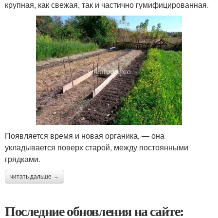
крупная, как свежая, так и частично гумифицированная.
Появляется время и новая органика, — она
укладывается поверх старой, между постоянными
грядками.
читать дальше →
Последние обновления на сайте: