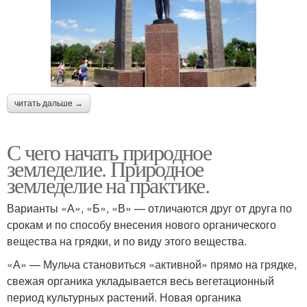
читать дальше →
С чего начать природное
земледелие. Природное
земледелие на практике.
Варианты «А», «Б», «В» — отличаются друг от друга по
срокам и по способу внесения нового органического
вещества на грядки, и по виду этого вещества.
«А» — Мульча становиться «активной» прямо на грядке,
свежая органика укладывается весь вегетационный
период культурных растений. Новая органика