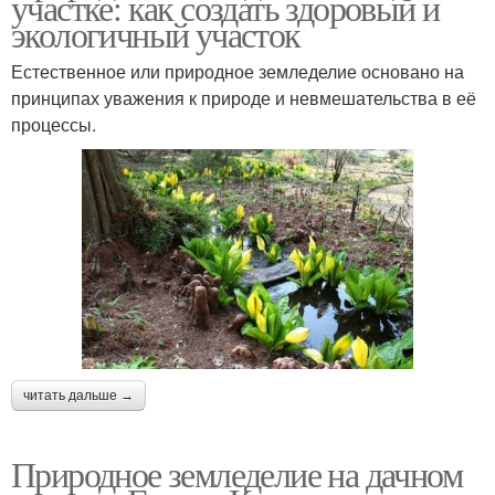
участке: как создать здоровый и
экологичный участок
Естественное или природное земледелие основано на
принципах уважения к природе и невмешательства в её
процессы.
читать дальше →
Природное земледелие на дачном