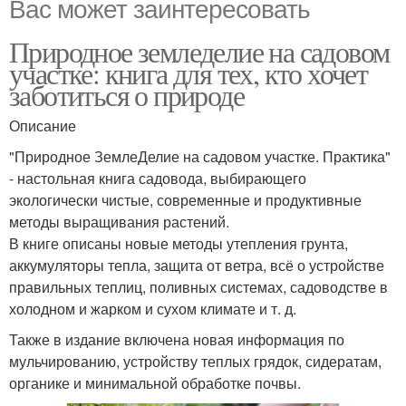
Вас может заинтересовать
Природное земледелие на садовом
участке: книга для тех, кто хочет
заботиться о природе
Описание
"Природное ЗемлеДелие на садовом участке. Практика"
- настольная книга садовода, выбирающего
экологически чистые, современные и продуктивные
методы выращивания растений.
В книге описаны новые методы утепления грунта,
аккумуляторы тепла, защита от ветра, всё о устройстве
правильных теплиц, поливных системах, садоводстве в
холодном и жарком и сухом климате и т. д.
Также в издание включена новая информация по
мульчированию, устройству теплых грядок, сидератам,
органике и минимальной обработке почвы.