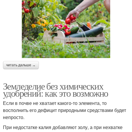
читать дальше →
Земледелие без химических
удобрений: как это возможно
Если в почве не хватает какого-то элемента, то
восполнить его дефицит природными средствами будет
непросто.
При недостатке калия добавляют золу, а при нехватке