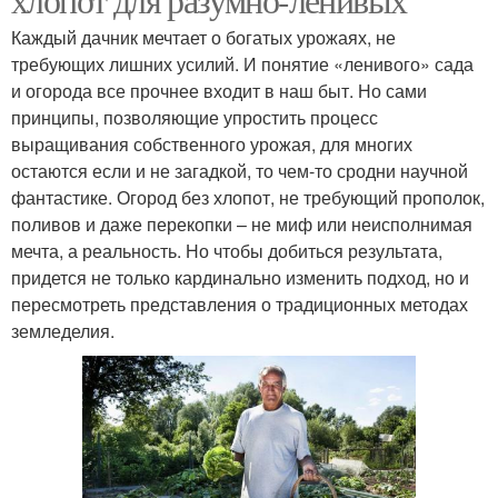
Каждый дачник мечтает о богатых урожаях, не
требующих лишних усилий. И понятие «ленивого» сада
и огорода все прочнее входит в наш быт. Но сами
принципы, позволяющие упростить процесс
выращивания собственного урожая, для многих
остаются если и не загадкой, то чем-то сродни научной
фантастике. Огород без хлопот, не требующий прополок,
поливов и даже перекопки – не миф или неисполнимая
мечта, а реальность. Но чтобы добиться результата,
придется не только кардинально изменить подход, но и
пересмотреть представления о традиционных методах
земледелия.