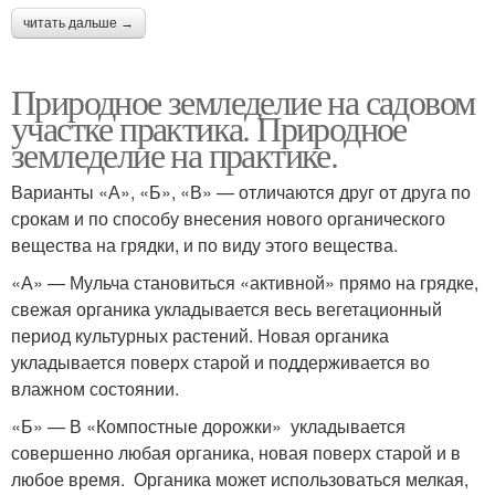
читать дальше →
Природное земледелие на садовом
участке практика. Природное
земледелие на практике.
Варианты «А», «Б», «В» — отличаются друг от друга по
срокам и по способу внесения нового органического
вещества на грядки, и по виду этого вещества.
«А» — Мульча становиться «активной» прямо на грядке,
свежая органика укладывается весь вегетационный
период культурных растений. Новая органика
укладывается поверх старой и поддерживается во
влажном состоянии.
«Б» — В «Компостные дорожки» укладывается
совершенно любая органика, новая поверх старой и в
любое время. Органика может использоваться мелкая,