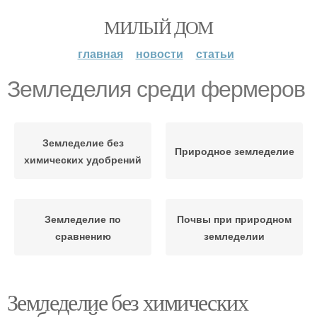
МИЛЫЙ ДОМ
главная
новости
статьи
Земледелия среди фермеров
Земледелие без
Природное земледелие
химических удобрений
Земледелие по
Почвы при природном
сравнению
земледелии
Земледелие без химических