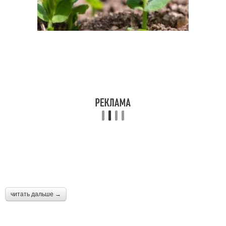
читать дальше →