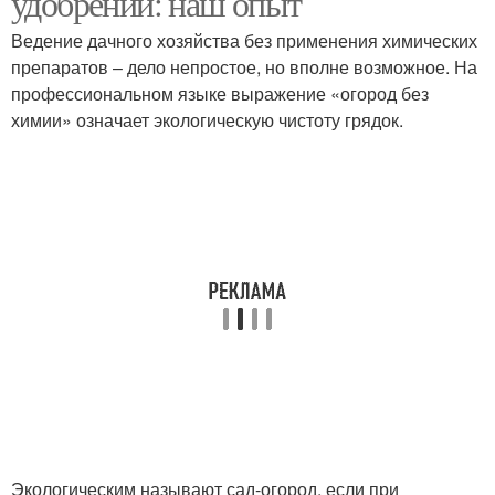
удобрений: наш опыт
Ведение дачного хозяйства без применения химических
препаратов – дело непростое, но вполне возможное. На
профессиональном языке выражение «огород без
химии» означает экологическую чистоту грядок.
Экологическим называют сад-огород, если при