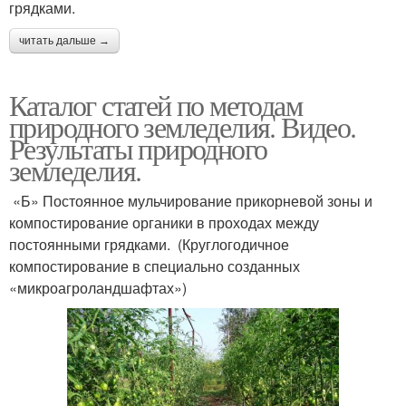
грядками.
читать дальше →
Каталог статей по методам
природного земледелия. Видео.
Результаты природного
земледелия.
«Б» Постоянное мульчирование прикорневой зоны и
компостирование органики в проходах между
постоянными грядками. (Круглогодичное
компостирование в специально созданных
«микроагроландшафтах»)