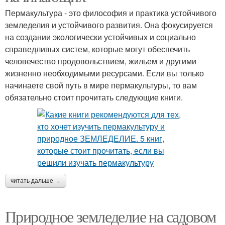
Пермакультура - это философия и практика устойчивого
земледелия и устойчивого развития. Она фокусируется
на создании экологически устойчивых и социально
справедливых систем, которые могут обеспечить
человечество продовольствием, жильем и другими
жизненно необходимыми ресурсами. Если вы только
начинаете свой путь в мире пермакультуры, то вам
обязательно стоит прочитать следующие книги.
читать дальше →
Природное земледелие на садовом