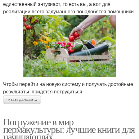
единственный энтузиаст, то есть вы, а вот для
реализации всего задуманного понадобятся помощники.
Чтобы перейти на новую систему и получать достойные
результаты, придется потрудиться
читать дальше →
Погружение в мир
пермакультуры: лучшие книги для
начинающих