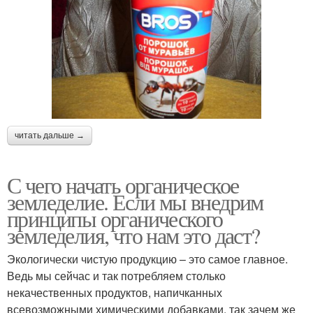
читать дальше →
С чего начать органическое
земледелие. Если мы внедрим
принципы органического
земледелия, что нам это даст?
Экологически чистую продукцию – это самое главное.
Ведь мы сейчас и так потребляем столько
некачественных продуктов, напичканных
всевозможными химическими добавками, так зачем же