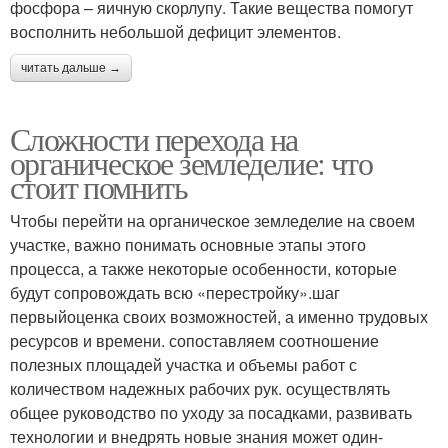
фосфора – яичную скорлупу. Такие вещества помогут
восполнить небольшой дефицит элементов.
читать дальше →
Сложности перехода на
органическое земледелие: что
стоит помнить
Чтобы перейти на органическое земледелие на своем
участке, важно понимать основные этапы этого
процесса, а также некоторые особенности, которые
будут сопровождать всю «перестройку».шаг
первыйоценка своих возможностей, а именно трудовых
ресурсов и времени. сопоставляем соотношение
полезных площадей участка и объемы работ с
количеством надежных рабочих рук. осуществлять
общее руководство по уходу за посадками, развивать
технологии и внедрять новые знания может один-