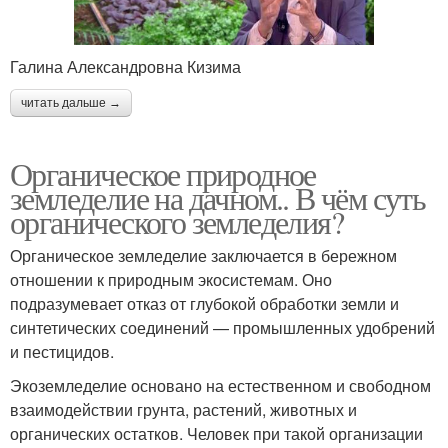
Галина Александровна Кизима
читать дальше →
Органическое природное
земледелие на дачном.. В чём суть
органического земледелия?
Органическое земледелие заключается в бережном
отношении к природным экосистемам. Оно
подразумевает отказ от глубокой обработки земли и
синтетических соединений — промышленных удобрений
и пестицидов.
Экоземледелие основано на естественном и свободном
взаимодействии грунта, растений, животных и
органических остатков. Человек при такой организации