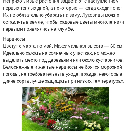
Неприхотливые растения зацветают с наступлением
первых теплых дней, а некоторые — когда сходит снег.
Их не обязательно убирать на зиму. Луковицы можно
оставлять в земле, чтобы садовые цветы многолетники
первыми появлялись на клумбе.
Нарциссы
Цветут с марта по май. Максимальная высота — 60 см.
Идеально сажать на солнечных участках, но можно
выделить место под деревьями или около кустарников.
Белоснежные и желтые нарциссы не боятся морозной
погоды, не требовательны в уходе, правда, некоторые
дикие сорта лучше защищать при низких температурах.