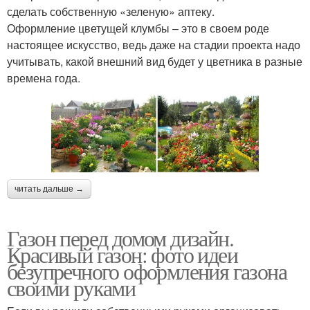
сделать собственную «зеленую» аптеку.
Оформление цветущей клумбы – это в своем роде
настоящее искусство, ведь даже на стадии проекта надо
учитывать, какой внешний вид будет у цветника в разные
времена года.
читать дальше →
Газон перед домом дизайн.
Красивый газон: фото идеи
безупречного оформления газона
своими руками