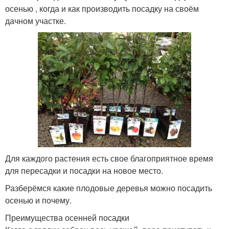
осенью , когда и как производить посадку на своём
дачном участке.
Для каждого растения есть свое благоприятное время
для пересадки и посадки на новое место.
Разберёмся какие плодовые деревья можно посадить
осенью и почему.
Преимущества осенней посадки