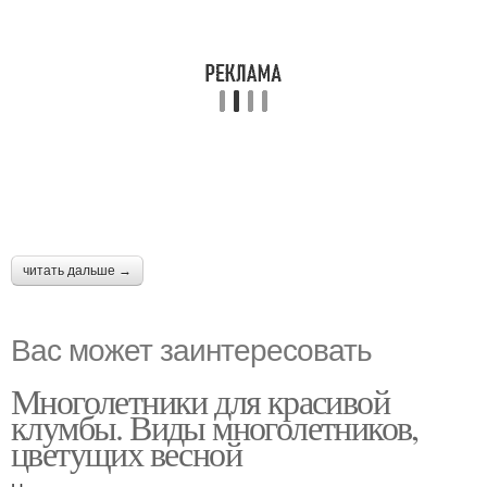
читать дальше →
Вас может заинтересовать
Многолетники для красивой
клумбы. Виды многолетников,
цветущих весной