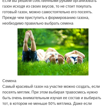
Если вы решили собственными руками организовать
газон исходя из своих вкусов, то не стоит покупать
готовый газон, можно самостоятельно его посеять.
Прежде чем приступить к формированию газона,
необходимо правильно выбрать семена
Семена
Самый красивый газон на участке можно создать, если
посеять мятлик. При этом выбирая травосмесь нужно
быть очень внимательным изучая ее состав и выбирать
тот, в котором не меньше 50% мятлика. Даже если