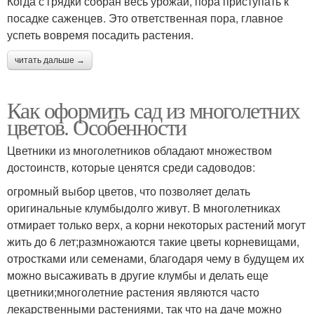
Когда с грядки собран весь урожай, пора приступать к
посадке саженцев. Это ответственная пора, главное
успеть вовремя посадить растения.
читать дальше →
Как оформить сад из многолетних
цветов. Особенности
Цветники из многолетников обладают множеством
достоинств, которые ценятся среди садоводов:
огромный выбор цветов, что позволяет делать
оригинальные клумбыдолго живут. В многолетниках
отмирает только верх, а корни некоторых растений могут
жить до 6 лет;размножаются такие цветы корневищами,
отростками или семенами, благодаря чему в будущем их
можно высаживать в другие клумбы и делать еще
цветники;многолетние растения являются часто
лекарственными растениями, так что на даче можно