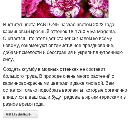
Институт цвета PANTONE назвал цветом 2023 года
карминовый красный оттенок 18-1750 Viva Magenta.
Считается, что этот цвет станет сигналом ко всему
новому, ознаменуют оптимистичное празднование,
добавит смелости и бесстрашия и укрепит внутреннюю
силу.
Создать клумбу в модных оттенках не составит
большого труда. В природе очень много растений с
карминово-красными цветами и даже листвой. Вам
остается только подобрать варианты, которые органично
впишутся в ваш сад и будут радовать яркими красками в
разное время года.
читать дальше →