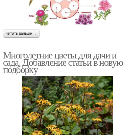
читать дальше →
Многолетние цветы для дачи и
сада. Добавление статьи в новую
подборку