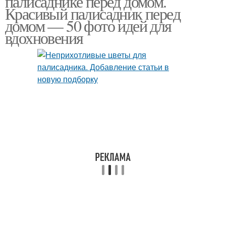
палисаднике перед домом.
Красивый палисадник перед
домом — 50 фото идей для
вдохновения