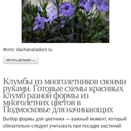
Фото: dachanaladoni.ru
читать дальше →
Клумбы из многолетников своими
руками. Готовые схемы красивых
клумб разной формы из
многолетних цветов в
Подмосковье для начинающих
Выбор формы для цветника — важный момент, который
обязательно следует учитывать при посадке растений.