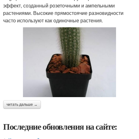
эффект, созданный розеточными и ампельными
растениями. Высокие прямостоячие разновидности
часто используют как одиночные растения.
читать дальше →
Последние обновления на сайте: