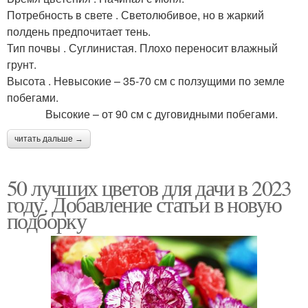
Потребность в свете . Светолюбивое, но в жаркий
полдень предпочитает тень.
Тип почвы . Суглинистая. Плохо переносит влажный
грунт.
Высота . Невысокие – 35-70 см с ползущими по земле
побегами.
Высокие – от 90 см с дуговидными побегами.
читать дальше →
50 лучших цветов для дачи в 2023
году. Добавление статьи в новую
подборку