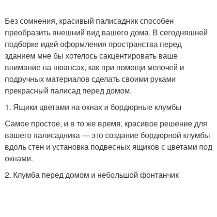
Без сомнения, красивый палисадник способен
преобразить внешний вид вашего дома. В сегодняшней
подборке идей оформления пространства перед
зданием мне бы хотелось сакцентировать ваше
внимание на нюансах, как при помощи мелочей и
подручных материалов сделать своими руками
прекрасный палисад перед домом.
1. Ящики цветами на окнах и бордюрные клумбы
Самое простое, и в то же время, красивое решение для
вашего палисадника — это создание бордюрной клумбы
вдоль стен и установка подвесных ящиков с цветами под
окнами.
2. Клумба перед домом и небольшой фонтанчик