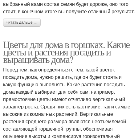
выбранный вами состав семян будет дороже, оно того
стоит, в конечном итоге вы получите отличный результат.
читать дальше →
Цветы для дома в горшках. Какие
цветы и растения посадить и
выращивать дома?
Перед тем, как определиться с тем, какой цветок
посадить дома, нужно решить, где он будет стоять и
какую функцию выполнять. Какие растения посадить
дома каждый выбирает для себя сам, например,
прямостоячие цветы имеют отчетливо вертикальный
характер роста. Среди них есть как низкие, так и самые
высокие из комнатных растений. Вертикальные
растения среднего размера являются неотъемлемой
составляющей горшечной группы, обеспечивая
ощущение высоты и компенсируя горизонтальный