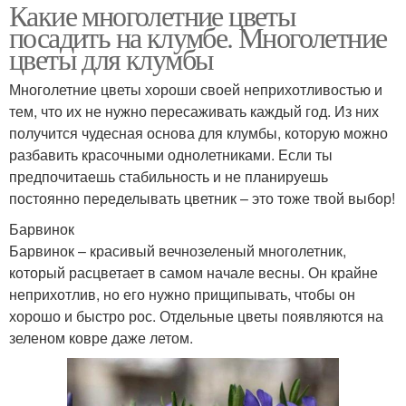
Какие многолетние цветы
посадить на клумбе. Многолетние
цветы для клумбы
Многолетние цветы хороши своей неприхотливостью и
тем, что их не нужно пересаживать каждый год. Из них
получится чудесная основа для клумбы, которую можно
разбавить красочными однолетниками. Если ты
предпочитаешь стабильность и не планируешь
постоянно переделывать цветник – это тоже твой выбор!
Барвинок
Барвинок – красивый вечнозеленый многолетник,
который расцветает в самом начале весны. Он крайне
неприхотлив, но его нужно прищипывать, чтобы он
хорошо и быстро рос. Отдельные цветы появляются на
зеленом ковре даже летом.