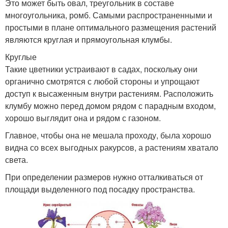
Это может быть овал, треугольник в составе
многоугольника, ромб. Самыми распространенными и
простыми в плане оптимального размещения растений
являются круглая и прямоугольная клумбы.
Круглые
Такие цветники устраивают в садах, поскольку они
органично смотрятся с любой стороны и упрощают
доступ к высаженным внутри растениям. Расположить
клумбу можно перед домом рядом с парадным входом,
хорошо выглядит она и рядом с газоном.
Главное, чтобы она не мешала проходу, была хорошо
видна со всех выгодных ракурсов, а растениям хватало
света.
При определении размеров нужно отталкиваться от
площади выделенного под посадку пространства.