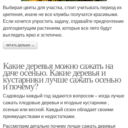
Выбирая цветы для участка, стоит учитывать период их
цветения, иначе не все клумбы получатся красивыми.
Если хочется упростить задачу, отдавайте предпочтение
долгоцветущим растениям, которые все лето будут
выглядеть ярко и эстетично.
читать дальше →
Какие деревья можно сажать на
даче осенью. Какие деревья и
кустарники лучше сажать осенью
и почему?
Садоводы каждый год задаются вопросом – когда лучше
сажать плодовые деревья и ягодные кустарники ,
осенью или весной. Каждый сезон обладает своими
преимуществами и недостатками.
Рассмотрим детально почему лучше сажать деревья