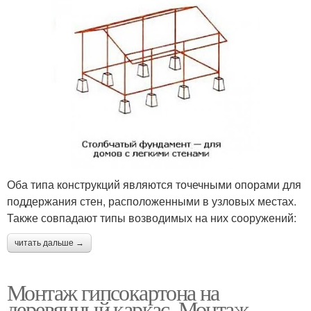
Оба типа конструкций являются точечными опорами для
поддержания стен, расположенными в узловых местах.
Также совпадают типы возводимых на них сооружений:
читать дальше →
Монтаж гипсокартона на
деревянный каркас. Монтаж