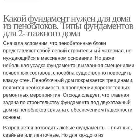
Какой фундамент нужен для дома
из пеноблоков. Типы фундаментов
для 2-этажного дома
Сначала вспомним, что пенобетонные блоки
представляют собой легкий строительный материал, не
нуждающийся в массивном основании. Но даже
небольшая усадка фундамента, вызванная смещениями
почвенных составов, способна существенно повредить
кладку стен. Пеноблочный дом покрывается трещинами,
появится необходимость в проведении дорогостоящих
ремонтных мероприятия. Отсюда следует, что главная
задача по строительству фундамента под двухэтажный
дом из пеноблоков связана с обеспечением надежности
основы.
Разрешается возводить любые фундаменты – плитные,
свайные или ленточные. Но для каждого из