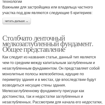
технологии
Важными для застройщика или владельца частного
участка под дом являются следующие 5 критериев:
читать дальше →
Столбчато ленточный
мелкозаглубленный фундамент.
Общее представление
Как следует из названия статьи, данный тип является
чем-то средним между капитальным заглубленным и
незаглубленным фундаментом. Он представляет собой
монолитные полосы железобетона, идущие по
периметру здания и в местах, где впоследствии будут
возводиться несущие стены здания.
Мелкозаглубленному фундаменту присущи как
достоинства, так и недостатки заглубленных и
незаглубленных. Рассмотрим для начала его недостатки,