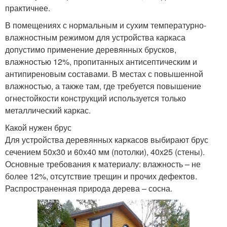
практичнее.
В помещениях с нормальным и сухим температурно-
влажностным режимом для устройства каркаса
допустимо применение деревянных брусков,
влажностью 12%, пропитанных антисептическим и
антипиреновым составами. В местах с повышенной
влажностью, а также там, где требуется повышение
огнестойкости конструкций используется только
металлический каркас.
Какой нужен брус
Для устройства деревянных каркасов выбирают брус
сечением 50х30 и 60х40 мм (потолки), 40х25 (стены).
Основные требования к материалу: влажность – не
более 12%, отсутствие трещин и прочих дефектов.
Распространенная природа дерева – сосна.