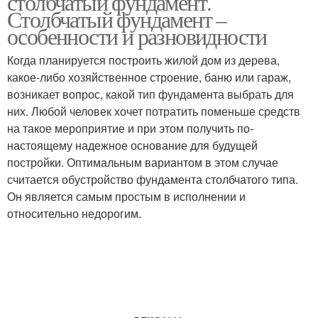
столбчатый фундамент.
Столбчатый фундамент –
особенности и разновидности
Когда планируется построить жилой дом из дерева,
какое-либо хозяйственное строение, баню или гараж,
возникает вопрос, какой тип фундамента выбрать для
них. Любой человек хочет потратить поменьше средств
на такое мероприятие и при этом получить по-
настоящему надежное основание для будущей
постройки. Оптимальным вариантом в этом случае
считается обустройство фундамента столбчатого типа.
Он является самым простым в исполнении и
относительно недорогим.