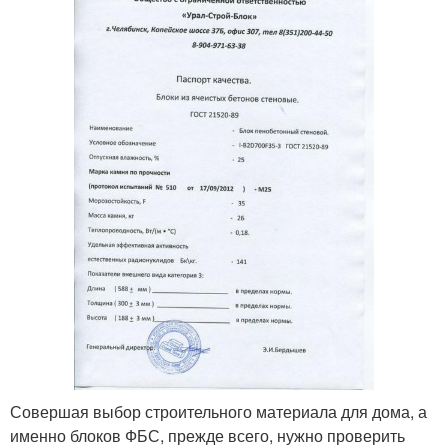
Совершая выбор строительного материала для дома, а
именно блоков ФБС, прежде всего, нужно проверить