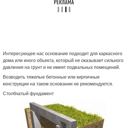
Интересующее нас основание подходит для каркасного
дома или иного объекта, который не оказывает сильного
давления на грунт и не имеет подвальных помещений.
Возводить тяжелые бетонные или кирпичные
конструкции на таком основании не рекомендуется.
Столбчатый фундамент