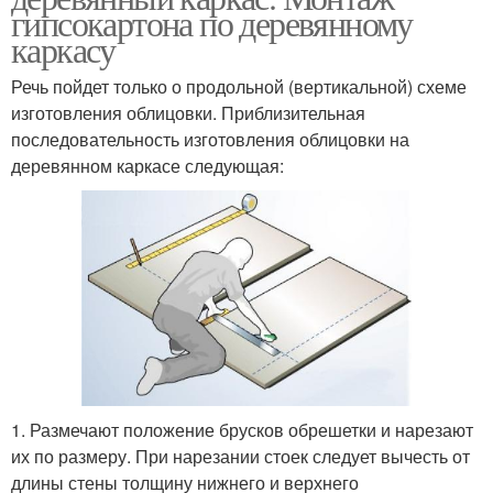
гипсокартона по деревянному
каркасу
Речь пойдет только о продольной (вертикальной) схеме
изготовления облицовки. Приблизительная
последовательность изготовления облицовки на
деревянном каркасе следующая:
1. Размечают положение брусков обрешетки и нарезают
их по размеру. При нарезании стоек следует вычесть от
длины стены толщину нижнего и верхнего