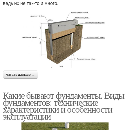
ведь их не так-то и много.
читать дальше →
Какие бывают фундаменты. Виды
фундаментов: технические
характеристики и особенности
эксплуатации