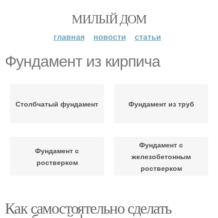
МИЛЫЙ ДОМ
главная
новости
статьи
Фундамент из кирпича
Столбчатый фундамент
Фундамент из труб
Фундамент с
Фундамент с
железобетонным
ростверком
ростверком
Как самостоятельно сделать