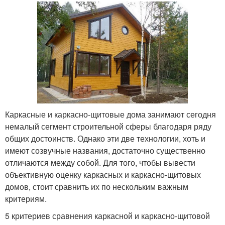
Каркасные и каркасно-щитовые дома занимают сегодня
немалый сегмент строительной сферы благодаря ряду
общих достоинств. Однако эти две технологии, хоть и
имеют созвучные названия, достаточно существенно
отличаются между собой. Для того, чтобы вывести
объективную оценку каркасных и каркасно-щитовых
домов, стоит сравнить их по нескольким важным
критериям.
5 критериев сравнения каркасной и каркасно-щитовой