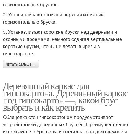
горизонтальных брусков.
2. Устанавливают стойки и верхний и нижний
горизонтальные бруски.
3. Устанавливают короткие бруски над дверными и
оконными проемами, немного сдвигая вертикальные
короткие бруски, чтобы не делать вырезы в
гипсокартоне.
читать дальше →
Деревянный каркас для
гипсокартона. Деревянный каркас
под гипсокартон —, какой брус
выбрать и как крепить
Облицовка стен гипсокартоном предусматривает
устройствоили деревянных брусьев. Преимущественно
используется обрешетка из металла, она долговечнее и