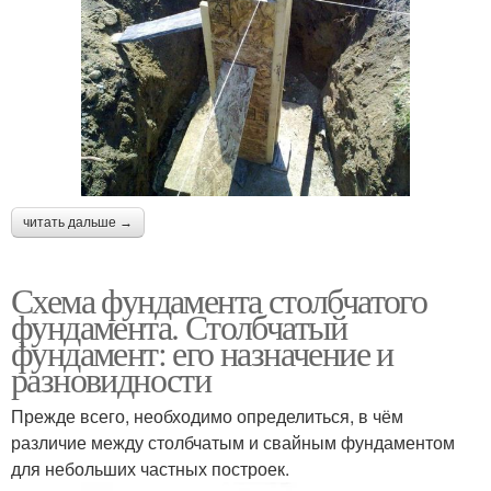
читать дальше →
Схема фундамента столбчатого
фундамента. Столбчатый
фундамент: его назначение и
разновидности
Прежде всего, необходимо определиться, в чём
различие между столбчатым и свайным фундаментом
для небольших частных построек.