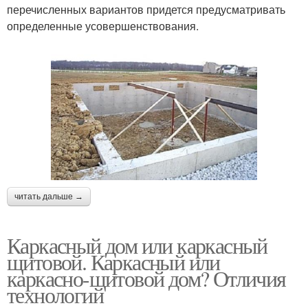
перечисленных вариантов придется предусматривать
определенные усовершенствования.
читать дальше →
Каркасный дом или каркасный
щитовой. Каркасный или
каркасно-щитовой дом? Отличия
технологий