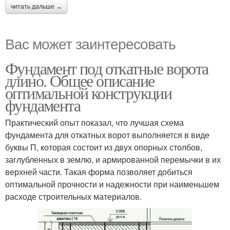
читать дальше →
Вас может заинтересовать
Фундамент под откатные ворота
длино. Общее описание
оптимальной конструкции
фундамента
Практический опыт показал, что лучшая схема
фундамента для откатных ворот выполняется в виде
буквы П, которая состоит из двух опорных столбов,
заглубленных в землю, и армированной перемычки в их
верхней части. Такая форма позволяет добиться
оптимальной прочности и надежности при наименьшем
расходе строительных материалов.