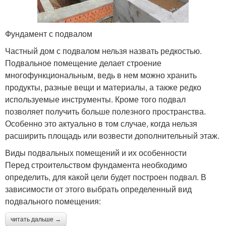
Фундамент с подвалом
Частный дом с подвалом нельзя назвать редкостью.
Подвальное помещение делает строение
многофункциональным, ведь в нем можно хранить
продукты, разные вещи и материалы, а также редко
используемые инструменты. Кроме того подвал
позволяет получить больше полезного пространства.
Особенно это актуально в том случае, когда нельзя
расширить площадь или возвести дополнительный этаж.
Виды подвальных помещений и их особенности
Перед строительством фундамента необходимо
определить, для какой цели будет построен подвал. В
зависимости от этого выбрать определенный вид
подвального помещения:
читать дальше →