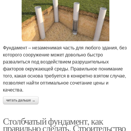
Фундамент – незаменимая часть для любого здания, без
которого сооружение может довольно быстро
развалиться под воздействием разрушительных
факторов окружающей среды. Правильное понимание
того, какая основа требуется в конкретно взятом случае,
позволяет найти оптимальное сочетание цены и
качества.
читать дальше →
Столбчатый фундамент, как
правильно сделать. Строительство