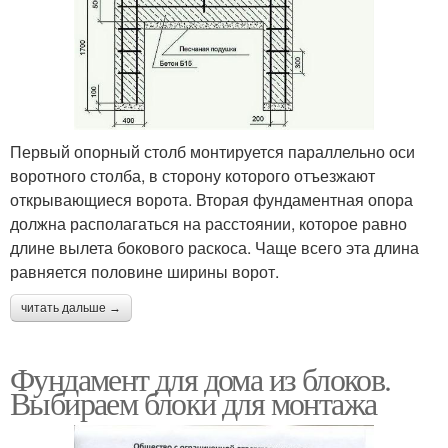
Первый опорный столб монтируется параллельно оси
воротного столба, в сторону которого отъезжают
открывающиеся ворота. Вторая фундаментная опора
должна располагаться на расстоянии, которое равно
длине вылета бокового раскоса. Чаще всего эта длина
равняется половине ширины ворот.
читать дальше →
Фундамент для дома из блоков.
Выбираем блоки для монтажа