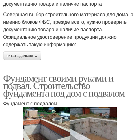
документацию товара и наличие паспорта
Совершая выбор строительного материала для дома, а
именно блоков ФБС, прежде всего, нужно проверить
документацию товара и наличие паспорта.
Официальное удостоверение продукции должно
содержать такую информацию:
читать дальше →
Фундамент своими руками и
подвал. Строительство
фундамента под дом с подвалом
Фундамент с подвалом