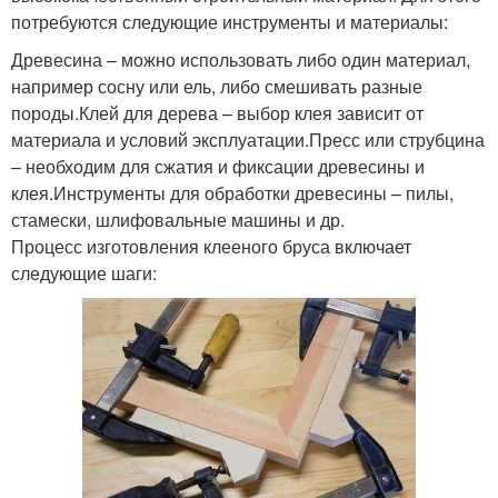
потребуются следующие инструменты и материалы:
Древесина – можно использовать либо один материал,
например сосну или ель, либо смешивать разные
породы.Клей для дерева – выбор клея зависит от
материала и условий эксплуатации.Пресс или струбцина
– необходим для сжатия и фиксации древесины и
клея.Инструменты для обработки древесины – пилы,
стамески, шлифовальные машины и др.
Процесс изготовления клееного бруса включает
следующие шаги: