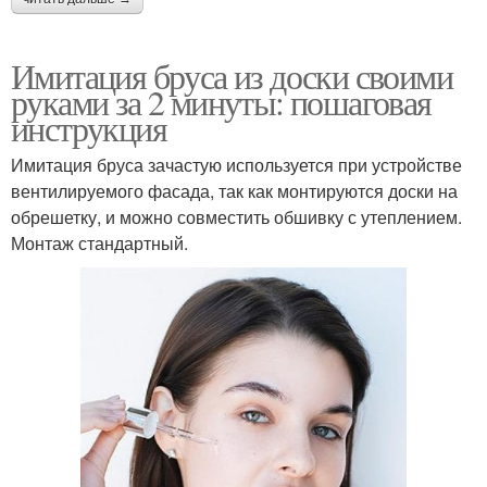
Имитация бруса из доски своими
руками за 2 минуты: пошаговая
инструкция
Имитация бруса зачастую используется при устройстве
вентилируемого фасада, так как монтируются доски на
обрешетку, и можно совместить обшивку с утеплением.
Монтаж стандартный.