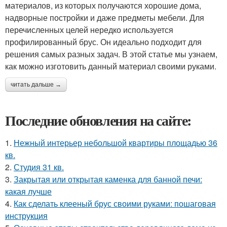
материалов, из которых получаются хорошие дома,
надворные постройки и даже предметы мебели. Для
перечисленных целей нередко используется
профилированный брус. Он идеально подходит для
решения самых разных задач. В этой статье мы узнаем,
как можно изготовить данный материал своими руками.
читать дальше →
Последние обновления на сайте:
1.
Нежный интерьер небольшой квартиры площадью 36
кв.
2.
Студия 31 кв.
3.
Закрытая или открытая каменка для банной печи:
какая лучше
4.
Как сделать клееный брус своими руками: пошаговая
инструкция