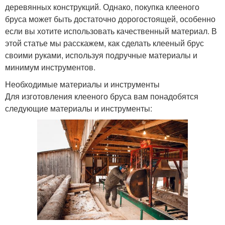
деревянных конструкций. Однако, покупка клееного
бруса может быть достаточно дорогостоящей, особенно
если вы хотите использовать качественный материал. В
этой статье мы расскажем, как сделать клееный брус
своими руками, используя подручные материалы и
минимум инструментов.
Необходимые материалы и инструменты
Для изготовления клееного бруса вам понадобятся
следующие материалы и инструменты: