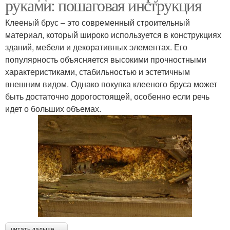
руками: пошаговая инструкция
Клееный брус – это современный строительный
материал, который широко используется в конструкциях
зданий, мебели и декоративных элементах. Его
популярность объясняется высокими прочностными
характеристиками, стабильностью и эстетичным
внешним видом. Однако покупка клееного бруса может
быть достаточно дорогостоящей, особенно если речь
идет о больших объемах.
читать дальше →