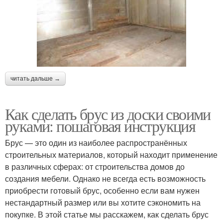
читать дальше →
Как сделать брус из доски своими
руками: пошаговая инструкция
Брус — это один из наиболее распространённых
строительных материалов, который находит применение
в различных сферах: от строительства домов до
создания мебели. Однако не всегда есть возможность
приобрести готовый брус, особенно если вам нужен
нестандартный размер или вы хотите сэкономить на
покупке. В этой статье мы расскажем, как сделать брус