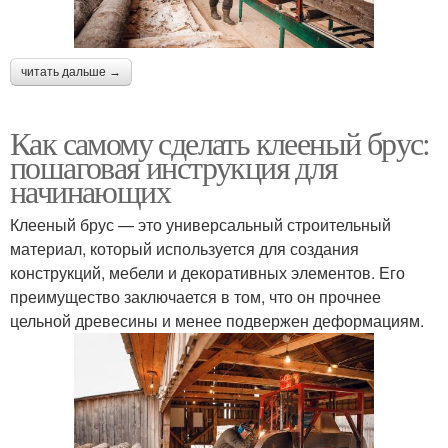
читать дальше →
Как самому сделать клееный брус:
пошаговая инструкция для
начинающих
Клееный брус — это универсальный строительный
материал, который используется для создания
конструкций, мебели и декоративных элементов. Его
преимущество заключается в том, что он прочнее
цельной древесины и менее подвержен деформациям.