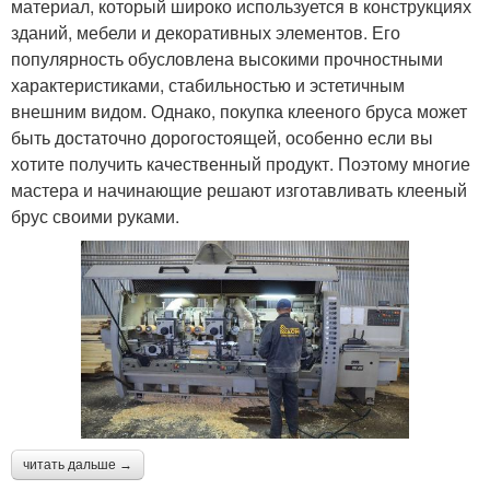
материал, который широко используется в конструкциях
зданий, мебели и декоративных элементов. Его
популярность обусловлена высокими прочностными
характеристиками, стабильностью и эстетичным
внешним видом. Однако, покупка клееного бруса может
быть достаточно дорогостоящей, особенно если вы
хотите получить качественный продукт. Поэтому многие
мастера и начинающие решают изготавливать клееный
брус своими руками.
читать дальше →