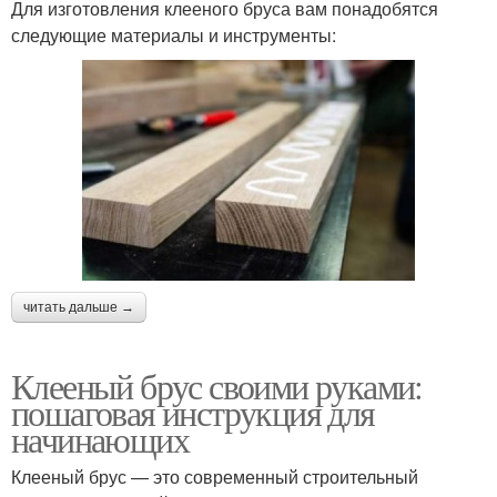
Для изготовления клееного бруса вам понадобятся
следующие материалы и инструменты:
читать дальше →
Клееный брус своими руками:
пошаговая инструкция для
начинающих
Клееный брус — это современный строительный