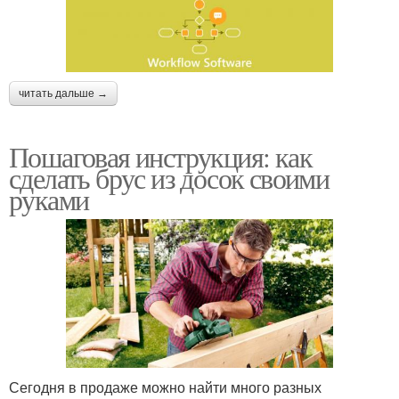
читать дальше →
Пошаговая инструкция: как
сделать брус из досок своими
руками
Сегодня в продаже можно найти много разных