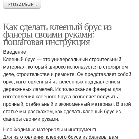
читать дальше →
Как сделать клееный брус из
фанеры своими руками:
пошаговая инструкция
Введение
Клееный брус — это универсальный строительный
материал, который широко используется в столярном
деле, строительстве и ремонте. Он представляет собой
брус, изготовленный из склеенных под давлением
деревянных ламелей. Использование фанеры для
изготовления клееного бруса позволяет получить
прочный, стабильный и экономенный материал. В этой
статье мы расскажем, как сделать клееный брус из
фанеры своими руками.
Необходимые материалы и инструменты
Для изготовления клееного бруса из фанеры вам