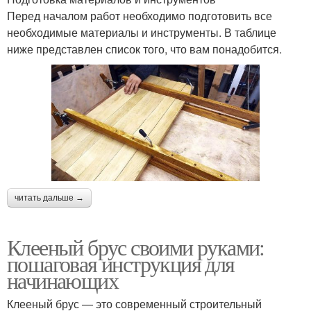
Перед началом работ необходимо подготовить все
необходимые материалы и инструменты. В таблице
ниже представлен список того, что вам понадобится.
читать дальше →
Клееный брус своими руками:
пошаговая инструкция для
начинающих
Клееный брус — это современный строительный