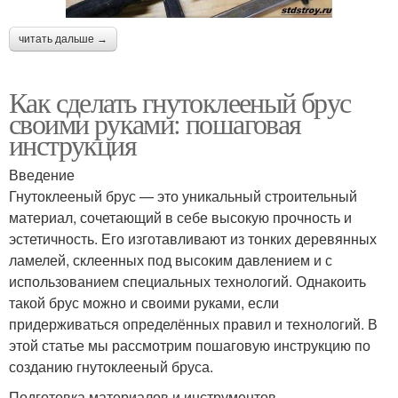
читать дальше →
Как сделать гнутоклееный брус
своими руками: пошаговая
инструкция
Введение
Гнутоклееный брус — это уникальный строительный
материал, сочетающий в себе высокую прочность и
эстетичность. Его изготавливают из тонких деревянных
ламелей, склеенных под высоким давлением и с
использованием специальных технологий. Однакоить
такой брус можно и своими руками, если
придерживаться определённых правил и технологий. В
этой статье мы рассмотрим пошаговую инструкцию по
созданию гнутоклееный бруса.
Подготовка материалов и инструментов