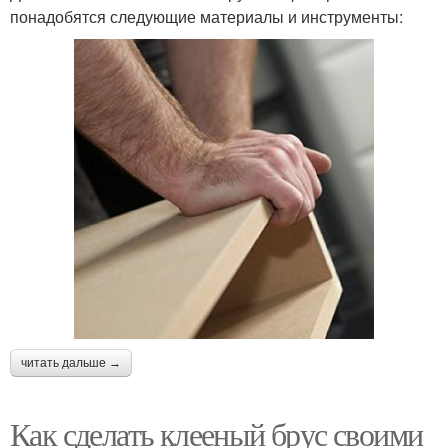
понадобятся следующие материалы и инструменты:
читать дальше →
Как сделать клееный брус своими