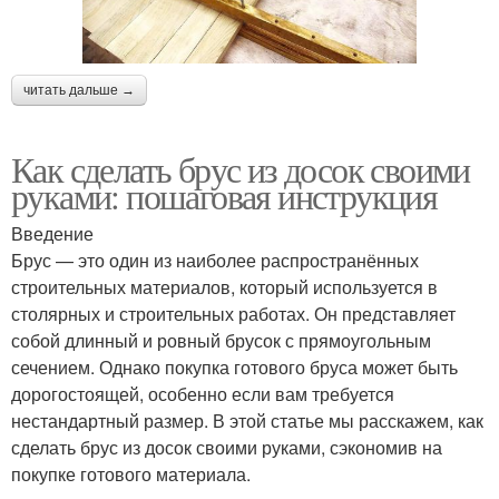
читать дальше →
Как сделать брус из досок своими
руками: пошаговая инструкция
Введение
Брус — это один из наиболее распространённых
строительных материалов, который используется в
столярных и строительных работах. Он представляет
собой длинный и ровный брусок с прямоугольным
сечением. Однако покупка готового бруса может быть
дорогостоящей, особенно если вам требуется
нестандартный размер. В этой статье мы расскажем, как
сделать брус из досок своими руками, сэкономив на
покупке готового материала.