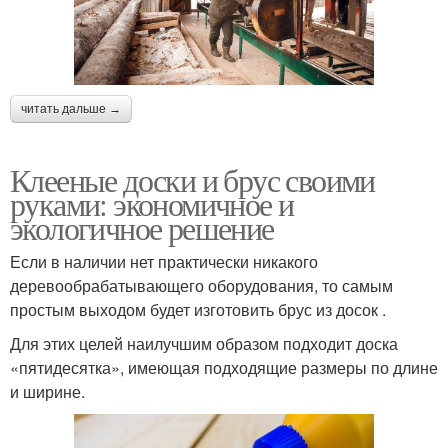
читать дальше →
Клееные доски и брус своими
руками: экономичное и
экологичное решение
Если в наличии нет практически никакого
деревообрабатывающего оборудования, то самым
простым выходом будет изготовить брус из досок .
Для этих целей наилучшим образом подходит доска
«пятидесятка», имеющая подходящие размеры по длине
и ширине.