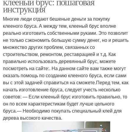
клееный брус: пошаговая
инструкция
Многие люди отдают бешеные деньги за покупку
клееного бруса. А между тем, клееный брус вполне
реально изготовить собственными руками. Это позволит
не только сэкономить большую сумму денег, но и решить
множество других проблем, связанных со
строительством, ремонтом, реставрацией и т.д. Как
правильно использовать деревянный брус, можете
посмотреть на сайте:. На данном сайте вам также могут
оказать помощь по созданию клееного бруса, если сами
вы с этой задачей справиться на сможете.Перед тем, как
начать изготовление бруса, следует учесть несколько
советов: — Если клееный брус изготовить правильно, то
он по всем характеристикам будет лучше цельного
бруса.— Необходимо покупать специальный клей для
дерева высокого качества.