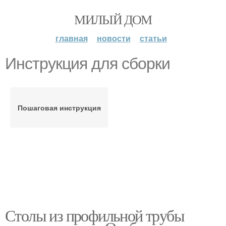
МИЛЫЙ ДОМ
главная
новости
статьи
Инструкция для сборки
Пошаговая инструкция
Столы из профильной трубы