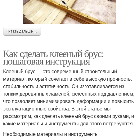
читать дальше →
Как сделать клееный брус:
пошаговая инструкция
Клееный брус — это современный строительный
материал, который сочетает в себе высокую прочность,
стабильность и эстетичность. Он изготавливается из
тонких деревянных ламелей, склеенных под давлением,
что позволяет минимизировать деформации и повысить
эксплуатационные свойства. В этой статье мы
рассмотрим, как сделать клееный брус своими руками, и
какие материалы и инструменты для этого потребуются.
Необходимые материалы и инструменты