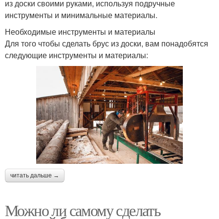
из доски своими руками, используя подручные
инструменты и минимальные материалы.
Необходимые инструменты и материалы
Для того чтобы сделать брус из доски, вам понадобятся
следующие инструменты и материалы:
читать дальше →
Можно ли самому сделать