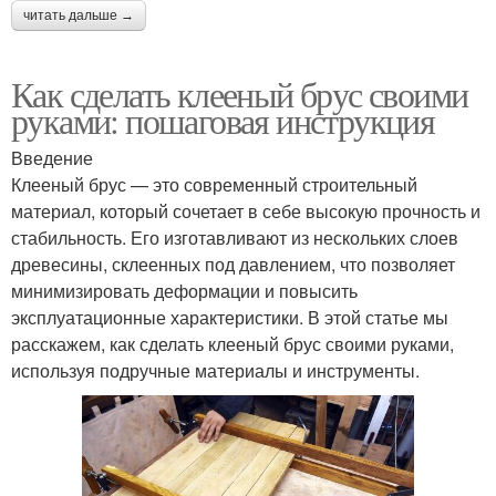
читать дальше →
Как сделать клееный брус своими
руками: пошаговая инструкция
Введение
Клееный брус — это современный строительный
материал, который сочетает в себе высокую прочность и
стабильность. Его изготавливают из нескольких слоев
древесины, склеенных под давлением, что позволяет
минимизировать деформации и повысить
эксплуатационные характеристики. В этой статье мы
расскажем, как сделать клееный брус своими руками,
используя подручные материалы и инструменты.