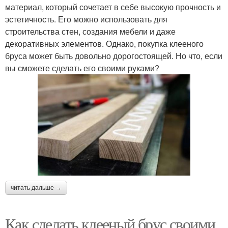
материал, который сочетает в себе высокую прочность и
эстетичность. Его можно использовать для
строительства стен, создания мебели и даже
декоративных элементов. Однако, покупка клееного
бруса может быть довольно дорогостоящей. Но что, если
вы сможете сделать его своими руками?
читать дальше →
Как сделать клееный брус своими