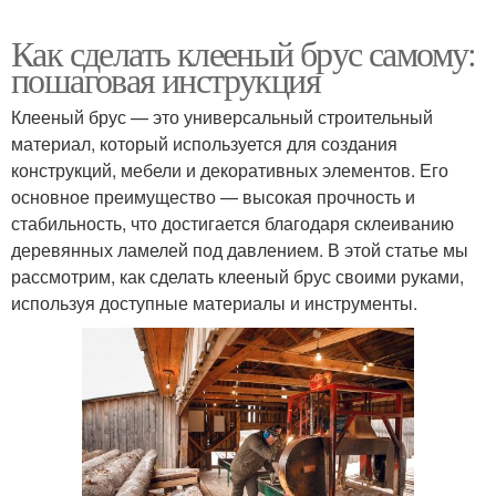
Как сделать клееный брус самому:
пошаговая инструкция
Клееный брус — это универсальный строительный
материал, который используется для создания
конструкций, мебели и декоративных элементов. Его
основное преимущество — высокая прочность и
стабильность, что достигается благодаря склеиванию
деревянных ламелей под давлением. В этой статье мы
рассмотрим, как сделать клееный брус своими руками,
используя доступные материалы и инструменты.