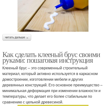
читать дальше →
Как сделать клееный брус своими
руками: пошаговая инструкция
Клееный брус – это современный строительный
материал, который активно используется в каркасном
домостроении, изготовлении мебели и других
деревянных конструкций. Его основное преимущество –
минимальная деформация при изменении влажности и
температуры, что делает его более стабильным по
сравнению с цельной древесиной.