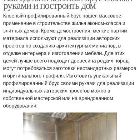
руками и построить дом
Клееный профилированный брус нашел массовое
применение в строительстве жилья эконом-класса и
элитных домов. Кроме домостроения, мелкие партии
материала используют для реализации авторских
проектов по созданию архитектурных миниатюр, в
отделке интерьера и изготовлении мебели. Для этих
целей лучше всего подходит древесина редких пород,
могут потребоваться заготовки нестандартных размеров
и оригинального профиля. Изготовить уникальный
профилированный брус своими руками для реализации
индивидуальных авторских проектов можно в
собственной мастерской или на арендованном
оборудовании.