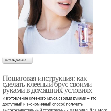
читать дальше →
Пошаговая инструкция: как
сделать клееный брус своими
руками в домашних условиях
Изготовление клееного бруса своими руками – это
доступный и экономичный способ получить
высококачественный строительный материал. Для этого