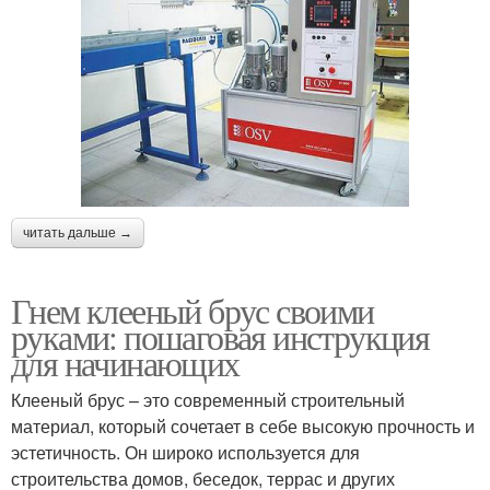
читать дальше →
Гнем клееный брус своими
руками: пошаговая инструкция
для начинающих
Клееный брус – это современный строительный
материал, который сочетает в себе высокую прочность и
эстетичность. Он широко используется для
строительства домов, беседок, террас и других