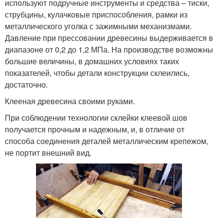
используют подручные инструменты и средства – тиски,
струбцины, кулачковые приспособления, рамки из
металлического уголка с зажимными механизмами.
Давление при прессовании древесины выдерживается в
диапазоне от 0,2 до 1,2 МПа. На производстве возможны
большие величины, в домашних условиях таких
показателей, чтобы детали конструкции склеились,
достаточно.
Клееная древесина своими руками.
При соблюдении технологии склейки клеевой шов
получается прочным и надежным, и, в отличие от
способа соединения деталей металлическим крепежом,
не портит внешний вид.