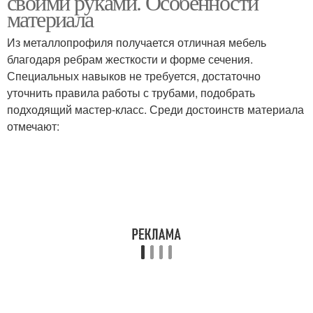
своими руками. Особенности
материала
Из металлопрофиля получается отличная мебель
благодаря ребрам жесткости и форме сечения.
Специальных навыков не требуется, достаточно
уточнить правила работы с трубами, подобрать
подходящий мастер-класс. Среди достоинств материала
отмечают: