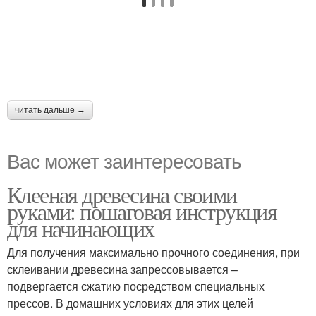
читать дальше →
Вас может заинтересовать
Клееная древесина своими
руками: пошаговая инструкция
для начинающих
Для получения максимально прочного соединения, при
склеивании древесина запрессовывается –
подвергается сжатию посредством специальных
прессов. В домашних условиях для этих целей