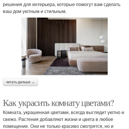
решения для интерьера, которые помогут вам сделать
ваш дом уютным и стильным.
читать дальше →
Как украсить комнату цветами?
Комната, украшенная цветами, всегда выглядит уютно и
свежо. Растения добавляют жизни и цвета в любое
помещение. Они не только красиво смотрятся, но и