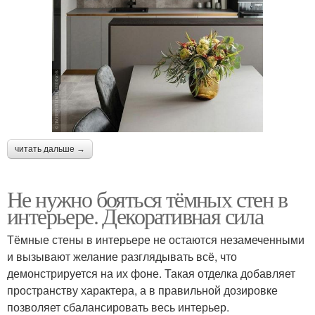
читать дальше →
Не нужно бояться тёмных стен в
интерьере. Декоративная сила
Тёмные стены в интерьере не остаются незамеченными
и вызывают желание разглядывать всё, что
демонстрируется на их фоне. Такая отделка добавляет
пространству характера, а в правильной дозировке
позволяет сбалансировать весь интерьер.