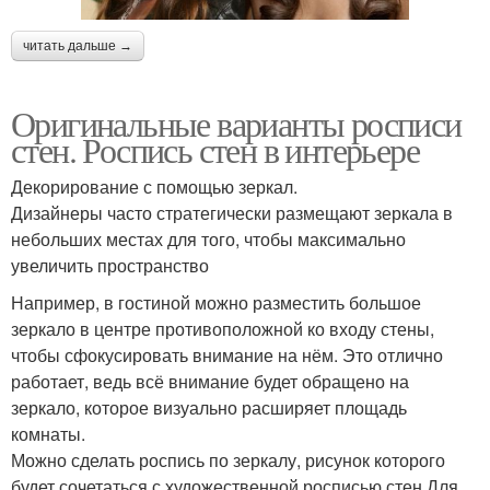
читать дальше →
Оригинальные варианты росписи
стен. Роспись стен в интерьере
Декорирование с помощью зеркал.
Дизайнеры часто стратегически размещают зеркала в
небольших местах для того, чтобы максимально
увеличить пространство
Например, в гостиной можно разместить большое
зеркало в центре противоположной ко входу стены,
чтобы сфокусировать внимание на нём. Это отлично
работает, ведь всё внимание будет обращено на
зеркало, которое визуально расширяет площадь
комнаты.
Можно сделать роспись по зеркалу, рисунок которого
будет сочетаться с художественной росписью стен.Для