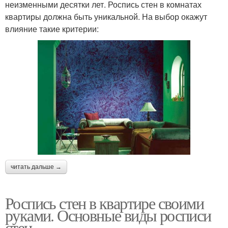
неизменными десятки лет. Роспись стен в комнатах
квартиры должна быть уникальной. На выбор окажут
влияние такие критерии:
читать дальше →
Роспись стен в квартире своими
руками. Основные виды росписи
стен