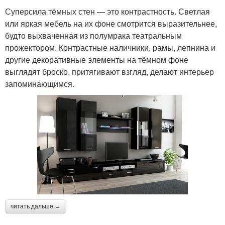
Суперсила тёмных стен — это контрастность. Светлая
или яркая мебель на их фоне смотрится выразительнее,
будто выхваченная из полумрака театральным
прожектором. Контрастные наличники, рамы, лепнина и
другие декоративные элементы на тёмном фоне
выглядят броско, притягивают взгляд, делают интерьер
запоминающимся.
читать дальше →