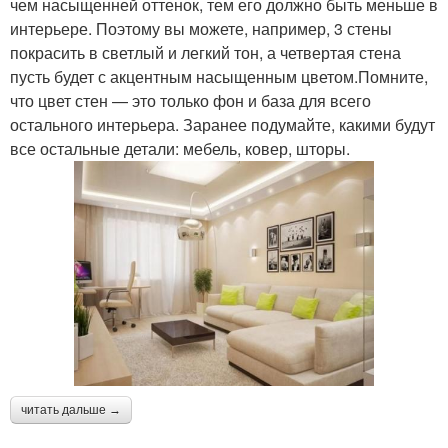
чем насыщенней оттенок, тем его должно быть меньше в
интерьере. Поэтому вы можете, например, 3 стены
покрасить в светлый и легкий тон, а четвертая стена
пусть будет с акцентным насыщенным цветом.Помните,
что цвет стен — это только фон и база для всего
остального интерьера. Заранее подумайте, какими будут
все остальные детали: мебель, ковер, шторы.
читать дальше →