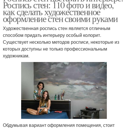
Роспись стен: 110 фото и видео,
как сделать художественное
оформление стен своими руками
Художественная роспись стен является отличным
способом придать интерьеру особый колорит.
Существует несколько методов росписи, некоторые из
которых доступны не только профессиональным
художникам.
Обдумывая вариант оформления помещения, стоит