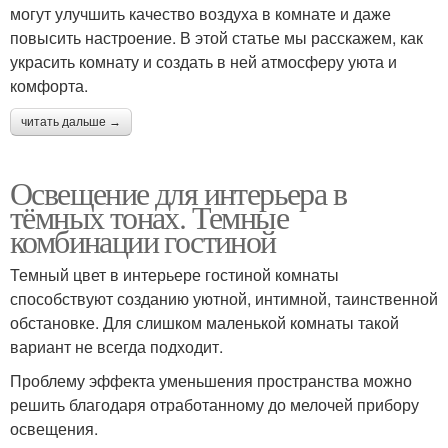
могут улучшить качество воздуха в комнате и даже
повысить настроение. В этой статье мы расскажем, как
украсить комнату и создать в ней атмосферу уюта и
комфорта.
читать дальше →
Освещение для интерьера в
тёмных тонах. Темные
комбинации гостиной
Темный цвет в интерьере гостиной комнаты
способствуют созданию уютной, интимной, таинственной
обстановке. Для слишком маленькой комнаты такой
вариант не всегда подходит.
Проблему эффекта уменьшения пространства можно
решить благодаря отработанному до мелочей прибору
освещения.