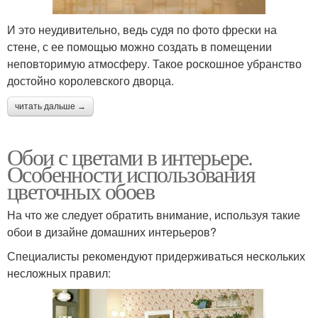
И это неудивительно, ведь судя по фото фрески на
стене, с ее помощью можно создать в помещении
неповторимую атмосферу. Такое роскошное убранство
достойно королевского дворца.
читать дальше →
Обои с цветами в интерьере.
Особенности использования
цветочных обоев
На что же следует обратить внимание, используя такие
обои в дизайне домашних интерьеров?
Специалисты рекомендуют придерживаться нескольких
несложных правил: