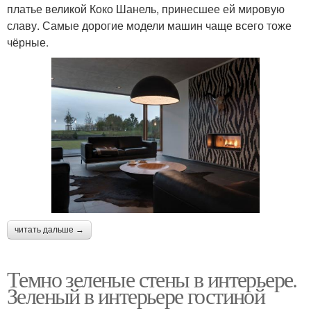
платье великой Коко Шанель, принесшее ей мировую
славу. Самые дорогие модели машин чаще всего тоже
чёрные.
читать дальше →
Темно зеленые стены в интерьере.
Зеленый в интерьере гостиной