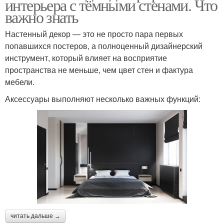
интерьера с тёмными стенами. Что
важно знать
Настенный декор — это не просто пара первых
попавшихся постеров, а полноценный дизайнерский
инструмент, который влияет на восприятие
пространства не меньше, чем цвет стен и фактура
мебели.
Аксессуары выполняют несколько важных функций:
читать дальше →