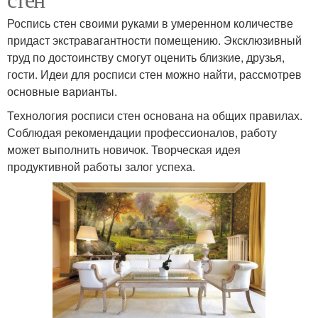
Роспись стен своими руками в умеренном количестве
придаст экстравагантности помещению. Эксклюзивный
труд по достоинству смогут оценить близкие, друзья,
гости. Идеи для росписи стен можно найти, рассмотрев
основные варианты.
Технология росписи стен основана на общих правилах.
Соблюдая рекомендации профессионалов, работу
может выполнить новичок. Творческая идея
продуктивной работы залог успеха.