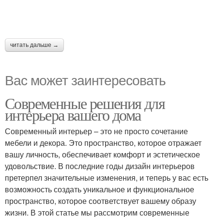
читать дальше →
Вас может заинтересовать
Современные решения для
интерьера вашего дома
Современный интерьер – это не просто сочетание
мебели и декора. Это пространство, которое отражает
вашу личность, обеспечивает комфорт и эстетическое
удовольствие. В последние годы дизайн интерьеров
претерпел значительные изменения, и теперь у вас есть
возможность создать уникальное и функциональное
пространство, которое соответствует вашему образу
жизни. В этой статье мы рассмотрим современные