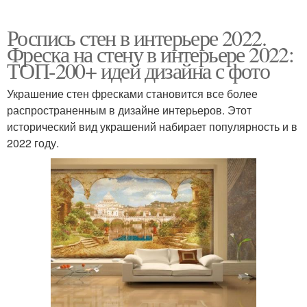
Роспись стен в интерьере 2022.
Фреска на стену в интерьере 2022:
ТОП-200+ идей дизайна с фото
Украшение стен фресками становится все более
распространенным в дизайне интерьеров. Этот
исторический вид украшений набирает популярность и в
2022 году.