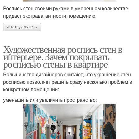
Роспись стен своими руками в умеренном количестве
придаст экстравагантности помещению.
читать дальше →
Художественная роспись стен в
интерьере. Зачем покрывать
росписью стены в квартире
Большинство дизайнеров считают, что украшение стен
росписью позволяет решить сразу несколько проблем в
конкретном помещении:
уменьшить или увеличить пространство;