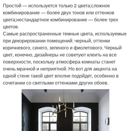
Простой — используется только 2 цвета;сложное
комбинирование — более двух тонов или оттенков
цвета;нестандартное комбинирование — более трех
цветов.
Самые распространенные темные цвета, используемые
при декорировании помещений: черный, оттенки
коричневого, синего, зеленого и фиолетового. Черный
цвет, конечно, дизайнеры не советуют клеить на все
поверхности, поскольку атмосфера комнаты станет
очень мрачной и неприятной. Но вот для акцента на
одной стене такой цвет вполне подойдет, особенно в
сочетании со светлыми оттенками других обоев.