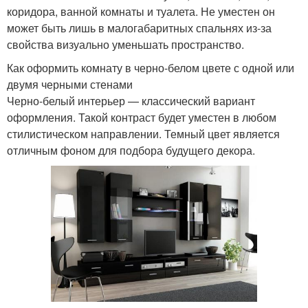
коридора, ванной комнаты и туалета. Не уместен он
может быть лишь в малогабаритных спальнях из-за
свойства визуально уменьшать пространство.
Как оформить комнату в черно-белом цвете с одной или
двумя черными стенами
Черно-белый интерьер — классический вариант
оформления. Такой контраст будет уместен в любом
стилистическом направлении. Темный цвет является
отличным фоном для подбора будущего декора.