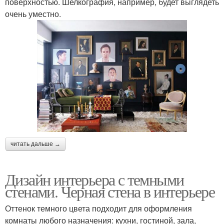
поверхностью. Шелкография, например, будет выглядеть
очень уместно.
читать дальше →
Дизайн интерьера с темными
стенами. Черная стена в интерьере
Оттенок темного цвета подходит для оформления
комнаты любого назначения: кухни, гостиной, зала,