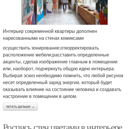
Интерьер современной квартиры дополнен
нарисованными на стенах комиксами
осуществить зонирование;откорректировать
расположение мебели;расставить определенные
акценты, сделав изображение главным в помещении
или, наоборот, подчеркнуть общую идею интерьера.
Выбирая эскиз необходимо помнить, что любой рисунок
несет определенный заряд энергии, который будет
оказывать влияние на состояние человека и создавать
настроение в помещении в целом.
читать дальше →
Роспись стен цветами в интерьере.