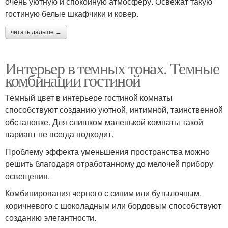
очень уютную и спокойную атмосферу. Освежат такую
гостиную белые шкафчики и ковер.
читать дальше →
Интерьер в темных тонах. Темные
комбинации гостиной
Темный цвет в интерьере гостиной комнаты
способствуют созданию уютной, интимной, таинственной
обстановке. Для слишком маленькой комнаты такой
вариант не всегда подходит.
Проблему эффекта уменьшения пространства можно
решить благодаря отработанному до мелочей прибору
освещения.
Комбинирования черного с синим или бутылочным,
коричневого с шоколадным или бордовым способствуют
созданию элегантности.