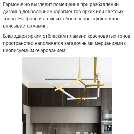
Гармонично выглядит помещение при разбавлении
дизайна добавлением фрагментов ярких или светлых
тонов. На фоне из темных обоев особо эффективно
вписывается камин.
Благодаря ярким отблескам пламени красноватых тонов
пространство наполняется загадочными мерцаниями с
неописуемым очарованием.