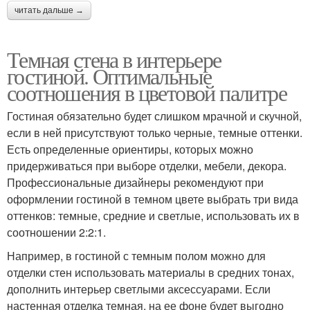
читать дальше →
Темная стена в интерьере
гостиной. Оптимальные
соотношения в цветовой палитре
Гостиная обязательно будет слишком мрачной и скучной,
если в ней присутствуют только черные, темные оттенки.
Есть определенные ориентиры, которых можно
придерживаться при выборе отделки, мебели, декора.
Профессиональные дизайнеры рекомендуют при
оформлении гостиной в темном цвете выбрать три вида
оттенков: темные, средние и светлые, использовать их в
соотношении 2:2:1.
Например, в гостиной с темным полом можно для
отделки стен использовать материалы в средних тонах,
дополнить интерьер светлыми аксессуарами. Если
настенная отделка темная, на ее фоне будет выгодно