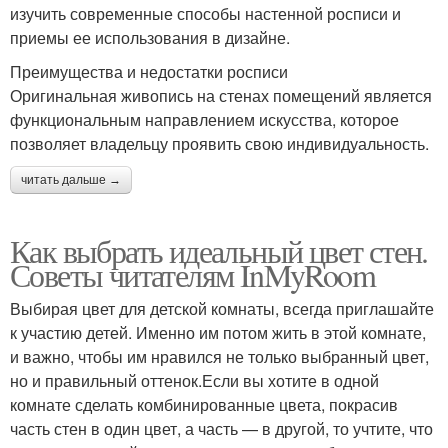
изучить современные способы настенной росписи и
приемы ее использования в дизайне.
Преимущества и недостатки росписи
Оригинальная живопись на стенах помещений является
функциональным направлением искусства, которое
позволяет владельцу проявить свою индивидуальность.
читать дальше →
Как выбрать идеальный цвет стен.
Советы читателям InMyRoom
Выбирая цвет для детской комнаты, всегда приглашайте
к участию детей. Именно им потом жить в этой комнате,
и важно, чтобы им нравился не только выбранный цвет,
но и правильный оттенок.Если вы хотите в одной
комнате сделать комбинированные цвета, покрасив
часть стен в один цвет, а часть — в другой, то учтите, что