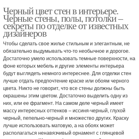
Черный цвет стен в интерьере.
Черные стены, полы, потолки –
секреты по отделке от известных
дизайнеров
Чтобы сделать свое жилье стильным и элегантным, не
обязательно выдумывать что-то необычное и дорогое.
Достаточно умело использовать темные поверхности, на
фоне которых мебель и другие элементы интерьера
будут выглядеть немного интереснее. Для отделки стен
лучше отдать предпочтение краске или обоям черного
цвета. Никто не говорит, что все стены должны быть
окрашены этим цветом. Достаточно выделить одну из
них, или ее фрагмент. На самом деле черный имеет
массу интересных оттенков – иссиня-черный, глухой
черный, пепельно-черный и множество других. Краску
лучше использовать матовую, а на обоях может
располагаться ненавязчивый орнамент с глянцевой