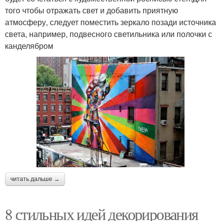
того чтобы отражать свет и добавить приятную
атмосферу, следует поместить зеркало позади источника
света, например, подвесного светильника или полочки с
канделябром
читать дальше →
8 стильных идей декорирования