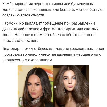
Комбинирования черного с синим или бутылочным,
коричневого с шоколадным или бордовым способствуют
созданию элегантности.
Гармонично выглядит помещение при разбавлении
дизайна добавлением фрагментов ярких или светлых
тонов. На фоне из темных обоев особо эффективно
вписывается камин.
Благодаря ярким отблескам пламени красноватых тонов
пространство наполняется загадочными мерцаниями с
неописуемым очарованием.