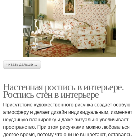
читать дальше →
Настенная роспись в интерьере.
Роспись стен в интерьере
Присутствие художественного рисунка создает особую
атмосферу и делает дизайн индивидуальным, изменяет
неудачную планировку и даже визуально увеличивает
пространство. При этом рисунками можно любоваться
долгое время, потому что они не выцветают, оставаясь