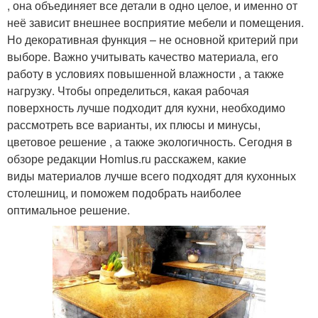
, она объединяет все детали в одно целое, и именно от
неё зависит внешнее восприятие мебели и помещения.
Но декоративная функция – не основной критерий при
выборе. Важно учитывать качество материала, его
работу в условиях повышенной влажности , а также
нагрузку. Чтобы определиться, какая рабочая
поверхность лучше подходит для кухни, необходимо
рассмотреть все варианты, их плюсы и минусы,
цветовое решение , а также экологичность. Сегодня в
обзоре редакции Homius.ru расскажем, какие
виды материалов лучше всего подходят для кухонных
столешниц, и поможем подобрать наиболее
оптимальное решение.