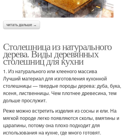
читать дальше →
Столешница из натурального
дерева. Виды деревянных
столешниц для кухни
1. Из натурального или клееного массива
Лучший материал для изготовления кухонной
столешницы — твердые породы дерева: дуба, бука,
ясеня, лиственницы. Чем плотнее древесина, тем
дольше прослужит.
Реже можно встретить изделия из сосны и ели. На
мягкой породе легко появляются сколы, вмятины и
царапины, потому она плохо подходит для
использования на кухне, где много готовят.