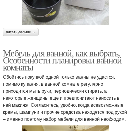
читать дальше →
Мебель для ванной, как выбрать.
Особенности планировки ванной
комнаты
Обойтись покупкой одной только ванны не удастся,
помимо купания, в ванной комнате регулярно
приходится мыть руки, периодически стирать, а
некоторые женщины еще и предпочитают наносить в
ней макияж. Согласитесь, удобно, когда всевозможные
кремы, шампуни и прочие средства находятся под рукой
– именно поэтому набор мебели для ванной необходим.