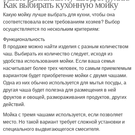
Как выбирать кухонную мойку
Какую мойку лучше выбрать для кухни, чтобы она
соответствовала всем требованиям хозяев? Выбор
осуществляется по нескольким критериям:
Функциональность
В продаже можно найти изделия с разным количеством
чаш. Выбирать их количество следует, исходя из
удобства использования мойки. Если ваша семья
насчитывает более трех человек, то самым приемлемым
вариантом будет приобретение мойки с двумя чашами.
Одна из них обычно используется для мытья посуды, а
другая чаша будет полезна для размещения в ней
фруктов и овощей, размораживания продуктов, других
действий.
Мойка с тремя чашами используется, если позволяет
место. Но такой вариант требует сложной установки и
специального выдвигающегося смесителя.