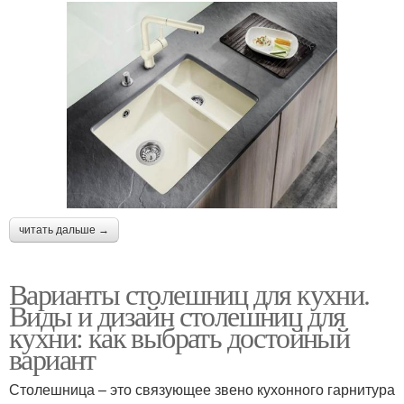
читать дальше →
Варианты столешниц для кухни.
Виды и дизайн столешниц для
кухни: как выбрать достойный
вариант
Столешница – это связующее звено кухонного гарнитура