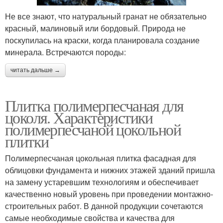
Не все знают, что натуральный гранат не обязательно
красный, малиновый или бордовый. Природа не
поскупилась на краски, когда планировала создание
минерала. Встречаются породы:
читать дальше →
Плитка полимерпесчаная для
цоколя. Характеристики
полимерпесчаной цокольной
плитки
Полимерпесчаная цокольная плитка фасадная для
облицовки фундамента и нижних этажей зданий пришла
на замену устаревшим технологиям и обеспечивает
качественно новый уровень при проведении монтажно-
строительных работ. В данной продукции сочетаются
самые необходимые свойства и качества для