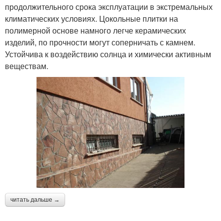
продолжительного срока эксплуатации в экстремальных
климатических условиях. Цокольные плитки на
полимерной основе намного легче керамических
изделий, по прочности могут соперничать с камнем.
Устойчива к воздействию солнца и химически активным
веществам.
читать дальше →