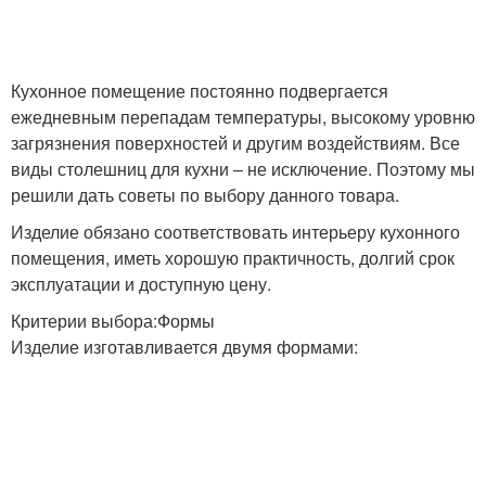
Кухонное помещение постоянно подвергается
ежедневным перепадам температуры, высокому уровню
загрязнения поверхностей и другим воздействиям. Все
виды столешниц для кухни – не исключение. Поэтому мы
решили дать советы по выбору данного товара.
Изделие обязано соответствовать интерьеру кухонного
помещения, иметь хорошую практичность, долгий срок
эксплуатации и доступную цену.
Критерии выбора:Формы
Изделие изготавливается двумя формами: