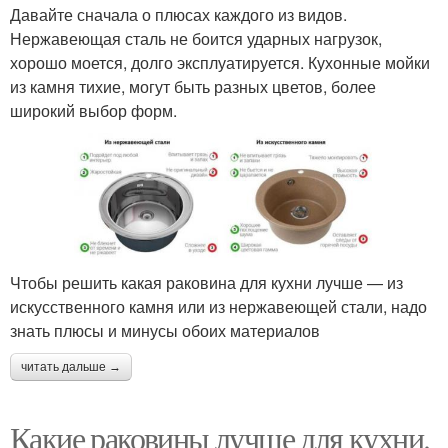
Давайте сначала о плюсах каждого из видов.
Нержавеющая сталь не боится ударных нагрузок,
хорошо моется, долго эксплуатируется. Кухонные мойки
из камня тихие, могут быть разных цветов, более
широкий выбор форм.
Чтобы решить какая раковина для кухни лучше — из
искусственного камня или из нержавеющей стали, надо
знать плюсы и минусы обоих материалов
читать дальше →
Какие раковины лучше для кухни.