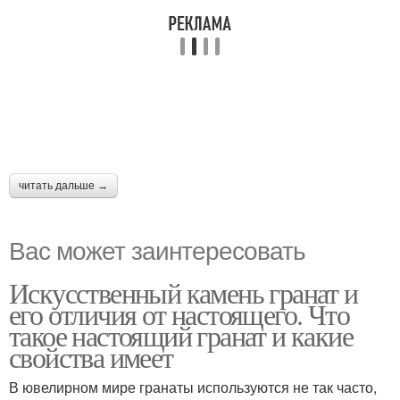
читать дальше →
Вас может заинтересовать
Искусственный камень гранат и
его отличия от настоящего. Что
такое настоящий гранат и какие
свойства имеет
В ювелирном мире гранаты используются не так часто,