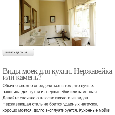
читать дальше →
Виды моек для кухни. Нержавейка
или камень?
Обычно сложно определиться в том, что лучше:
раковина для кухни из нержавейки или каменная.
Давайте сначала о плюсах каждого из видов.
Нержавеющая сталь не боится ударных нагрузок,
хорошо моется, долго эксплуатируется. Кухонные мойки