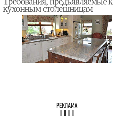
Требования, предъявляемые к
кухонным столешницам