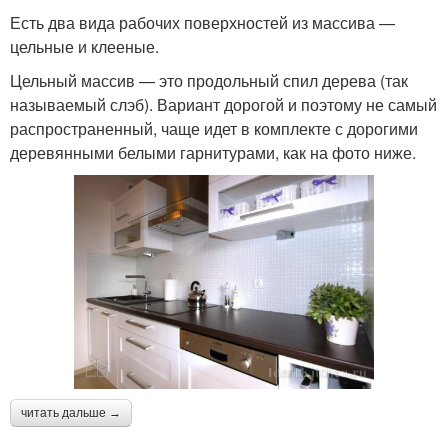
Есть два вида рабочих поверхностей из массива —
цельные и клееные.
Цельный массив — это продольный спил дерева (так
называемый слэб). Вариант дорогой и поэтому не самый
распространенный, чаще идет в комплекте с дорогими
деревянными белыми гарнитурами, как на фото ниже.
читать дальше →