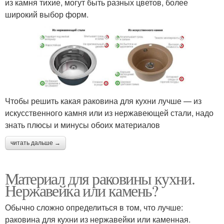
из камня тихие, могут быть разных цветов, более
широкий выбор форм.
Чтобы решить какая раковина для кухни лучше — из
искусственного камня или из нержавеющей стали, надо
знать плюсы и минусы обоих материалов
читать дальше →
Материал для раковины кухни.
Нержавейка или камень?
Обычно сложно определиться в том, что лучше:
раковина для кухни из нержавейки или каменная.