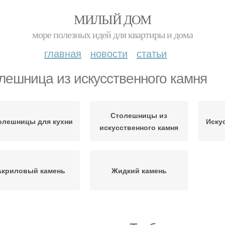
МИЛЫЙ ДОМ
море полезных идей для квартиры и дома
главная
новости
статьи
лешница из искусственного камня
Столешницы из
олешницы для кухни
Иску
искусственного камня
Акриловый камень
Жидкий камень