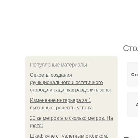
Сто
Популярные материалы
Ст
Секреты создания
функционального и эстетичного
огорода и сада: как разделить зоны
Изменение интерьера за 1
выходные: рецепты успеха
20 кв метров это сколько метров. На
фото:
Шкаф купе с туалетным столиком.