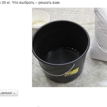
 30 кг. Что выбрать – решать вам.
ь дальше →