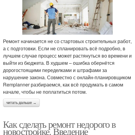
Ремонт начинается не со стартовых строительных работ,
а с подготовки. Если не спланировать всё подробно, в
лучшем случае процесс может растянуться во времени и
выйти из бюджета. В худшем – ошибка обернётся
дорогостоящими переделками и штрафами за
нарушение закона. Совместно с онлайн-планировщиком
Remplanner разбираемся, как всё продумать в самом
начале, чтобы не поплатиться потом.
читать дальше →
Как сделать ремонт недорого в
новостройке. Введение