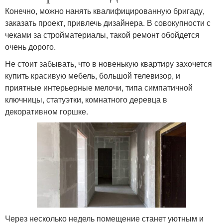
Конечно, можно нанять квалифицированную бригаду,
заказать проект, привлечь дизайнера. В совокупности с
чеками за стройматериалы, такой ремонт обойдется
очень дорого.
Не стоит забывать, что в новенькую квартиру захочется
купить красивую мебель, большой телевизор, и
приятные интерьерные мелочи, типа симпатичной
ключницы, статуэтки, комнатного деревца в
декоративном горшке.
Через несколько недель помещение станет уютным и