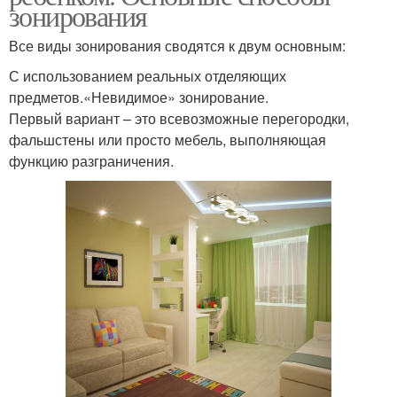
зонирования
Все виды зонирования сводятся к двум основным:
С использованием реальных отделяющих
предметов.«Невидимое» зонирование.
Первый вариант – это всевозможные перегородки,
фальшстены или просто мебель, выполняющая
функцию разграничения.