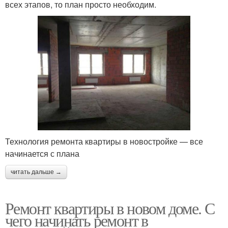
всех этапов, то план просто необходим.
Технология ремонта квартиры в новостройке — все
начинается с плана
читать дальше →
Ремонт квартиры в новом доме. С
чего начинать ремонт в