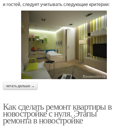
и гостей, следует учитывать следующие критерии:
читать дальше →
Как сделать ремонт квартиры в
новостройке с нуля. Этапы
ремонта в новостройке