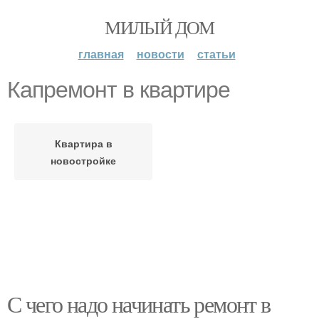
МИЛЫЙ ДОМ
главная
новости
статьи
Капремонт в квартире
Квартира в
новостройке
С чего надо начинать ремонт в