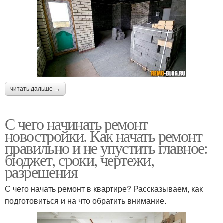
читать дальше →
С чего начинать ремонт
новостройки. Как начать ремонт
правильно и не упустить главное:
бюджет, сроки, чертежи,
разрешения
С чего начать ремонт в квартире? Рассказываем, как
подготовиться и на что обратить внимание.