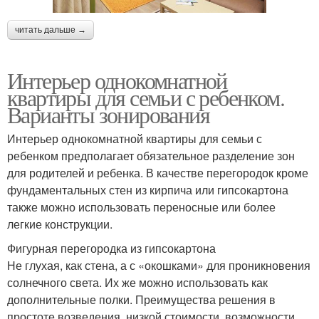
читать дальше →
Интерьер однокомнатной
квартиры для семьи с ребенком.
Варианты зонирования
Интерьер однокомнатной квартиры для семьи с
ребенком предполагает обязательное разделение зон
для родителей и ребенка. В качестве перегородок кроме
фундаментальных стен из кирпича или гипсокартона
также можно использовать переносные или более
легкие конструкции.
Фигурная перегородка из гипсокартона
Не глухая, как стена, а с «окошками» для проникновения
солнечного света. Их же можно использовать как
дополнительные полки. Преимущества решения в
простоте возведения, низкой стоимости, возможности