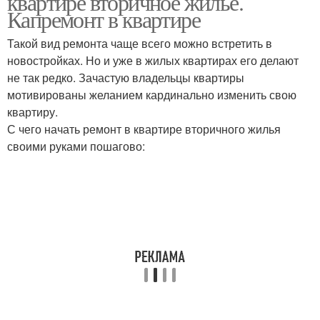
квартире вторичное жилье.
Капремонт в квартире
Такой вид ремонта чаще всего можно встретить в
новостройках. Но и уже в жилых квартирах его делают
не так редко. Зачастую владельцы квартиры
мотивированы желанием кардинально изменить свою
квартиру.
С чего начать ремонт в квартире вторичного жилья
своими руками пошагово: