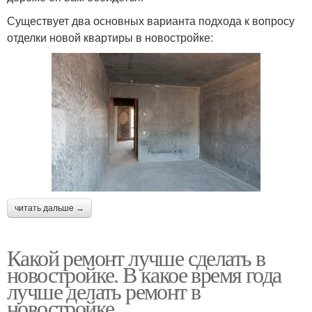
Существует два основных варианта подхода к вопросу
отделки новой квартиры в новостройке:
читать дальше →
Какой ремонт лучше сделать в
новостройке. В какое время года
лучше делать ремонт в
новостройке