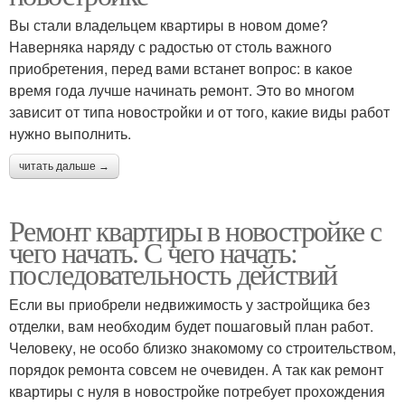
Вы стали владельцем квартиры в новом доме?
Наверняка наряду с радостью от столь важного
приобретения, перед вами встанет вопрос: в какое
время года лучше начинать ремонт. Это во многом
зависит от типа новостройки и от того, какие виды работ
нужно выполнить.
читать дальше →
Ремонт квартиры в новостройке с
чего начать. С чего начать:
последовательность действий
Если вы приобрели недвижимость у застройщика без
отделки, вам необходим будет пошаговый план работ.
Человеку, не особо близко знакомому со строительством,
порядок ремонта совсем не очевиден. А так как ремонт
квартиры с нуля в новостройке потребует прохождения