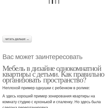
читать дальше →
Вас может заинтересовать
Мебель в дизайне однокомнатной
квартиры с детьми. Как правильно
организовать пространство?
Неплохой пример однушки с ребенком в ролике:
А здесь хороший пример зонирования квартиры на
комнату студию с кухонькой и спаленку. Но здесь была
сделана перепланировка.