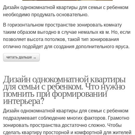
Дизайн однокомнатной квартиры для семьи с ребенком
необходимо продумать основательно.
В горизонтальном пространстве зонировать комнату
таким образом выгодно в случае немалых кв м. Но, если
позволяет высота потолков, такой тип зонирования
отлично подойдет для создания дополнительного яруса.
читать дальше →
Дизайн однокомнатной квартиры
для семьи с ребенком. Что нужно
помнить при формировании
интерьера?
Дизайн однокомнатной квартиры для семьи с ребенком
подразумевает соблюдение многих факторов. Грамотно
зонировать пространства достаточно сложно. Чтобы
сделать квартиру просторной и комфортной для жителей