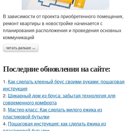
В зависимости от проекта приобретенного помещения,
ремонт квартиры в новостройке начинается с
планирования расположения и проведения основных
коммуникаций
читать дальше →
Последние обновления на сайте:
1.
Как сделать клееный брус своими руками: пошаговая
инструкция
2.
Шикарный дом из бруса: забытая технология для
современного комфорта
3.
Мастер-класс: Как сделать милого ежика из
пластиковой бутылки
4.
Пошаговая инструкция: как сделать ёжика из
пластиковой бутылки