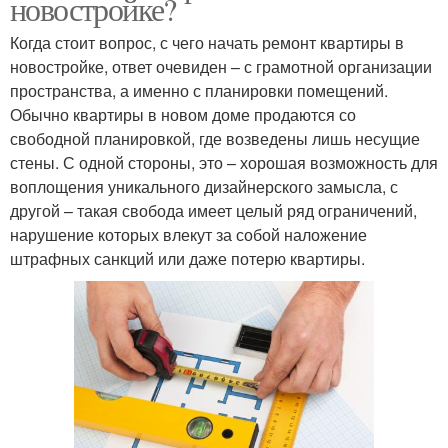
новостройке?
Когда стоит вопрос, с чего начать ремонт квартиры в
новостройке, ответ очевиден – с грамотной организации
пространства, а именно с планировки помещений.
Обычно квартиры в новом доме продаются со
свободной планировкой, где возведены лишь несущие
стены. С одной стороны, это – хорошая возможность для
воплощения уникального дизайнерского замысла, с
другой – такая свобода имеет целый ряд ограничений,
нарушение которых влекут за собой наложение
штрафных санкций или даже потерю квартиры.