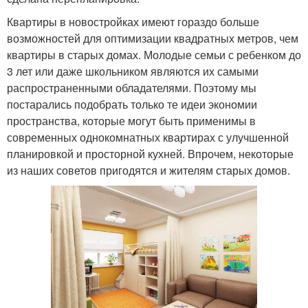
Квартиры в новостройках имеют гораздо больше
возможностей для оптимизации квадратных метров, чем
квартиры в старых домах. Молодые семьи с ребенком до
3 лет или даже школьником являются их самыми
распространенными обладателями. Поэтому мы
постарались подобрать только те идеи экономии
пространства, которые могут быть применимы в
современных однокомнатных квартирах с улучшенной
планировкой и просторной кухней. Впрочем, некоторые
из наших советов пригодятся и жителям старых домов.