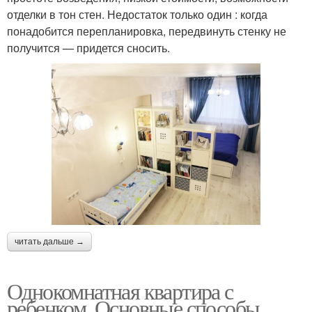
отделки в тон стен. Недостаток только один : когда
понадобится перепланировка, передвинуть стенку не
получится — придется сносить.
читать дальше →
Однокомнатная квартира с
ребенком. Основные способы