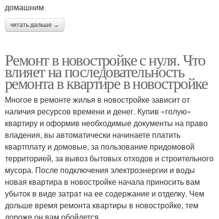
домашним
читать дальше →
Ремонт в новостройке с нуля. Что
влияет на последовательность
ремонта в квартире в новостройке
Многое в ремонте жилья в новостройке зависит от
наличия ресурсов времени и денег. Купив «голую»
квартиру и оформив необходимые документы на право
владения, вы автоматически начинаете платить
квартплату и домовые, за пользование придомовой
территорией, за вывоз бытовых отходов и строительного
мусора. После подключения электроэнергии и воды
новая квартира в новостройке начала приносить вам
убыток в виде затрат на ее содержание и отделку. Чем
дольше время ремонта квартиры в новостройке, тем
дороже он вам обойдется.