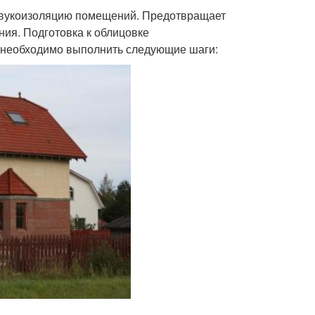
и звукоизоляцию помещений. Предотвращает
ния. Подготовка к облицовке
м необходимо выполнить следующие шаги: