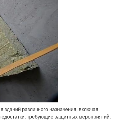
я зданий различного назначения, включая
недостатки, требующие защитных мероприятий: