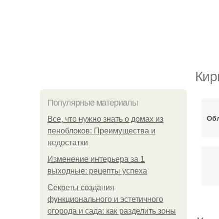
Кир
Популярные материалы
Об
Все, что нужно знать о домах из
пеноблоков: Преимущества и
недостатки
Изменение интерьера за 1
выходные: рецепты успеха
Секреты создания
функционального и эстетичного
огорода и сада: как разделить зоны