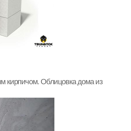
ым кирпичом. Облицовка дома из