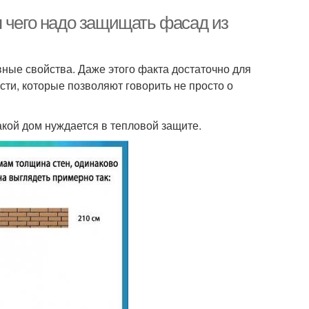
я чего надо защищать фасад из
вные свойства. Даже этого факта достаточно для
сти, которые позволяют говорить не просто о
акой дом нуждается в тепловой защите.