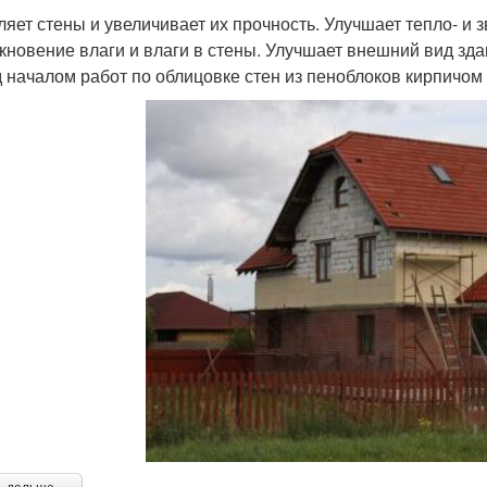
ляет стены и увеличивает их прочность. Улучшает тепло- 
кновение влаги и влаги в стены. Улучшает внешний вид зда
 началом работ по облицовке стен из пеноблоков кирпичо