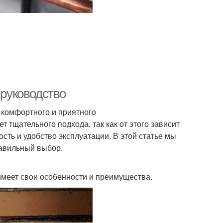
 руководство
ь комфортного и приятного
тщательного подхода, так как от этого зависит
ость и удобство эксплуатации. В этой статье мы
равильный выбор.
имеет свои особенности и преимущества.