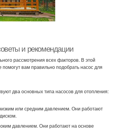
 советы и рекомендации
ьного рассмотрения всех факторов. В этой
 помогут вам правильно подобрать насос для
вуют два основных типа насосов для отопления:
низким или средним давлением. Они работают
диском.
оким давлением. Они работают на основе