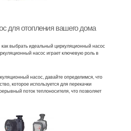
ос для отопления вашего дома
м, как выбрать идеальный циркуляционный насос
иркуляционный насос играет ключевую роль в
ркуляционный насос, давайте определимся, что
ство, которое используется для перекачки
рерывный поток теплоносителя, что позволяет