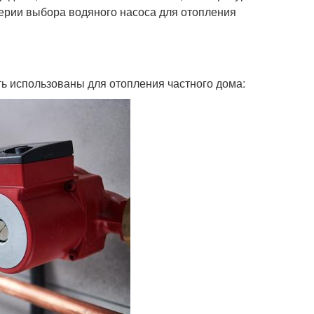
терии выбора водяного насоса для отопления
ть использованы для отопления частного дома: