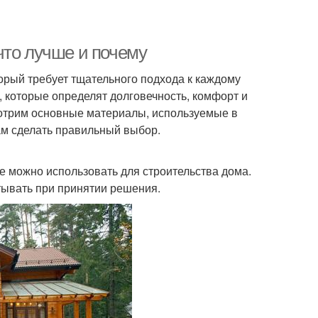
что лучше и почему
орый требует тщательного подхода к каждому
 которые определят долговечность, комфорт и
мотрим основные материалы, используемые в
вам сделать правильный выбор.
 можно использовать для строительства дома.
тывать при принятии решения.