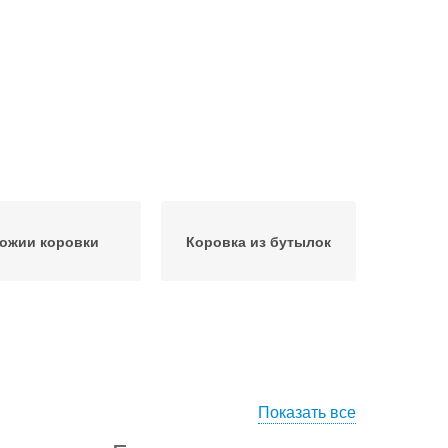
ожии коровки
Коровка из бутылок
Показать все