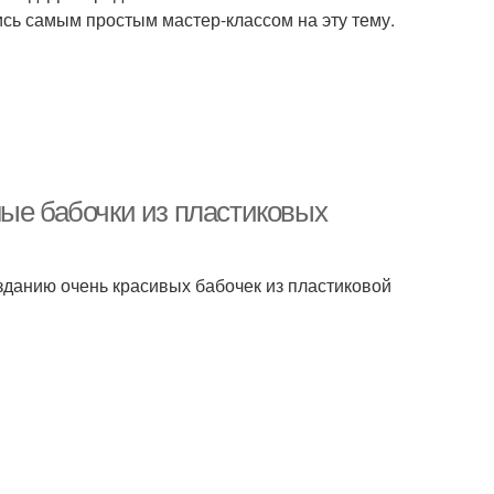
ись самым простым мастер-классом на эту тему.
ные бабочки из пластиковых
данию очень красивых бабочек из пластиковой