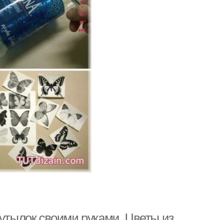
бутылок своими руками. Цветы из