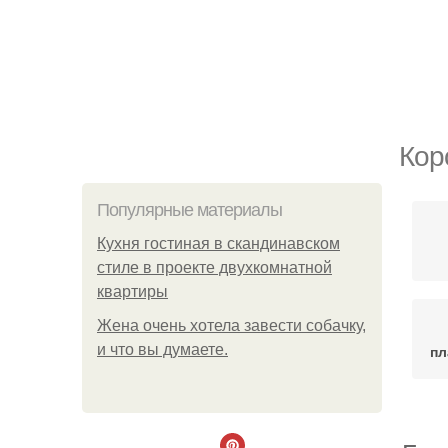
Кор
Популярные материалы
Кухня гостиная в скандинавском
стиле в проекте двухкомнатной
квартиры
Жена очень хотела завести собачку,
и что вы думаете.
пл