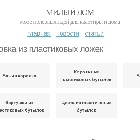
МИЛЫЙ ДОМ
море полезных идей для квартиры и дома
главная
новости
статьи
овка из пластиковых ложек
Коровка из
Божия коровка
Б
пластиковых бутылок
Вертушки из
Цвета из пластиковых
астиковых бутылок
бутылок