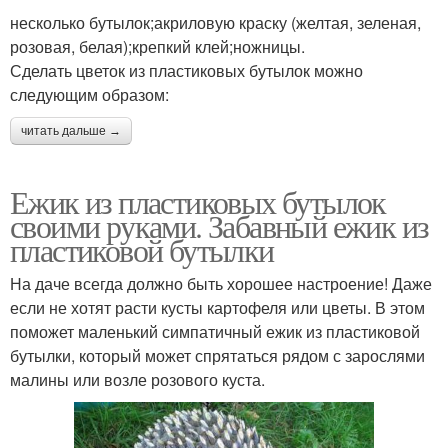
несколько бутылок;акриловую краску (желтая, зеленая,
розовая, белая);крепкий клей;ножницы.
Сделать цветок из пластиковых бутылок можно
следующим образом:
читать дальше →
Ежик из пластиковых бутылок
своими руками. Забавный ежик из
пластиковой бутылки
На даче всегда должно быть хорошее настроение! Даже
если не хотят расти кусты картофеля или цветы. В этом
поможет маленький симпатичный ежик из пластиковой
бутылки, который может спрятаться рядом с зарослями
малины или возле розового куста.