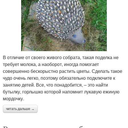
В отличие от своего живого собрата, такая поделка не
требует молока, а наоборот, иногда помогает
совершенно бескорыстно растить цветы. Сделать такое
чудо очень легко, поэтому обязательно подключите к
занятию детей. Все, что понадобится, – это найти
бутылку, горлышко которой напомнит лукавую ежиную
мордочку.
читать дальше →