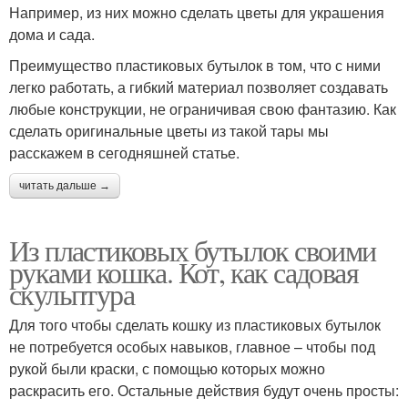
Например, из них можно сделать цветы для украшения
дома и сада.
Преимущество пластиковых бутылок в том, что с ними
легко работать, а гибкий материал позволяет создавать
любые конструкции, не ограничивая свою фантазию. Как
сделать оригинальные цветы из такой тары мы
расскажем в сегодняшней статье.
читать дальше →
Из пластиковых бутылок своими
руками кошка. Кот, как садовая
скульптура
Для того чтобы сделать кошку из пластиковых бутылок
не потребуется особых навыков, главное – чтобы под
рукой были краски, с помощью которых можно
раскрасить его. Остальные действия будут очень просты: