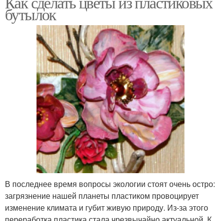
Как сделать цветы из пластиковых
бутылок
В последнее время вопросы экологии стоят очень остро:
загрязнение нашей планеты пластиком провоцирует
изменение климата и губит живую природу. Из-за этого
переработка пластика стала чрезвычайно актуальной. К