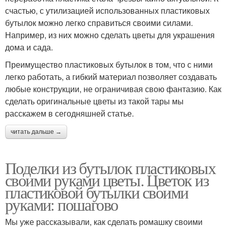
счастью, с утилизацией использованных пластиковых
бутылок можно легко справиться своими силами.
Например, из них можно сделать цветы для украшения
дома и сада.
Преимущество пластиковых бутылок в том, что с ними
легко работать, а гибкий материал позволяет создавать
любые конструкции, не ограничивая свою фантазию. Как
сделать оригинальные цветы из такой тары мы
расскажем в сегодняшней статье.
читать дальше →
Поделки из бутылок пластиковых
своими руками цветы. Цветок из
пластиковой бутылки своими
руками: пошагово
Мы уже рассказывали, как сделать ромашку своими