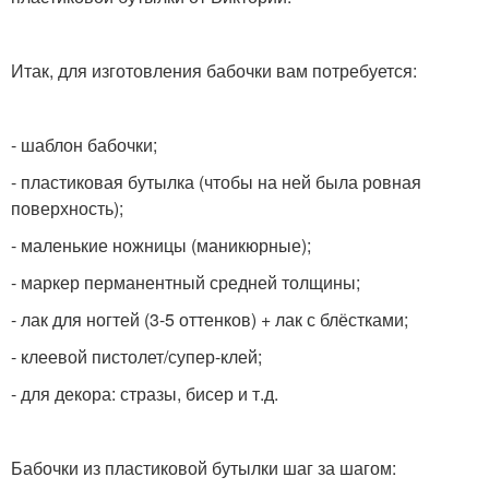
Итак, для изготовления бабочки вам потребуется:
- шаблон бабочки;
- пластиковая бутылка (чтобы на ней была ровная
поверхность);
- маленькие ножницы (маникюрные);
- маркер перманентный средней толщины;
- лак для ногтей (3-5 оттенков) + лак с блёстками;
- клеевой пистолет/супер-клей;
- для декора: стразы, бисер и т.д.
Бабочки из пластиковой бутылки шаг за шагом: