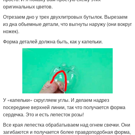
оригинальных цветов.
Отрезаем дно у трех двухлитровых бутылок. Вырезаем
из дна объемные детали, что выгнуты наружу (они вокруг
ножек).
Форма деталей должна быть, как у капельки.
У «капельки» скругляем углы. И делаем надрез
посередине верхней линии, так что получается форма
сердечка. Это и есть лепесток розы!
Все края лепестка обрабатываем над огнем свечки. Они
загибаются и получается более правдоподобная форма,