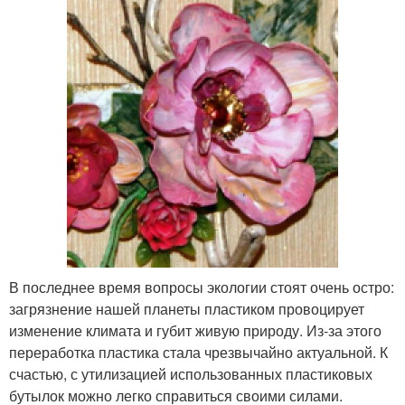
В последнее время вопросы экологии стоят очень остро:
загрязнение нашей планеты пластиком провоцирует
изменение климата и губит живую природу. Из-за этого
переработка пластика стала чрезвычайно актуальной. К
счастью, с утилизацией использованных пластиковых
бутылок можно легко справиться своими силами.