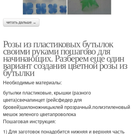
читать дальше →
Розы из пластиковых бутылок
своими руками пошагово для
начинающих. Разберем еще один
вариант создания цветной розы из
бутылки
Необходимые материалы:
бутылки пластиковые, крышки (разного
цвета)свечапинцет (рейсфедер для
бровей)шилоножницыклей прозрачный.полиэтиленовый
мешок зеленого цветапроволока
Пошаговая инструкция:
1) Для заготовок понадобится нижняя и верхняя часть