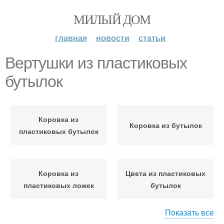
МИЛЫЙ ДОМ
главная
новости
статьи
Вертушки из пластиковых
бутылок
Коровка из
Коровка из бутылок
пластиковых бутылок
Коровка из
Цвета из пластиковых
пластиковых ложек
бутылок
Показать все