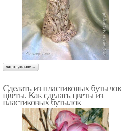
читать дальше →
Сделать из пластиковых бутылок
цветы. Как сделать цветы из
пластиковых бутылок