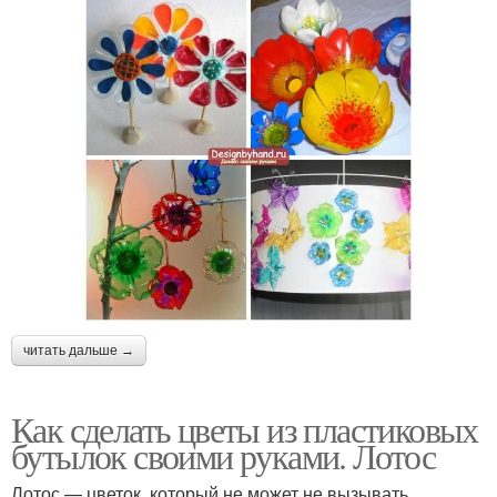
читать дальше →
Как сделать цветы из пластиковых
бутылок своими руками. Лотос
Лотос — цветок, который не может не вызывать