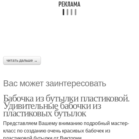
читать дальше →
Вас может заинтересовать
Бабочка из бутылки пластиковой.
Удивительные бабочки из
пластиковых бутылок
Представляем Вашему вниманию подробный мастер-
класс по созданию очень красивых бабочек из
пластиковой бутылки от Виктории.