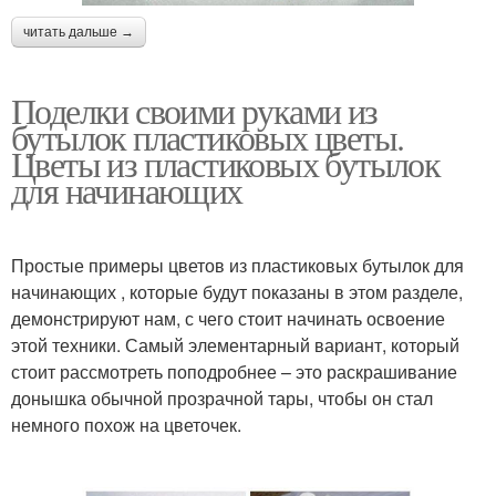
читать дальше →
Поделки своими руками из
бутылок пластиковых цветы.
Цветы из пластиковых бутылок
для начинающих
Простые примеры цветов из пластиковых бутылок для
начинающих , которые будут показаны в этом разделе,
демонстрируют нам, с чего стоит начинать освоение
этой техники. Самый элементарный вариант, который
стоит рассмотреть поподробнее – это раскрашивание
донышка обычной прозрачной тары, чтобы он стал
немного похож на цветочек.