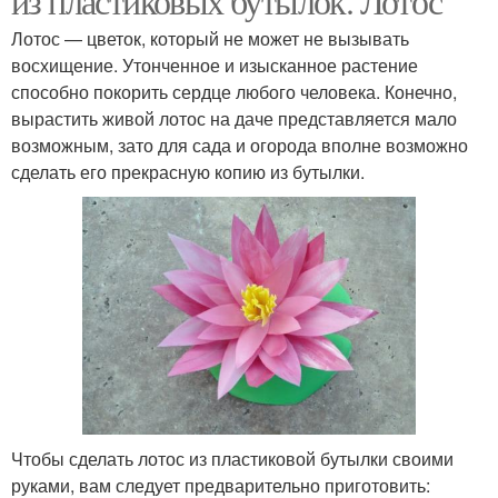
из пластиковых бутылок. Лотос
Лотос — цветок, который не может не вызывать
восхищение. Утонченное и изысканное растение
способно покорить сердце любого человека. Конечно,
вырастить живой лотос на даче представляется мало
возможным, зато для сада и огорода вполне возможно
сделать его прекрасную копию из бутылки.
Чтобы сделать лотос из пластиковой бутылки своими
руками, вам следует предварительно приготовить: