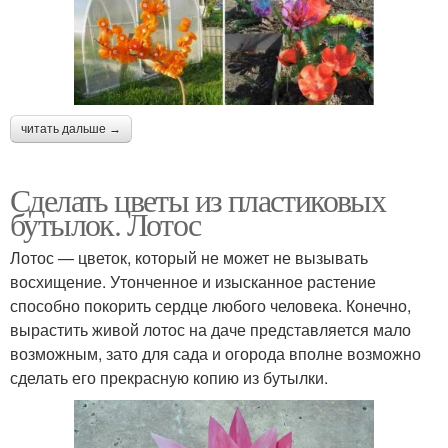
читать дальше →
Сделать цветы из пластиковых
бутылок. Лотос
Лотос — цветок, который не может не вызывать
восхищение. Утонченное и изысканное растение
способно покорить сердце любого человека. Конечно,
вырастить живой лотос на даче представляется мало
возможным, зато для сада и огорода вполне возможно
сделать его прекрасную копию из бутылки.