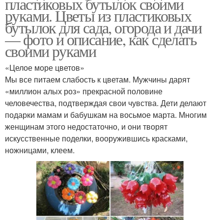
пластиковых бутылок своими
руками. Цветы из пластиковых
бутылок для сада, огорода и дачи
— фото и описание, как сделать
своими руками
«Целое море цветов»
Мы все питаем слабость к цветам. Мужчины дарят
«миллион алых роз» прекрасной половине
человечества, подтверждая свои чувства. Дети делают
подарки мамам и бабушкам на восьмое марта. Многим
женщинам этого недостаточно, и они творят
искусственные поделки, вооружившись красками,
ножницами, клеем.