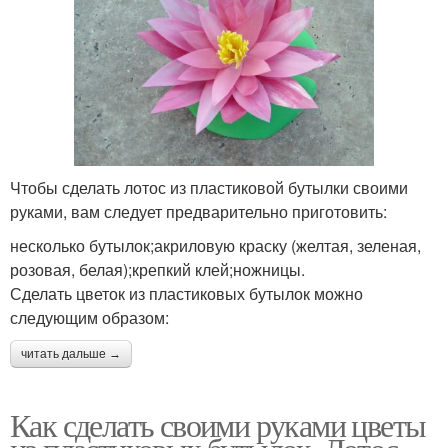
Чтобы сделать лотос из пластиковой бутылки своими
руками, вам следует предварительно приготовить:
несколько бутылок;акриловую краску (желтая, зеленая,
розовая, белая);крепкий клей;ножницы.
Сделать цветок из пластиковых бутылок можно
следующим образом:
читать дальше →
Как сделать своими руками цветы