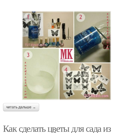
читать дальше →
Как сделать цветы для сада из