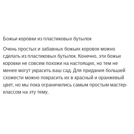
Божьи коровки из пластиковых бутылок
Очень простых и забавных божьих коровок можно
сделать из пластиковых бутылок. Конечно, эти божьи
коровки не совсем похожи на настоящих, но тем не
менее могут украсить ваш сад. Для придания большей
схожести можно покрасить их в красный и оранжевый
цвет, но мы пока ограничились самым простым мастер-
классом на эту тему.