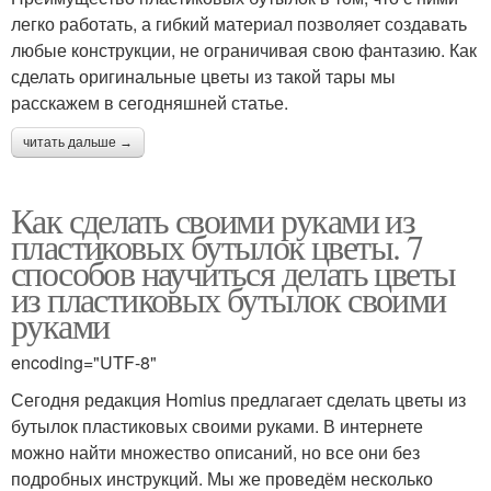
легко работать, а гибкий материал позволяет создавать
любые конструкции, не ограничивая свою фантазию. Как
сделать оригинальные цветы из такой тары мы
расскажем в сегодняшней статье.
читать дальше →
Как сделать своими руками из
пластиковых бутылок цветы. 7
способов научиться делать цветы
из пластиковых бутылок своими
руками
encoding="UTF-8"
Сегодня редакция Homius предлагает сделать цветы из
бутылок пластиковых своими руками. В интернете
можно найти множество описаний, но все они без
подробных инструкций. Мы же проведём несколько