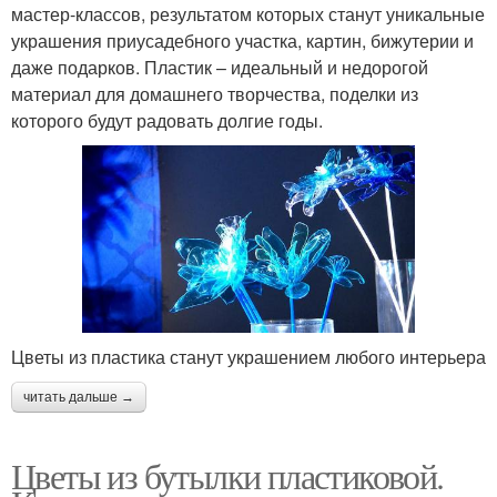
мастер-классов, результатом которых станут уникальные
украшения приусадебного участка, картин, бижутерии и
даже подарков. Пластик – идеальный и недорогой
материал для домашнего творчества, поделки из
которого будут радовать долгие годы.
Цветы из пластика станут украшением любого интерьера
читать дальше →
Цветы из бутылки пластиковой.