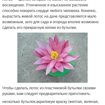
восхищение. Утонченное и изысканное растение
способно покорить сердце любого человека. Конечно,
вырастить живой лотос на даче представляется мало
возможным, зато для сада и огорода вполне возможно
сделать его прекрасную копию из бутылки.
Чтобы сделать лотос из пластиковой бутылки своими
руками, вам следует предварительно приготовить:
несколько бутылок;акриловую краску (желтая, зеленая,