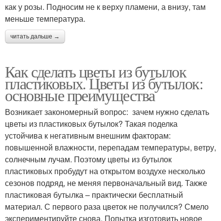
как у розы. Подносим не к верху пламени, а внизу, там
меньше температура.
читать дальше →
Как сделать цветы из бутылок
пластиковых. Цветы из бутылок:
основные преимущества
Возникает закономерный вопрос: зачем нужно сделать
цветы из пластиковых бутылок? Такая поделка
устойчива к негативным внешним факторам:
повышенной влажности, перепадам температуры, ветру,
солнечным лучам. Поэтому цветы из бутылок
пластиковых пробудут на открытом воздухе несколько
сезонов подряд, не меняя первоначальный вид. Также
пластиковая бутылка – практически бесплатный
материал. С первого раза цветок не получился? Смело
экспериментируйте снова. Попытка изготовить новое