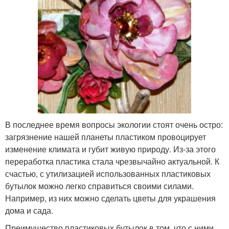
В последнее время вопросы экологии стоят очень остро:
загрязнение нашей планеты пластиком провоцирует
изменение климата и губит живую природу. Из-за этого
переработка пластика стала чрезвычайно актуальной. К
счастью, с утилизацией использованных пластиковых
бутылок можно легко справиться своими силами.
Например, из них можно сделать цветы для украшения
дома и сада.
Преимущество пластиковых бутылок в том, что с ними