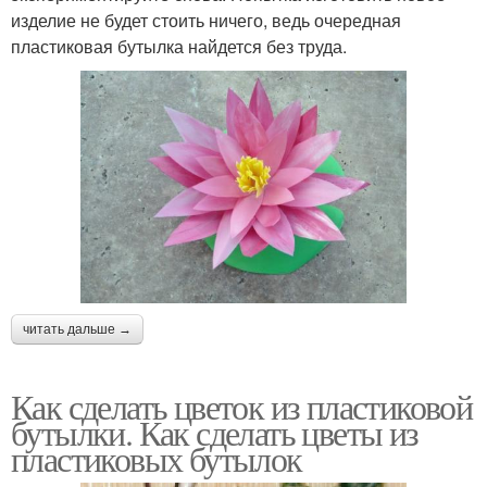
изделие не будет стоить ничего, ведь очередная
пластиковая бутылка найдется без труда.
читать дальше →
Как сделать цветок из пластиковой
бутылки. Как сделать цветы из
пластиковых бутылок