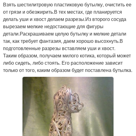
Взять шестилитровую пластиковую бутылку, очистить ее
от грязи и обезжирить.В тех местах, где планируется
делать уши и хвост делаем разрезы.Из второго сосуда
вырезаем мелкие недостающие для фигуры
детали.Раскрашиваем целую бутылку и мелкие детали
так, как требует фантазия, даем хорошо высохнуть.В
подготовленные разрезы вставляем уши и хвост.
Таким образом, получаем милого котика, который может
либо сидеть, либо стоять. Его расположение зависит
только от того, каким образом будет поставлена бутылка.