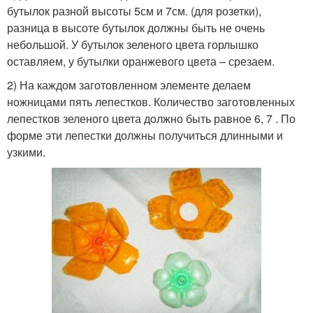
бутылок разной высоты 5см и 7см. (для розетки),
разница в высоте бутылок должны быть не очень
небольшой. У бутылок зеленого цвета горлышко
оставляем, у бутылки оранжевого цвета – срезаем.
2) На каждом заготовленном элементе делаем
ножницами пять лепестков. Количество заготовленных
лепестков зеленого цвета должно быть равное 6, 7 . По
форме эти лепестки должны получиться длинными и
узкими.