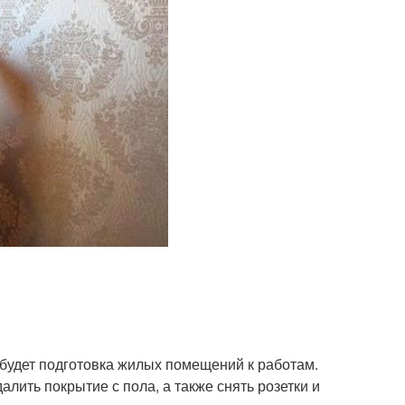
будет подготовка жилых помещений к работам.
алить покрытие с пола, а также снять розетки и