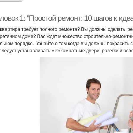
ловок 1: "Простой ремонт: 10 шагов к ид
квартира требует полного ремонта? Вы должны сделать ре
ретенном доме? Вас ждет множество строительно-ремонтных
льном порядке. Узнайте о том когда вы должны покрасить с
 следует устанавливать межкомнатные двери, розетки и осв