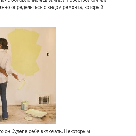
ажно определиться с видом ремонта, который
о он будет в себя включать. Некоторым