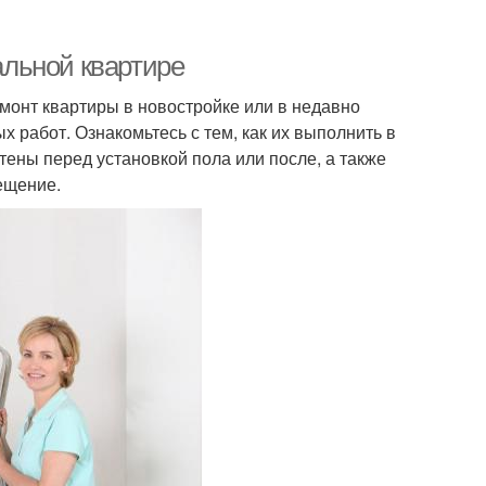
еальной квартире
монт квартиры в новостройке или в недавно
 работ. Ознакомьтесь с тем, как их выполнить в
тены перед установкой пола или после, а также
ещение.