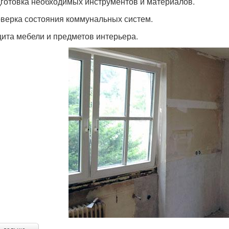
дготовка необходимых инструментов и материалов.
оверка состояния коммунальных систем.
щита мебели и предметов интерьера.