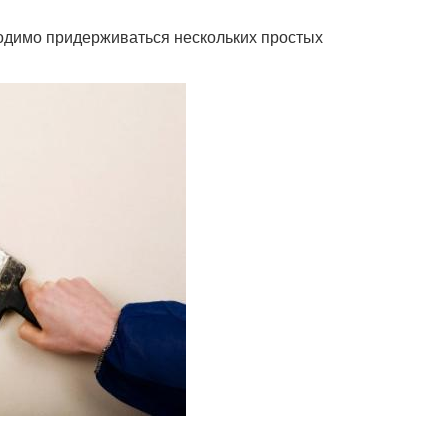
ходимо придерживаться нескольких простых