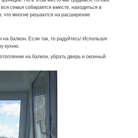
 вся семья собирается вместе, находиться в
о, что многие решаются на расширение
 на балкон. Если так, то радуйтесь! Используя
у кухню.
отопление на балкон, убрать дверь и оконный