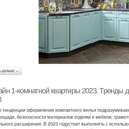
ь дальше →
айн 1-комнатной квартиры 2023. Тренды 
3
 тенденции оформления компактного жилья подразумеваю
ощади, безопасности материалов отделки и мебели, грамо
льного расширения. В 2023 годустоит выполнять с использ