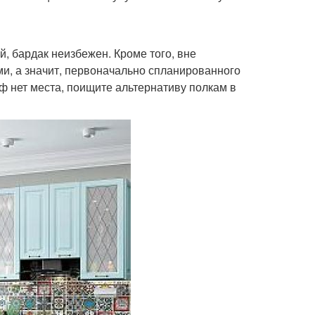
, бардак неизбежен. Кроме того, вне
и, а значит, первоначально спланированного
ф нет места, поищите альтернативу полкам в