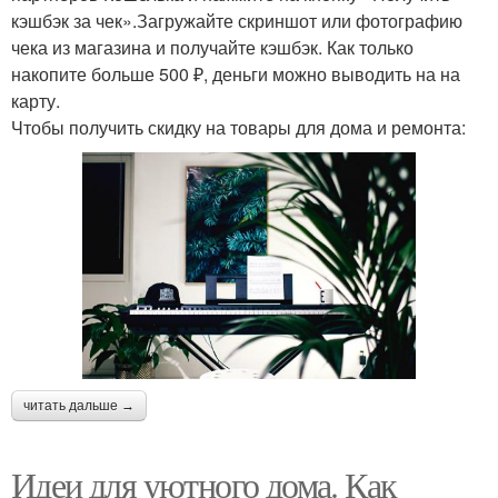
кэшбэк за чек».Загружайте скриншот или фотографию
чека из магазина и получайте кэшбэк. Как только
накопите больше 500 ₽, деньги можно выводить на на
карту.
Чтобы получить скидку на товары для дома и ремонта:
читать дальше →
Идеи для уютного дома. Как