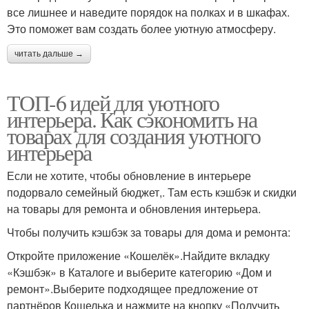
все лишнее и наведите порядок на полках и в шкафах.
Это поможет вам создать более уютную атмосферу.
читать дальше →
ТОП-6 идей для уютного
интерьера. Как сэкономить на
товарах для создания уютного
интерьера
Если не хотите, чтобы обновление в интерьере
подорвало семейный бюджет,. Там есть кэшбэк и скидки
на товары для ремонта и обновления интерьера.
Чтобы получить кэшбэк за товары для дома и ремонта:
Откройте приложение «Кошелёк».Найдите вкладку
«Кэшбэк» в Каталоге и выберите категорию «Дом и
ремонт».Выберите подходящее предложение от
партнёров Кошелька и нажмите на кнопку «Получить