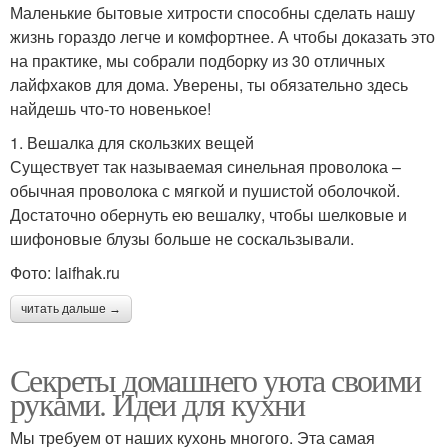
Маленькие бытовые хитрости способны сделать нашу
жизнь гораздо легче и комфортнее. А чтобы доказать это
на практике, мы собрали подборку из 30 отличных
лайфхаков для дома. Уверены, ты обязательно здесь
найдешь что-то новенькое!
1. Вешалка для скользких вещей
Существует так называемая синельная проволока –
обычная проволока с мягкой и пушистой оболочкой.
Достаточно обернуть ею вешалку, чтобы шелковые и
шифоновые блузы больше не соскальзывали.
Фото: laifhak.ru
читать дальше →
Секреты домашнего уюта своими
руками. Идеи для кухни
Мы требуем от наших кухонь многого. Эта самая