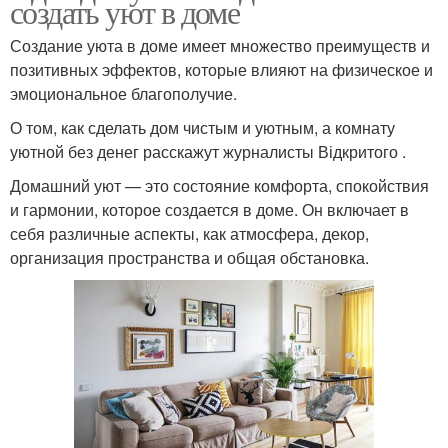
создать уют в доме
Создание уюта в доме имеет множество преимуществ и
позитивных эффектов, которые влияют на физическое и
эмоциональное благополучие.
О том, как сделать дом чистым и уютным, а комнату
уютной без денег расскажут журналисты Відкритого .
Домашний уют — это состояние комфорта, спокойствия
и гармонии, которое создается в доме. Он включает в
себя различные аспекты, как атмосфера, декор,
организация пространства и общая обстановка.