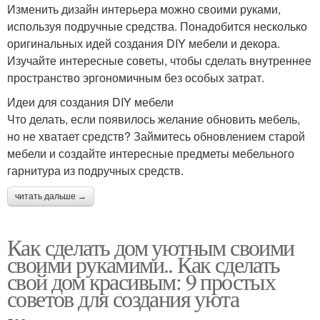
Изменить дизайн интерьера можно своими руками,
используя подручные средства. Понадобится несколько
оригинальных идей создания DIY мебели и декора.
Изучайте интересные советы, чтобы сделать внутреннее
пространство эргономичным без особых затрат.
Идеи для создания DIY мебели
Что делать, если появилось желание обновить мебель,
но не хватает средств? Займитесь обновлением старой
мебели и создайте интересные предметы мебельного
гарнитура из подручных средств.
читать дальше →
Как сделать дом уютным своими
своими рукамими.. Как сделать
свой дом красивым: 9 простых
советов для создания уюта