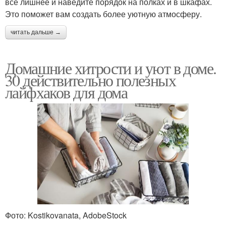
все лишнее и наведите порядок на полках и в шкафах.
Это поможет вам создать более уютную атмосферу.
читать дальше →
Домашние хитрости и уют в доме.
30 действительно полезных
лайфхаков для дома
Фото: Kostikovanata, AdobeStock