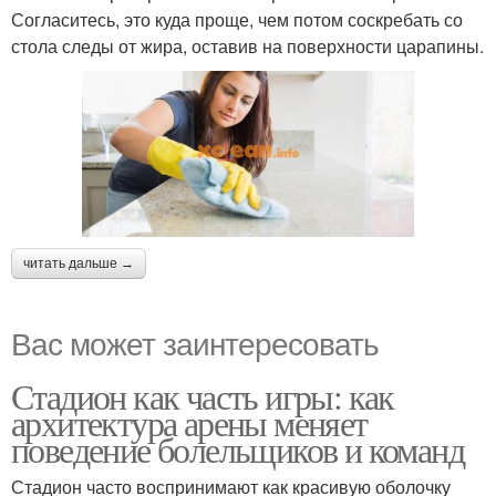
Согласитесь, это куда проще, чем потом соскребать со
стола следы от жира, оставив на поверхности царапины.
читать дальше →
Вас может заинтересовать
Стадион как часть игры: как
архитектура арены меняет
поведение болельщиков и команд
Стадион часто воспринимают как красивую оболочку