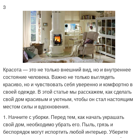
3
Красота — это не только внешний вид, но и внутреннее
состояние человека. Важно не только выглядеть
красиво, но и чувствовать себя уверенно и комфортно в
своей одежде. В этой статье мы расскажем, как сделать
свой дом красивым и уютным, чтобы он стал настоящим
местом силы и вдохновения.
1. Начните с уборки. Перед тем, как начать украшать
свой дом, необходимо убрать его. Пыль, грязь и
беспорядок могут испортить любой интерьер. Уберите