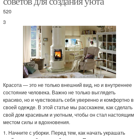
советов для создания уюта
520
3
Красота — это не только внешний вид, но и внутреннее
состояние человека. Важно не только выглядеть
красиво, но и чувствовать себя уверенно и комфортно в
своей одежде. В этой статье мы расскажем, как сделать
свой дом красивым и уютным, чтобы он стал настоящим
местом силы и вдохновения.
1. Начните с уборки. Перед тем, как начать украшать