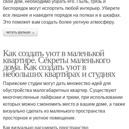
свой дом, необходимо убрать его. Пыль, грязь и
беспорядок могут испортить любой интерьер. Уберите
все лишнее и наведите порядок на полках и в шкафах.
Это поможет вам создать более уютную атмосферу.
читать дальше →
Как создать уют в маленькой
квартире. Секреты маленького
дома. Как создать уют в
небольших квартирах и студиях
Парижские студии могут дать множество идей для
обустройства малогабаритных квартир. Существуют
многочисленные лайфхаки и трюки, при использовании
которых можно сэкономить место в вашем доме, а также
визуально сделать из маленького пространства
просторное и уютное помещение.
Как визуально расширить пространство