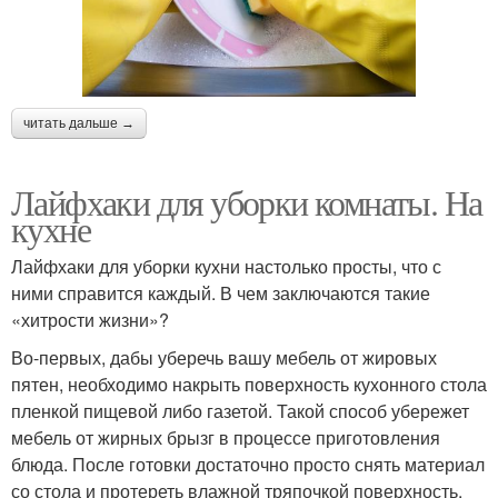
читать дальше →
Лайфхаки для уборки комнаты. На
кухне
Лайфхаки для уборки кухни настолько просты, что с
ними справится каждый. В чем заключаются такие
«хитрости жизни»?
Во-первых, дабы уберечь вашу мебель от жировых
пятен, необходимо накрыть поверхность кухонного стола
пленкой пищевой либо газетой. Такой способ убережет
мебель от жирных брызг в процессе приготовления
блюда. После готовки достаточно просто снять материал
со стола и протереть влажной тряпочкой поверхность.