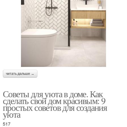
читать дальше →
Советы для уюта в доме. Как
сделать свой дом красивым: 9
простых советов для создания
уюта
517