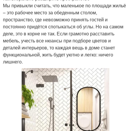
Мы привыкли считать, что маленькое по площади жильё
– это рабочее место за обеденным столом,
пространство, где невозможно принять гостей и
постоянно придётся спотыкаться об углы. Но на самом
деле, это в корне не так. Если грамотно расставить
мебель, учесть все нюансы при подборе цветов и
деталей интерьеров, то каждая вещь в доме станет
функциональной, жить будет уютно и легко: ничего
лишнего.