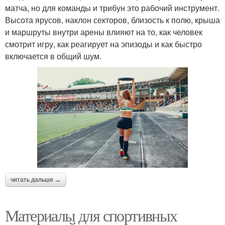
матча, но для команды и трибун это рабочий инструмент.
Высота ярусов, наклон секторов, близость к полю, крыша
и маршруты внутри арены влияют на то, как человек
смотрит игру, как реагирует на эпизоды и как быстро
включается в общий шум.
читать дальше →
Материалы для спортивных