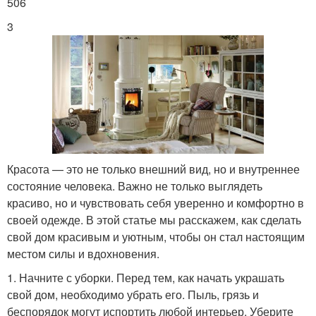
506
3
Красота — это не только внешний вид, но и внутреннее
состояние человека. Важно не только выглядеть
красиво, но и чувствовать себя уверенно и комфортно в
своей одежде. В этой статье мы расскажем, как сделать
свой дом красивым и уютным, чтобы он стал настоящим
местом силы и вдохновения.
1. Начните с уборки. Перед тем, как начать украшать
свой дом, необходимо убрать его. Пыль, грязь и
беспорядок могут испортить любой интерьер. Уберите