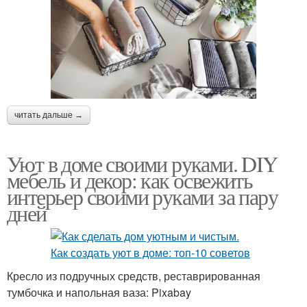
читать дальше →
Уют в доме своими руками. DIY
мебель и декор: как освежить
интерьер своими руками за пару
дней
Кресло из подручных средств, реставрированная
тумбочка и напольная ваза: Pixabay