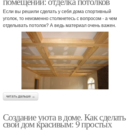
помещений: отделка потолков
Если вы решили сделать у себя дома спортивный
уголок, то неизменно столкнетесь с вопросом - а чем
отделывать потолок? А ведь материал очень важен.
читать дальше →
Создание уюта в доме. Как сделать
свой дом красивым: 9 простых