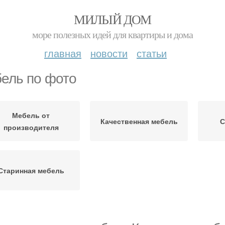
МИЛЫЙ ДОМ
море полезных идей для квартиры и дома
главная
новости
статьи
ель по фото
Мебель от
Качественная мебель
С
производителя
Старинная мебель