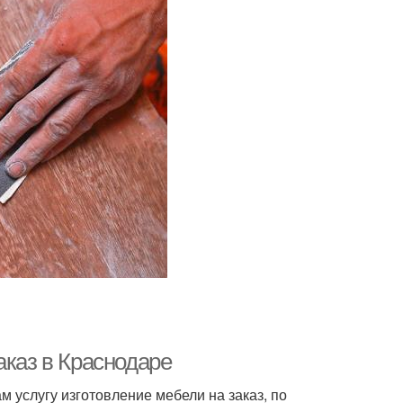
аказ в Краснодаре
услугу изготовление мебели на заказ, по