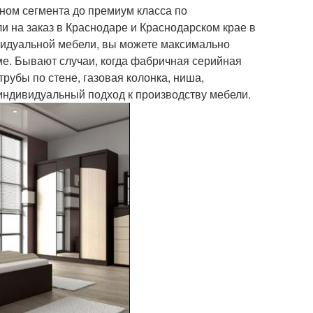
ном сегмента до премиум класса по
 на заказ в Краснодаре и Краснодарском крае в
видуальной мебели, вы можете максимально
ме. Бывают случаи, когда фабричная серийная
трубы по стене, газовая колонка, ниша,
индивидуальный подход к производству мебели.