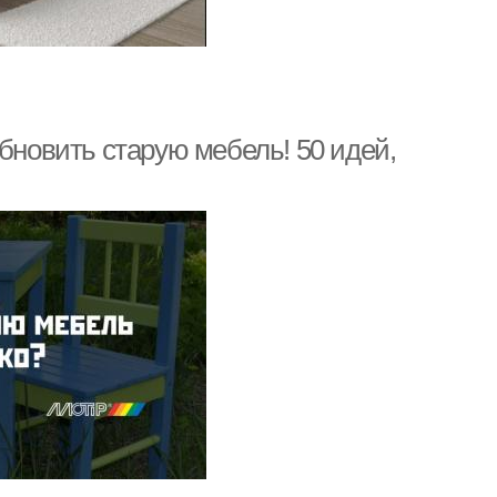
обновить старую мебель! 50 идей,