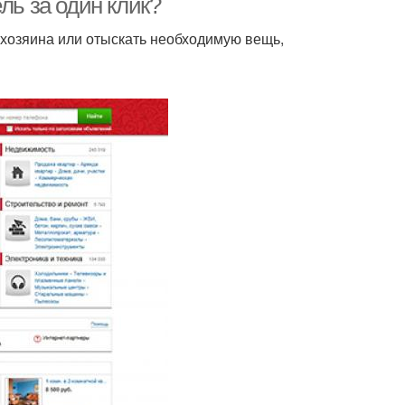
ль за один клик?
 хозяина или отыскать необходимую вещь,