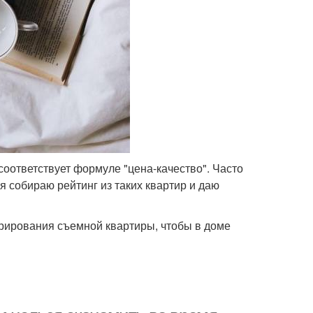
оответствует формуле "цена-качество". Часто
 собираю рейтинг из таких квартир и даю
орирования съемной квартиры, чтобы в доме