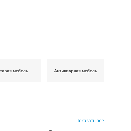
тарая мебель
Антикварная мебель
Показать все