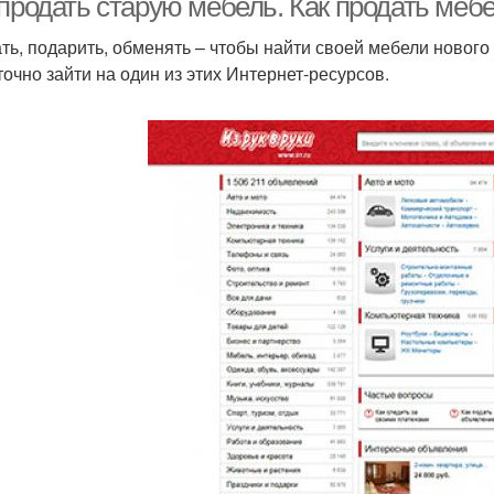
продать старую мебель. Как продать мебе
ть, подарить, обменять – чтобы найти своей мебели нового
точно зайти на один из этих Интернет-ресурсов.