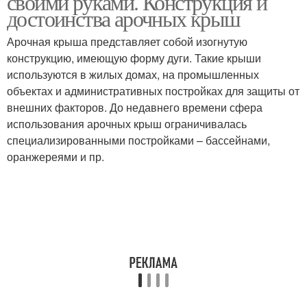
своими руками. Конструкция и
достоинства арочных крыш
Арочная крыша представляет собой изогнутую
конструкцию, имеющую форму дуги. Такие крыши
используются в жилых домах, на промышленных
объектах и административных постройках для защиты от
внешних факторов. До недавнего времени сфера
использования арочных крыш ограничивалась
специализированными постройками – бассейнами,
оранжереями и пр.