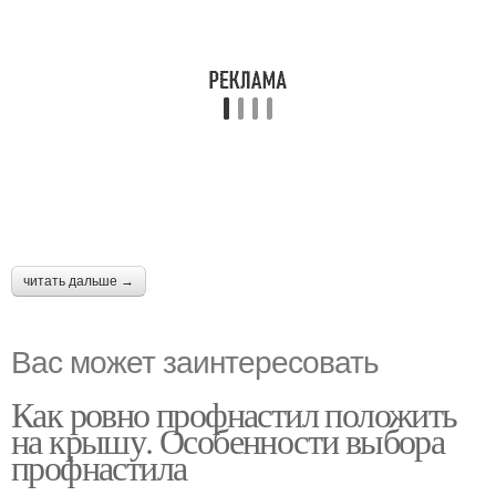
читать дальше →
Вас может заинтересовать
Как ровно профнастил положить
на крышу. Особенности выбора
профнастила