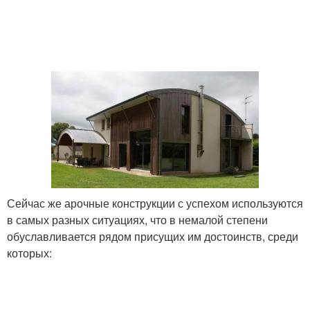
Сейчас же арочные конструкции с успехом используются
в самых разных ситуациях, что в немалой степени
обуславливается рядом присущих им достоинств, среди
которых: