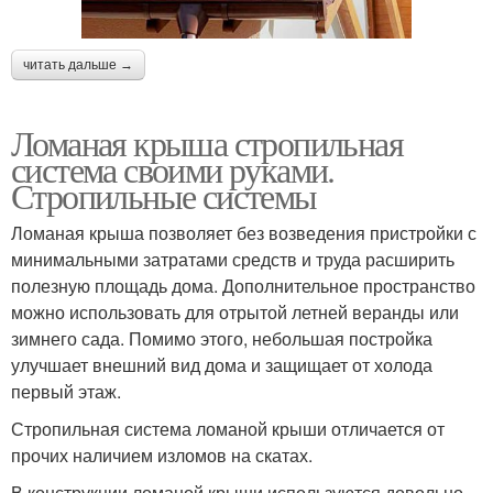
читать дальше →
Ломаная крыша стропильная
система своими руками.
Стропильные системы
Ломаная крыша позволяет без возведения пристройки с
минимальными затратами средств и труда расширить
полезную площадь дома. Дополнительное пространство
можно использовать для отрытой летней веранды или
зимнего сада. Помимо этого, небольшая постройка
улучшает внешний вид дома и защищает от холода
первый этаж.
Стропильная система ломаной крыши отличается от
прочих наличием изломов на скатах.
В конструкции ломаной крыши используются довольно