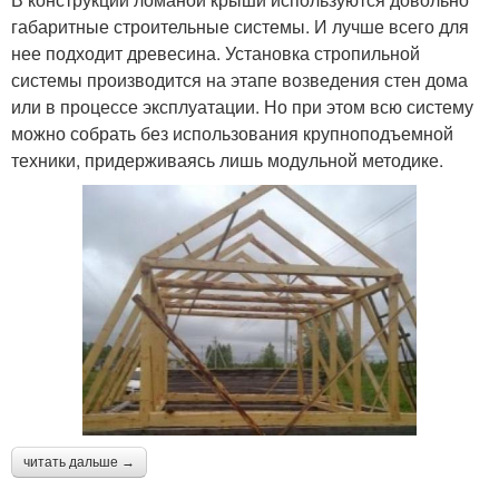
габаритные строительные системы. И лучше всего для
нее подходит древесина. Установка стропильной
системы производится на этапе возведения стен дома
или в процессе эксплуатации. Но при этом всю систему
можно собрать без использования крупноподъемной
техники, придерживаясь лишь модульной методике.
читать дальше →