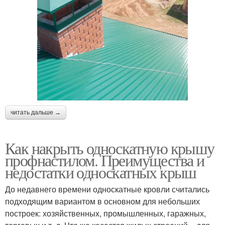
читать дальше →
Как накрыть односкатную крышу
профнастилом. Преимущества и
недостатки односкатных крыш
До недавнего времени односкатные кровли считались
подходящим вариантом в основном для небольших
построек: хозяйственных, промышленных, гаражных,