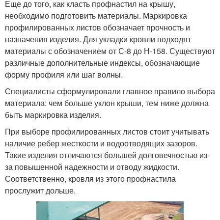
Еще до того, как класть профнастил на крышу,
необходимо подготовить материалы. Маркировка
профилированных листов обозначает прочность и
назначения изделия. Для укладки кровли подходят
материалы с обозначением от С-8 до Н-158. Существуют
различные дополнительные индексы, обозначающие
форму профиля или шаг волны.
Специалисты сформулировали главное правило выбора
материала: чем больше уклон крыши, тем ниже должна
быть маркировка изделия.
При выборе профилированных листов стоит учитывать
наличие ребер жесткости и водоотводящих зазоров.
Такие изделия отличаются большей долговечностью из-
за повышенной надежности и отводу жидкости.
Соответственно, кровля из этого профнастила
прослужит дольше.