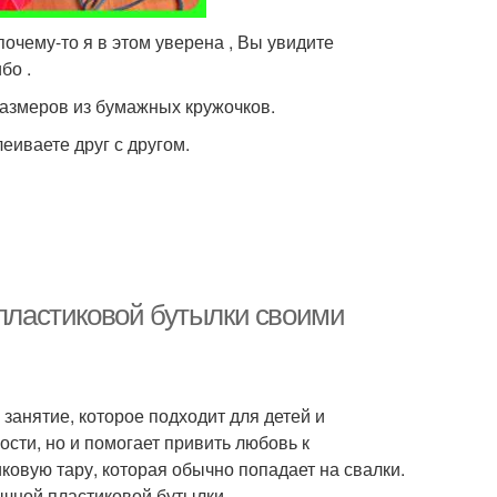
очему-то я в этом уверена , Вы увидите
бо .
азмеров из бумажных кружочков.
еиваете друг с другом.
 пластиковой бутылки своими
занятие, которое подходит для детей и
ости, но и помогает привить любовь к
ковую тару, которая обычно попадает на свалки.
ычной пластиковой бутылки.