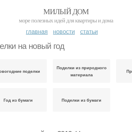
МИЛЫЙ ДОМ
море полезных идей для квартиры и дома
главная
новости
статьи
елки на новый год
Поделки из природного
овогодние поделки
Пр
материала
Год из бумаги
Поделки из бумаги