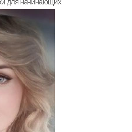
ки для начинающих