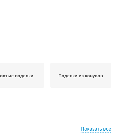
остые поделки
Поделки из конусов
Показать все