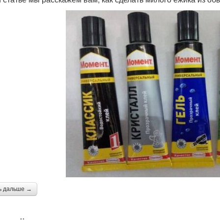
ь дальше →