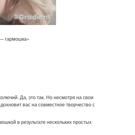
 — гармошка»
олючий. Да, это так. Но несмотря на свои
вдохновит вас на совместное творчество с
мошкой в результате нескольких простых