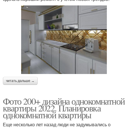
читать дальше →
Фото 200+ дизайна однокомнатной
квартиры 2022. Планировка
однокомнатной квартиры
Еще несколько лет назад люди не задумывались о