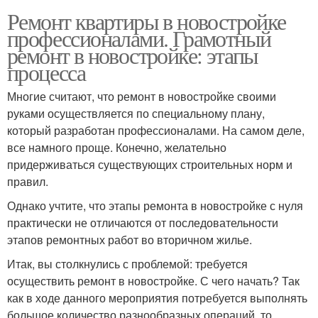
Ремонт квартиры в новостройке
профессионалами. Грамотный
ремонт в новостройке: этапы
процесса
Многие считают, что ремонт в новостройке своими
руками осуществляется по специальному плану,
который разработан профессионалами. На самом деле,
все намного проще. Конечно, желательно
придерживаться существующих строительных норм и
правил.
Однако учтите, что этапы ремонта в новостройке с нуля
практически не отличаются от последовательности
этапов ремонтных работ во вторичном жилье.
Итак, вы столкнулись с проблемой: требуется
осуществить ремонт в новостройке. С чего начать? Так
как в ходе данного мероприятия потребуется выполнять
большое количество разнообразных операций, то