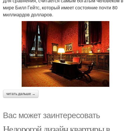
Для сравнения, считается самым богатым человеком в
мире Билл Гейтс, который имеет состояние почти 80
миллиардов долларов.
читать дальше →
Вас может заинтересовать
Недорогой дизайн квартиры в