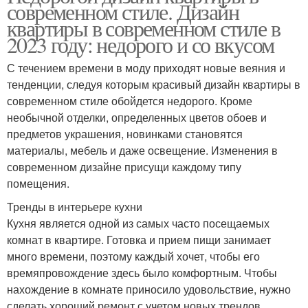
современном стиле. Дизайн
квартиры в современном стиле в
2023 году: недорого и со вкусом
С течением времени в моду приходят новые веяния и
тенденции, следуя которым красивый дизайн квартиры в
современном стиле обойдется недорого. Кроме
необычной отделки, определенных цветов обоев и
предметов украшения, новинками становятся
материалы, мебель и даже освещение. Изменения в
современном дизайне присущи каждому типу
помещения.
Тренды в интерьере кухни
Кухня является одной из самых часто посещаемых
комнат в квартире. Готовка и прием пищи занимает
много времени, поэтому каждый хочет, чтобы его
времяпровождение здесь было комфортным. Чтобы
нахождение в комнате приносило удовольствие, нужно
сделать хороший ремонт с учетом новых трендов.