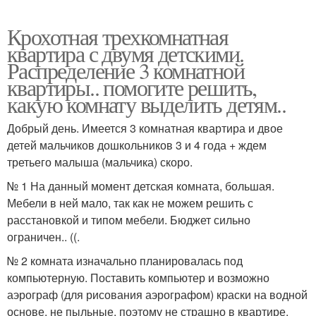
Крохотная трехкомнатная
квартира с двумя детскими.
Распределение 3 комнатной
квартиры.. помогите решить,
какую комнату выделить детям..
Добрый день. Имеется 3 комнатная квартира и двое
детей мальчиков дошкольников 3 и 4 года + ждем
третьего малыша (мальчика) скоро.
№ 1 На данный момент детская комната, большая.
Мебели в ней мало, так как не можем решить с
расстановкой и типом мебели. Бюджет сильно
ограничен.. ((.
№ 2 комната изначально планировалась под
компьютерную. Поставить компьютер и возможно
аэрограф (для рисования аэрографом) краски на водной
основе, не пыльные, поэтому не страшно в квартире.