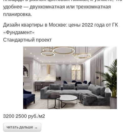
удобнее — двухкомнатная или трехкомнатная
планировка.
Дизайн квартиры в Москве: цены 2022 года от ГК
«Фундамент»
Стандартный проект
3200 2500 руб./м2
читать дальше →