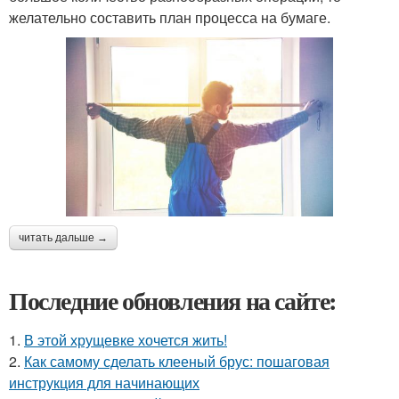
желательно составить план процесса на бумаге.
читать дальше →
Последние обновления на сайте:
1.
В этой хрущевке хочется жить!
2.
Как самому сделать клееный брус: пошаговая
инструкция для начинающих