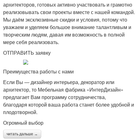
архитекторов, готовых активно участвовать и грамотно
реализовывать свои проекты вместе с нашей командой.
Мы даём эксклюзивные скидки и условия, потому что
уважаем и уделяем большое внимание талантливым и
творческим людям, давая им возможность в полной
мере себя реализовать.
ОТПРАВИТЬ заявку
Преимущества работы с нами
Если Вы — дизайнер интерьера, декоратор или
архитектор, то Мебельная фабрика «ИнтерДизайн»
предлагает Вам программу сотрудничества,
благодаря которой ваша работа станет более удобной и
плодотворной.
Огромный выбор
читать дальше →