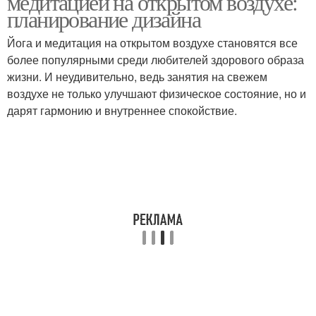
медитацией на открытом воздухе:
планирование дизайна
Йога и медитация на открытом воздухе становятся все
более популярными среди любителей здорового образа
жизни. И неудивительно, ведь занятия на свежем
воздухе не только улучшают физическое состояние, но и
дарят гармонию и внутреннее спокойствие.