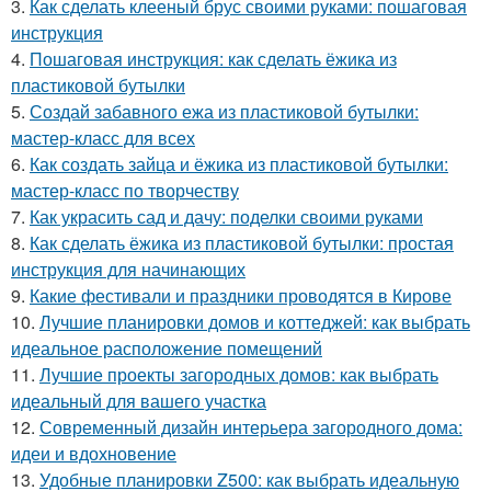
3.
Как сделать клееный брус своими руками: пошаговая
инструкция
4.
Пошаговая инструкция: как сделать ёжика из
пластиковой бутылки
5.
Создай забавного ежа из пластиковой бутылки:
мастер-класс для всех
6.
Как создать зайца и ёжика из пластиковой бутылки:
мастер-класс по творчеству
7.
Как украсить сад и дачу: поделки своими руками
8.
Как сделать ёжика из пластиковой бутылки: простая
инструкция для начинающих
9.
Какие фестивали и праздники проводятся в Кирове
10.
Лучшие планировки домов и коттеджей: как выбрать
идеальное расположение помещений
11.
Лучшие проекты загородных домов: как выбрать
идеальный для вашего участка
12.
Современный дизайн интерьера загородного дома:
идеи и вдохновение
13.
Удобные планировки Z500: как выбрать идеальную