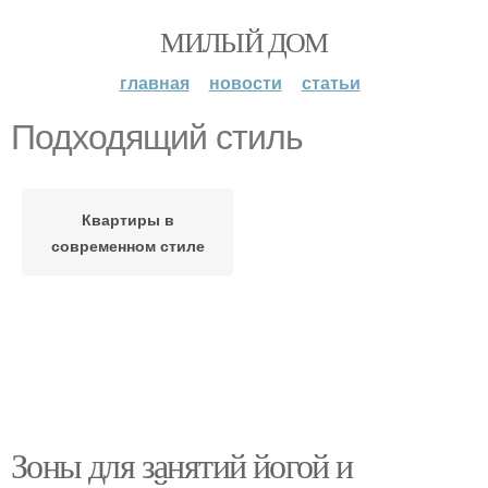
МИЛЫЙ ДОМ
главная
новости
статьи
Подходящий стиль
Квартиры в
современном стиле
Зоны для занятий йогой и