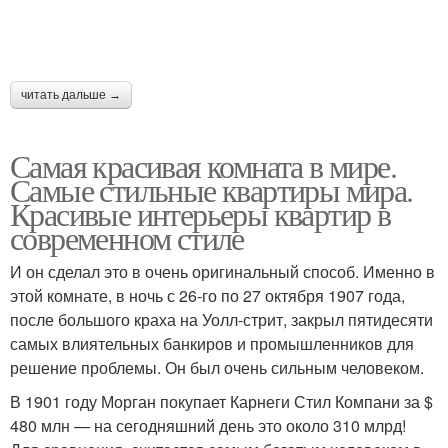
читать дальше →
Самая красивая комната в мире.
Самые стильные квартиры мира.
Красивые интерьеры квартир в
современном стиле
И он сделал это в очень оригинальный способ. Именно в
этой комнате, в ночь с 26-го по 27 октября 1907 года,
после большого краха на Уолл-стрит, закрыл пятидесяти
самых влиятельных банкиров и промышленников для
решение проблемы. Он был очень сильным человеком.
В 1901 году Морган покупает Карнеги Стил Компани за $
480 млн — на сегодняшний день это около 310 млрд!