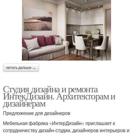
читать дальше →
Студия дизайна и ремонта
ИнтекДизайн. Архитекторам и
дизайнерам
Предложение для дизайнеров
Мебельная фабрика «ИнтерДизайн» приглашает к
сотрудничеству дизайн-студии, дизайнеров интерьеров и