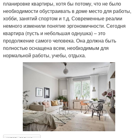
планировке квартиры, хотя бы потому, что не было
необходимости обустраивать в доме место для работы,
хобби, занятий спортом и т.д. Современные реалии
немного изменили понятие эргономичности. Сегодня
квартира (пусть и небольшая однушка) – это
продолжение самого человека. Она должна быть
полностью оснащена всем, необходимым для
нормальной работы, учебы, отдыха.