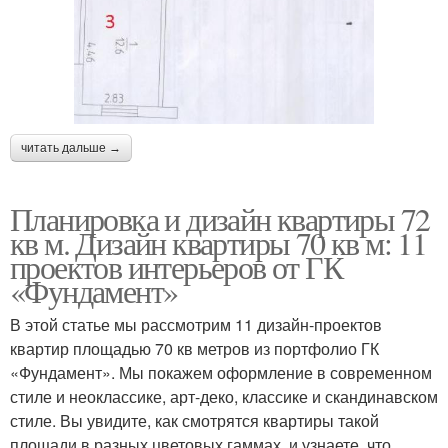
читать дальше →
Планировка и дизайн квартиры 72
кв м. Дизайн квартиры 70 кв м: 11
проектов интерьеров от ГК
«Фундамент»
В этой статье мы рассмотрим 11 дизайн-проектов
квартир площадью 70 кв метров из портфолио ГК
«Фундамент». Мы покажем оформление в современном
стиле и неоклассике, арт-деко, классике и скандинавском
стиле. Вы увидите, как смотрятся квартиры такой
площади в разных цветовых гаммах, и узнаете, что