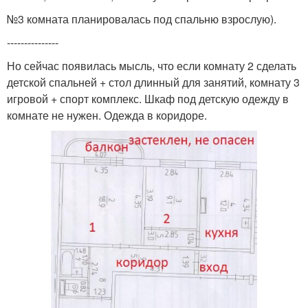
№3 комната планировалась под спальню взрослую).
---------------
Но сейчас появилась мысль, что если комнату 2 сделать
детской спальней + стол длинный для занятий, комнату 3
игровой + спорт комплекс. Шкаф под детскую одежду в
комнате не нужен. Одежда в коридоре.