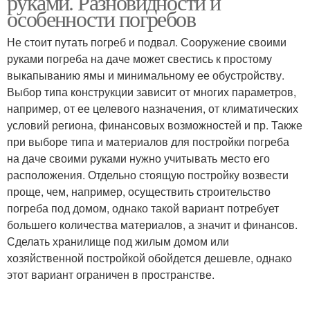
руками. Разновидности и
особенности погребов
Не стоит путать погреб и подвал. Сооружение своими
руками погреба на даче может свестись к простому
выкапыванию ямы и минимальному ее обустройству.
Выбор типа конструкции зависит от многих параметров,
например, от ее целевого назначения, от климатических
условий региона, финансовых возможностей и пр. Также
при выборе типа и материалов для постройки погреба
на даче своими руками нужно учитывать место его
расположения. Отдельно стоящую постройку возвести
проще, чем, например, осуществить строительство
погреба под домом, однако такой вариант потребует
большего количества материалов, а значит и финансов.
Сделать хранилище под жилым домом или
хозяйственной постройкой обойдется дешевле, однако
этот вариант ограничен в пространстве.