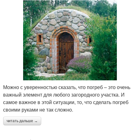
Можно с уверенностью сказать, что погреб – это очень
важный элемент для любого загородного участка. И
самое важное в этой ситуации, то, что сделать погреб
своими руками не так сложно.
читать дальше →