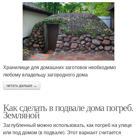
Хранилище для домашних заготовок необходимо
любому владельцу загородного дома
читать дальше →
Как сделать в подвале дома погреб.
Земляной
Заглубленный можно использовать, как погреб на улице
или под домом (в подвале). Этот вариант считается