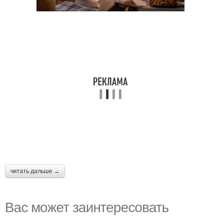
читать дальше →
Вас может заинтересовать