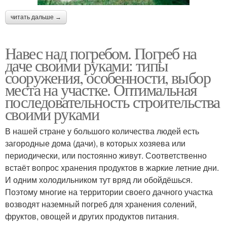
читать дальше →
Навес над погребом. Погреб на
даче своими руками: типы
сооружения, особенности, выбор
места на участке. Оптимальная
последовательность строительства
своими руками
В нашей стране у большого количества людей есть
загородные дома (дачи), в которых хозяева или
периодически, или постоянно живут. Соответственно
встаёт вопрос хранения продуктов в жаркие летние дни.
И одним холодильником тут вряд ли обойдёшься.
Поэтому многие на территории своего дачного участка
возводят наземный погреб для хранения солений,
фруктов, овощей и других продуктов питания.