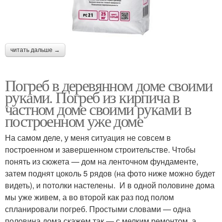
читать дальше →
Погреб в деревянном доме своими
руками. Погреб из кирпича в
частном доме своими руками в
построенном уже доме
На самом деле, у меня ситуация не совсем в
построенном и завершенном строительстве. Чтобы
понять из сюжета — дом на ленточном фундаменте,
затем поднят цоколь 5 рядов (на фото ниже можно будет
видеть), и потолки настелены. И в одной половине дома
мы уже живем, а во второй как раз под полом
спланировали погреб. Простыми словами — одна
половина дома скажем так — с мелким ремонтом, а