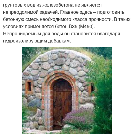
грунтовых вод из железобетона не является
непреодолимой задачей. Главное здесь – подготовить
бетонную смесь необходимого класса прочности. В таких
условиях применяется бетон В35 (М450).
Непроницаемым для воды он становится благодаря
гидроизолирующим добавкам.