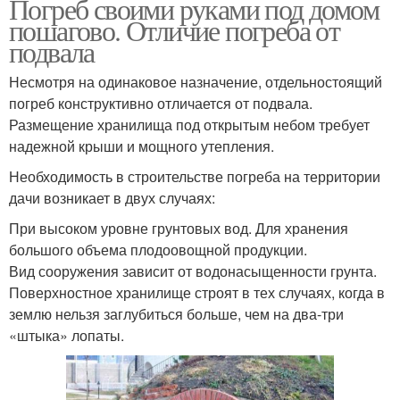
Погреб своими руками под домом
пошагово. Отличие погреба от
подвала
Несмотря на одинаковое назначение, отдельностоящий
погреб конструктивно отличается от подвала.
Размещение хранилища под открытым небом требует
надежной крыши и мощного утепления.
Необходимость в строительстве погреба на территории
дачи возникает в двух случаях:
При высоком уровне грунтовых вод. Для хранения
большого объема плодоовощной продукции.
Вид сооружения зависит от водонасыщенности грунта.
Поверхностное хранилище строят в тех случаях, когда в
землю нельзя заглубиться больше, чем на два-три
«штыка» лопаты.