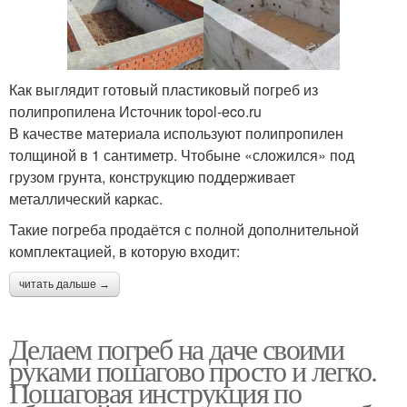
Как выглядит готовый пластиковый погреб из
полипропилена Источник topol-eco.ru
В качестве материала используют полипропилен
толщиной в 1 сантиметр. Чтобыне «сложился» под
грузом грунта, конструкцию поддерживает
металлический каркас.
Такие погреба продаётся с полной дополнительной
комплектацией, в которую входит:
читать дальше →
Делаем погреб на даче своими
руками пошагово просто и легко.
Пошаговая инструкция по