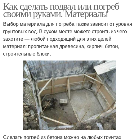
Как сделать подвал или погреб
своими руками. Материалы
Выбор материала для погреба также зависит от уровня
грунтовых вод. В сухом месте можете строить из чего
захотите — любой подходящий для этих целей
материал: пропитанная древесина, кирпич, бетон,
строительные блоки.
Сделать погреб из бетона можно на любых грунтах