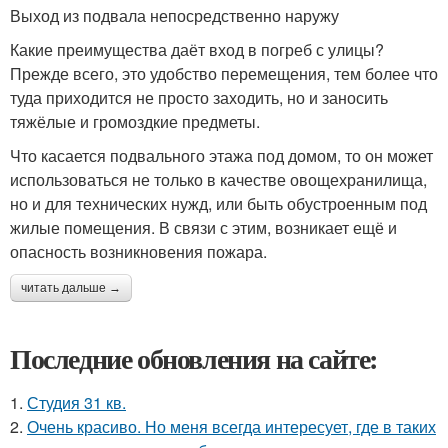
Выход из подвала непосредственно наружу
Какие преимущества даёт вход в погреб с улицы?
Прежде всего, это удобство перемещения, тем более что
туда приходится не просто заходить, но и заносить
тяжёлые и громоздкие предметы.
Что касается подвального этажа под домом, то он может
использоваться не только в качестве овощехранилища,
но и для технических нужд, или быть обустроенным под
жилые помещения. В связи с этим, возникает ещё и
опасность возникновения пожара.
читать дальше →
Последние обновления на сайте:
1.
Студия 31 кв.
2.
Очень красиво. Но меня всегда интересует, где в таких