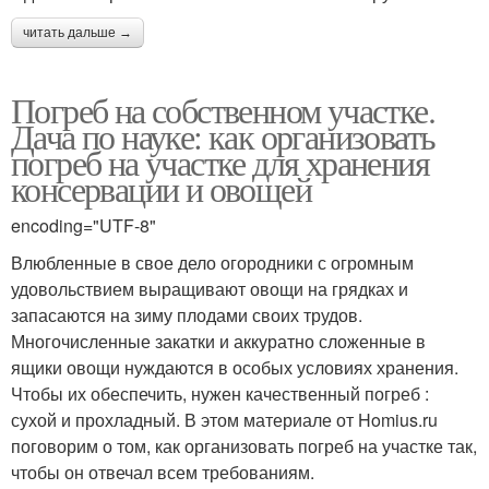
читать дальше →
Погреб на собственном участке.
Дача по науке: как организовать
погреб на участке для хранения
консервации и овощей
encoding="UTF-8"
Влюбленные в свое дело огородники с огромным
удовольствием выращивают овощи на грядках и
запасаются на зиму плодами своих трудов.
Многочисленные закатки и аккуратно сложенные в
ящики овощи нуждаются в особых условиях хранения.
Чтобы их обеспечить, нужен качественный погреб :
сухой и прохладный. В этом материале от Homius.ru
поговорим о том, как организовать погреб на участке так,
чтобы он отвечал всем требованиям.