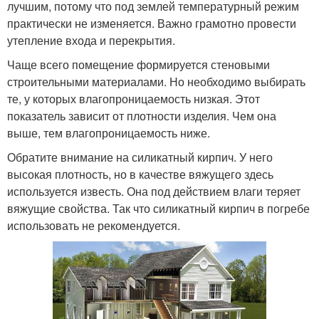
лучшим, потому что под землей температурный режим
практически не изменяется. Важно грамотно провести
утепление входа и перекрытия.
Чаще всего помещение формируется стеновыми
строительными материалами. Но необходимо выбирать
те, у которых влагопроницаемость низкая. Этот
показатель зависит от плотности изделия. Чем она
выше, тем влагопроницаемость ниже.
Обратите внимание на силикатный кирпич. У него
высокая плотность, но в качестве вяжущего здесь
используется известь. Она под действием влаги теряет
вяжущие свойства. Так что силикатный кирпич в погребе
использовать не рекомендуется.