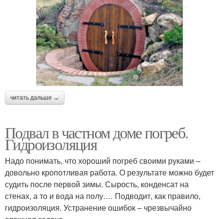
читать дальше →
Подвал в частном доме погреб.
Гидроизоляция
Надо понимать, что хороший погреб своими руками –
довольно кропотливая работа. О результате можно будет
судить после первой зимы. Сырость, конденсат на
стенах, а то и вода на полу.… Подводит, как правило,
гидроизоляция. Устранение ошибок – чрезвычайно