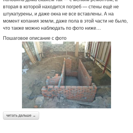
вторая в которой находится погреб — стены ещё не
штукатурены, и даже окна не все вставлены. А на
момент копания земли, даже пола в этой части не было,
что также можно наблюдать по фото ниже…
Пошаговое описание с фото
читать дальше →