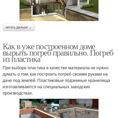
читать дальше →
Как в уже построенном доме
вырыть погреб правильно. Погреб
из пластика
При выборе пластика в качестве материала не нужно
думать о том, как построить погреб своими руками на
даче под землёй. Пластиковые подземные хранилища
изготавливаются на специальных заводских
производствах.