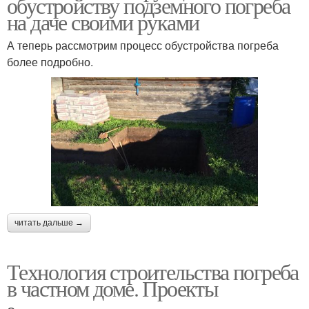
обустройству подземного погреба
на даче своими руками
А теперь рассмотрим процесс обустройства погреба
более подробно.
читать дальше →
Технология строительства погреба
в частном доме. Проекты