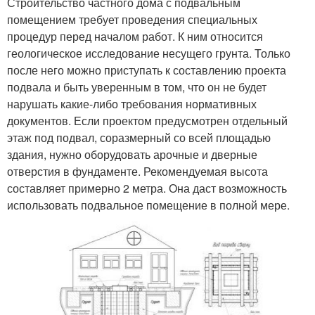
Строительство частного дома с подвальным
помещением требует проведения специальных
процедур перед началом работ. К ним относится
геологическое исследование несущего грунта. Только
после него можно приступать к составлению проекта
подвала и быть уверенным в том, что он не будет
нарушать какие-либо требования нормативных
документов. Если проектом предусмотрен отдельный
этаж под подвал, соразмерный со всей площадью
здания, нужно оборудовать арочные и дверные
отверстия в фундаменте. Рекомендуемая высота
составляет примерно 2 метра. Она даст возможность
использовать подвальное помещение в полной мере.