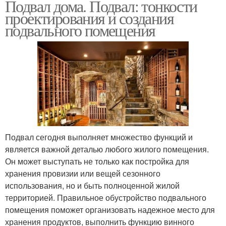
Подвал дома. Подвал: тонкости
проектирования и создания
подвального помещения
Подвал сегодня выполняет множество функций и
является важной деталью любого жилого помещения.
Он может выступать не только как постройка для
хранения провизии или вещей сезонного
использования, но и быть полноценной жилой
территорией. Правильное обустройство подвального
помещения поможет организовать надежное место для
хранения продуктов, выполнить функцию винного