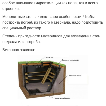
особое внимание гидроизоляции как пола, так и всего
строения.
Монолитные стены имеют свои особенности. Чтобы
построить погреб из такого материала, надо подготовить
специальный раствор.
Степень пригодности материалов для возведения стен
подвала или погреба.
Бетонная заливка: