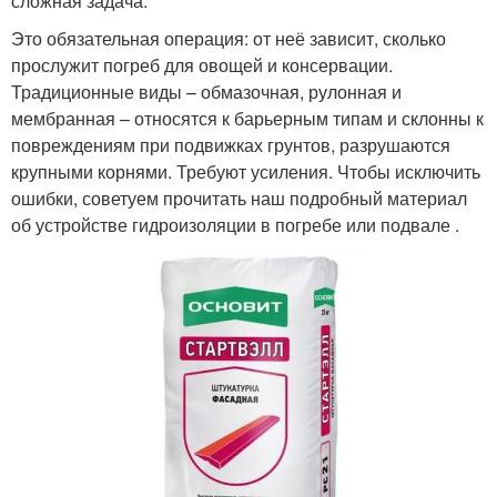
сложная задача.
Это обязательная операция: от неё зависит, сколько
прослужит погреб для овощей и консервации.
Традиционные виды – обмазочная, рулонная и
мембранная – относятся к барьерным типам и склонны к
повреждениям при подвижках грунтов, разрушаются
крупными корнями. Требуют усиления. Чтобы исключить
ошибки, советуем прочитать наш подробный материал
об устройстве гидроизоляции в погребе или подвале .