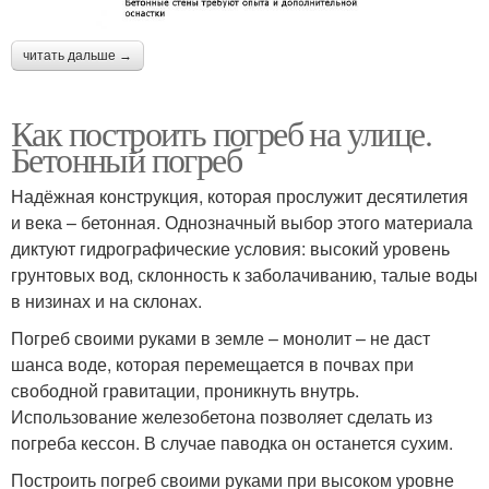
читать дальше →
Как построить погреб на улице.
Бетонный погреб
Надёжная конструкция, которая прослужит десятилетия
и века – бетонная. Однозначный выбор этого материала
диктуют гидрографические условия: высокий уровень
грунтовых вод, склонность к заболачиванию, талые воды
в низинах и на склонах.
Погреб своими руками в земле – монолит – не даст
шанса воде, которая перемещается в почвах при
свободной гравитации, проникнуть внутрь.
Использование железобетона позволяет сделать из
погреба кессон. В случае паводка он останется сухим.
Построить погреб своими руками при высоком уровне