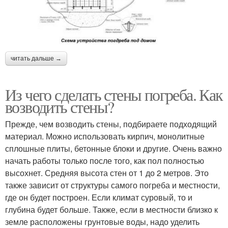
читать дальше →
Из чего сделать стены погреба. Как
возводить стены?
Прежде, чем возводить стены, подбираете подходящий
материал. Можно использовать кирпич, монолитные
сплошные плиты, бетонные блоки и другие. Очень важно
начать работы только после того, как пол полностью
высохнет. Средняя высота стен от 1 до 2 метров. Это
также зависит от структуры самого погреба и местности,
где он будет построен. Если климат суровый, то и
глубина будет больше. Также, если в местности близко к
земле расположены грунтовые воды, надо уделить