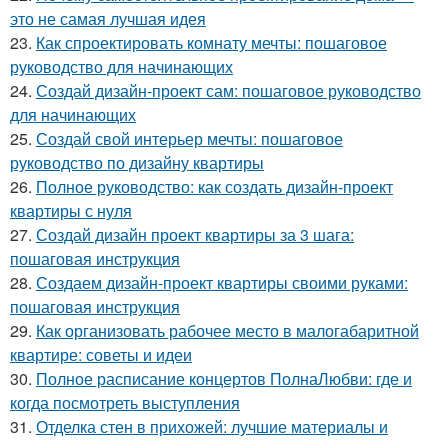
это не самая лучшая идея
23.
Как спроектировать комнату мечты: пошаговое
руководство для начинающих
24.
Создай дизайн-проект сам: пошаговое руководство
для начинающих
25.
Создай свой интерьер мечты: пошаговое
руководство по дизайну квартиры
26.
Полное руководство: как создать дизайн-проект
квартиры с нуля
27.
Создай дизайн проект квартиры за 3 шага:
пошаговая инструкция
28.
Создаем дизайн-проект квартиры своими руками:
пошаговая инструкция
29.
Как организовать рабочее место в малогабаритной
квартире: советы и идеи
30.
Полное расписание концертов ПолнаЛюбви: где и
когда посмотреть выступления
31.
Отделка стен в прихожей: лучшие материалы и