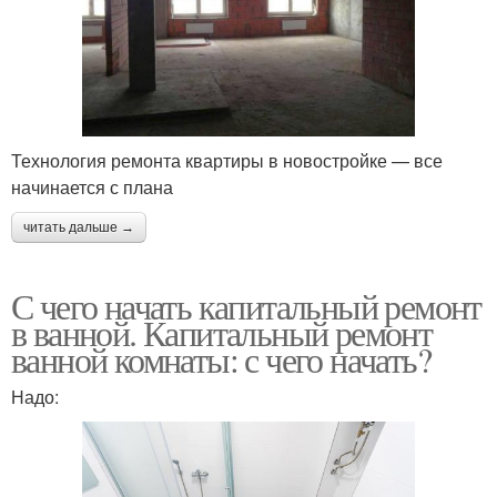
Технология ремонта квартиры в новостройке — все
начинается с плана
читать дальше →
С чего начать капитальный ремонт
в ванной. Капитальный ремонт
ванной комнаты: с чего начать?
Надо: