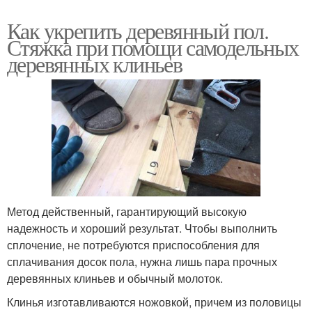
Как укрепить деревянный пол.
Стяжка при помощи самодельных
деревянных клиньев
Метод действенный, гарантирующий высокую
надежность и хороший результат. Чтобы выполнить
сплочение, не потребуются приспособления для
сплачивания досок пола, нужна лишь пара прочных
деревянных клиньев и обычный молоток.
Клинья изготавливаются ножовкой, причем из половицы