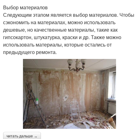
Выбор материалов
Следующим этапом является выбор материалов. Чтобы
сэкономить на материалах, можно использовать
дешевые, но качественные материалы, такие как
гипсокартон, штукатурка, краски и др. Также можно
использовать материалы, которые остались от
предыдущего ремонта.
читать дальше →