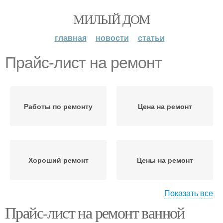
МИЛЫЙ ДОМ
главная
новости
статьи
Прайс-лист на ремонт
Работы по ремонту
Цена на ремонт
Хороший ремонт
Цены на ремонт
Показать все
Прайс-лист на ремонт ванной
Бюджетный ремонт
Ремонт в ванной и