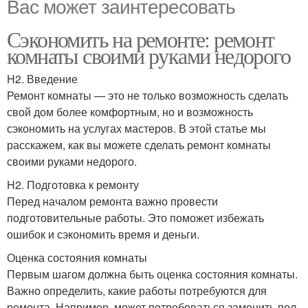
Вас может заинтересовать
Сэкономить на ремонте: ремонт
комнаты своими руками недорого
H2. Введение
Ремонт комнаты — это не только возможность сделать
свой дом более комфортным, но и возможность
сэкономить на услугах мастеров. В этой статье мы
расскажем, как вы можете сделать ремонт комнаты
своими руками недорого.
H2. Подготовка к ремонту
Перед началом ремонта важно провести
подготовительные работы. Это поможет избежать
ошибок и сэкономить время и деньги.
Оценка состояния комнаты
Первым шагом должна быть оценка состояния комнаты.
Важно определить, какие работы потребуются для
ремонта. Например, может потребоваться заменить пол,