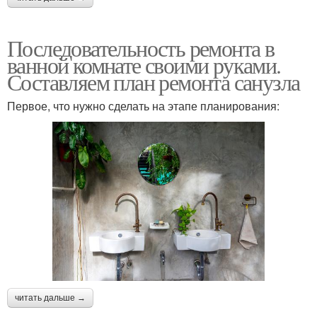
Последовательность ремонта в
ванной комнате своими руками.
Составляем план ремонта санузла
Первое, что нужно сделать на этапе планирования:
читать дальше →