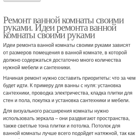
Ремонт ванной комнаты своими
руками. Идеи ремонта ванной
комнаты своими руками
Идеи ремонта ванной комнаты своими руками зависят
от размеров помещения в ванной комнате, в которой
должно содержаться достаточно много количества
нужной мебели и сантехники.
Начиная ремонт нужно составить приоритеты: что за чем
будет идти. К примеру для ванны с нуля: установка
сантехники, проводка электричества, кладка плитки для
стен и пола, покупка и установка сантехники и мебели.
Для визуального расширения комнаты нужно
использовать зеркала – они раздвигают пространства,
также светлые тона плитки и потолка. Потолок для
ванной комнаты лучше всего подойдет натяжной, так как