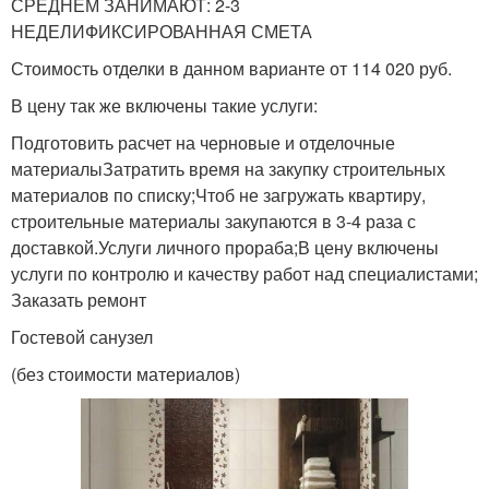
СРЕДНЕМ ЗАНИМАЮТ: 2-3
НЕДЕЛИФИКСИРОВАННАЯ СМЕТА
Стоимость отделки в данном варианте от 114 020 руб.
В цену так же включены такие услуги:
Подготовить расчет на черновые и отделочные
материалыЗатратить время на закупку строительных
материалов по списку;Чтоб не загружать квартиру,
строительные материалы закупаются в 3-4 раза с
доставкой.Услуги личного прораба;В цену включены
услуги по контролю и качеству работ над специалистами;
Заказать ремонт
Гостевой санузел
(без стоимости материалов)