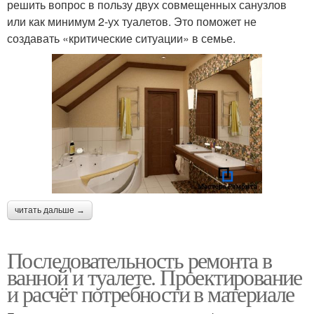
решить вопрос в пользу двух совмещенных санузлов
или как минимум 2-ух туалетов. Это поможет не
создавать «критические ситуации» в семье.
читать дальше →
Последовательность ремонта в
ванной и туалете. Проектирование
и расчёт потребности в материале