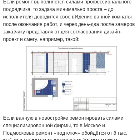
Если ремонт выполняется силами профессионального
подрядчика, то задача минимально проста – до
исполнителя доводится своё вИдение ванной комнаты
после окончания работ, и через день-два после замеров
заказчику представляют для согласования дизайн-
проект и смету, например, такой:
Если ванную в новостройке ремонтировать силами
специализированной фирмы, то в Москве и
Подмосковье ремонт «под ключ» обойдётся от 8 тыс.