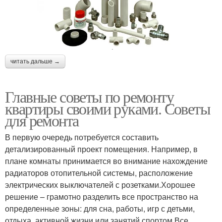
читать дальше →
Главные советы по ремонту
квартиры своими руками. Советы
для ремонта
В первую очередь потребуется составить
детализированный проект помещения. Например, в
плане комнаты принимается во внимание нахождение
радиаторов отопительной системы, расположение
электрических выключателей с розетками.Хорошее
решение – грамотно разделить все пространство на
определенные зоны: для сна, работы, игр с детьми,
отдыха, активной жизни или занятий спортом.Все