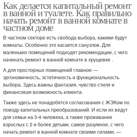
Как делается капитальный ремонт
в ванной и туалете. Как правильно
начать ремонт в ванной комнате в
частном доме
В частном секторе есть свобода выбора, какими будут
комнаты. Особенно это касается санузлов. Для
маленьких помещений подходят рекомендации, с чего
начинать ремонт в ванной комнате в хрущевке .
А для просторных помещений главное —
эргономичность, эстетичность и функциональность
выбора. Здесь важны фантазия, чувство стиля и
финансовая возможность клиента.
Также здесь не понадобятся согласования с ЖЭКом по
поводу капитальных преобразований. И если их ведут
для семьи на 3-4 человека, а также проживание
взрослых с 2 и более детьми, самое разумное, с чего
начать ремонт в ванной комнате своими силами, —