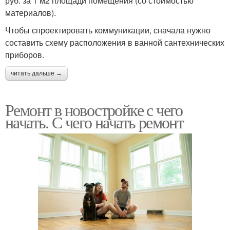
руб. за 1 м2 площади помещения (со стоимостью
материалов).
Чтобы спроектировать коммуникации, сначала нужно
составить схему расположения в ванной сантехнических
приборов.
читать дальше →
Ремонт в новостройке с чего
начать. С чего начать ремонт