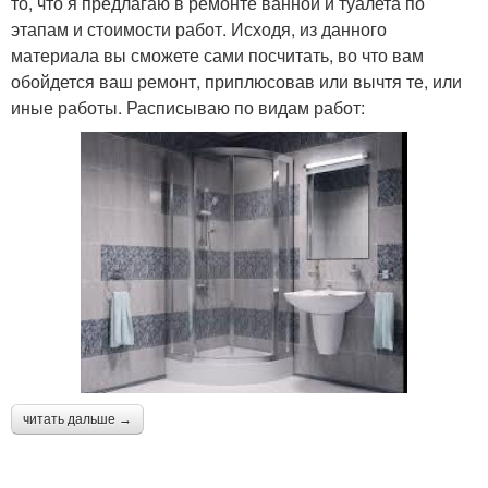
то, что я предлагаю в ремонте ванной и туалета по
этапам и стоимости работ. Исходя, из данного
материала вы сможете сами посчитать, во что вам
обойдется ваш ремонт, приплюсовав или вычтя те, или
иные работы. Расписываю по видам работ:
читать дальше →