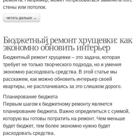
стены или потолок.
читать дальше →
Бюджетный ремонт хрущевки: как
экономно обновить интерьер
Бюджетный ремонт хрущевки – это задача, которая
требует не только творческого подхода, но и умения
экономно расходовать средства. В этой статье мы
расскажем, как можно обновить интерьер своей
квартиры, не расплачиваясь за это слишком дорого.
Планирование бюджета
Первым шагом к бюджетному ремонту является
планирование бюджета. Важно определиться с суммой,
которую вы готовы потратить на ремонт. Чем меньше
будет бюджет, тем более экономно нужно будет
расходовать средства.