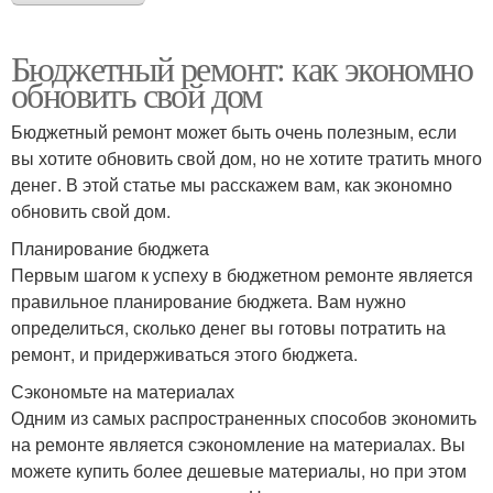
Бюджетный ремонт: как экономно
обновить свой дом
Бюджетный ремонт может быть очень полезным, если
вы хотите обновить свой дом, но не хотите тратить много
денег. В этой статье мы расскажем вам, как экономно
обновить свой дом.
Планирование бюджета
Первым шагом к успеху в бюджетном ремонте является
правильное планирование бюджета. Вам нужно
определиться, сколько денег вы готовы потратить на
ремонт, и придерживаться этого бюджета.
Сэкономьте на материалах
Одним из самых распространенных способов экономить
на ремонте является сэкономление на материалах. Вы
можете купить более дешевые материалы, но при этом