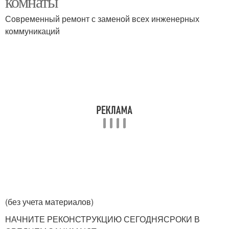
комнаты
Современный ремонт с заменой всех инженерных
коммуникаций
(без учета материалов)
НАЧНИТЕ РЕКОНСТРУКЦИЮ СЕГОДНЯСРОКИ В