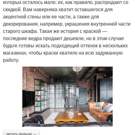
которых осталось мало: их, как правило, распродают со
скидкой. Вам наверняка хватит оставшегося для
акцентной стены или ее части, а также для
декорирования, например, украшения внутренней части
старого шкафа. Такая же история с краской —
последние ведра продают дешевле, но в этом случае
будьте готовы искать подходящий оттенок в нескольких
магазинах, чтобы краски хватило на всю задуманную
работу.
читать дальше →