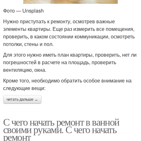
Фото — Unsplash
Нужно приступать к ремонту, осмотрев важные
элементы квартиры. Еще раз измерить все помещения,
проверить, в каком состоянии коммуникации, осмотреть
потолки, стены и пол.
Для этого нужно иметь план квартиры, проверить, нет ли
погрешностей в расчете на площадь, проверить
вентиляцию, окна.
Кроме того, необходимо обратить особое внимание на
следующие вещи:
читать дальше →
С чего начать ремонт в ванной
своими руками. С чего начать
ремонт