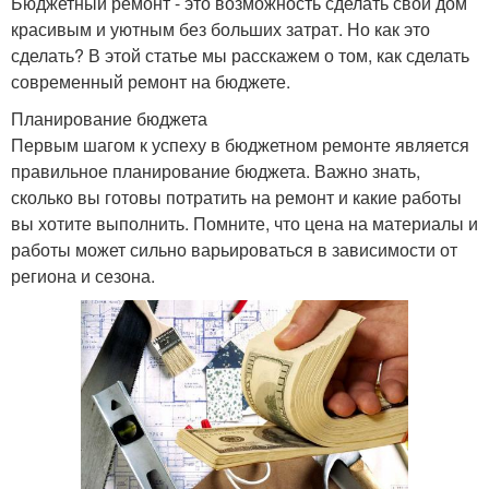
Бюджетный ремонт - это возможность сделать свой дом
красивым и уютным без больших затрат. Но как это
сделать? В этой статье мы расскажем о том, как сделать
современный ремонт на бюджете.
Планирование бюджета
Первым шагом к успеху в бюджетном ремонте является
правильное планирование бюджета. Важно знать,
сколько вы готовы потратить на ремонт и какие работы
вы хотите выполнить. Помните, что цена на материалы и
работы может сильно варьироваться в зависимости от
региона и сезона.