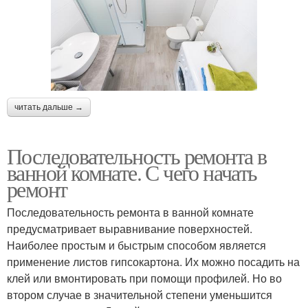
читать дальше →
Последовательность ремонта в
ванной комнате. С чего начать
ремонт
Последовательность ремонта в ванной комнате
предусматривает выравнивание поверхностей.
Наиболее простым и быстрым способом является
применение листов гипсокартона. Их можно посадить на
клей или вмонтировать при помощи профилей. Но во
втором случае в значительной степени уменьшится