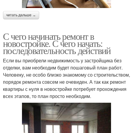
читать дальше →
С чего начинать ремонт в
новостройке. С чего начать:
последовательность действий
Если вы приобрели недвижимость у застройщика без
отделки, вам необходим будет пошаговый план работ.
Человеку, не особо близко знакомому со строительством,
порядок ремонта совсем не очевиден. А так как ремонт
квартиры с нуля в новостройке потребует прохождения
всех этапов, то план просто необходим.