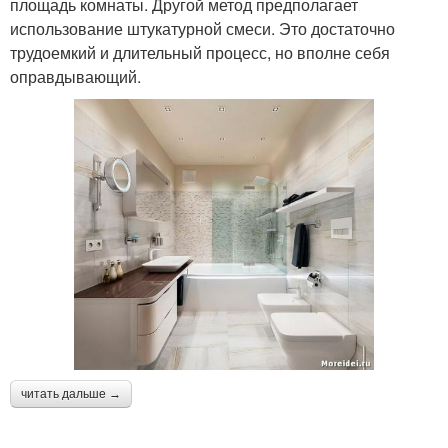
площадь комнаты. Другой метод предполагает
использование штукатурной смеси. Это достаточно
трудоемкий и длительный процесс, но вполне себя
оправдывающий.
читать дальше →