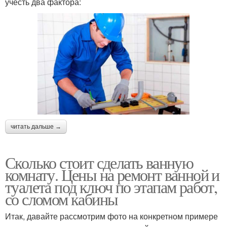
учесть два фактора:
читать дальше →
Сколько стоит сделать ванную
комнату. Цены на ремонт ванной и
туалета под ключ по этапам работ,
со сломом кабины
Итак, давайте рассмотрим фото на конкретном примере