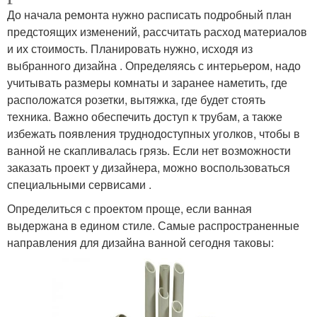
До начала ремонта нужно расписать подробный план
предстоящих изменений, рассчитать расход материалов
и их стоимость. Планировать нужно, исходя из
выбранного дизайна . Определяясь с интерьером, надо
учитывать размеры комнаты и заранее наметить, где
расположатся розетки, вытяжка, где будет стоять
техника. Важно обеспечить доступ к трубам, а также
избежать появления труднодоступных уголков, чтобы в
ванной не скапливалась грязь. Если нет возможности
заказать проект у дизайнера, можно воспользоваться
специальными сервисами .
Определиться с проектом проще, если ванная
выдержана в едином стиле. Самые распространенные
направления для дизайна ванной сегодня таковы: