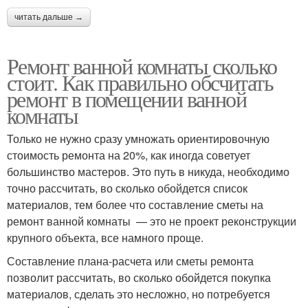
читать дальше →
Ремонт ванной комнаты сколько
стоит. Как правильно обсчитать
ремонт в помещении ванной
комнаты
Только не нужно сразу умножать ориентировочную
стоимость ремонта на 20%, как иногда советует
большинство мастеров. Это путь в никуда, необходимо
точно рассчитать, во сколько обойдется список
материалов, тем более что составление сметы на
ремонт ванной комнаты — это не проект реконструкции
крупного объекта, все намного проще.
Составление плана-расчета или сметы ремонта
позволит рассчитать, во сколько обойдется покупка
материалов, сделать это несложно, но потребуется