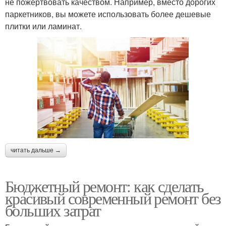
не пожертвовать качеством. Например, вместо дорогих
паркетников, вы можете использовать более дешевые
плитки или ламинат.
читать дальше →
Бюджетный ремонт: как сделать
красивый современный ремонт без
больших затрат