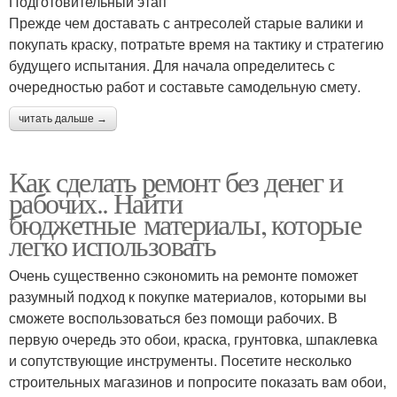
Подготовительный этап
Прежде чем доставать с антресолей старые валики и
покупать краску, потратьте время на тактику и стратегию
будущего испытания. Для начала определитесь с
очередностью работ и составьте самодельную смету.
читать дальше →
Как сделать ремонт без денег и
рабочих.. Найти
бюджетные материалы, которые
легко использовать
Очень существенно сэкономить на ремонте поможет
разумный подход к покупке материалов, которыми вы
сможете воспользоваться без помощи рабочих. В
первую очередь это обои, краска, грунтовка, шпаклевка
и сопутствующие инструменты. Посетите несколько
строительных магазинов и попросите показать вам обои,