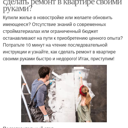
сделать ремонт в квартире своими
руками?
Купили жилье в новостройке или желаете обновить
имеющееся? Отсутствие знаний о современных
стройматериалах или ограниченный бюджет
останавливают на пути к приобретению ценного опыта?
Потратьте 10 минут на чтение последовательной
инструкции и узнайте, как сделать ремонт в квартире
своими руками быстро и недорого! Итак, приступим!