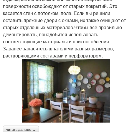
поверхности освобождают от старых покрытий. Это
касается стен с потолком, пола. Если вы решили
оставить прежние двери с окнами, их также очищают от
старых отделочных материалов.Чтобы все правильно
демонтировать, понадобится использовать
соответствующие материалы и приспособления.
Заранее запаситесь шпателями разных размеров,
растворяющими составами и перфоратором.
читать дальше →