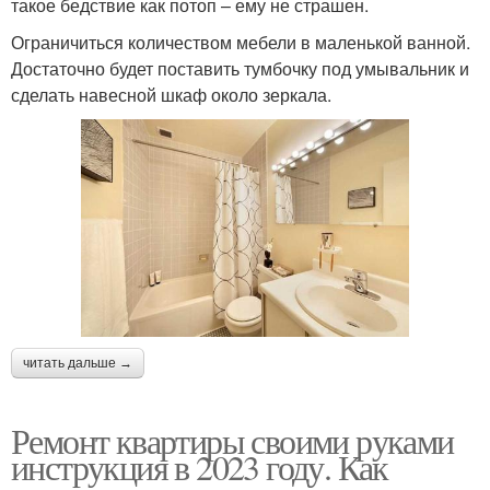
такое бедствие как потоп – ему не страшен.
Ограничиться количеством мебели в маленькой ванной.
Достаточно будет поставить тумбочку под умывальник и
сделать навесной шкаф около зеркала.
читать дальше →
Ремонт квартиры своими руками
инструкция в 2023 году. Как