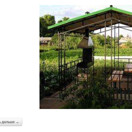
ь дальше →