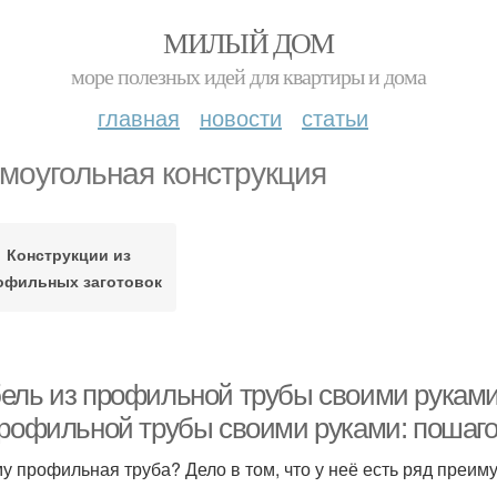
МИЛЫЙ ДОМ
море полезных идей для квартиры и дома
главная
новости
статьи
моугольная конструкция
Конструкции из
офильных заготовок
ель из профильной трубы своими руками.
профильной трубы своими руками: пошаго
у профильная труба? Дело в том, что у неё есть ряд преим